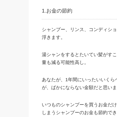
1.お金の節約
シャンプー、リンス、コンディショ
浮きます。
湯シャンをするとたいてい髪がすこ
量も減る可能性高し。
あなたが、1年間にいったいいくら
が、ばかにならない金額だと思いま
いつものシャンプーを買うお金だけ
しまうシャンプーのお金も節約でき