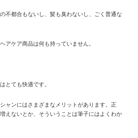
の不都合もないし、髪も臭わないし、ごく普通な
ヘアケア商品は何も持っていません。
はとても快適です。
シャンにはさまざまなメリットがあります。正
増えないとか、そういうことは筆子にはよくわか