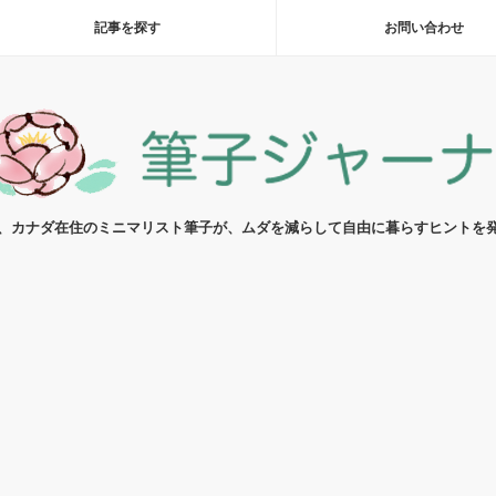
記事を探す
お問い合わせ
代、カナダ在住のミニマリスト筆子が、ムダを減らして自由に暮らすヒントを