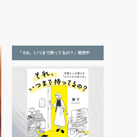
「それ、いつまで持ってるの？」発売中