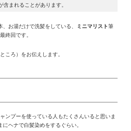
が含まれることがあります。
本、お湯だけで洗髪をしている、
ミニマリスト
筆
最終回です。
ところ）をお伝えします。
ャンプーを使っている人もたくさんいると思いま
たまにヘナで白髪染めをするぐらい。