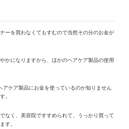
ナーを買わなくてもすむので当然その分のお金が
やかになりますから、ほかのヘアケア製品の使用
ヘアケア製品にお金を使っているのか知りません
す。
でなく、美容院ですすめられて、うっかり買って
ます。