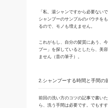
「私、湯シャンですから必要ないで
シャンプーのサンプルのパウチをも
るので、モノも増えません。
これがもし、自分の髪質にあう、今
プー」を探しているとしたら、美容
ません（昔の筆子）。
2.シャンプーする時間と手間の
前回の洗い方のコツの記事で書いた
ら、洗う手間は必要です。でもすす