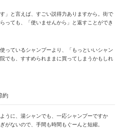
す」と言えば、すごい説得力ありますから。街で
らっても、「使いませんから」と返すことができ
使っているシャンプーより、「もっといいシャン
院でも、すすめられままに買ってしまうかもしれ
節約
ように、湯シャンでも、一応シャンプーですか
ぎがないので、手間も時間もぐーんと短縮。