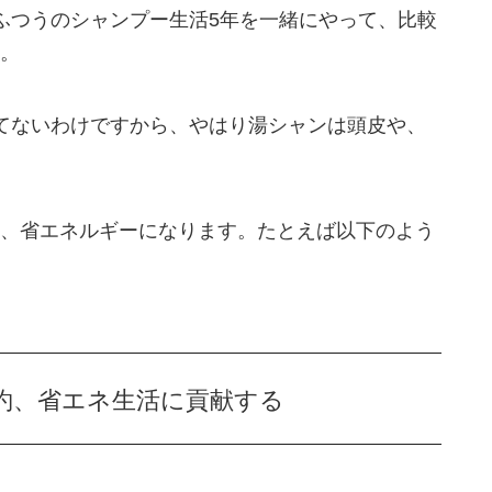
ふつうのシャンプー生活5年を一緒にやって、比較
。
てないわけですから、やはり湯シャンは頭皮や、
、省エネルギーになります。たとえば以下のよう
約、省エネ生活に貢献する