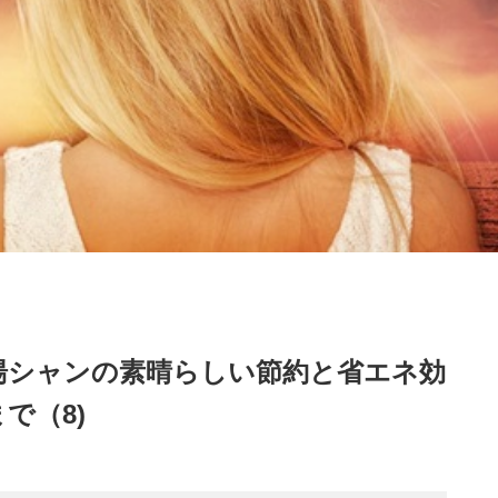
湯シャンの素晴らしい節約と省エネ効
で（8)