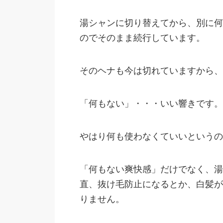
湯シャンに切り替えてから、別に何
のでそのまま続行しています。
そのヘナも今は切れていますから、
「何もない」・・・いい響きです。
やはり何も使わなくていいというの
「何もない爽快感」だけでなく、湯
直、抜け毛防止になるとか、白髪が
りません。