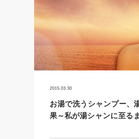
2015.03.30
お湯で洗うシャンプー、
果～私が湯シャンに至るま