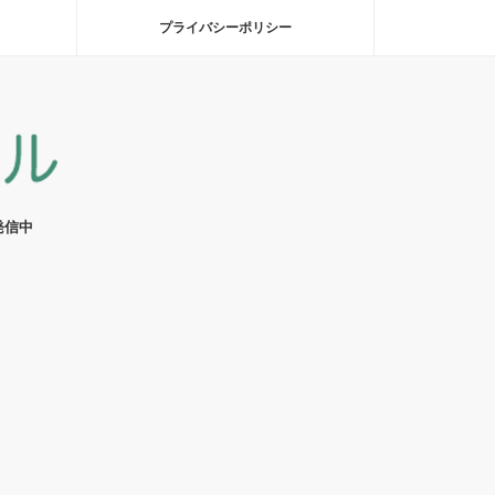
プライバシーポリシー
発信中