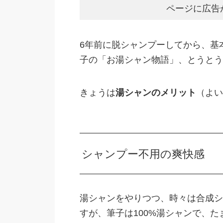
ページに広告
6年前に脱シャンプーしてから、基
子の「お湯シャン物語」、とうとう
きょうは
湯シャンのメリット
（よい
シャンプー不用の爽快感
湯シャンをやりつつ、時々は合成シ
すが、筆子は100%湯シャンで、