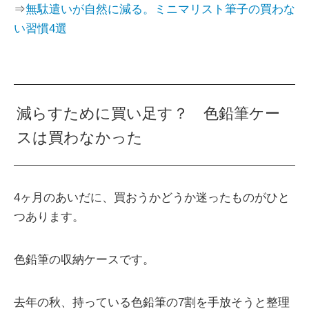
⇒
無駄遣いが自然に減る。ミニマリスト筆子の買わな
い習慣4選
減らすために買い足す？ 色鉛筆ケー
スは買わなかった
4ヶ月のあいだに、買おうかどうか迷ったものがひと
つあります。
色鉛筆の収納ケースです。
去年の秋、持っている色鉛筆の7割を手放そうと整理