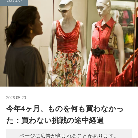
買わない
2026.05.20
今年4ヶ月、ものを何も買わなかっ
た：買わない挑戦の途中経過
ページに広告が含まれることがあります。