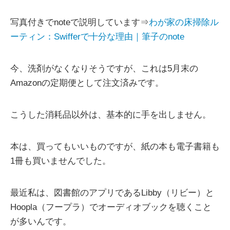
写真付きでnoteで説明しています⇒
わが家の床掃除ル
ーティン：Swifferで十分な理由｜筆子のnote
今、洗剤がなくなりそうですが、これは5月末の
Amazonの定期便として注文済みです。
こうした消耗品以外は、基本的に手を出しません。
本は、買ってもいいものですが、紙の本も電子書籍も
1冊も買いませんでした。
最近私は、図書館のアプリであるLibby（リビー）と
Hoopla（フープラ）でオーディオブックを聴くこと
が多いんです。