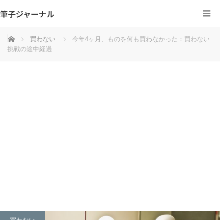
筆子ジャーナル
ホーム
買わない
今年4ヶ月、ものを何も買わなかった：買わない
挑戦の途中経過