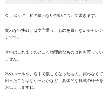
久しぶりに、私の買わない挑戦について書きます。
買わない挑戦とは文字通り、ものを買わないチャレン
ジです。
今年はこれまでのところ物理的なものは何も買ってい
ません。
私のルールや、途中で欲しくなったもの、買わなくて
困ったことはなかったかなど、具体的な挑戦の様子を
お伝えしますね。