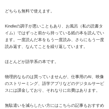
どちらも無料で使えます。
Kindleの調子が悪いこともあり、お風呂（私の読書タ
イム）ではずっと前から持っている紙の本を読んでい
ます。一度読んだ本をもう一度読み、さらにもう一度
読み返す、なんてことを繰り返しています。
ほとんどが語学系の本です。
物理的なものは買っていませんが、仕事用のAI、映像
のストリーミング、語学アプリなどのデジタルサービ
スには課金しており、それなりに出費はあります。
無駄遣いを減らしたい方にはこちらの記事もおすすめ