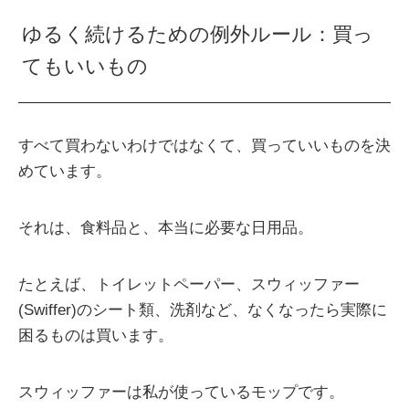
ゆるく続けるための例外ルール：買っ
てもいいもの
すべて買わないわけではなくて、買っていいものを決
めています。
それは、食料品と、本当に必要な日用品。
たとえば、トイレットペーパー、スウィッファー
(Swiffer)のシート類、洗剤など、なくなったら実際に
困るものは買います。
スウィッファーは私が使っているモップです。