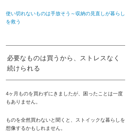
使い切れないものは手放そう～収納の見直しが暮らし
を救う
必要なものは買うから、ストレスなく
続けられる
4ヶ月ものを買わずにきましたが、困ったことは一度
もありません。
ものを全然買わないと聞くと、ストイックな暮らしを
想像するかもしれません。