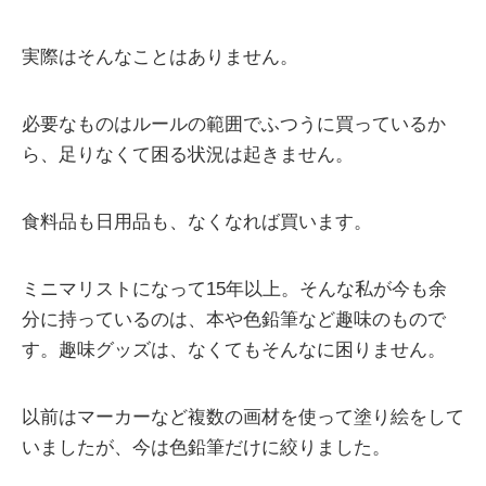
実際はそんなことはありません。
必要なものはルールの範囲でふつうに買っているか
ら、足りなくて困る状況は起きません。
食料品も日用品も、なくなれば買います。
ミニマリストになって15年以上。そんな私が今も余
分に持っているのは、本や色鉛筆など趣味のもので
す。趣味グッズは、なくてもそんなに困りません。
以前はマーカーなど複数の画材を使って塗り絵をして
いましたが、今は色鉛筆だけに絞りました。