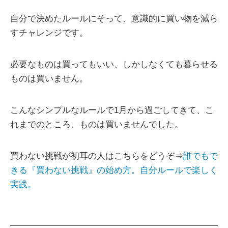
自分で決めたルールにそって、意識的に買い物を減ら
すチャレンジです。
必要なものは買ってもいい、しかしなくても暮らせる
ものは買いません。
こんなシンプルなルールで1月から過ごしてきて、こ
れまでのところ、ものは買いませんでした。
買わない挑戦が初耳の人はこちらをどうぞ⇒
誰でもで
きる『買わない挑戦』の始め方。自分ルールで楽しく
実践。