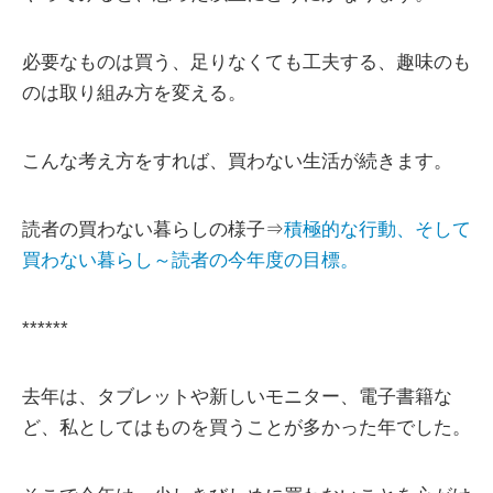
必要なものは買う、足りなくても工夫する、趣味のも
のは取り組み方を変える。
こんな考え方をすれば、買わない生活が続きます。
読者の買わない暮らしの様子⇒
積極的な行動、そして
買わない暮らし～読者の今年度の目標。
******
去年は、タブレットや新しいモニター、電子書籍な
ど、私としてはものを買うことが多かった年でした。