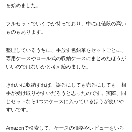
を始めました。
フルセットでいくつか持っており、中には値段の高い
ものもあります。
整理しているうちに、手放す色鉛筆をセットごとに、
専用ケースやロール式の収納ケースにまとめたほうが
いいのではないかと考え始めました。
きれいに収納すれば、譲るにしても売るにしても、相
手が受け取りやすいだろうと思ったのです。実際、同
じセットなら1つのケースに入っているほうが使いや
すいです。
Amazonで検索して、ケースの価格やレビューをいろ