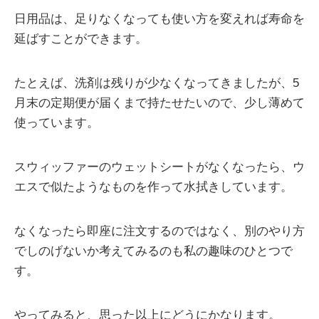
日用品は、足りなくなっても使い方を変えれば寿命を
延ばすことができます。
たとえば、洗剤は残りが少なくなってきましたが、5
月末の定期便が届くまで持たせたいので、少し薄めて
使っています。
スウィッファーのウェットシートがなくなったら、ウ
エスで似たようなものを作って水拭きしています。
なくなったら即座に注文するのではなく、別のやり方
でしのげないか考えてみるのも私の趣味のひとつで
す。
やってみると、思った以上にどうにかなります。