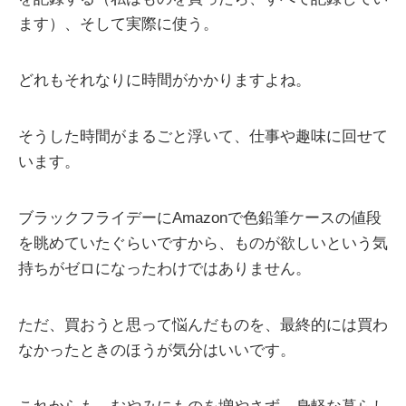
ます）、そして実際に使う。
どれもそれなりに時間がかかりますよね。
そうした時間がまるごと浮いて、仕事や趣味に回せて
います。
ブラックフライデーにAmazonで色鉛筆ケースの値段
を眺めていたぐらいですから、ものが欲しいという気
持ちがゼロになったわけではありません。
ただ、買おうと思って悩んだものを、最終的には買わ
なかったときのほうが気分はいいです。