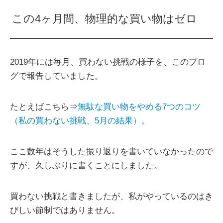
この4ヶ月間、物理的な買い物はゼロ
2019年には毎月、買わない挑戦の様子を、このブロ
グで報告していました。
たとえばこちら⇒
無駄な買い物をやめる7つのコツ
（私の買わない挑戦、5月の結果）。
ここ数年はそうした振り返りを書いていなかったので
すが、久しぶりに書くことにしました。
買わない挑戦と書きましたが、私がやっているのはき
びしい節制ではありません。