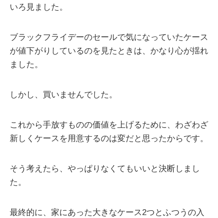
いろ見ました。
ブラックフライデーのセールで気になっていたケース
が値下がりしているのを見たときは、かなり心が揺れ
ました。
しかし、買いませんでした。
これから手放すものの価値を上げるために、わざわざ
新しくケースを用意するのは変だと思ったからです。
そう考えたら、やっぱりなくてもいいと決断しまし
た。
最終的に、家にあった大きなケース2つとふつうの入