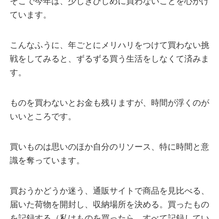
そこで今年は、少しきびしめに買わないことを心がけ
ています。
こんなふうに、年ごとにメリハリをつけて買わない挑
戦をしてみると、ずるずる買う生活をしなくて済みま
す。
ものを買わないとお金も残りますが、時間が浮くのが
いいところです。
買いものは思いのほか自分のリソース、特に時間と意
識を奪っています。
買おうかどうか迷う、通販サイトで商品を見比べる、
届いた荷物を開封し、収納場所を決める。買ったもの
を記録する（私はものを買ったら、すべて記録してい