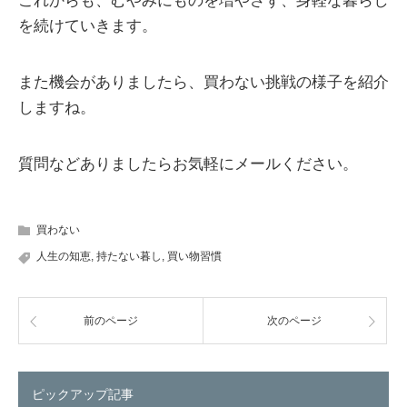
これからも、むやみにものを増やさず、身軽な暮らし
を続けていきます。
また機会がありましたら、買わない挑戦の様子を紹介
しますね。
質問などありましたらお気軽にメールください。
買わない
人生の知恵
,
持たない暮し
,
買い物習慣
前のページ
次のページ
ピックアップ記事