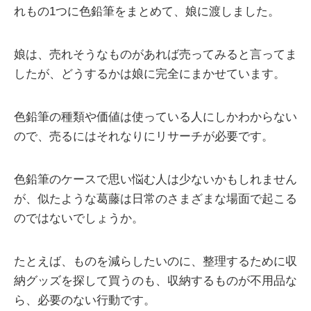
れもの1つに色鉛筆をまとめて、娘に渡しました。
娘は、売れそうなものがあれば売ってみると言ってま
したが、どうするかは娘に完全にまかせています。
色鉛筆の種類や価値は使っている人にしかわからない
ので、売るにはそれなりにリサーチが必要です。
色鉛筆のケースで思い悩む人は少ないかもしれません
が、似たような葛藤は日常のさまざまな場面で起こる
のではないでしょうか。
たとえば、ものを減らしたいのに、整理するために収
納グッズを探して買うのも、収納するものが不用品な
ら、必要のない行動です。