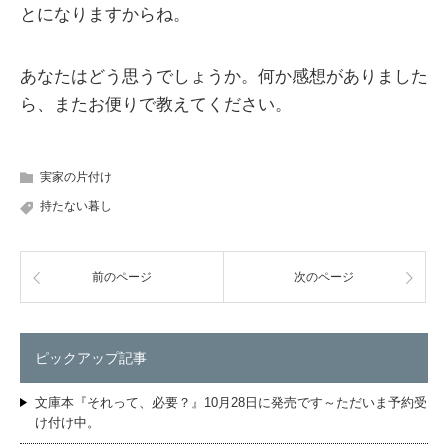
とになりますからね。
あなたはどう思うでしょうか。何か感想がありました
ら、またお便りで教えてください。
実家の片付け
持たない暮し
前のページ
次のページ
ピックアップ記事
文庫本『それって、必要？』10月28日に発売です～ただいま予約受
け付け中。