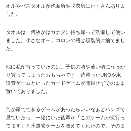
オルやバスタオルが洗面所や脱衣所にたくさんありま
した。
タオルは、何枚かはカナダに持ち帰って洗濯して使い
ました。小さなオーデコロンの瓶は段階的に捨てまし
た。
他に私が持っていたのは、子供の頃や若い頃にうっか
り買ってしまったおもちゃです。昔買ったUNOや水
道管ゲームといったカードゲームが開封せずそのまま
置いてありました。
何か家でできるゲームがあったらいいなぁとハンズで
見ていたら、一緒にいた後輩が「このゲームが流行っ
てます」と水道管ゲームを教えてくれたので、そのま