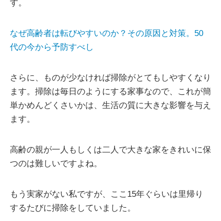
す。
なぜ高齢者は転びやすいのか？その原因と対策。50
代の今から予防すべし
さらに、ものが少なければ掃除がとてもしやすくなり
ます。掃除は毎日のようにする家事なので、これが簡
単かめんどくさいかは、生活の質に大きな影響を与え
ます。
高齢の親が一人もしくは二人で大きな家をきれいに保
つのは難しいですよね。
もう実家がない私ですが、ここ15年ぐらいは里帰り
するたびに掃除をしていました。