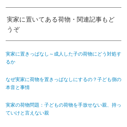
実家に置いてある荷物・関連記事もど
うぞ
実家に置きっぱなし～成人した子の荷物にどう対処す
るか
なぜ実家に荷物を置きっぱなしにするの？子ども側の
本音と事情
実家の荷物問題：子どもの荷物を手放せない親、持っ
ていけと言えない親