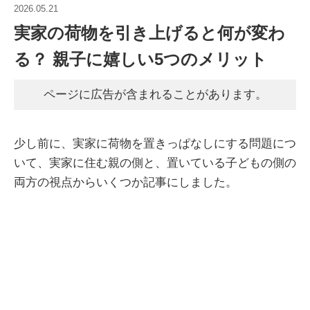
2026.05.21
実家の荷物を引き上げると何が変わ
る？ 親子に嬉しい5つのメリット
ページに広告が含まれることがあります。
少し前に、実家に荷物を置きっぱなしにする問題につ
いて、実家に住む親の側と、置いている子どもの側の
両方の視点からいくつか記事にしました。