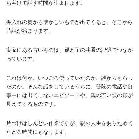
ち着けて話す時間が生まれます。
押入れの奥から懐かしいものが出てくると、そこから
昔話が始まります。
実家にある古いものは、親と子の共通の記憶でつなが
っています。
これは何か、いつごろ使っていたのか、誰からもらっ
たのか。そんな話をしているうちに、普段の電話や食
事中には出てこないエピソードや、親の若い頃の顔が
見えてくるものです。
片づけはしんどい作業ですが、親の人生をあらためて
たどる時間にもなります。