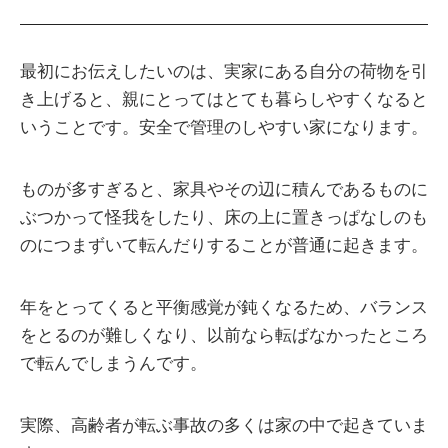
最初にお伝えしたいのは、実家にある自分の荷物を引
き上げると、親にとってはとても暮らしやすくなると
いうことです。安全で管理のしやすい家になります。
ものが多すぎると、家具やその辺に積んであるものに
ぶつかって怪我をしたり、床の上に置きっぱなしのも
のにつまずいて転んだりすることが普通に起きます。
年をとってくると平衡感覚が鈍くなるため、バランス
をとるのが難しくなり、以前なら転ばなかったところ
で転んでしまうんです。
実際、高齢者が転ぶ事故の多くは家の中で起きていま