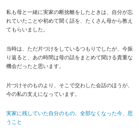
私も母と一緒に実家の断捨離をしたときは、自分が忘
れていたことや初めて聞く話を、たくさん母から教え
てもらいました。
当時は、ただ片づけをしているつもりでしたが、今振
り返ると、あの時間は母の話をまとめて聞ける貴重な
機会だったと思います。
片づけそのものより、そこで交わした会話のほうが、
今の私の支えになっています。
実家に残していた自分のもの。全部なくなった今、思
うこと