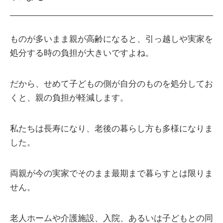
ものが多いまま親が高齢になると、引っ越しや実家を
処分する時の負担が大きいですよね。
だから、せめて子どもの側が自分のものを処分してお
くと、親の負担が軽減します。
私たちは長寿になり、老後の暮らし方も多様になりま
した。
両親が今の実家でそのまま最期まで暮らすとは限りま
せん。
老人ホームや介護施設、入院、あるいは子どもとの同