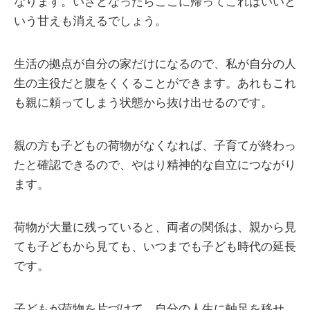
なります。いざとなったらここに帰ってこればいいと
いう甘えも消えるでしょう。
生活の拠点が自分の家だけになるので、私が自分の人
生の主役だと腹をくくることができます。あれもこれ
も親に頼ってしまう状態から抜け出せるのです。
親の方も子どもの荷物がなくなれば、子育てが終わっ
たと確認できるので、やはり精神的な自立につながり
ます。
荷物が大量に残っていると、両者の関係は、親から見
ても子どもから見ても、いつまでも子ども時代の延長
です。
子どもが荷物を片づけて、自分の人生に軸足を移せ