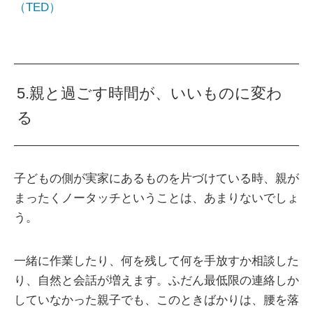
（TED）
5.親と過ごす時間が、いいものに変わ
る
子どもの側が実家にあるものを片づけている時、親が
まったくノータッチということは、あまりないでしょ
う。
一緒に作業したり、何を残して何を手放すか相談した
り、自然と会話が増えます。ふだん最低限の連絡しか
していなかった親子でも、このときばかりは、腰を落