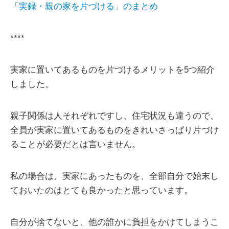
「実録・親の家を片づける」のまとめ
****
実家に置いてあるものを片づけるメリットを5つ紹介
しました。
親子関係は人それぞれですし、住宅状況も違うので、
全員が実家に置いてあるものをきれいさっぱり片づけ
ることが必要だとは言いません。
私の場合は、実家にあったものを、全部自分で始末し
ておいたのはとても良かったと思っています。
自分が捨てないと、他の誰かに負担をかけてしまうこ