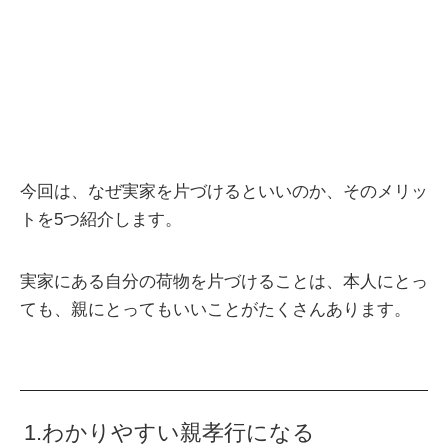
今回は、なぜ実家を片づけるといいのか、そのメリッ
トを5つ紹介します。
実家にある自分の荷物を片づけることは、本人にとっ
ても、親にとってもいいことがたくさんあります。
1.わかりやすい親孝行になる