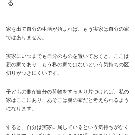
る
家を出て自分の生活が始まれば、もう実家は自分の家
ではありません。
実家にいつまでも自分のものを置いておくと、ここは
親の家であり、もう私の家ではないという気持ちの区
切りがつきにくいです。
子どもの側が自分の荷物をすっきり片づければ、私の
家はここにあり、あそこは親の家だと考えられるよう
になります。
すると、自分は実家に属しているという気持ちがなく