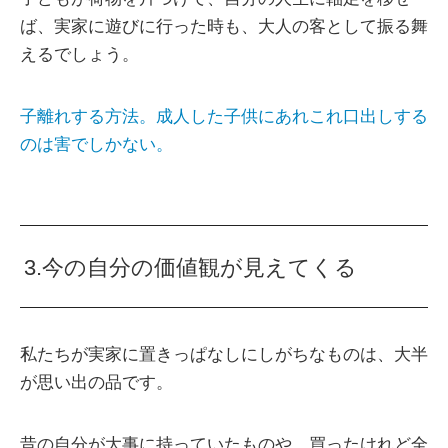
ば、実家に遊びに行った時も、大人の客として振る舞
えるでしょう。
子離れする方法。成人した子供にあれこれ口出しする
のは害でしかない。
3.今の自分の価値観が見えてくる
私たちが実家に置きっぱなしにしがちなものは、大半
が思い出の品です。
昔の自分が大事に持っていたものや、買ったけれど全