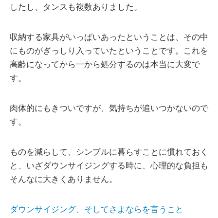
したし、タンスも複数ありました。
収納する家具がいっぱいあったということは、その中
にものがぎっしり入っていたということです。これを
高齢になってから一から処分するのは本当に大変で
す。
肉体的にもきついですが、気持ちが追いつかないので
す。
ものを減らして、シンプルに暮らすことに慣れておく
と、いざダウンサイジングする時に、心理的な負担も
そんなに大きくありません。
ダウンサイジング、そしてさよならを言うこと