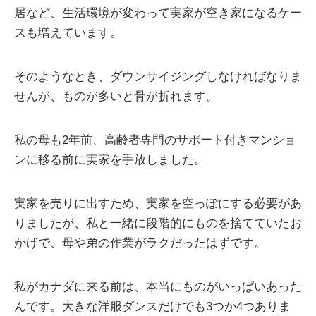
居など、生活環境が変わって実家が空き家になるケー
スも増えています。
そのようなとき、ダウンサイジングしなければなりま
せんが、ものが多いと骨が折れます。
私の母も2年前、高齢者専門のサポート付きマンショ
ンに移る前に実家を手放しました。
実家を売りに出すため、実家を空っぽにする必要があ
りましたが、私と一緒に段階的にものを捨てていたお
かげで、母や弟の作業がラクだったはずです。
私がカナダに来る前は、本当にものがいっぱいあった
んです。大きな洋服ダンスだけでも3つか4つありま