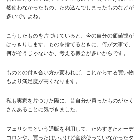
然使わなかったもの、ため込んでしまったものなどが
多いですよね。
こうしたものを片づけていると、今の自分の価値観が
はっきりします。ものを捨てるときに、何が大事で、
何がそうじゃないか、考える機会が多いからです。
ものとの付き合い方が変われば、これからする買い物
もより満足度が高くなります。
私も実家を片づけた際に、昔自分が買ったものがたく
さんあることに気づきました。
フェリシモという通販を利用して、ためすぎたオーデ
コロンや、買ったはいいけど全然使っていなかったタ