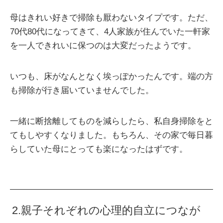
母はきれい好きで掃除も厭わないタイプです。ただ、
70代80代になってきて、4人家族が住んでいた一軒家
を一人できれいに保つのは大変だったようです。
いつも、床がなんとなく埃っぽかったんです。端の方
も掃除が行き届いていませんでした。
一緒に断捨離してものを減らしたら、私自身掃除をと
てもしやすくなりました。もちろん、その家で毎日暮
らしていた母にとっても楽になったはずです。
2.親子それぞれの心理的自立につなが