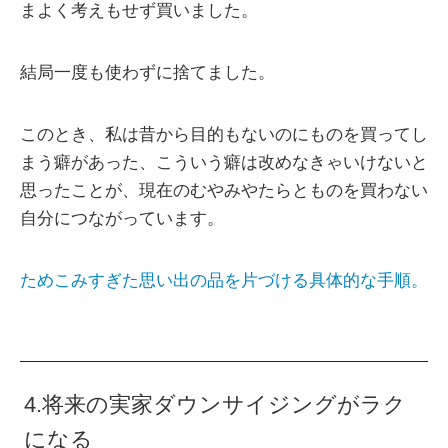
まよく考えもせず買いました。
結局一度も使わずに捨てました。
このとき、私は昔から目的もないのにものを買ってし
まう癖があった、こういう癖は改めなきゃいけないと
思ったことが、現在のむやみやたらとものを買わない
自分につながっています。
ためこみすぎた思い出の品を片づける具体的な手順。
4.将来の実家ダウンサイジングがラク
になる