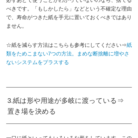
必ずあとで使うことがわかっていないのなら、捨てる
べきです。「もしかしたら」などという不確定な理由
で、寿命がつきた紙を手元に置いておくべきではあり
ません。
☆紙を減らす方法はこちらも参考にしてください⇒
紙
類をためこまない7つの方法。まめな断捨離に増やさ
ないシステムをプラスする
3.紙は形や用途が多岐に渡っている⇒
置き場を決める