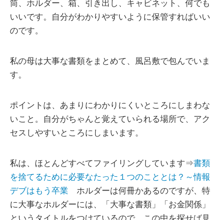
筒、ホルダー、箱、引き出し、キャビネット、何でも
いいです。自分がわかりやすいように保管すればいい
のです。
私の母は大事な書類をまとめて、風呂敷で包んでいま
す。
ポイントは、あまりにわかりにくいところにしまわな
いこと。自分がちゃんと覚えていられる場所で、アク
セスしやすいところにしまいます。
私は、ほとんどすべてファイリングしています⇒
書類
を捨てるために必要なたった１つのこととは？～情報
デブはもう卒業
ホルダーは何冊かあるのですが、特
に大事なホルダーには、「大事な書類」「お金関係」
というタイトルをつけているので、この中を探せば見