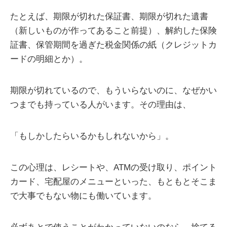
たとえば、期限が切れた保証書、期限が切れた遺書
（新しいものが作ってあること前提）、解約した保険
証書、保管期間を過ぎた税金関係の紙（クレジットカ
ードの明細とか）。
期限が切れているので、もういらないのに、なぜかい
つまでも持っている人がいます。その理由は、
「もしかしたらいるかもしれないから」。
この心理は、レシートや、ATMの受け取り、ポイント
カード、宅配屋のメニューといった、もともとそこま
で大事でもない物にも働いています。