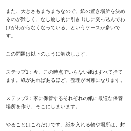
また、大きさもまちまちなので、紙の置き場所を決め
るのが難しく、なし崩し的に引き出しに突っ込んでわ
けがわからなくなっている、というケースが多いで
す。
この問題は以下のように解決します。
ステップ1：今、この時点でいらない紙はすべて捨て
ます。紙があればあるほど、整理が困難になります。
ステップ2：家に保管するそれぞれの紙に最適な保管
場所を作り、そこにしまいます。
やることはこれだけです。紙を入れる物や場所は、封