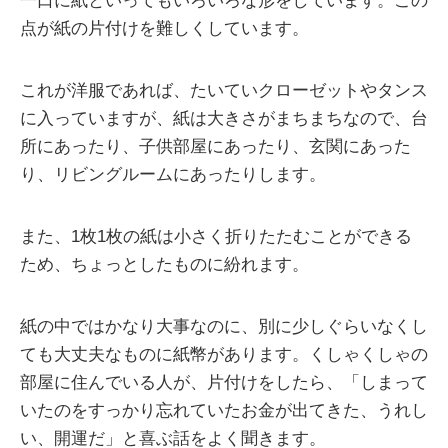
一口に紙といってもいろいろな形をしています。この
点が紙の片付けを難しくしています。
これが洋服であれば、たいていクローゼットやタンス
に入っていますが、紙は大きさがまちまちなので、台
所にあったり、子供部屋にあったり、玄関にあった
り、リビングルームにあったりします。
また、1枚1枚の紙は小さく折りたたむことができる
ため、ちょっとしたものに紛れます。
紙の中ではかなり大事なのに、別に少しぐらいなくし
ても大丈夫なものに紙幣があります。くしゃくしゃの
部屋に住んでいる人が、片付けをしたら、「しまって
いたのをすっかり忘れていたお金が出てきた、うれし
い、開運だ」と喜ぶ話をよく聞きます。