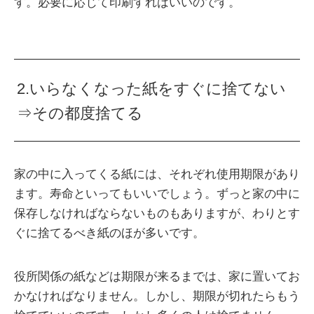
す。必要に応じて印刷すればいいのです。
2.いらなくなった紙をすぐに捨てない
⇒その都度捨てる
家の中に入ってくる紙には、それぞれ使用期限があり
ます。寿命といってもいいでしょう。ずっと家の中に
保存しなければならないものもありますが、わりとす
ぐに捨てるべき紙のほが多いです。
役所関係の紙などは期限が来るまでは、家に置いてお
かなければなりません。しかし、期限が切れたらもう