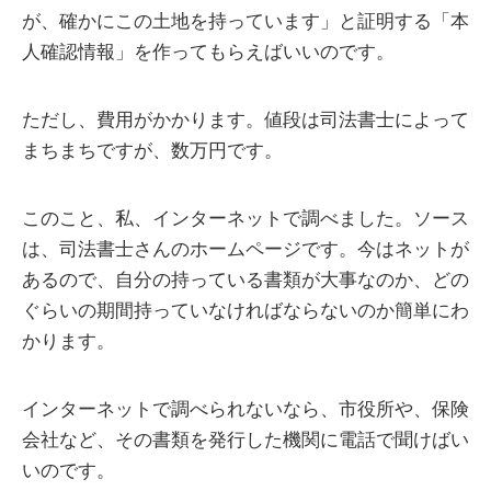
が、確かにこの土地を持っています」と証明する「本
人確認情報」を作ってもらえばいいのです。
ただし、費用がかかります。値段は司法書士によって
まちまちですが、数万円です。
このこと、私、インターネットで調べました。ソース
は、司法書士さんのホームページです。今はネットが
あるので、自分の持っている書類が大事なのか、どの
ぐらいの期間持っていなければならないのか簡単にわ
かります。
インターネットで調べられないなら、市役所や、保険
会社など、その書類を発行した機関に電話で聞けばい
いのです。