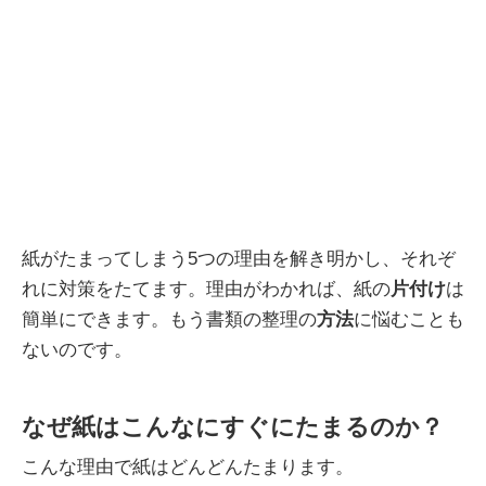
紙がたまってしまう5つの理由を解き明かし、それぞ
れに対策をたてます。理由がわかれば、紙の
片付け
は
簡単にできます。もう書類の整理の
方法
に悩むことも
ないのです。
なぜ紙はこんなにすぐにたまるのか？
こんな理由で紙はどんどんたまります。