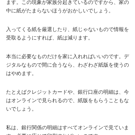
ます。この現象が家族分起きているのですから、家の
中に紙がたまらないほうがおかしいでしょう。
入ってくる紙を厳選したり、紙じゃないもので情報を
受取るようにすれば、紙は減ります。
本当に必要なものだけを家に入れればいいのです。デ
ジタルなもので間に合うなら、わざわざ紙版を使うの
はやめます。
たとえばクレジットカードや、銀行口座の明細は、今
はオンラインで見られるので、紙版をもらうこともな
いでしょう。
私は、銀行関係の明細はすべてオンラインで見ていま