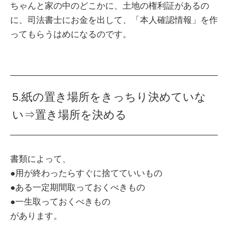
ちゃんと家の中のどこかに、土地の権利証があるの
に、司法書士にお金を出して、「本人確認情報」を作
ってもらうはめになるのです。
5.紙の置き場所をきっちり決めていな
い⇒置き場所を決める
書類によって、
●用が終わったらすぐに捨てていいもの
●ある一定期間取っておくべきもの
●一生取っておくべきもの
があります。