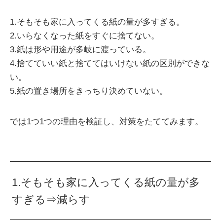
1.そもそも家に入ってくる紙の量が多すぎる。
2.いらなくなった紙をすぐに捨てない。
3.紙は形や用途が多岐に渡っている。
4.捨てていい紙と捨ててはいけない紙の区別ができな
い。
5.紙の置き場所をきっちり決めていない。
では1つ1つの理由を検証し、対策をたててみます。
1.そもそも家に入ってくる紙の量が多
すぎる⇒減らす