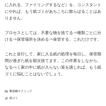
に入れる、ファイリングするなど）を、コンスタント
にやれば、もう紙ゴミがあちこちに散らばることはあ
りません。
プロセスとしては、不要な物を捨てる⇒種類ごとに分
ける⇒保管場所を決める⇒保管する、これだけです。
これと並行して、家に入る紙の処理を毎日し、保管期
間が過ぎた紙を順次捨てます。この作業をしながら、
なるべく家の中に紙が入らない策を講じれば、もう紙
ゴミに悩むことはないでしょう。
断捨離テクニック
紙ゴミ