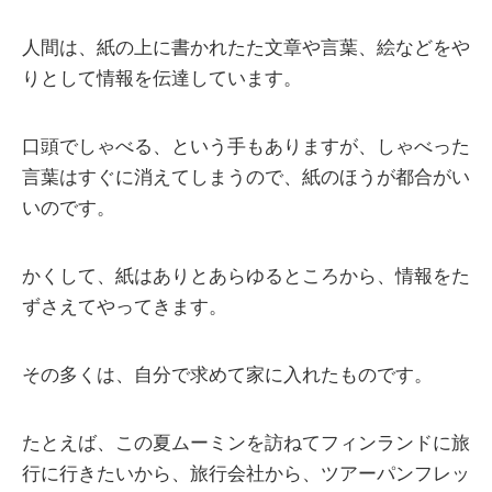
人間は、紙の上に書かれたた文章や言葉、絵などをや
りとして情報を伝達しています。
口頭でしゃべる、という手もありますが、しゃべった
言葉はすぐに消えてしまうので、紙のほうが都合がい
いのです。
かくして、紙はありとあらゆるところから、情報をた
ずさえてやってきます。
その多くは、自分で求めて家に入れたものです。
たとえば、この夏ムーミンを訪ねてフィンランドに旅
行に行きたいから、旅行会社から、ツアーパンフレッ