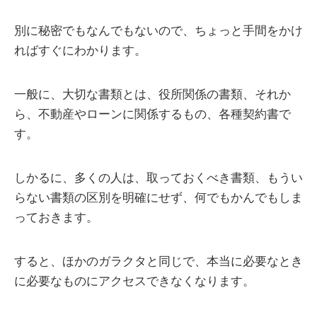
別に秘密でもなんでもないので、ちょっと手間をかけ
ればすぐにわかります。
一般に、大切な書類とは、役所関係の書類、それか
ら、不動産やローンに関係するもの、各種契約書で
す。
しかるに、多くの人は、取っておくべき書類、もうい
らない書類の区別を明確にせず、何でもかんでもしま
っておきます。
すると、ほかのガラクタと同じで、本当に必要なとき
に必要なものにアクセスできなくなります。