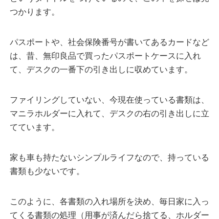
つかります。
パスポートや、社会保険番号が書いてあるカードなど
は、昔、無印良品で買ったパスポートケースに入れ
て、デスクの一番下の引き出しに収めています。
ファイリングしていない、今現在使っている書類は、
マニラホルダーに入れて、デスクの右の引き出しに立
てています。
家も車も持たないシンプルライフなので、持っている
書類も少ないです。
このように、各書類の入れ場所を決め、毎日家に入っ
てくる書類の処理（用事が済んだら捨てる、ホルダー