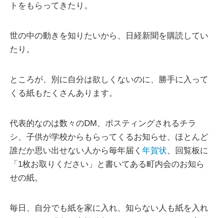
トをもらってきたり。
世の中の動きを知りたいから、日経新聞を購読してい
たり。
ところが、別に自分は欲しくないのに、勝手に入って
くる紙もたくさんあります。
代表的なのは数々のDM、ポスティングされるチラ
シ、子供が学校からもらってくるお知らせ、ほとんど
誰だか思い出せない人から毎年届く
年賀状
、回覧板に
「1枚お取りください」と書いてある町内会のお知ら
せの紙。
毎日、自分でも紙を家に入れ、知らない人も紙を入れ