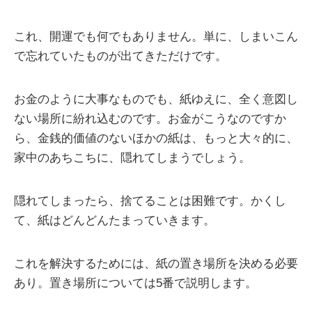
これ、開運でも何でもありません。単に、しまいこん
で忘れていたものが出てきただけです。
お金のように大事なものでも、紙ゆえに、全く意図し
ない場所に紛れ込むのです。お金がこうなのですか
ら、金銭的価値のないほかの紙は、もっと大々的に、
家中のあちこちに、隠れてしまうでしょう。
隠れてしまったら、捨てることは困難です。かくし
て、紙はどんどんたまっていきます。
これを解決するためには、紙の置き場所を決める必要
あり。置き場所については5番で説明します。