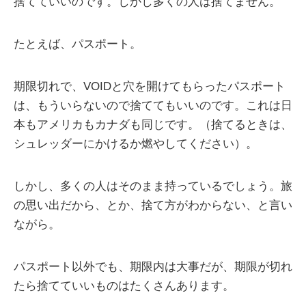
捨てていいのです。しかし多くの人は捨てません。
たとえば、パスポート。
期限切れで、VOIDと穴を開けてもらったパスポート
は、もういらないので捨ててもいいのです。これは日
本もアメリカもカナダも同じです。（捨てるときは、
シュレッダーにかけるか燃やしてください）。
しかし、多くの人はそのまま持っているでしょう。旅
の思い出だから、とか、捨て方がわからない、と言い
ながら。
パスポート以外でも、期限内は大事だが、期限が切れ
たら捨てていいものはたくさんあります。