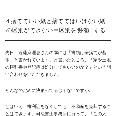
4.捨てていい紙と捨ててはいけない紙
の区別ができない⇒区別を明確にする
先日、近藤麻理恵さんの本には「書類は全捨てが基
本」と書かれています、と書いたところ、「家や土地
の権利書や登記簿は処分してもいいのか？」という問
い合わせをいただきました。
そんなのだめに決まってるじゃないですか。
とはいえ、権利証をなくしても、不動産を売却するこ
とはできます。司法書士事務所に行って、「この人