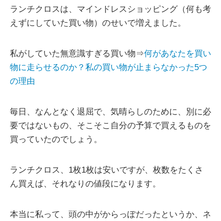
ランチクロスは、マインドレスショッピング（何も考
えずにしていた買い物）のせいで増えました。
私がしていた無意識すぎる買い物⇒
何があなたを買い
物に走らせるのか？私の買い物が止まらなかった5つ
の理由
毎日、なんとなく退屈で、気晴らしのために、別に必
要ではないもの、そこそこ自分の予算で買えるものを
買っていたのでしょう。
ランチクロス、1枚1枚は安いですが、枚数をたくさ
ん買えば、それなりの値段になります。
本当に私って、頭の中がからっぽだったというか、ネ