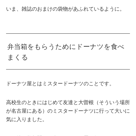
いま、雑誌のおまけの袋物があふれているように。
弁当箱をもらうためにドーナツを食べ
まくる
ドーナツ屋とはミスタードーナツのことです。
高校生のときにはじめて友達と大曽根（そういう場所
が名古屋にある）のミスタードーナツに行って大いに
気に入りました。