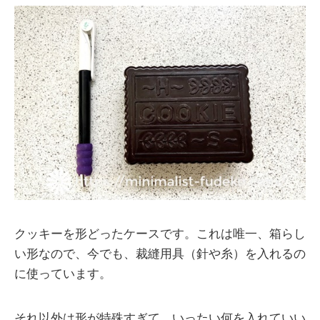
クッキーを形どったケースです。これは唯一、箱らし
い形なので、今でも、裁縫用具（針や糸）を入れるの
に使っています。
それ以外は形が特殊すぎて、いったい何を入れていい