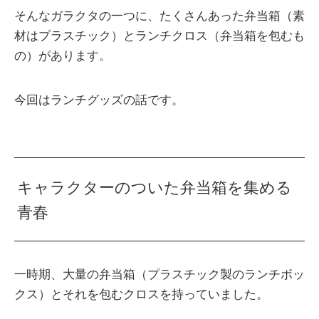
そんなガラクタの一つに、たくさんあった弁当箱（素
材はプラスチック）とランチクロス（弁当箱を包むも
の）があります。
今回はランチグッズの話です。
キャラクターのついた弁当箱を集める
青春
一時期、大量の弁当箱（プラスチック製のランチボッ
クス）とそれを包むクロスを持っていました。