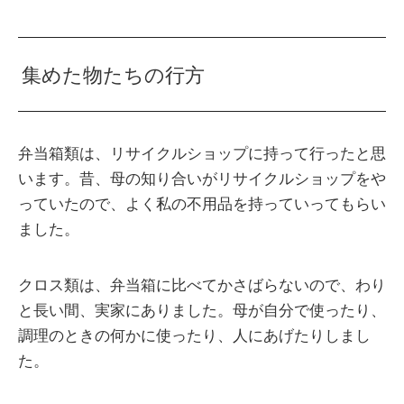
集めた物たちの行方
弁当箱類は、リサイクルショップに持って行ったと思
います。昔、母の知り合いがリサイクルショップをや
っていたので、よく私の不用品を持っていってもらい
ました。
クロス類は、弁当箱に比べてかさばらないので、わり
と長い間、実家にありました。母が自分で使ったり、
調理のときの何かに使ったり、人にあげたりしまし
た。