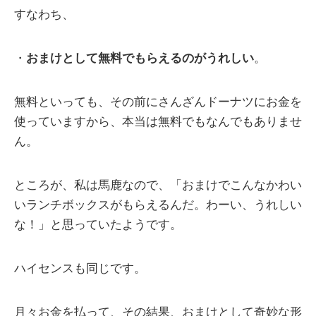
すなわち、
・
おまけとして無料でもらえるのがうれしい
。
無料といっても、その前にさんざんドーナツにお金を
使っていますから、本当は無料でもなんでもありませ
ん。
ところが、私は馬鹿なので、「おまけでこんなかわい
いランチボックスがもらえるんだ。わーい、うれしい
な！」と思っていたようです。
ハイセンスも同じです。
月々お金を払って、その結果、おまけとして奇妙な形