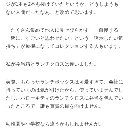
ジが1本も2本も抜けていたというか、どうしようも
ない人間だったなあ、と改めて思います。
「たくさん集めて他人に見せびらかす」「自慢する」
「皆に、すごいと思わせたい」という「誇示したい気
持ち」が動機になってコレクションする人もいます。
私が弁当箱とランチクロスは違いました。
実際、もらったランチボックスは可愛すぎて、会社に
持っていくのは気が引けたから、使っていませんでし
たし、ハローキティのランチクロスに弁当を包んでい
ったところで、誰も賞賛の目を向けません。
幼稚園や小学校なら違うかもしれませんが。