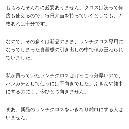
もちろんそんなに必要ありません。クロスは洗って何
度も使えるので、毎日弁当を持っていくとしても、2
枚あれば十分です。
なので、その多くは新品のまま、ランチクロス専用に
なってしまった食器棚の引き出しの中で積み重ねられ
ていました。
私が買っていたランチクロスはけっこう分厚いので、
ハンカチとして使うには不向きでした。ふきんや雑巾
にするのにも、今ひとつ向きません。
まあ、新品のランチクロスをいきなり雑巾にする人は
いません。