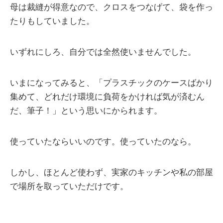
母は裁縫が得意なので、クロスをつなげて、袋を作っ
たりもしていました。
いずれにしろ、自分では全然使いませんでした。
いまになってみると、「プラスチックのケースばかり
集めて、どれだけ環境に負荷をかければ気が済むん
だ、筆子！」という思いにかられます。
使っていたならいいのです。使っていたのなら。
しかし、ほとんど使わず、実家のキッチンや私の部屋
で場所を取っていただけです。