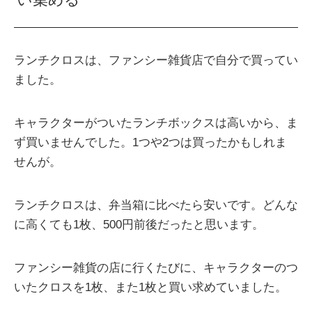
ランチクロスは、ファンシー雑貨店で自分で買ってい
ました。
キャラクターがついたランチボックスは高いから、ま
ず買いませんでした。1つや2つは買ったかもしれま
せんが。
ランチクロスは、弁当箱に比べたら安いです。どんな
に高くても1枚、500円前後だったと思います。
ファンシー雑貨の店に行くたびに、キャラクターのつ
いたクロスを1枚、また1枚と買い求めていました。