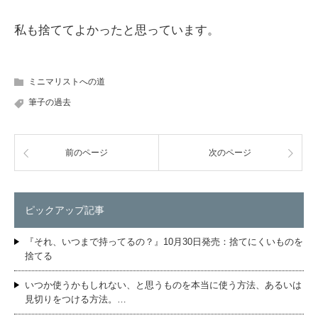
私も捨ててよかったと思っています。
ミニマリストへの道
筆子の過去
前のページ
次のページ
ピックアップ記事
『それ、いつまで持ってるの？』10月30日発売：捨てにくいものを
捨てる
いつか使うかもしれない、と思うものを本当に使う方法、あるいは
見切りをつける方法。…