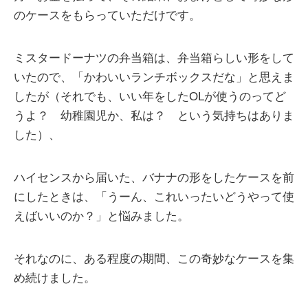
のケースをもらっていただけです。
ミスタードーナツの弁当箱は、弁当箱らしい形をして
いたので、「かわいいランチボックスだな」と思えま
したが（それでも、いい年をしたOLが使うのってど
うよ？ 幼稚園児か、私は？ という気持ちはありま
した）、
ハイセンスから届いた、バナナの形をしたケースを前
にしたときは、「うーん、これいったいどうやって使
えばいいのか？」と悩みました。
それなのに、ある程度の期間、この奇妙なケースを集
め続けました。