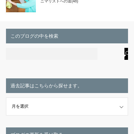
ニマリストへの道(48)
このブログの中を検索
過去記事はこちらから探せます。
こちらから探せます。