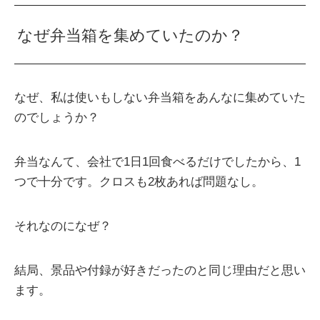
なぜ弁当箱を集めていたのか？
なぜ、私は使いもしない弁当箱をあんなに集めていた
のでしょうか？
弁当なんて、会社で1日1回食べるだけでしたから、1
つで十分です。クロスも2枚あれば問題なし。
それなのになぜ？
結局、景品や付録が好きだったのと同じ理由だと思い
ます。