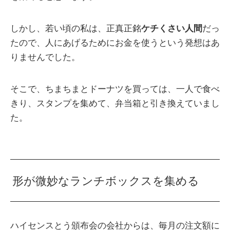
しかし、若い頃の私は、正真正銘
ケチくさい人間
だっ
たので、人にあげるためにお金を使うという発想はあ
りませんでした。
そこで、ちまちまとドーナツを買っては、一人で食べ
きり、スタンプを集めて、弁当箱と引き換えていまし
た。
形が微妙なランチボックスを集める
ハイセンスとう頒布会の会社からは、毎月の注文額に