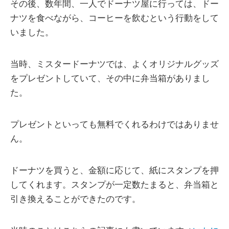
その後、数年間、一人でドーナツ屋に行っては、ドー
ナツを食べながら、コーヒーを飲むという行動をして
いました。
当時、ミスタードーナツでは、よくオリジナルグッズ
をプレゼントしていて、その中に弁当箱がありまし
た。
プレゼントといっても無料でくれるわけではありませ
ん。
ドーナツを買うと、金額に応じて、紙にスタンプを押
してくれます。スタンプが一定数たまると、弁当箱と
引き換えることができたのです。