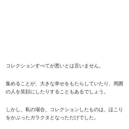
コレクションすべてが悪いとは言いません。
集めることが、大きな幸せをもたらしていたり、周囲
の人を笑顔にしたりすることもあるでしょう。
しかし、私の場合、コレクションしたものは、ほこり
をかぶったガラクタとなっただけでした。