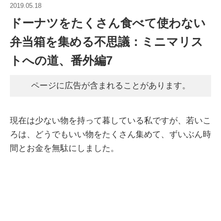
2019.05.18
ドーナツをたくさん食べて使わない
弁当箱を集める不思議：ミニマリス
トへの道、番外編7
ページに広告が含まれることがあります。
現在は少ない物を持って暮している私ですが、若いこ
ろは、どうでもいい物をたくさん集めて、ずいぶん時
間とお金を無駄にしました。