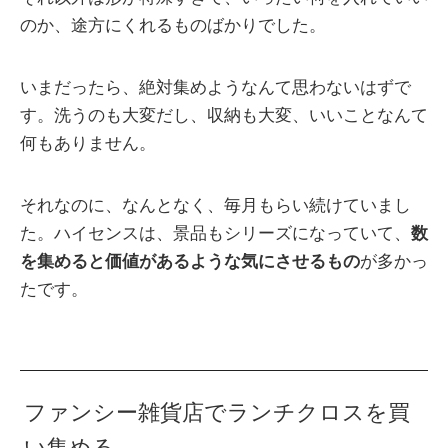
のか、途方にくれるものばかりでした。
いまだったら、絶対集めようなんて思わないはずで
す。洗うのも大変だし、収納も大変、いいことなんて
何もありません。
それなのに、なんとなく、毎月もらい続けていまし
た。ハイセンスは、景品もシリーズになっていて、
数
を集めると価値があるような気にさせるもの
が多かっ
たです。
ファンシー雑貨店でランチクロスを買
い集める