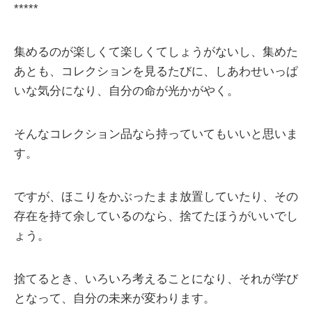
*****
集めるのが楽しくて楽しくてしょうがないし、集めた
あとも、コレクションを見るたびに、しあわせいっぱ
いな気分になり、自分の命が光かがやく。
そんなコレクション品なら持っていてもいいと思いま
す。
ですが、ほこりをかぶったまま放置していたり、その
存在を持て余しているのなら、捨てたほうがいいでし
ょう。
捨てるとき、いろいろ考えることになり、それが学び
となって、自分の未来が変わります。