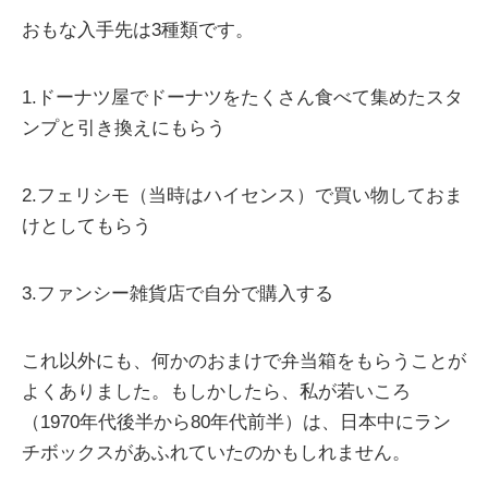
おもな入手先は3種類です。
1.ドーナツ屋でドーナツをたくさん食べて集めたスタ
ンプと引き換えにもらう
2.フェリシモ（当時はハイセンス）で買い物しておま
けとしてもらう
3.ファンシー雑貨店で自分で購入する
これ以外にも、何かのおまけで弁当箱をもらうことが
よくありました。もしかしたら、私が若いころ
（1970年代後半から80年代前半）は、日本中にラン
チボックスがあふれていたのかもしれません。