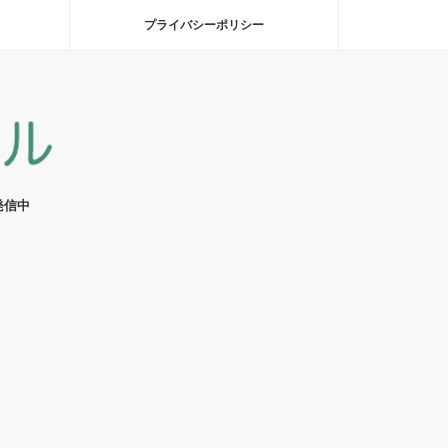
プライバシーポリシー
発信中