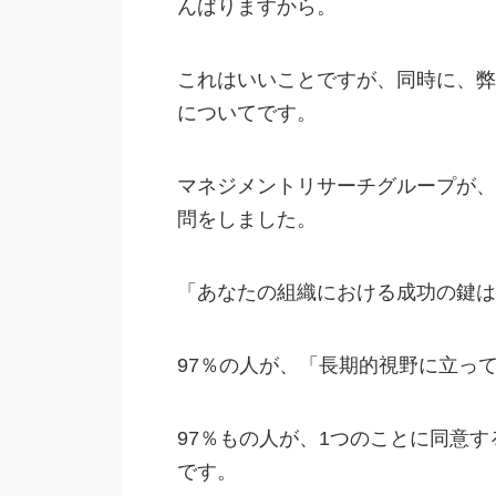
んばりますから。
これはいいことですが、同時に、弊
についてです。
マネジメントリサーチグループが、
問をしました。
「あなたの組織における成功の鍵は
97％の人が、「長期的視野に立っ
97％もの人が、1つのことに同意
です。