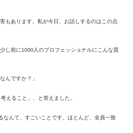
害もあります。私が今日、お話しするのはこの点
少し前に1000人のプロフェッショナルにこんな質
なんですか？」
て考えること」、と答えました。
するなんて、すごいことです。ほとんど、全員一致