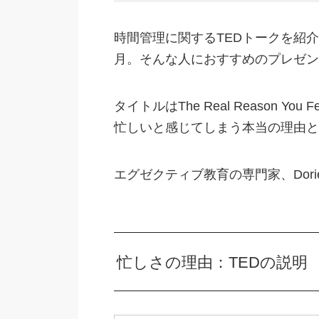
時間管理に関するTEDトークを紹
月。そんな人におすすめのプレゼン
タイトルはThe Real Reason You Fee
忙しいと感じてしまう本当の理由と
エグゼクティブ教育の専門家、Dori
忙しさの理由：TEDの説明