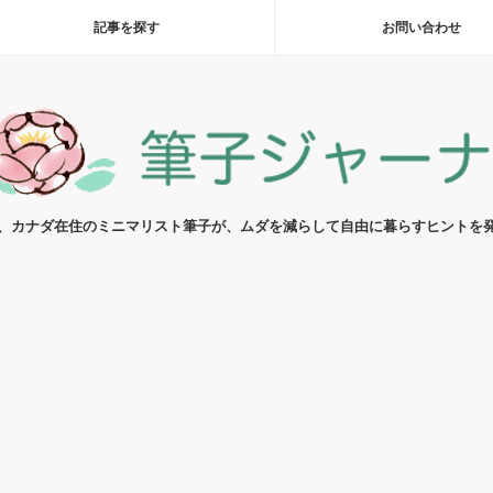
記事を探す
お問い合わせ
代、カナダ在住のミニマリスト筆子が、ムダを減らして自由に暮らすヒントを