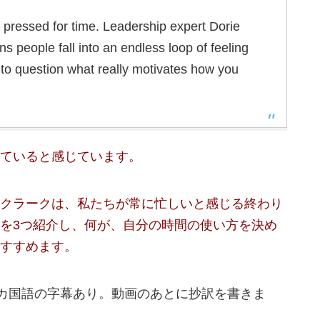
l pressed for time. Leadership expert Dorie
s people fall into an endless loop of feeling
 to question what really motivates how you
ていると感じています。
クラークは、私たちが常に忙しいと感じる終わり
を3つ紹介し、何が、自分の時間の使い方を決め
すすめます。
数カ国語の字幕あり。動画のあとに抄訳を書きま