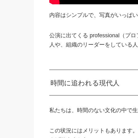
内容はシンプルで、写真がいっぱい
公演に出てくる professiona
人や、組織のリーダーをしている人
時間に追われる現代人
私たちは、時間のない文化の中で生
この状況にはメリットもあります。