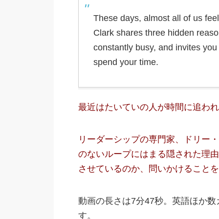
These days, almost all of us fee
Clark shares three hidden reason
constantly busy, and invites you
spend your time.
最近はたいていの人が時間に追われ
リーダーシップの専門家、ドリー・
のないループにはまる隠された理由
させているのか、問いかけることを
動画の長さは7分47秒。英語ほか
す。