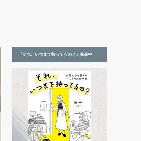
「それ、いつまで持ってるの？」発売中