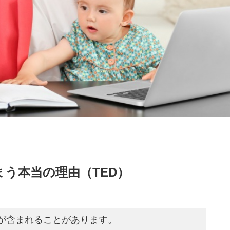
う本当の理由（TED）
が含まれることがあります。