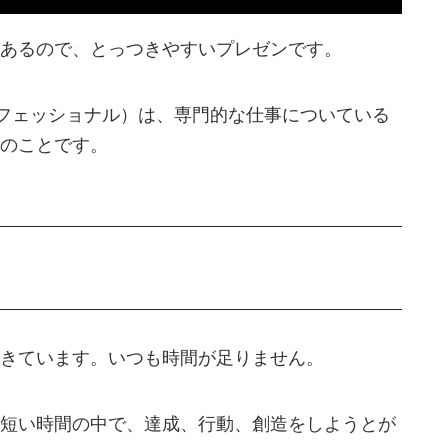
あるので、とっつきやすいプレゼンです。
l（プロフェッショナル）は、専門的な仕事についている
のことです。
きています。いつも時間が足りません。
短い時間の中で、達成、行動、創造をしようとが