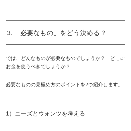
3. 「必要なもの」をどう決める？
では、どんなものが必要なものでしょうか？ どこに
お金を使うべきでしょうか？
必要なものの見極め方のポイントを2つ紹介します。
1）ニーズとウォンツを考える