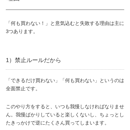
「何も買わない！」と意気込むと失敗する理由は主に
3つあります。
1）禁止ルールだから
「できるだけ買わない」「何も買わない」というのは
全面禁止です。
このやり方をすると、いつも我慢しなければなりませ
ん。我慢ばかりしていると楽しくないし、ちょっとし
たきっかけで逆にたくさん買ってしまいます。