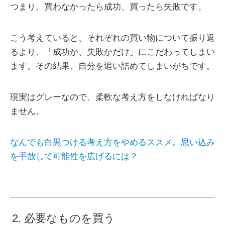
つまり、買わなかったら成功、買ったら失敗です。
こう考えていると、それぞれの買い物について振り返
るより、「成功か、失敗かだけ」にこだわってしまい
ます。その結果、自分を追い詰めてしまいがちです。
現実はグレーなので、柔軟な考え方をしなければなり
ません。
なんでも白黒つける考え方をやめるススメ。思い込み
を手放して可能性を広げるには？
2. 必要なものを買う