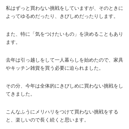
私はずっと買わない挑戦をしていますが、そのときに
よってゆるめだったり、きびしめだったりします。
また、特に「気をつけたいもの」を決めることもあり
ます。
去年は引っ越しをして一人暮らしを始めたので、家具
やキッチン雑貨を買う必要に迫られました。
その分、今年は全体的にきびしめに買わない挑戦をし
てきました。
こんなふうにメリハリをつけて買わない挑戦をする
と、楽しいので長く続くと思います。