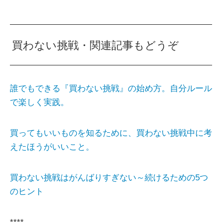
買わない挑戦・関連記事もどうぞ
誰でもできる『買わない挑戦』の始め方。自分ルール
で楽しく実践。
買ってもいいものを知るために、買わない挑戦中に考
えたほうがいいこと。
買わない挑戦はがんばりすぎない～続けるための5つ
のヒント