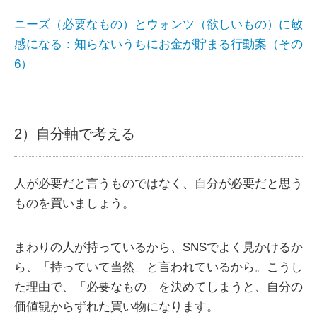
ニーズ（必要なもの）とウォンツ（欲しいもの）に敏
感になる：知らないうちにお金が貯まる行動案（その
6）
2）自分軸で考える
人が必要だと言うものではなく、自分が必要だと思う
ものを買いましょう。
まわりの人が持っているから、SNSでよく見かけるか
ら、「持っていて当然」と言われているから。こうし
た理由で、「必要なもの」を決めてしまうと、自分の
価値観からずれた買い物になります。