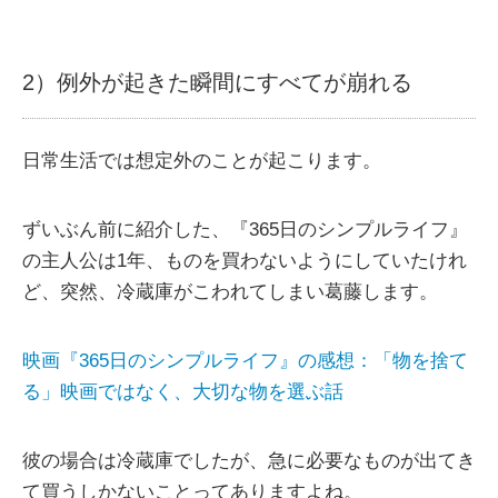
2）例外が起きた瞬間にすべてが崩れる
日常生活では想定外のことが起こります。
ずいぶん前に紹介した、『365日のシンプルライフ』
の主人公は1年、ものを買わないようにしていたけれ
ど、突然、冷蔵庫がこわれてしまい葛藤します。
映画『365日のシンプルライフ』の感想：「物を捨て
る」映画ではなく、大切な物を選ぶ話
彼の場合は冷蔵庫でしたが、急に必要なものが出てき
て買うしかないことってありますよね。