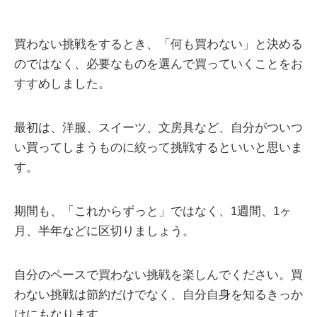
****
買わない挑戦をするとき、「何も買わない」と決める
のではなく、必要なものを選んで買っていくことをお
すすめしました。
最初は、洋服、スイーツ、文房具など、自分がついつ
い買ってしまうものに絞って挑戦するといいと思いま
す。
期間も、「これからずっと」ではなく、1週間、1ヶ
月、半年などに区切りましょう。
自分のペースで買わない挑戦を楽しんでください。買
わない挑戦は節約だけでなく、自分自身を知るきっか
けにもなります。