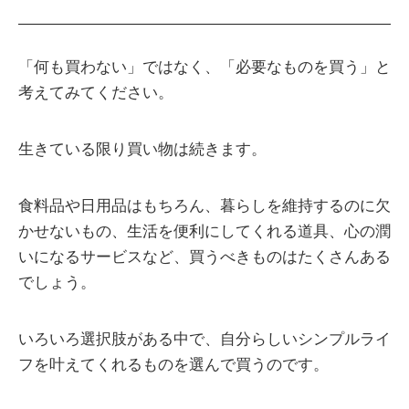
「何も買わない」ではなく、「必要なものを買う」と
考えてみてください。
生きている限り買い物は続きます。
食料品や日用品はもちろん、暮らしを維持するのに欠
かせないもの、生活を便利にしてくれる道具、心の潤
いになるサービスなど、買うべきものはたくさんある
でしょう。
いろいろ選択肢がある中で、自分らしいシンプルライ
フを叶えてくれるものを選んで買うのです。