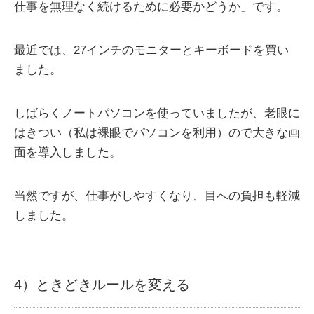
仕事を無理なく続けるために必要かどうか」です。
最近では、27インチのモニターとキーボードを買い
ました。
しばらくノートパソコンを使っていましたが、老眼に
はきつい（私は裸眼でパソコンを利用）ので大きな画
面を導入しました。
当然ですが、仕事がしやすくなり、目への負担も軽減
しました。
4）ときどきルールを変える