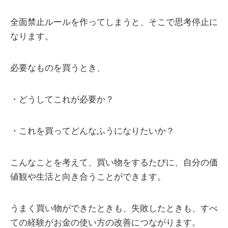
全面禁止ルールを作ってしまうと、そこで思考停止に
なります。
必要なものを買うとき、
・どうしてこれが必要か？
・これを買ってどんなふうになりたいか？
こんなことを考えて、買い物をするたびに、自分の価
値観や生活と向き合うことができます。
うまく買い物ができたときも、失敗したときも、すべ
ての経験がお金の使い方の改善につながります。