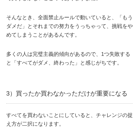
そんなとき、全面禁止ルールで動いていると、「もう
ダメだ」とそれまでの努力をうっちゃって、挑戦をや
めてしまうことがあるんです。
多くの人は完璧主義的傾向があるので、1つ失敗する
と「すべてがダメ、終わった」と感じがちです。
3）買ったか買わなかっただけが重要になる
すべてを買わないことにしていると、チャレンジの捉
え方が二択になります。