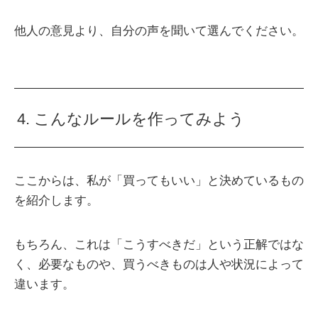
他人の意見より、自分の声を聞いて選んでください。
4. こんなルールを作ってみよう
ここからは、私が「買ってもいい」と決めているもの
を紹介します。
もちろん、これは「こうすべきだ」という正解ではな
く、必要なものや、買うべきものは人や状況によって
違います。