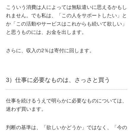
こういう消費は人によっては無駄遣いに思えるかもし
れません。でも私は、「この人をサポートしたい」と
か「この活動やサービスはこれからも続いて欲しい」
と思うものには、お金を出します。
さらに、収入の2％は寄付に回します。
3）仕事に必要なものは、さっさと買う
仕事を続けるうえで明らかに必要なものについては、
迷わず買います。
判断の基準は、「欲しいかどうか」ではなく、「今の