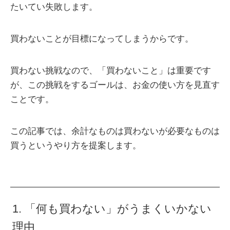
たいてい失敗します。
買わないことが目標になってしまうからです。
買わない挑戦なので、「買わないこと」は重要です
が、この挑戦をするゴールは、お金の使い方を見直す
ことです。
この記事では、余計なものは買わないが必要なものは
買うというやり方を提案します。
1. 「何も買わない」がうまくいかない
理由