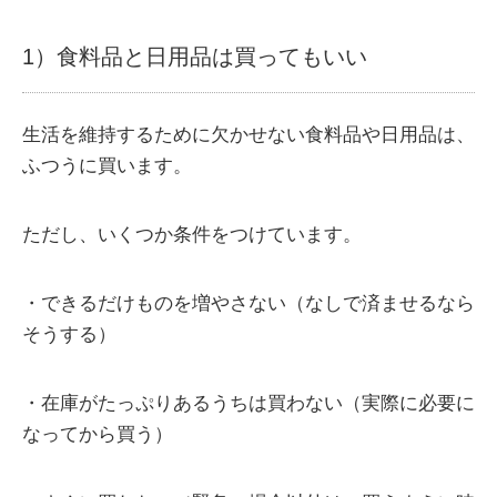
1）食料品と日用品は買ってもいい
生活を維持するために欠かせない食料品や日用品は、
ふつうに買います。
ただし、いくつか条件をつけています。
・できるだけものを増やさない（なしで済ませるなら
そうする）
・在庫がたっぷりあるうちは買わない（実際に必要に
なってから買う）