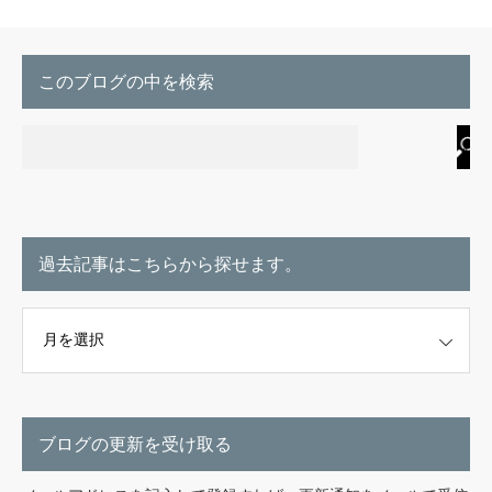
このブログの中を検索
過去記事はこちらから探せます。
こちらから探せます。
ブログの更新を受け取る