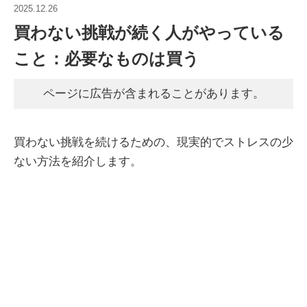
2025.12.26
買わない挑戦が続く人がやっている
こと：必要なものは買う
ページに広告が含まれることがあります。
買わない挑戦を続けるための、現実的でストレスの少
ない方法を紹介します。