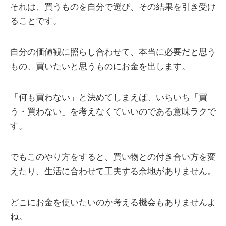
それは、買うものを自分で選び、その結果を引き受け
ることです。
自分の価値観に照らし合わせて、本当に必要だと思う
もの、買いたいと思うものにお金を出します。
「何も買わない」と決めてしまえば、いちいち「買
う・買わない」を考えなくていいのである意味ラクで
す。
でもこのやり方をすると、買い物との付き合い方を変
えたり、生活に合わせて工夫する余地がありません。
どこにお金を使いたいのか考える機会もありませんよ
ね。