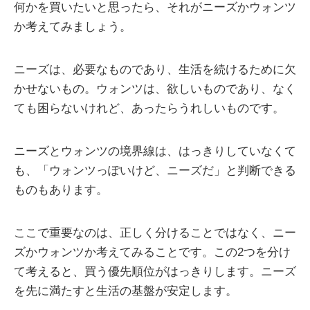
何かを買いたいと思ったら、それがニーズかウォンツ
か考えてみましょう。
ニーズは、必要なものであり、生活を続けるために欠
かせないもの。ウォンツは、欲しいものであり、なく
ても困らないけれど、あったらうれしいものです。
ニーズとウォンツの境界線は、はっきりしていなくて
も、「ウォンツっぽいけど、ニーズだ」と判断できる
ものもあります。
ここで重要なのは、正しく分けることではなく、ニー
ズかウォンツか考えてみることです。この2つを分け
て考えると、買う優先順位がはっきりします。ニーズ
を先に満たすと生活の基盤が安定します。