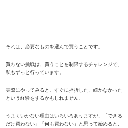
それは、必要なものを選んで買うことです。
買わない挑戦は、買うことを制限するチャレンジで、
私もずっと行っています。
実際にやってみると、すぐに挫折した、続かなかった
という経験をするかもしれません。
うまくいかない理由はいろいろありますが、「できる
だけ買わない」「何も買わない」と思って始めると、