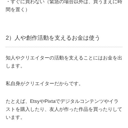
・すぐに買わない（緊急の場合以外は、買うまえに時
間を置く）
2）人や創作活動を支えるお金は使う
知人やクリエイターの活動を支えることにはお金を出
します。
私自身がクリエイターだからです。
たとえば、EtsyやPixtaでデジタルコンテンツやイラ
ストを購入したり、友人が作った作品を買ったりして
います。