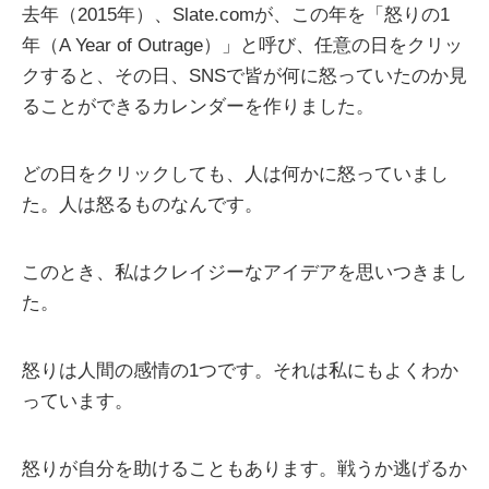
去年（2015年）、Slate.comが、この年を「怒りの1
年（A Year of Outrage）」と呼び、任意の日をクリッ
クすると、その日、SNSで皆が何に怒っていたのか見
ることができるカレンダーを作りました。
どの日をクリックしても、人は何かに怒っていまし
た。人は怒るものなんです。
このとき、私はクレイジーなアイデアを思いつきまし
た。
怒りは人間の感情の1つです。それは私にもよくわか
っています。
怒りが自分を助けることもあります。戦うか逃げるか