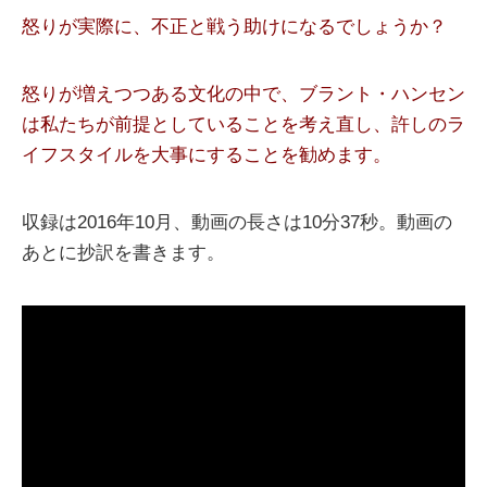
怒りが実際に、不正と戦う助けになるでしょうか？
怒りが増えつつある文化の中で、ブラント・ハンセン
は私たちが前提としていることを考え直し、許しのラ
イフスタイルを大事にすることを勧めます。
収録は2016年10月、動画の長さは10分37秒。動画の
あとに抄訳を書きます。