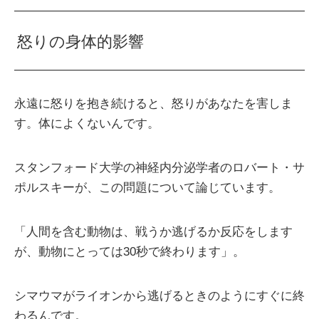
怒りの身体的影響
永遠に怒りを抱き続けると、怒りがあなたを害しま
す。体によくないんです。
スタンフォード大学の神経内分泌学者のロバート・サ
ポルスキーが、この問題について論じています。
「人間を含む動物は、戦うか逃げるか反応をします
が、動物にとっては30秒で終わります」。
シマウマがライオンから逃げるときのようにすぐに終
わるんです。