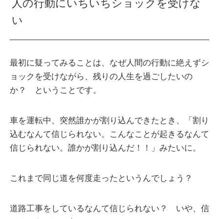
人の行動にいちいちショックを受けな
い
最初に疑ってみることは、なぜ人間の行動に絶えずシ
ョックを受けながら、残りの人生を過ごしたいの
か？ ということです。
車を運転中、突然誰かが割り込んできたとき、「割り
込むなんて信じられない。こんなことが起きるなんて
信じられない。誰かが割り込んだ！！」みたいに。
これまで同じ道を何度走ったというんでしょう？
道路工事をしているなんて信じられない？ いや、信