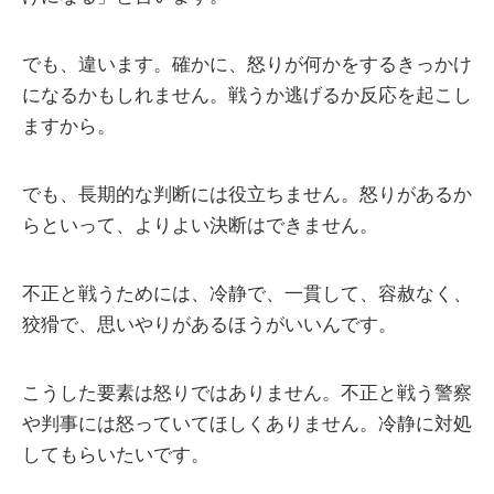
でも、違います。確かに、怒りが何かをするきっかけ
になるかもしれません。戦うか逃げるか反応を起こし
ますから。
でも、長期的な判断には役立ちません。怒りがあるか
らといって、よりよい決断はできません。
不正と戦うためには、冷静で、一貫して、容赦なく、
狡猾で、思いやりがあるほうがいいんです。
こうした要素は怒りではありません。不正と戦う警察
や判事には怒っていてほしくありません。冷静に対処
してもらいたいです。