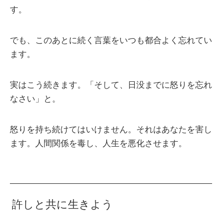
す。
でも、このあとに続く言葉をいつも都合よく忘れてい
ます。
実はこう続きます。「そして、日没までに怒りを忘れ
なさい」と。
怒りを持ち続けてはいけません。それはあなたを害し
ます。人間関係を毒し、人生を悪化させます。
許しと共に生きよう