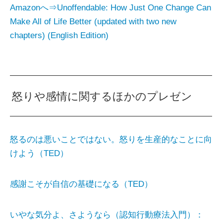
Amazonへ⇒Unoffendable: How Just One Change Can
Make All of Life Better (updated with two new
chapters) (English Edition)
怒りや感情に関するほかのプレゼン
怒るのは悪いことではない。怒りを生産的なことに向
けよう（TED）
感謝こそが自信の基礎になる（TED）
いやな気分よ、さようなら（認知行動療法入門）：