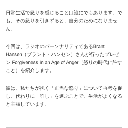
日常生活で怒りを感じることは誰にでもあります。で
も、その怒りを引きずると、自分のためになりませ
ん。
今回は、ラジオのパーソナリティであるBrant
Hansen（ブラント・ハンセン）さんが行ったプレゼ
ン Forgiveness in an Age of Anger（怒りの時代に許す
こと）を紹介します。
彼は、私たちが抱く「正当な怒り」について再考を促
し、代わりに「許し」を選ぶことで、生活がよくなる
と主張しています。