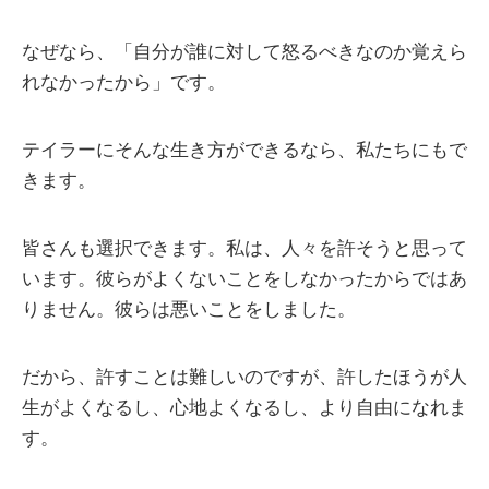
なぜなら、「自分が誰に対して怒るべきなのか覚えら
れなかったから」です。
テイラーにそんな生き方ができるなら、私たちにもで
きます。
皆さんも選択できます。私は、人々を許そうと思って
います。彼らがよくないことをしなかったからではあ
りません。彼らは悪いことをしました。
だから、許すことは難しいのですが、許したほうが人
生がよくなるし、心地よくなるし、より自由になれま
す。