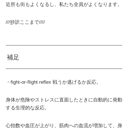
近所も街もよくなるし、私たち全員がよくなります。
///抄訳ここまで////
補足
・fight-or-flight reflex 戦うか逃げるか反応。
身体が危険やストレスに直面したときに自動的に発動
する生理的な反応。
心拍数や血圧が上がり、筋肉への血流が増加して、身