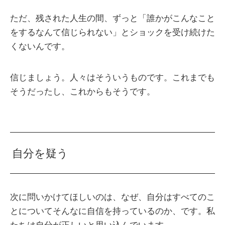
ただ、残された人生の間、ずっと「誰かがこんなこと
をするなんて信じられない」とショックを受け続けた
くないんです。
信じましょう。人々はそういうものです。これまでも
そうだったし、これからもそうです。
自分を疑う
次に問いかけてほしいのは、なぜ、自分はすべてのこ
とについてそんなに自信を持っているのか、です。私