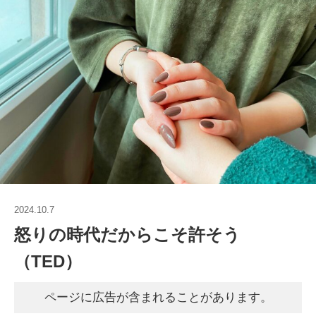
2024.10.7
怒りの時代だからこそ許そう
（TED）
ページに広告が含まれることがあります。