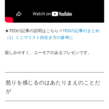
★TEDの記事の説明はこちら⇒
TEDの記事のまとめ
（1）ミニマリスト的生き方の参考に
親しみやすく、ユーモアのあるプレゼンです。
怒りを感じるのはあたりまえのことだ
が