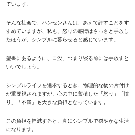
ています。
そんな社会で、ハンセンさんは、あえて許すことをす
すめていますが、私も、怒りの感情はさっさと手放し
たほうが、シンプルに暮らせると感じています。
聖書にあるように、日没、つまり寝る前には手放すと
いいでしょう。
シンプルライフを追求するとき、物理的な物の片付け
が重要視されますが、心の中に蓄積した「怒り」「憤
り」「不満」も大きな負担となっています。
この負担を軽減すると、真にシンプルで穏やかな生活
になります。