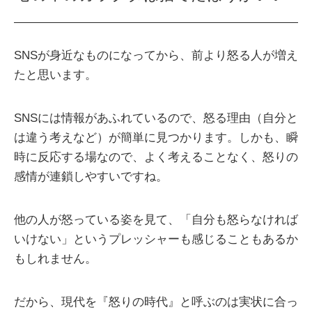
SNSが身近なものになってから、前より怒る人が増え
たと思います。
SNSには情報があふれているので、怒る理由（自分と
は違う考えなど）が簡単に見つかります。しかも、瞬
時に反応する場なので、よく考えることなく、怒りの
感情が連鎖しやすいですね。
他の人が怒っている姿を見て、「自分も怒らなければ
いけない」というプレッシャーも感じることもあるか
もしれません。
だから、現代を『怒りの時代』と呼ぶのは実状に合っ