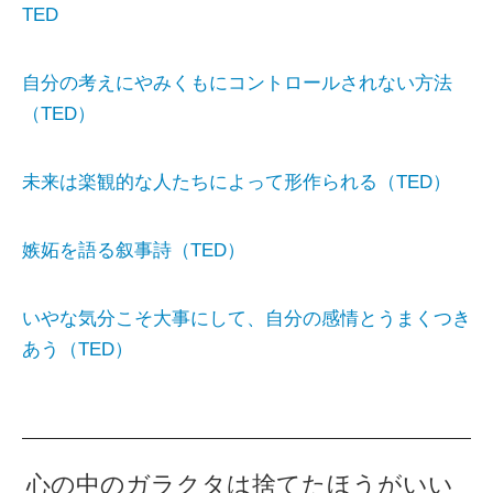
TED
自分の考えにやみくもにコントロールされない方法
（TED）
未来は楽観的な人たちによって形作られる（TED）
嫉妬を語る叙事詩（TED）
いやな気分こそ大事にして、自分の感情とうまくつき
あう（TED）
心の中のガラクタは捨てたほうがいい