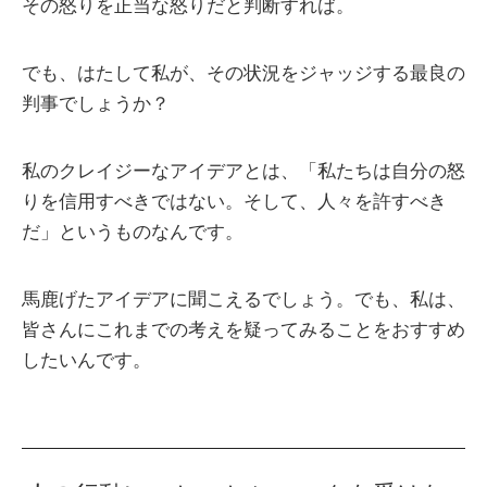
その怒りを正当な怒りだと判断すれば。
でも、はたして私が、その状況をジャッジする最良の
判事でしょうか？
私のクレイジーなアイデアとは、「私たちは自分の怒
りを信用すべきではない。そして、人々を許すべき
だ」というものなんです。
馬鹿げたアイデアに聞こえるでしょう。でも、私は、
皆さんにこれまでの考えを疑ってみることをおすすめ
したいんです。