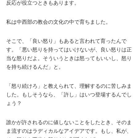
反応が役立つときもあります。
私は中西部の教会の文化の中で育ちました。
そこで、「良い怒り」もあると言われて育ったんで
す。「悪い怒りを持ってはいけないが、良い怒りは正
当な怒りだよ。そういうときは怒ってもいいし、怒り
を持ち続けるんだ」と。
「怒り続けろ」と教えられて、理解するのに苦しみま
した。もしそうなら、「許し」はいつ登場するんでし
ょう？
誰かが許されるのに値しないことをしたとき、そのま
ま流すのはラディカルなアイデアです。もし、私が、