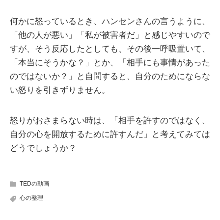
何かに怒っているとき、ハンセンさんの言うように、
「他の人が悪い」「私が被害者だ」と感じやすいので
すが、そう反応したとしても、その後一呼吸置いて、
「本当にそうかな？」とか、「相手にも事情があった
のではないか？」と自問すると、自分のためにならな
い怒りを引きずりません。
怒りがおさまらない時は、「相手を許すのではなく、
自分の心を開放するために許すんだ」と考えてみては
どうでしょうか？
TEDの動画
心の整理