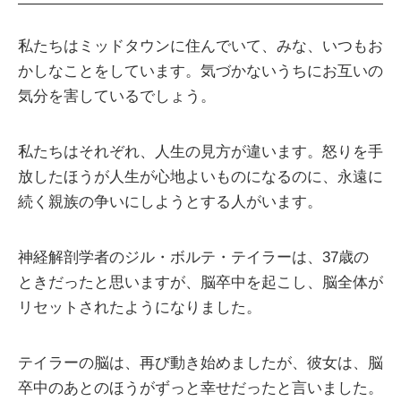
私たちはミッドタウンに住んでいて、みな、いつもお
かしなことをしています。気づかないうちにお互いの
気分を害しているでしょう。
私たちはそれぞれ、人生の見方が違います。怒りを手
放したほうが人生が心地よいものになるのに、永遠に
続く親族の争いにしようとする人がいます。
神経解剖学者のジル・ボルテ・テイラーは、37歳の
ときだったと思いますが、脳卒中を起こし、脳全体が
リセットされたようになりました。
テイラーの脳は、再び動き始めましたが、彼女は、脳
卒中のあとのほうがずっと幸せだったと言いました。