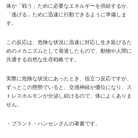
体が「戦う」ために必要なエネルギーを供給するか、
「逃げる」ために迅速に行動できるように準備しま
す。
この反応は、危険な状況に迅速に対応し生き延びるた
めのメカニズムとして発達したもので、動物や人間に
共通する自然な生存戦略です。
実際に危険な状況にあったとき、役立つ反応ですが、
ずっとこの態勢でいると、交感神経が優位になり、ス
トレスホルモンが分泌し続けるので、体によくありま
せん。
・ブラント・ハンセンさんの著書です。