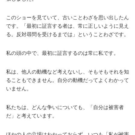
このショーを見ていて、古いことわざを思い出したん
です。「最初に証言する者は、常に正しいように見え
る。反対尋問を受けるまでは」ということわざです。
私の頭の中で、最初に証言するのは常に私です。
私は、他人の動機など考えないし、そもそもそれを知
ることもできません。自分の動機だってよくわかって
いません。
私たちは、どんな争いについても、「自分は被害者
だ」と考えています。
ほかの人の立場はわかっておらず、いつも「私が被害