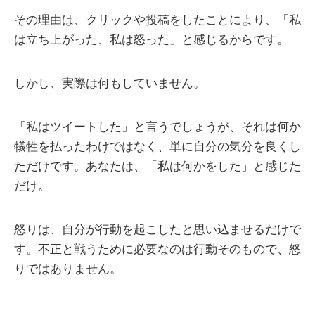
その理由は、クリックや投稿をしたことにより、「私
は立ち上がった、私は怒った」と感じるからです。
しかし、実際は何もしていません。
「私はツイートした」と言うでしょうが、それは何か
犠牲を払ったわけではなく、単に自分の気分を良くし
ただけです。あなたは、「私は何かをした」と感じた
だけ。
怒りは、自分が行動を起こしたと思い込ませるだけで
す。不正と戦うために必要なのは行動そのもので、怒
りではありません。