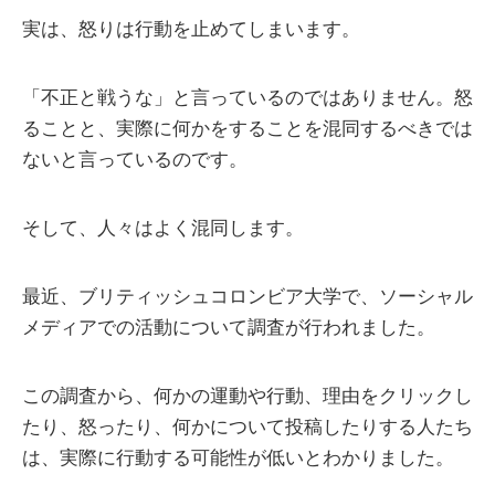
実は、怒りは行動を止めてしまいます。
「不正と戦うな」と言っているのではありません。怒
ることと、実際に何かをすることを混同するべきでは
ないと言っているのです。
そして、人々はよく混同します。
最近、ブリティッシュコロンビア大学で、ソーシャル
メディアでの活動について調査が行われました。
この調査から、何かの運動や行動、理由をクリックし
たり、怒ったり、何かについて投稿したりする人たち
は、実際に行動する可能性が低いとわかりました。