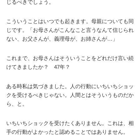
じるべきでしょう。
こういうことはいつでも起きます。母親についても同
じです。「お母さんがこんなこと言うなんて信じられ
ない、お父さんが、義理母が、お姉さんが…」
これまで、お母さんはそういうことをどれだけ言い続
けてきましたか？ 47年？
ある時私は気づきました。人の行動にいちいちショッ
クを受けるべきじゃない。人間とはそういうものだか
ら、と。
いちいちショックを受けたくありません。これは、相
手の行動がよかったと認めることではありません。