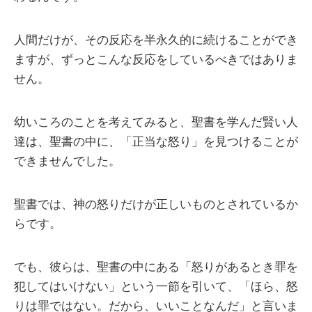
人間だけが、その反応を半永久的に続けることができ
ますが、ずっとこんな反応をしているべきではありま
せん。
幼いころのことを考えてみると、聖書を学んだ賢い人
達は、聖書の中に、「正当な怒り」を見つけることが
できませんでした。
聖書では、神の怒りだけが正しいものとされているか
らです。
でも、彼らは、聖書の中にある「怒りがあるとき罪を
犯してはいけない」という一節を引いて、「ほら、怒
りは罪ではない。だから、いいことなんだ」と言いま