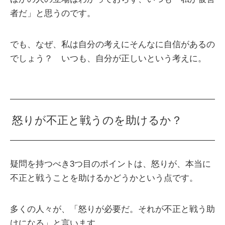
者だ」と思うのです。
でも、なぜ、私は自分の考えにそんなに自信があるの
でしょう？ いつも、自分が正しいという考えに。
怒りが不正と戦うのを助けるか？
疑問を持つべき3つ目のポイントは、怒りが、本当に
不正と戦うことを助けるかどうかという点です。
多くの人々が、「怒りが必要だ。それが不正と戦う助
けになる」と言います。