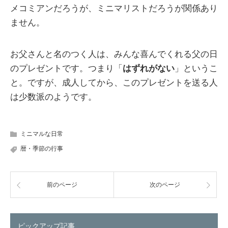
メコミアンだろうが、ミニマリストだろうが関係あり
ません。
お父さんと名のつく人は、みんな喜んでくれる父の日
のプレゼントです。つまり「
はずれがない
」というこ
と。ですが、成人してから、このプレゼントを送る人
は少数派のようです。
ミニマルな日常
暦・季節の行事
前のページ
次のページ
ピックアップ記事