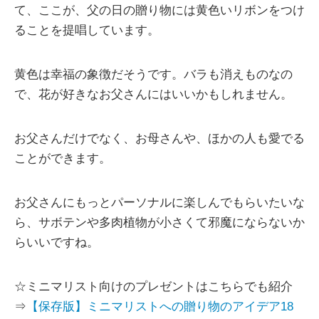
て、ここが、父の日の贈り物には黄色いリボンをつけ
ることを提唱しています。
黄色は幸福の象徴だそうです。バラも消えものなの
で、花が好きなお父さんにはいいかもしれません。
お父さんだけでなく、お母さんや、ほかの人も愛でる
ことができます。
お父さんにもっとパーソナルに楽しんでもらいたいな
ら、サボテンや多肉植物が小さくて邪魔にならないか
らいいですね。
☆ミニマリスト向けのプレゼントはこちらでも紹介
⇒
【保存版】ミニマリストへの贈り物のアイデア18