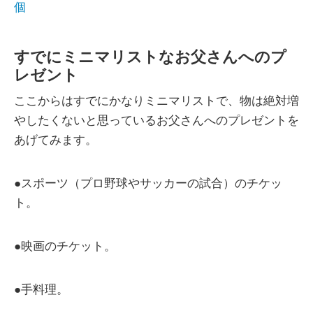
個
すでにミニマリストなお父さんへのプ
レゼント
ここからはすでにかなりミニマリストで、物は絶対増
やしたくないと思っているお父さんへのプレゼントを
あげてみます。
●スポーツ（プロ野球やサッカーの試合）のチケッ
ト。
●映画のチケット。
●手料理。