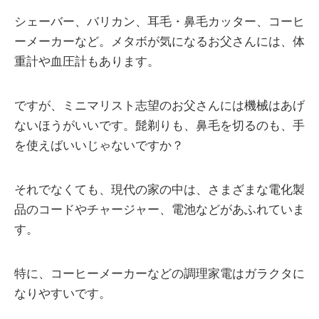
シェーバー、バリカン、耳毛・鼻毛カッター、コーヒ
ーメーカーなど。メタボが気になるお父さんには、体
重計や血圧計もあります。
ですが、ミニマリスト志望のお父さんには機械はあげ
ないほうがいいです。髭剃りも、鼻毛を切るのも、手
を使えばいいじゃないですか？
それでなくても、現代の家の中は、さまざまな電化製
品のコードやチャージャー、電池などがあふれていま
す。
特に、コーヒーメーカーなどの調理家電はガラクタに
なりやすいです。