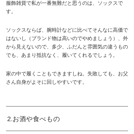
服飾雑貨で私が一番無難だと思うのは、ソックスで
す。
ソックスならば、腕時計などに比べてそんなに高価で
はないし（ブランド物は高いのでやめましょう）、外
から見えないので、多少、ふだんと雰囲気の違うもの
でも、あまり抵抗なく、履いてくれるでしょう。
家の中で履くこともできますしね。失敗しても、お父
さん自身がよそに回しやすいです。
2.お酒や食べもの