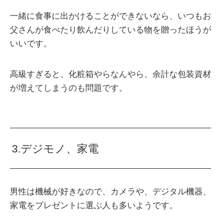
一緒に食事に出かけることができないなら、いつもお
父さんが食べたり飲んだりしている物を贈ったほうが
いいです。
高級すぎると、化粧箱やらなんやら、余計な包装資材
が増えてしまうのも問題です。
3.デジモノ、家電
男性は機械が好きなので、カメラや、デジタル機器、
家電をプレゼントに選ぶ人も多いようです。