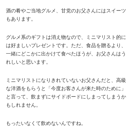
酒の肴やご当地グルメ、甘党のお父さんにはスイーツ
もあります。
グルメ系のギフトは消え物なので、ミニマリスト的に
は好ましいプレゼントです。ただ、食品を贈るより、
一緒にどこかに出かけて食べたほうが、お父さんはう
れしいと思います。
ミニマリストになりきれていないお父さんだと、高級
な洋酒をもらうと「今度お客さんが来た時のために」
と言って、飲まずにサイドボードにしまってしまうか
もしれません。
もったいなくて飲めないんですね。