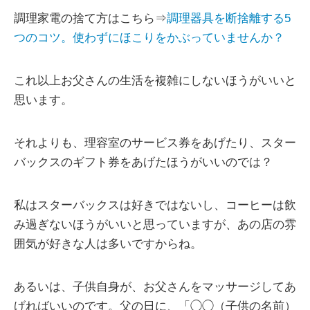
調理家電の捨て方はこちら⇒
調理器具を断捨離する5
つのコツ。使わずにほこりをかぶっていませんか？
これ以上お父さんの生活を複雑にしないほうがいいと
思います。
それよりも、理容室のサービス券をあげたり、スター
バックスのギフト券をあげたほうがいいのでは？
私はスターバックスは好きではないし、コーヒーは飲
み過ぎないほうがいいと思っていますが、あの店の雰
囲気が好きな人は多いですからね。
あるいは、子供自身が、お父さんをマッサージしてあ
げればいいのです。父の日に、「◯◯（子供の名前）