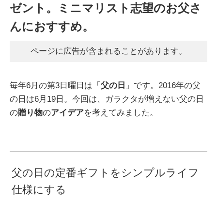
ゼント。ミニマリスト志望のお父さ
んにおすすめ。
ページに広告が含まれることがあります。
毎年6月の第3日曜日は「
父の日
」です。2016年の父
の日は6月19日。今回は、ガラクタが増えない父の日
の
贈り物
の
アイデア
を考えてみました。
父の日の定番ギフトをシンプルライフ
仕様にする