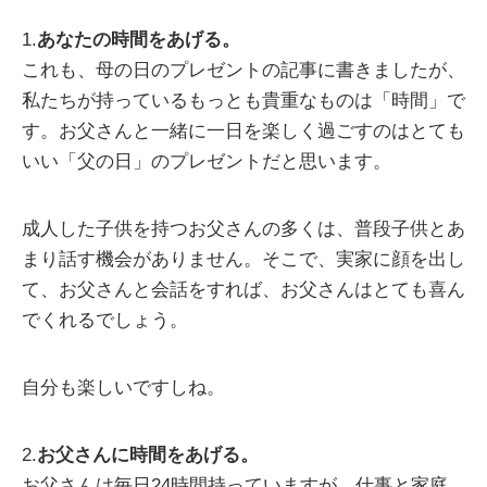
1.
あなたの時間をあげる。
これも、母の日のプレゼントの記事に書きましたが、
私たちが持っているもっとも貴重なものは「時間」で
す。お父さんと一緒に一日を楽しく過ごすのはとても
いい「父の日」のプレゼントだと思います。
成人した子供を持つお父さんの多くは、普段子供とあ
まり話す機会がありません。そこで、実家に顔を出し
て、お父さんと会話をすれば、お父さんはとても喜ん
でくれるでしょう。
自分も楽しいですしね。
2.
お父さんに時間をあげる。
お父さんは毎日24時間持っていますが、仕事と家庭