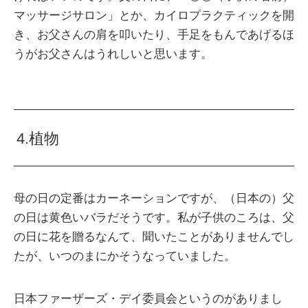
マッサージサロン」とか、カイロプラクティックを開
き、お父さんの肩を叩いたり、手足をもんであげるほ
うがお父さんはうれしいと思います。
4.植物
母の日の定番はカーネーションですが、（日本の）父
の日は黄色いバラだそうです。私が子供のころは、父
の日に花を贈るなんて、聞いたことがありませんでし
たが、いつのまにかそうなっていました。
日本ファーザーズ・デイ委員会というのがありまし