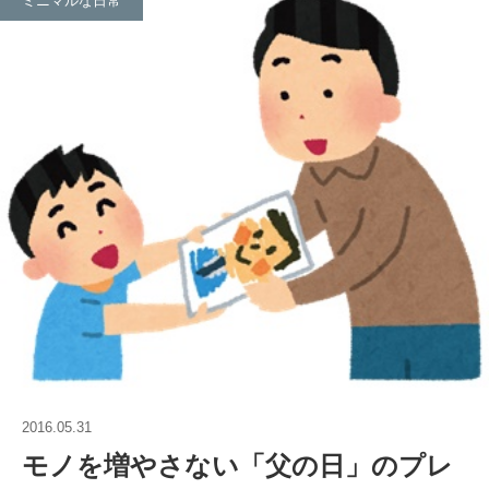
ミニマルな日常
2016.05.31
モノを増やさない「父の日」のプレ