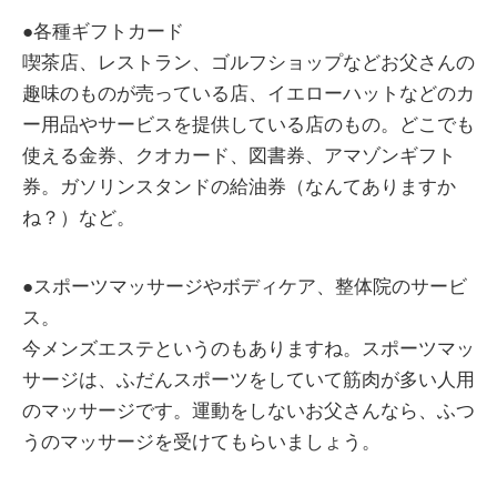
●各種ギフトカード
喫茶店、レストラン、ゴルフショップなどお父さんの
趣味のものが売っている店、イエローハットなどのカ
ー用品やサービスを提供している店のもの。どこでも
使える金券、クオカード、図書券、アマゾンギフト
券。ガソリンスタンドの給油券（なんてありますか
ね？）など。
●スポーツマッサージやボディケア、整体院のサービ
ス。
今メンズエステというのもありますね。スポーツマッ
サージは、ふだんスポーツをしていて筋肉が多い人用
のマッサージです。運動をしないお父さんなら、ふつ
うのマッサージを受けてもらいましょう。