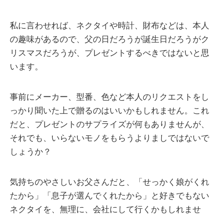
私に言わせれば、ネクタイや時計、財布などは、本人
の趣味があるので、父の日だろうが誕生日だろうがク
リスマスだろうが、プレゼントするべきではないと思
います。
事前にメーカー、型番、色など本人のリクエストをし
っかり聞いた上で贈るのはいいかもしれません。これ
だと、プレゼントのサプライズが何もありませんが、
それでも、いらないモノをもらうよりましではないで
しょうか？
気持ちのやさしいお父さんだと、「せっかく娘がくれ
たから」「息子が選んでくれたから」と好きでもない
ネクタイを、無理に、会社にして行くかもしれませ