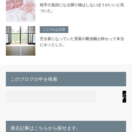
相手の負担になる贈り物はしないほうがいいと気
づいた。
ミニマルな日常
空き家になっていた実家の断捨離が終わって本当
にホッとした。
このブログの中を検索
過去記事はこちらから探せます。