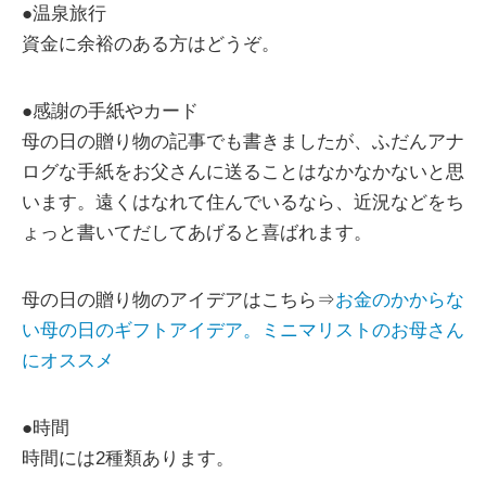
●温泉旅行
資金に余裕のある方はどうぞ。
●感謝の手紙やカード
母の日の贈り物の記事でも書きましたが、ふだんアナ
ログな手紙をお父さんに送ることはなかなかないと思
います。遠くはなれて住んでいるなら、近況などをち
ょっと書いてだしてあげると喜ばれます。
母の日の贈り物のアイデアはこちら⇒
お金のかからな
い母の日のギフトアイデア。ミニマリストのお母さん
にオススメ
●時間
時間には2種類あります。