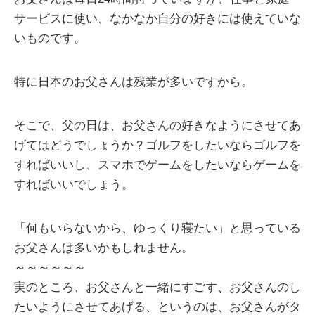
サービスに使い、なかなか自分の好きには使えていな
いものです。
特に日本のお父さんは残業が多いですから。
そこで、父の日は、お父さんの好きなようにさせてあ
げてはどうでしょうか？ゴルフをしたいならゴルフを
すればいいし、スマホでゲームをしたいならゲームを
すればいいでしょう。
「何もいらないから、ゆっくり寝たい」と思っている
お父さんは多いかもしれません。
～～～～～～
実のところ、お父さんと一緒にすごす、お父さんのし
たいようにさせてあげる、というのは、お父さんがタ