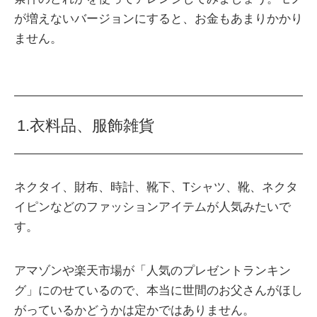
が増えないバージョンにすると、お金もあまりかかり
ません。
1.衣料品、服飾雑貨
ネクタイ、財布、時計、靴下、Tシャツ、靴、ネクタ
イピンなどのファッションアイテムが人気みたいで
す。
アマゾンや楽天市場が「人気のプレゼントランキン
グ」にのせているので、本当に世間のお父さんがほし
がっているかどうかは定かではありません。