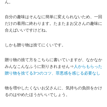
ん。
自分の趣味はそんなに簡単に変えられないため、一回
だけの着用に終わります。たまたまお父さんの趣味に
合えばいいですけどね。
しかも贈り物は捨てにくいです。
贈り物の捨て方をこちらに書いていますが、なかなか
みんなこんなふうに割りきれません⇒
人からもらった
贈り物を捨てる3つのコツ、罪悪感を感じる必要なし
物を増やしたくないお父さんに、気持ちの負担をかけ
るのはやめたほうがいいでしょう。