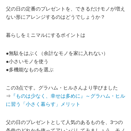
父の日の定番のプレゼントを、できるだけモノが増え
ない形にアレンジするのはどうでしょうか？
暮らしをミニマルにするポイントは
●無駄をはぶく（余計なモノを家に入れない）
●小さいモノを使う
●多機能なものを選ぶ
この3点です。グラハム・ヒルさんより学びました
⇒
『ものは少なく、幸せは多めに』～グラハム・ヒル
に習う「小さく暮らす」メリット
父の日のプレゼントとして人気のあるものを、3つの
条件のどれかを使ってアレンジしてみましょう。モノ