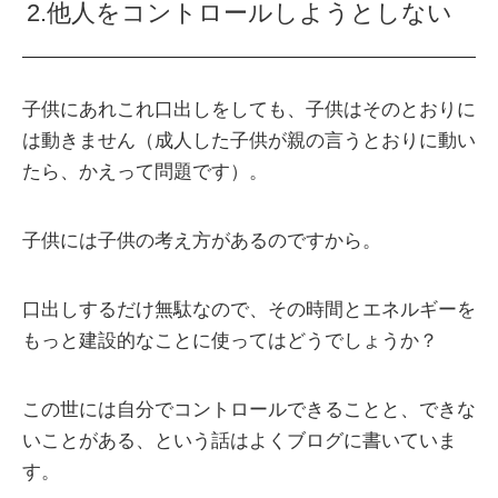
2.他人をコントロールしようとしない
子供にあれこれ口出しをしても、子供はそのとおりに
は動きません（成人した子供が親の言うとおりに動い
たら、かえって問題です）。
子供には子供の考え方があるのですから。
口出しするだけ無駄なので、その時間とエネルギーを
もっと建設的なことに使ってはどうでしょうか？
この世には自分でコントロールできることと、できな
いことがある、という話はよくブログに書いていま
す。