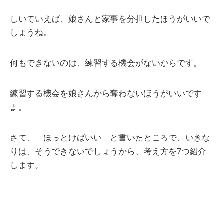
しいていえば、娘さんと家事を分担したほうがいいで
しょうね。
何もできないのは、練習する機会がないからです。
練習する機会を娘さんから奪わないほうがいいです
よ。
さて、「ほっとけばいい」と書いたところで、いきな
りは、そうできないでしょうから、考え方を7つ紹介
します。