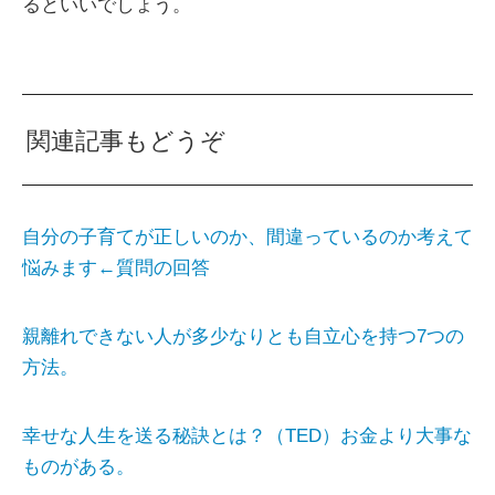
るといいでしょう。
関連記事もどうぞ
自分の子育てが正しいのか、間違っているのか考えて
悩みます←質問の回答
親離れできない人が多少なりとも自立心を持つ7つの
方法。
幸せな人生を送る秘訣とは？（TED）お金より大事な
ものがある。