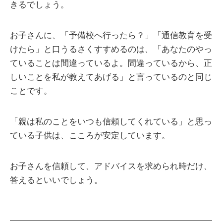
きるでしょう。
お子さんに、「予備校へ行ったら？」「通信教育を受
けたら」と口うるさくすすめるのは、「あなたのやっ
ていることは間違っているよ。間違っているから、正
しいことを私が教えてあげる」と言っているのと同じ
ことです。
「親は私のことをいつも信頼してくれている」と思っ
ている子供は、こころが安定しています。
お子さんを信頼して、アドバイスを求められ時だけ、
答えるといいでしょう。