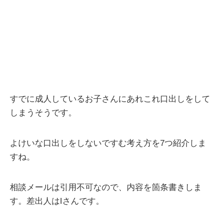
すでに成人しているお子さんにあれこれ口出しをして
しまうそうです。
よけいな口出しをしないですむ考え方を7つ紹介しま
すね。
相談メールは引用不可なので、内容を箇条書きしま
す。差出人はIさんです。