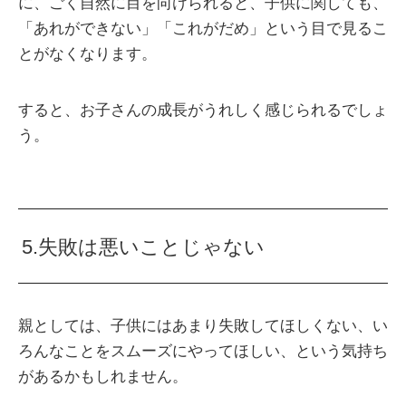
に、ごく自然に目を向けられると、子供に関しても、
「あれができない」「これがだめ」という目で見るこ
とがなくなります。
すると、お子さんの成長がうれしく感じられるでしょ
う。
5.失敗は悪いことじゃない
親としては、子供にはあまり失敗してほしくない、い
ろんなことをスムーズにやってほしい、という気持ち
があるかもしれません。