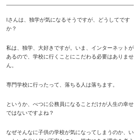
Iさんは、独学が気になるそうですが、どうしてです
か？
私は、独学、大好きですが。いま、インターネットが
あるので、学校に行くことにこだわる必要はありませ
ん。
専門学校に行ったって、落ちる人は落ちます。
というか、べつに公務員になることだけが人生の幸せ
ではないですよね？
なぜそんなに子供の学校が気になってしまうのか、い