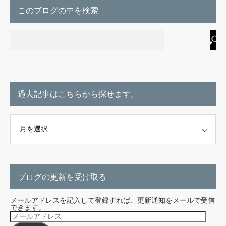
このブログの中を検索
過去記事はこちらから探せます。
こちらから探せます。
ブログの更新を受け取る
メールアドレスを記入して登録すれば、更新通知をメールで受信
できます。
メ
ー