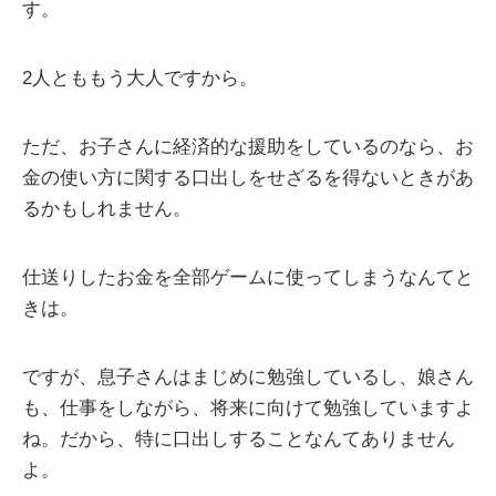
す。
2人とももう大人ですから。
ただ、お子さんに経済的な援助をしているのなら、お
金の使い方に関する口出しをせざるを得ないときがあ
るかもしれません。
仕送りしたお金を全部ゲームに使ってしまうなんてと
きは。
ですが、息子さんはまじめに勉強しているし、娘さん
も、仕事をしながら、将来に向けて勉強していますよ
ね。だから、特に口出しすることなんてありません
よ。