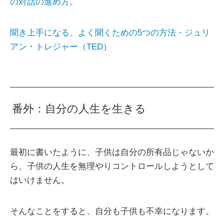
の対話の進め方。
聞き上手になる。よく聞くための5つの方法・ジュリ
アン・トレジャー（TED）
番外：自分の人生を生きる
最初に書いたように、子供は自分の所有品じゃないか
ら、子供の人生を無理やりコントロールしようとして
はいけません。
そんなことをすると、自分も子供も不幸になります。