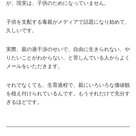
が、現実は、子供のためになっていません。
子供を支配する毒親がメディアで話題になり始めて、
久しいです。
実際、親の過干渉のせいで、自由に生きられない、や
りたいことがわからない、と苦しんでいる人からよく
メールをいただきます。
それでなくても、生育過程で、親にいろいろな価値観
を植え付けられているんです。もうそれだけで充分す
ぎるほどです。