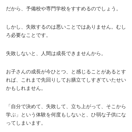
だから、予備校や専門学校をすすめるのでしょう。
しかし、失敗するのは悪いことではありません。むし
ろ必要なことです。
失敗しないと、人間は成長できませんから。
お子さんの成長が今ひとつ、と感じることがあるとす
れば、これまで先回りしてお膳立てしすぎていたせい
かもしれません。
「自分で決めて、失敗して、立ち上がって、そこから
学ぶ」という体験を何度もしないと、ひ弱な子供にな
ってしまいます。