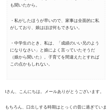
も聞いたから。
・私がしたほうが早いので、家事は全面的に私
がしており、娘はほぼ何もできない。
・中学生のとき、私は、「成績のいい兄のよう
になりなさい」と娘によく言っていたそうだ
（娘から聞いた）。子育てを間違えたとすれば
この点かもしれない。
Iさん、こんにちは。メールありがとうございます。
もちろん、口出しする時期はとっくの昔に過ぎていま