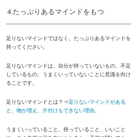
4.たっぷりあるマインドをもつ
足りないマインドではなく、たっぷりあるマインドを
持ってください。
足りないマインドは、自分が持っていないもの、不足
しているもの、うまくいっていないことに意識を向け
ることです。
足りないマインドとは？⇒
足りないマインドがある
と、物が増え、片付けもできない理由。
うまくいっていること、持っていること、いいこと