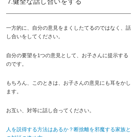
7.健全な話し合いをする
一方的に、自分の意見をまくしたてるのではなく、話
し合いをしてください。
自分の要望を1つの意見として、お子さんに提示する
のです。
もちろん、このときは、お子さんの意見にも耳をかし
ます。
お互い、対等に話し合ってください。
人を説得する方法はあるか？断捨離を邪魔する家族と