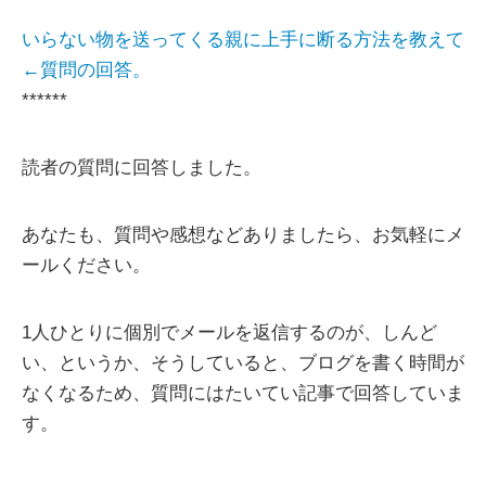
いらない物を送ってくる親に上手に断る方法を教えて
←質問の回答。
******
読者の質問に回答しました。
あなたも、質問や感想などありましたら、お気軽にメ
ールください。
1人ひとりに個別でメールを返信するのが、しんど
い、というか、そうしていると、ブログを書く時間が
なくなるため、質問にはたいてい記事で回答していま
す。