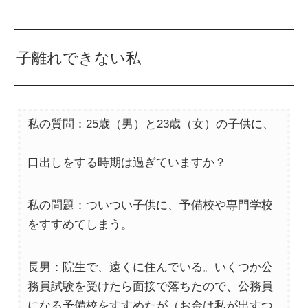
子離れできない私
私の質問：25歳（男）と23歳（女）の子供に、
口出しをする時期は過ぎていますか？
私の問題：ついつい子供に、予備校や専門学校
をすすめてしまう。
長男：院生で、遠くに住んでいる。いくつか公
務員試験を受けたら面接で落ちたので、公務員
になる予備校をすすめたが（お金は私が出すつ