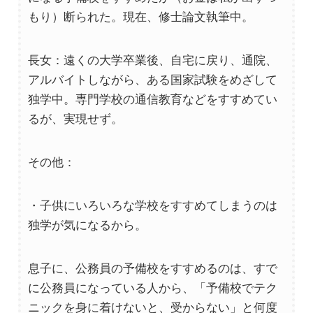
もり）断られた。現在、修士論文執筆中。
長女：遠くの大学卒業後、自宅に戻り、通院、
アルバイトしながら、ある国家試験をめざして
独学中。専門学校の通信教育などをすすめてい
るが、実現せず。
その他：
・子供にいろいろな学校をすすめてしまうのは
独学が気になるから。
息子に、公務員の予備校をすすめるのは、すで
に公務員になっている人から、「予備校でテク
ニックを身に着けないと、受からない」と何度