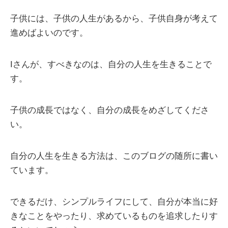
子供には、子供の人生があるから、子供自身が考えて
進めばよいのです。
Iさんが、すべきなのは、自分の人生を生きることで
す。
子供の成長ではなく、自分の成長をめざしてくださ
い。
自分の人生を生きる方法は、このブログの随所に書い
ています。
できるだけ、シンプルライフにして、自分が本当に好
きなことをやったり、求めているものを追求したりす