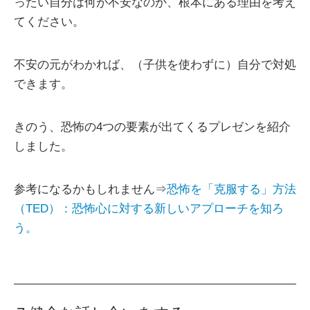
ったい自分は何が不安なのか、根本にある理由を考え
てください。
不安の元がわかれば、（子供を使わずに）自分で対処
できます。
きのう、恐怖の4つの要素が出てくるプレゼンを紹介
しました。
参考になるかもしれません⇒
恐怖を「克服する」方法
（TED）：恐怖心に対する新しいアプローチを知ろ
う。