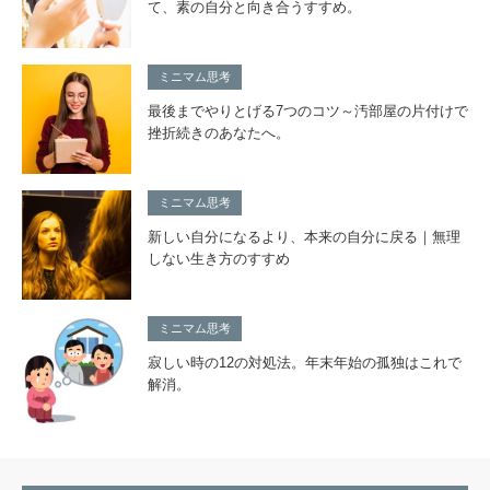
て、素の自分と向き合うすすめ。
ミニマム思考
最後までやりとげる7つのコツ～汚部屋の片付けで
挫折続きのあなたへ。
ミニマム思考
新しい自分になるより、本来の自分に戻る｜無理
しない生き方のすすめ
ミニマム思考
寂しい時の12の対処法。年末年始の孤独はこれで
解消。