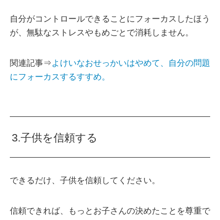
自分がコントロールできることにフォーカスしたほう
が、無駄なストレスやもめごとで消耗しません。
関連記事⇒
よけいなおせっかいはやめて、自分の問題
にフォーカスするすすめ。
3.子供を信頼する
できるだけ、子供を信頼してください。
信頼できれば、もっとお子さんの決めたことを尊重で