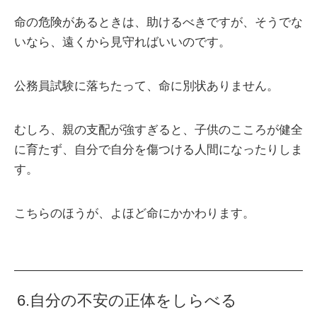
命の危険があるときは、助けるべきですが、そうでな
いなら、遠くから見守ればいいのです。
公務員試験に落ちたって、命に別状ありません。
むしろ、親の支配が強すぎると、子供のこころが健全
に育たず、自分で自分を傷つける人間になったりしま
す。
こちらのほうが、よほど命にかかわります。
6.自分の不安の正体をしらべる