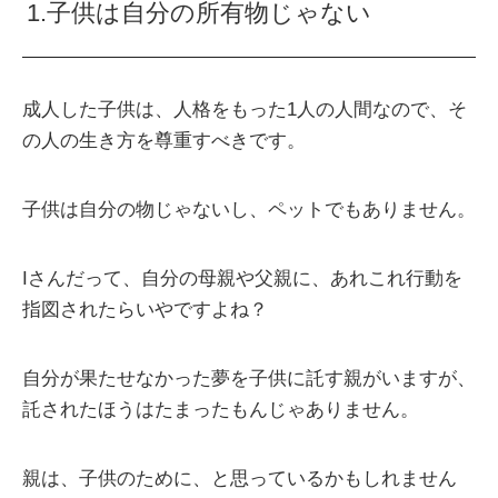
1.子供は自分の所有物じゃない
成人した子供は、人格をもった1人の人間なので、そ
の人の生き方を尊重すべきです。
子供は自分の物じゃないし、ペットでもありません。
Iさんだって、自分の母親や父親に、あれこれ行動を
指図されたらいやですよね？
自分が果たせなかった夢を子供に託す親がいますが、
託されたほうはたまったもんじゃありません。
親は、子供のために、と思っているかもしれません