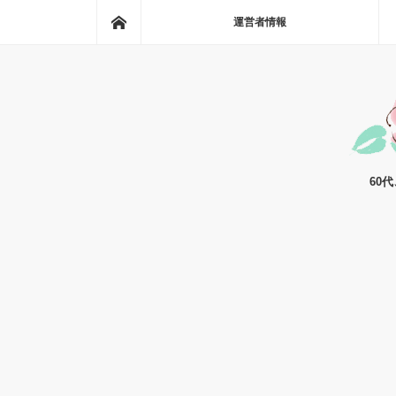
ホーム
運営者情報
60