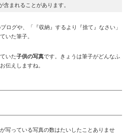
が含まれることがあります。
のブログや、「『収納』するより『捨て』なさい」
ていた筆子。
ていた
子供の写真
です。きょうは筆子がどんなふ
お伝えしますね。
が写っている写真の数はたいしたことありませ