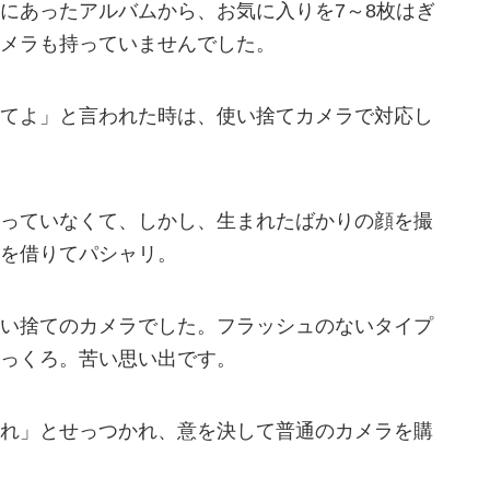
にあったアルバムから、お気に入りを7～8枚はぎ
メラも持っていませんでした。
てよ」と言われた時は、使い捨てカメラで対応し
っていなくて、しかし、生まれたばかりの顔を撮
を借りてパシャリ。
い捨てのカメラでした。フラッシュのないタイプ
っくろ。苦い思い出です。
れ」とせっつかれ、意を決して普通のカメラを購