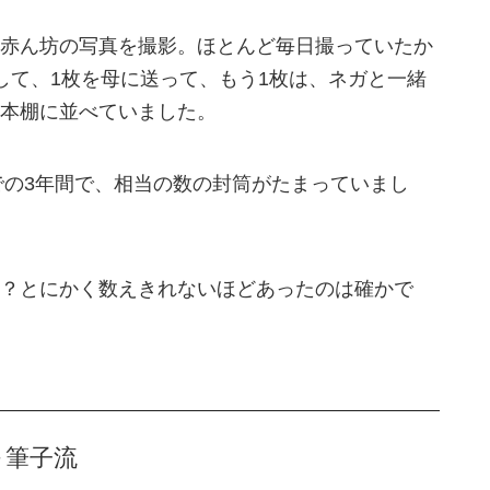
赤ん坊の写真を撮影。ほとんど毎日撮っていたか
して、1枚を母に送って、もう1枚は、ネガと一緒
本棚に並べていました。
までの3年間で、相当の数の封筒がたまっていまし
？とにかく数えきれないほどあったのは確かで
～筆子流