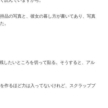
く読んでいますから。
持品の写真と、彼女の暮し方が書いてあり、写真
た。
、残したいところを切って貼る。そうすると、アル
を作るほど力は入ってないけれど、スクラップブ