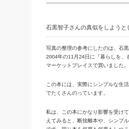
石黒智子さんの真似をしようと
写真の整理の参考にしたのは、石黒
2004年の11月24日に『暮らし
マーケットプレイスで買いました。
この本には、実際にシンプルな生活
でたくさんのっています。
私は、この本にかなり影響を受けて
えてみると、断捨離本や、シンプル