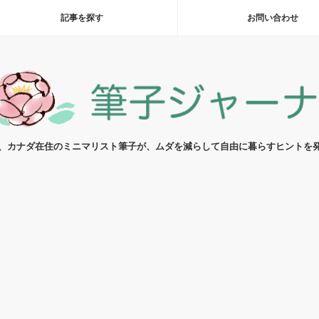
記事を探す
お問い合わせ
代、カナダ在住のミニマリスト筆子が、ムダを減らして自由に暮らすヒントを