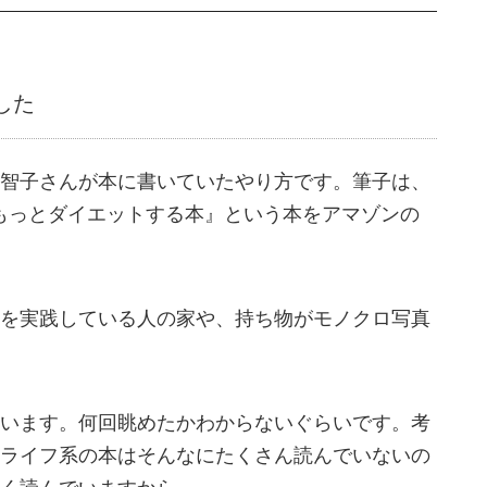
した
智子さんが本に書いていたやり方です。筆子は、
を、もっとダイエットする本』という本をアマゾンの
を実践している人の家や、持ち物がモノクロ写真
います。何回眺めたかわからないぐらいです。考
ライフ系の本はそんなにたくさん読んでいないの