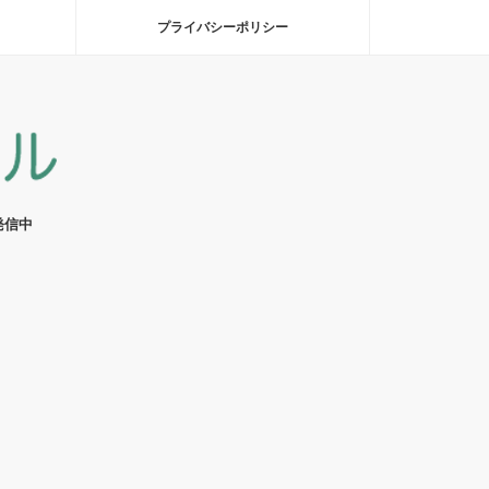
プライバシーポリシー
発信中