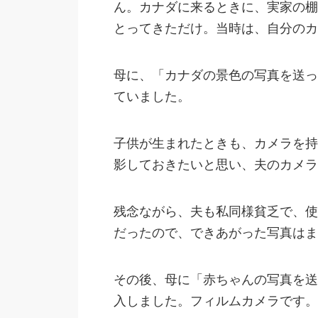
ん。カナダに来るときに、実家の棚
とってきただけ。当時は、自分のカ
母に、「カナダの景色の写真を送っ
ていました。
子供が生まれたときも、カメラを持
影しておきたいと思い、夫のカメラ
残念ながら、夫も私同様貧乏で、使
だったので、できあがった写真はま
その後、母に「赤ちゃんの写真を送
入しました。フィルムカメラです。