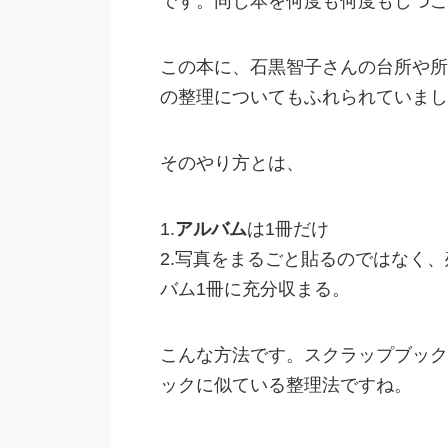
です。同じ本を何度も何度もしつこ
この本に、石黒智子さんの台所や所
の整理についてもふれられていまし
そのやり方とは、
1.
アルバム
は1冊だけ
2.写真をまるごと貼るのではなく
バム1冊に充分収まる。
こんな方法です。スクラップブック
ックに似ている整理法ですね。