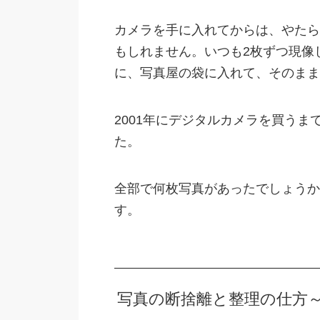
カメラを手に入れてからは、やたら
もしれません。いつも2枚ずつ現像
に、写真屋の袋に入れて、そのまま
2001年にデジタルカメラを買う
た。
全部で何枚写真があったでしょうか
す。
写真の断捨離と整理の仕方