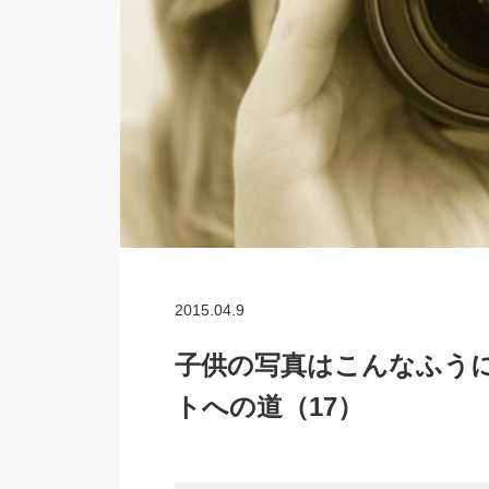
2015.04.9
子供の写真はこんなふう
トへの道（17）