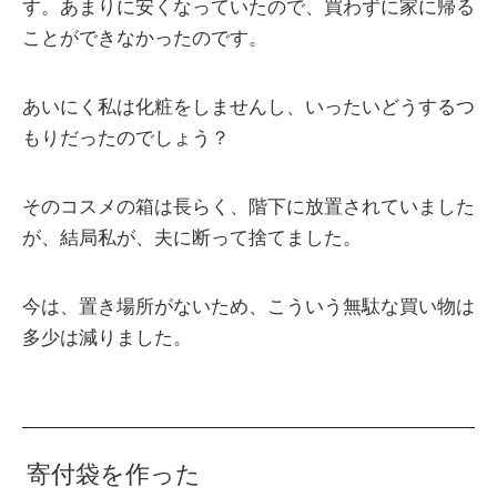
す。あまりに安くなっていたので、買わずに家に帰る
ことができなかったのです。
あいにく私は化粧をしませんし、いったいどうするつ
もりだったのでしょう？
そのコスメの箱は長らく、階下に放置されていました
が、結局私が、夫に断って捨てました。
今は、置き場所がないため、こういう無駄な買い物は
多少は減りました。
寄付袋を作った