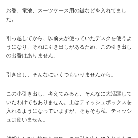
お香、電池、スーツケース用の鍵などを入れてまし
た。
引っ越してから、以前夫が使っていたデスクを使うよ
うになり、それに引き出しがあるため、この引き出し
の出番はありません。
引き出し、そんなにいくつもいりませんから。
この小引き出し、考えてみると、そんなに大活躍して
いたわけでもありません。上はティッシュボックスを
入れるようになっていますが、そもそも私、ティッシ
ュは使いません。