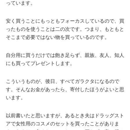
っています。
安く買うことにもっともフォーカスしているので、買
ったものを使うことは二の次です。つまり、もともと
そこまで必要ではない物を買っているのです。
自分用に買うだけでは飽き足らず、親族、友人、知人
にも買ってプレゼントします。
こういうものが、後日、すべてガラクタになるので
す。そんなお金があったら、寄付したほうがよいと思
います。
以前書いたと思いますが、あるとき夫はドラッグスト
アで女性用のコスメのセットを買ったことがありま