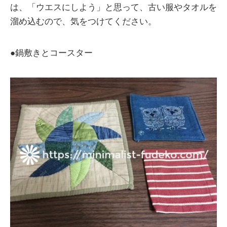
は、「ウエスにしよう」と思って、古い服やタオルを
溜め込むので、気をつけてください。
●鍋敷きとコースター