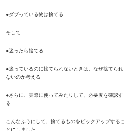
●ダブっている物は捨てる
そして
●迷ったら捨てる
●迷っているのに捨てられないときは、なぜ捨てられ
ないのか考える
●さらに、実際に使ってみたりして、必要度を確認す
る
こんなふうにして、捨てるものをピックアップするこ
とにしました。