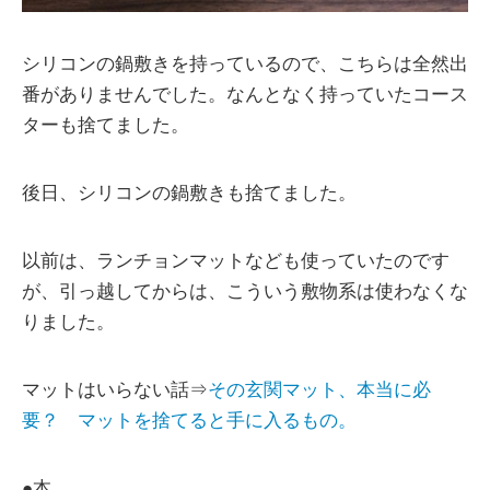
シリコンの鍋敷きを持っているので、こちらは全然出
番がありませんでした。なんとなく持っていたコース
ターも捨てました。
後日、シリコンの鍋敷きも捨てました。
以前は、ランチョンマットなども使っていたのです
が、引っ越してからは、こういう敷物系は使わなくな
りました。
マットはいらない話⇒
その玄関マット、本当に必
要？ マットを捨てると手に入るもの。
●本