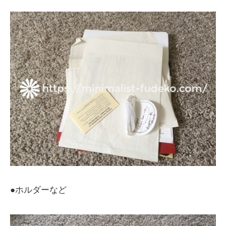
●ホルダーなど