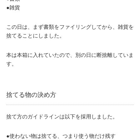
●雑貨
この日は、まず書類をファイリングしてから、雑貨を
捨てることにしました。
本は本箱に入れていたので、別の日に断捨離していま
す。
捨てる物の決め方
捨て方のガイドラインは以下を採用しました。
●使わない物は捨てる、つまり使う物だけ残す