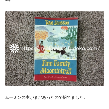
ムーミンの本がまだあったので捨てました。