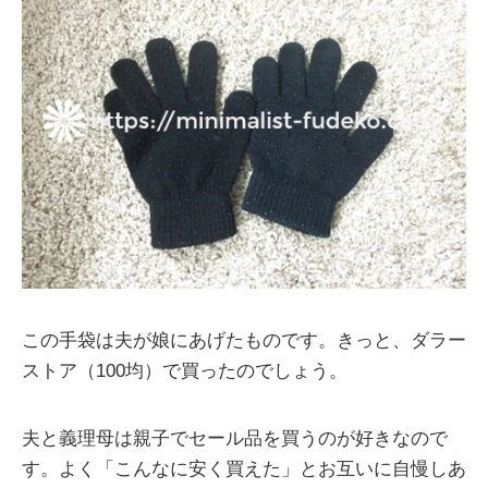
この手袋は夫が娘にあげたものです。きっと、ダラー
ストア（100均）で買ったのでしょう。
夫と義理母は親子でセール品を買うのが好きなので
す。よく「こんなに安く買えた」とお互いに自慢しあ