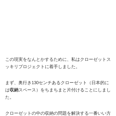
この現実をなんとかするために、私はクローゼットス
ッキリプロジェクトに着手しました。
まず、奥行き130センチあるクローゼット（日本的に
は
収納
スペース）をちまちまと片付けることにしまし
た。
クローゼットの中の収納の問題を解決する一番いい方