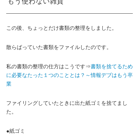
もう使わない雑貨
この後、ちょっとだけ書類の整理をしました。
散らばっていた書類をファイルしたのです。
私の書類の整理の仕方はこうです⇒
書類を捨てるため
に必要なたった１つのこととは？～情報デブはもう卒
業
ファイリングしていたときに出た紙ゴミを捨てまし
た。
●紙ゴミ