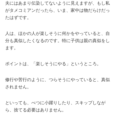
夫にはあまり伝染してないように見えますが、もし私
がタメコミアンだったら、いま、家中は物だらけだっ
たはずです。
人は、ほかの人が楽しそうに何かをやっていると、自
分も真似したくなるのです。特に子供は親の真似をし
ます。
ポイントは、「楽しそうにやる」というところ。
修行や苦行のように、つらそうにやっていると、真似
されません。
といっても、べつに小躍りしたり、スキップしなが
ら、捨てる必要はありません。