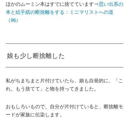
ほかのムーミン本はすでに捨てています⇒
思い出系の
本と絵手紙の断捨離をする：ミニマリストへの道
（96）
娘も少し断捨離した
私がちまちまと片付けていたら、娘も自発的に、「こ
れ、もう捨てて」と物を持ってきました。
おもしろいもので、自分が片付けていると、断捨離モ
ードが家族に伝染します。