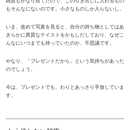
雑貨もかなり捨てたので、この引き出しに入れるもの
もそんなにないのです。小さなものしか入らないし。
いま、改めて写真を見ると、自分の持ち物としてはあ
きらかに異質なテイストをかもしだしており、なぜこ
んなにいつまでも持っていたのか、不思議です。
やなり、「プレゼントだから」という気持ちがあった
のでしょう。
今は、プレゼントでも、わりとあっさり手放していま
す。