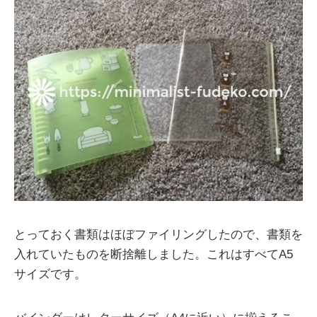
とっておく書類はほぼファイリングしたので、書類を
入れていたものを断捨離しました。これはすべてA5
サイズです。