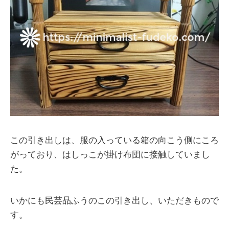
この引き出しは、服の入っている箱の向こう側にころ
がっており、はしっこが掛け布団に接触していまし
た。
いかにも民芸品ふうのこの引き出し、いただきもので
す。