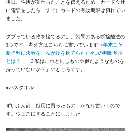
後日、住所が変わったことを伝えるため、カード会社
に電話をしたら、すでにカードの有効期限は切れてい
ました。
ダブっている物を捨てるのは、効果のある断捨離法の
1つです。考え方はこちらに書いています⇒
年末こそ
断捨離に決着を。私が物を捨てられた4つの判断基準
とは？
「2.私はこれと同じものや似たようなものを
持っていないか？」のところです。
●バスタオル
ずいぶん前、娘用に買ったもの。かなり古いもので
す。ウエスにすることにしました。