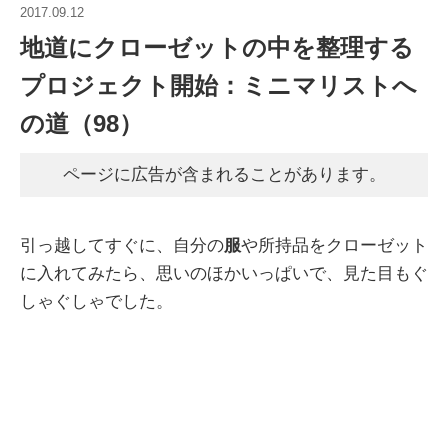
2017.09.12
地道にクローゼットの中を整理する
プロジェクト開始：ミニマリストへ
の道（98）
ページに広告が含まれることがあります。
引っ越してすぐに、自分の
服
や所持品をクローゼット
に入れてみたら、思いのほかいっぱいで、見た目もぐ
しゃぐしゃでした。