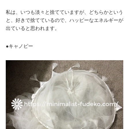
私は、いつも淡々と捨てていますが、どちらかという
と、好きで捨てているので、ハッピーなエネルギーが
出ていると思われます。
●キャノピー