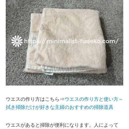
ウエスの作り方はこちら⇒
ウエスの作り方と使い方～
拭き掃除だけが好きな主婦のおすすめの掃除道具
ウエスがあると掃除が便利になります。人によって