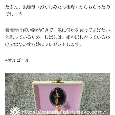
たぶん、義理母（娘からみたら祖母）からもらったの
でしょう。
義理母は買い物が好きで、娘に何かを買ってあげたい
と思っているため、しばしば、娘がほしがっているわ
けではない物を娘にプレゼントします。
●オルゴール