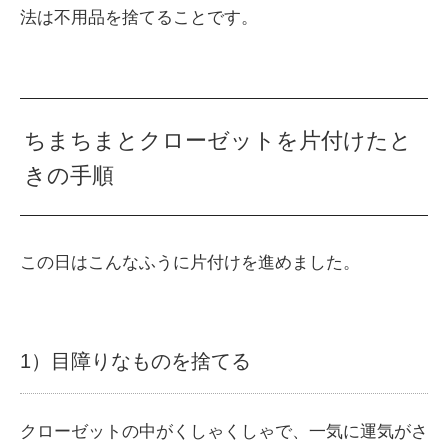
法は不用品を捨てることです。
ちまちまとクローゼットを片付けたと
きの手順
この日はこんなふうに片付けを進めました。
1）目障りなものを捨てる
クローゼットの中がくしゃくしゃで、一気に運気がさ