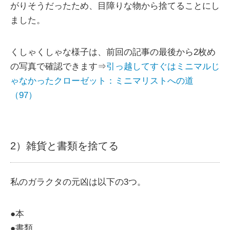
がりそうだったため、目障りな物から捨てることにし
ました。
くしゃくしゃな様子は、前回の記事の最後から2枚め
の写真で確認できます⇒
引っ越してすぐはミニマルじ
ゃなかったクローゼット：ミニマリストへの道
（97）
2）雑貨と書類を捨てる
私のガラクタの元凶は以下の3つ。
●本
●書類