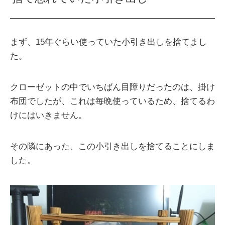
まず、15年ぐらい使っていた小引き出しを捨てまし
た。
クローゼットの中でいちばん目障りだったのは、掛け
布団でしたが、これは毎晩使っているため、捨てるわ
けにはいきません。
その隣にあった、この小引き出しを捨てることにしま
した。