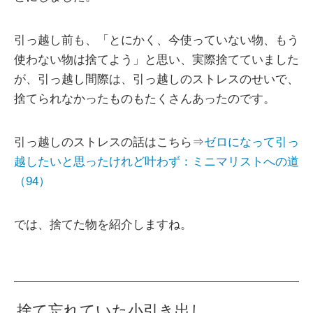
引っ越し前も、「とにかく、今使っていない物、もう
使わない物は捨てよう」と思い、実際捨てていました
が、引っ越し間際は、引っ越しのストレスのせいで、
捨てられなかったものもたくさんあったのです。
引っ越しのストレスの話はこちら⇒
ゼロになって引っ
越したいと思ったけれど叶わず：ミニマリストへの道
（94）
では、捨てた物を紹介しますね。
捨て忘れていた小引き出し