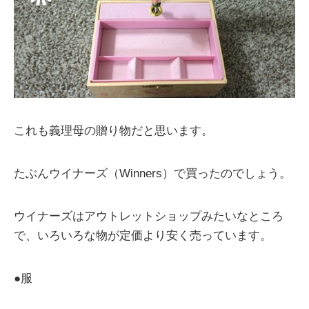
これも義理母の贈り物だと思います。
たぶんウイナーズ（Winners）で買ったのでしょう。
ウイナーズはアウトレットショップみたいなところ
で、いろいろな物が定価より安く売っています。
●服