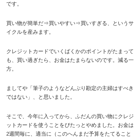
です。
買い物が簡単だ⇒買いやすい⇒買いすぎる、というサ
イクルを産みます。
クレジットカードでいくばくかのポイントがたまって
も、買い過ぎたら、お金はたまらないのです。減る一
方。
ましてや「筆子のようなどんぶり勘定の主婦はすべき
ではない」、と思いました。
そこで、今年に入ってから、ふだんの買い物にクレジ
ットカードを使うことをぴたっとやめました。お金は
2週間毎に、適当に（このへんまだ予算をたてること