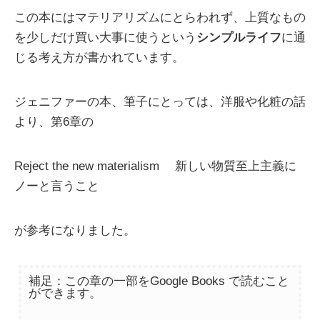
この本にはマテリアリズムにとらわれず、上質なもの
を少しだけ買い大事に使うという
シンプルライフ
に通
じる考え方が書かれています。
ジェニファーの本、筆子にとっては、洋服や化粧の話
より、第6章の
Reject the new materialism 新しい物質至上主義に
ノーと言うこと
が参考になりました。
補足：この章の一部をGoogle Books で読むこと
ができます。