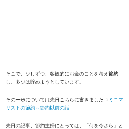
そこで、少しずつ、客観的にお金のことを考え
節約
し、多少は貯めようとしています。
その一歩については先日こちらに書きました⇒
ミニマ
リストの節約～節約以前の話
先日の記事、節約主婦にとっては、「何を今さら」と