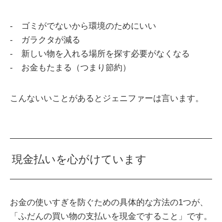
- ゴミがでないから環境のためにいい
- ガラクタが減る
- 新しい物を入れる場所を探す必要がなくなる
- お金もたまる（つまり節約）
こんないいことがあるとジェニファーは言います。
現金払いを心がけています
お金の使いすぎを防ぐための具体的な方法の1つが、
「ふだんの買い物の支払いを現金ですること」です。