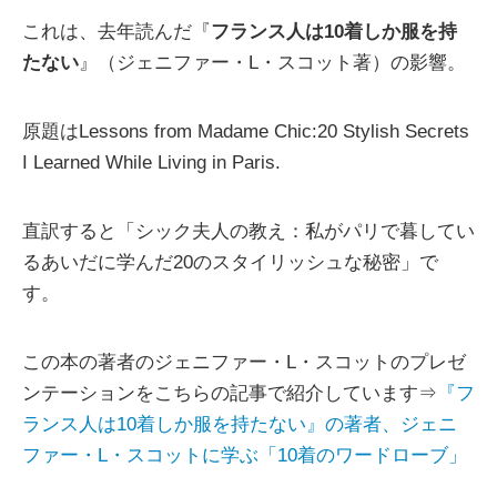
これは、去年読んだ『
フランス人は10着しか服を持
たない
』（ジェニファー・L・スコット著）の影響。
原題はLessons from Madame Chic:20 Stylish Secrets
I Learned While Living in Paris.
直訳すると「シック夫人の教え：私がパリで暮してい
るあいだに学んだ20のスタイリッシュな秘密」で
す。
この本の著者のジェニファー・L・スコットのプレゼ
ンテーションをこちらの記事で紹介しています⇒
『フ
ランス人は10着しか服を持たない』の著者、ジェニ
ファー・L・スコットに学ぶ「10着のワードローブ」