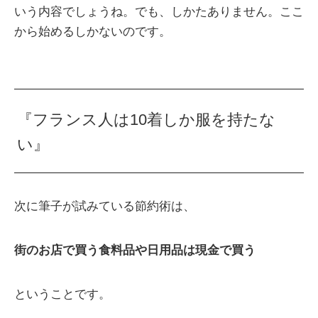
いう内容でしょうね。でも、しかたありません。ここ
から始めるしかないのです。
『フランス人は10着しか服を持たな
い』
次に筆子が試みている節約術は、
街のお店で買う食料品や日用品は現金で買う
ということです。