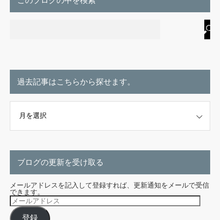
このブログの中を検索
過去記事はこちらから探せます。
こちらから探せます。
ブログの更新を受け取る
メールアドレスを記入して登録すれば、更新通知をメールで受信
できます。
メ
ー
ル
登録
ア