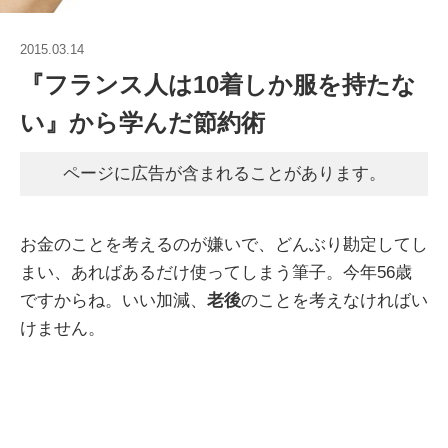
2015.03.14
『フランス人は10着しか服を持たな
い』から学んだ節約術
ページに広告が含まれることがあります。
お金のことを考えるのが嫌いで、どんぶり勘定してし
まい、あればあるだけ使ってしまう筆子。今年56歳
ですからね。いい加減、
老後
のことを考えなければい
けません。