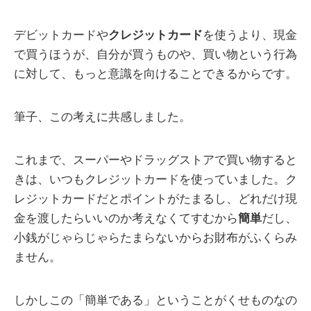
デビットカードや
クレジットカード
を使うより、現金
で買うほうが、自分が買うものや、買い物という行為
に対して、もっと意識を向けることできるからです。
筆子、この考えに共感しました。
これまで、スーパーやドラッグストアで買い物すると
きは、いつもクレジットカードを使っていました。ク
レジットカードだとポイントがたまるし、どれだけ現
金を渡したらいいのか考えなくてすむから
簡単
だし、
小銭がじゃらじゃらたまらないからお財布がふくらみ
ません。
しかしこの「簡単である」ということがくせものなの