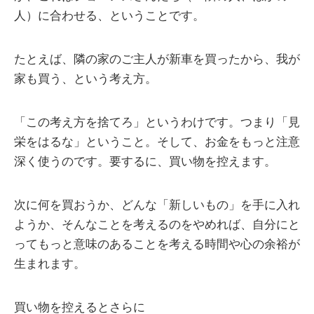
人）に合わせる、ということです。
たとえば、隣の家のご主人が新車を買ったから、我が
家も買う、という考え方。
「この考え方を捨てろ」というわけです。つまり「見
栄をはるな」ということ。そして、お金をもっと注意
深く使うのです。要するに、買い物を控えます。
次に何を買おうか、どんな「新しいもの」を手に入れ
ようか、そんなことを考えるのをやめれば、自分にと
ってもっと意味のあることを考える時間や心の余裕が
生まれます。
買い物を控えるとさらに