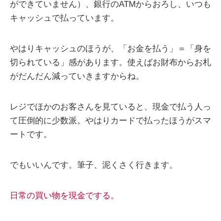
ができていません）、銀行のATMからおろし、いつも
キャッシュで払っています。
やはりキャッシュのほうが、「お金を払う」＝「身を
切られている」感があります。使えばお財布からお札
がだんだん減っていきますからね。
レジでほかのお客さんを見ていると、現金で払う人っ
て圧倒的に少数派。やはりカードで払ったほうがスマ
ートです。
でもいいんです。筆子、泥くさく行きます。
日常の買い物を現金でする。