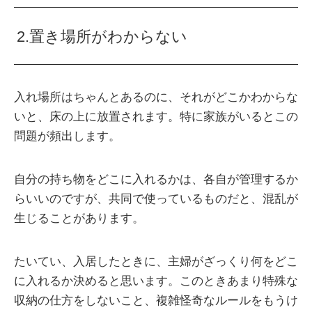
2.置き場所がわからない
入れ場所はちゃんとあるのに、それがどこかわからな
いと、床の上に放置されます。特に家族がいるとこの
問題が頻出します。
自分の持ち物をどこに入れるかは、各自が管理するか
らいいのですが、共同で使っているものだと、混乱が
生じることがあります。
たいてい、入居したときに、主婦がざっくり何をどこ
に入れるか決めると思います。このときあまり特殊な
収納の仕方をしないこと、複雑怪奇なルールをもうけ