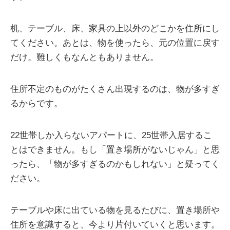
机、テーブル、床、家具の上以外のどこかを住所にし
てください。あとは、物を使ったら、元の位置に戻す
だけ。難しくもなんともありません。
住所不定のものがたくさん出現するのは、物が多すぎ
るからです。
22世帯しか入らないアパートに、25世帯入居するこ
とはできません。もし「置き場所がないじゃん」と思
ったら、「物が多すぎるのかもしれない」と疑ってく
ださい。
テーブルや床に出ている物を見るたびに、置き場所や
住所を意識すると、今より片付いていくと思います。