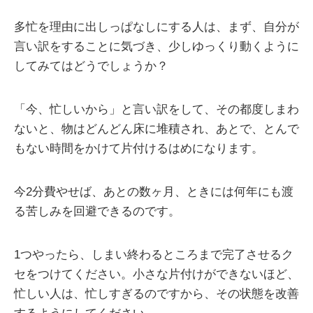
多忙を理由に出しっぱなしにする人は、まず、自分が
言い訳をすることに気づき、少しゆっくり動くように
してみてはどうでしょうか？
「今、忙しいから」と言い訳をして、その都度しまわ
ないと、物はどんどん床に堆積され、あとで、とんで
もない時間をかけて片付けるはめになります。
今2分費やせば、あとの数ヶ月、ときには何年にも渡
る苦しみを回避できるのです。
1つやったら、しまい終わるところまで完了させるク
セをつけてください。小さな片付けができないほど、
忙しい人は、忙しすぎるのですから、その状態を改善