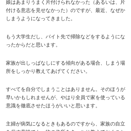
娘はあまりうまく片付けられなかった（あるいは、片
付ける意志を見せなかった）のですが、最近、なぜか
しまうようになってきました。
もう大学生だし、バイト先で掃除などをするようにな
ったからだと思います。
家族が出しっぱなしにする傾向がある場合、しまう場
所をしっかり教えてあげてください。
すべてを自分でしまうことはありません。そのほうが
早いかもしれませんが、やはり全員で家を使っている
意識を徹底させたほうがいいと思います。
主婦が病気になるときもあるのですから、家族の自立