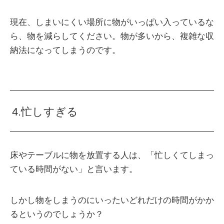
現在、しまいにくい場所に物がいっぱい入っているな
ら、物を減らしてください。物が多いから、複雑な収
納法になってしまうのです。
4.忙しすぎる
床やテーブルに物を放置する人は、「忙しくてしまっ
ている時間がない」と言います。
しかし物をしまうのにいったいどれだけの時間がかか
るというのでしょうか？