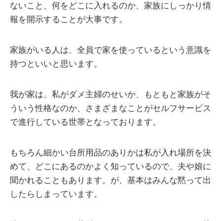
ないこと、何をどこに入れるのか、家族にしっかり情
報を開示することが大事です。
家族がいる人は、全員で家を使っているという意識を
持つといいと思います。
我が家は、私がダメ主婦のせいか、もともと家族がそ
ういう性格なのか、さまざまなことがセルフサービス
で進行している世帯となっております。
もちろん細かい台所用品のありかは私が入れ場所を決
めて、どこにあるのかよく知っているので、夫や娘に
聞かれることもあります。が、基本はみんな黙って出
したらしまっています。