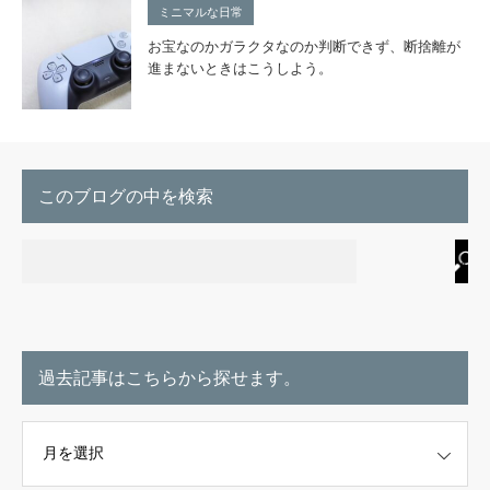
ミニマルな日常
お宝なのかガラクタなのか判断できず、断捨離が
進まないときはこうしよう。
このブログの中を検索
過去記事はこちらから探せます。
こちらから探せます。