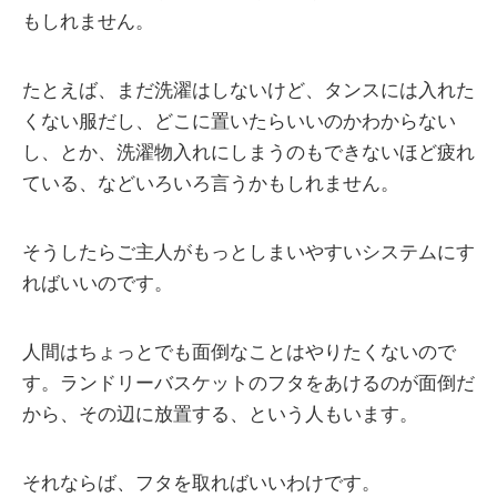
もしれません。
たとえば、まだ洗濯はしないけど、タンスには入れた
くない服だし、どこに置いたらいいのかわからない
し、とか、洗濯物入れにしまうのもできないほど疲れ
ている、などいろいろ言うかもしれません。
そうしたらご主人がもっとしまいやすいシステムにす
ればいいのです。
人間はちょっとでも面倒なことはやりたくないので
す。ランドリーバスケットのフタをあけるのが面倒だ
から、その辺に放置する、という人もいます。
それならば、フタを取ればいいわけです。