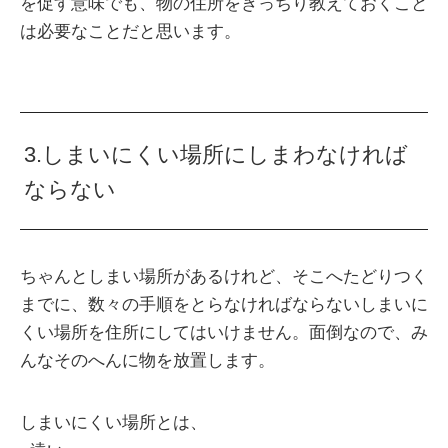
を促す意味でも、物の住所をきっちり教えておくこと
は必要なことだと思います。
3.しまいにくい場所にしまわなければ
ならない
ちゃんとしまい場所があるけれど、そこへたどりつく
までに、数々の手順をとらなければならないしまいに
くい場所を住所にしてはいけません。面倒なので、み
んなそのへんに物を放置します。
しまいにくい場所とは、