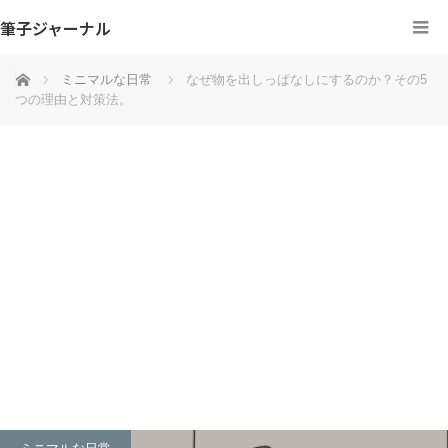
筆子ジャーナル
ホーム
ミニマルな日常
なぜ物を出しっぱなしにするのか？その5
つの理由と対策法。