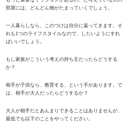
部屋には、どんどん物がたまっていくでしょう。
一人暮らしなら、このつけは自分に返ってきます。そ
れも1つのライフスタイルなので、したいようにすれ
ばいいでしょう。
もし家族がこういう考えの持ち主だったらどうする
か？
相手が子供なら、教育する、という手があります。で
は、相手が大人だったらどうするか？
大人が相手だとあんまりできることはありませんが、
最低でも以下のことをやってください。