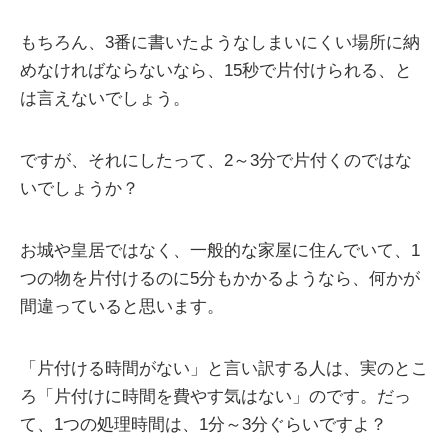
もちろん、3番に書いたようなしまいにくい場所に納
めなければならないなら、15秒で片付けられる、と
は言えないでしょう。
ですが、それにしたって、2～3分で片付くのではな
いでしょうか？
お城や皇居ではなく、一般的な家屋に住んでいて、1
つの物を片付けるのに5分もかかるようなら、何かが
間違っていると思います。
「片付ける時間がない」と言い訳する人は、実のとこ
ろ「片付けに時間を費やす気はない」のです。だっ
て、1つの処理時間は、1分～3分ぐらいですよ？