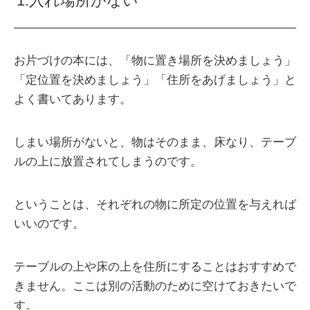
1.入れ場所がない
お片づけの本には、「物に置き場所を決めましょう」
「定位置を決めましょう」「住所をあげましょう」と
よく書いてあります。
しまい場所がないと、物はそのまま、床なり、テーブ
ルの上に放置されてしまうのです。
ということは、それぞれの物に所定の位置を与えれば
いいのです。
テーブルの上や床の上を住所にすることはおすすめで
きません。ここは別の活動のために空けておきたいで
す。