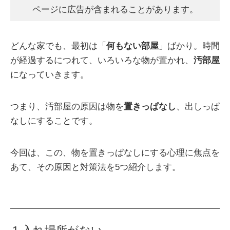
ページに広告が含まれることがあります。
どんな家でも、最初は「
何もない部屋
」ばかり。時間
が経過するにつれて、いろいろな物が置かれ、
汚部屋
になっていきます。
つまり、汚部屋の原因は物を
置きっぱなし
、出しっぱ
なしにすることです。
今回は、この、物を置きっぱなしにする心理に焦点を
あて、その原因と対策法を5つ紹介します。