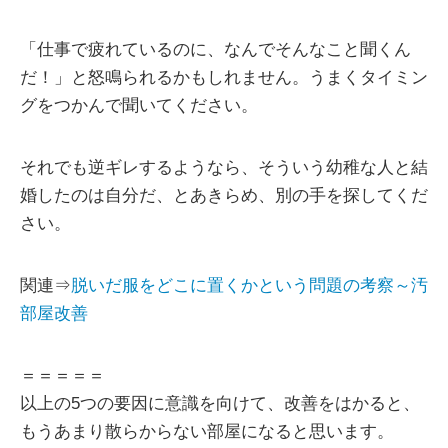
「仕事で疲れているのに、なんでそんなこと聞くん
だ！」と怒鳴られるかもしれません。うまくタイミン
グをつかんで聞いてください。
それでも逆ギレするようなら、そういう幼稚な人と結
婚したのは自分だ、とあきらめ、別の手を探してくだ
さい。
関連⇒
脱いだ服をどこに置くかという問題の考察～汚
部屋改善
＝＝＝＝＝
以上の5つの要因に意識を向けて、改善をはかると、
もうあまり散らからない部屋になると思います。