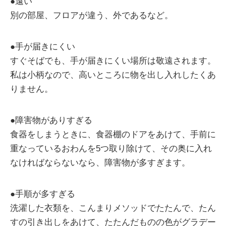
●遠い
別の部屋、フロアが違う、外であるなど。
●手が届きにくい
すぐそばでも、手が届きにくい場所は敬遠されます。
私は小柄なので、高いところに物を出し入れしたくあ
りません。
●障害物がありすぎる
食器をしまうときに、食器棚のドアをあけて、手前に
重なっているおわんを5つ取り除けて、その奥に入れ
なければならないなら、障害物が多すぎます。
●手順が多すぎる
洗濯した衣類を、こんまりメソッドでたたんで、たん
すの引き出しをあけて、たたんだものの色がグラデー