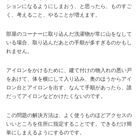
ションになるようにしまおう、と思ったら、ものすご
く、考えること、やることが増えます。
部屋のコーナーに取り込んだ洗濯物が常に山をなして
いる場合、取り込んだあとの手順が多すぎるのかもし
れません。
アイロンをかけるために、建て付けの物入れの悪い戸
をあけて、体を横にして入り込み、奥のほうからアイ
ロン台とアイロンを出す、なんて手順があったら、誰
だってアイロンなどかけたくないのです。
この問題の解決方法は、よく使うものほどアクセスの
いいところを住所に指定することです。できるだけ簡
単にしまえるようにするのです。