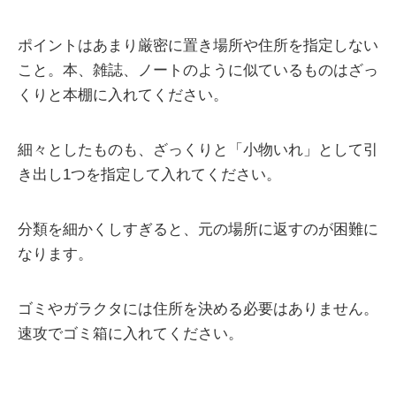
ポイントはあまり厳密に置き場所や住所を指定しない
こと。本、雑誌、ノートのように似ているものはざっ
くりと本棚に入れてください。
細々としたものも、ざっくりと「小物いれ」として引
き出し1つを指定して入れてください。
分類を細かくしすぎると、元の場所に返すのが困難に
なります。
ゴミやガラクタには住所を決める必要はありません。
速攻でゴミ箱に入れてください。