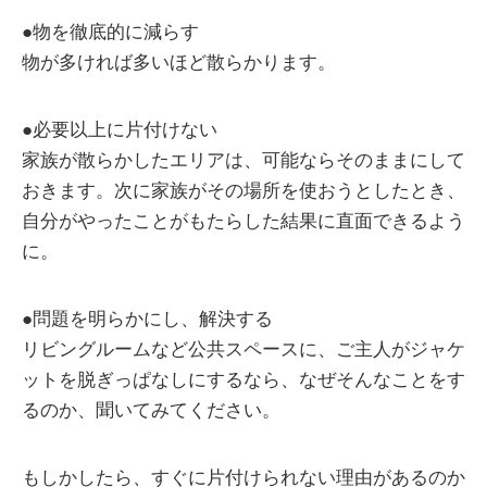
●物を徹底的に減らす
物が多ければ多いほど散らかります。
●必要以上に片付けない
家族が散らかしたエリアは、可能ならそのままにして
おきます。次に家族がその場所を使おうとしたとき、
自分がやったことがもたらした結果に直面できるよう
に。
●問題を明らかにし、解決する
リビングルームなど公共スペースに、ご主人がジャケ
ットを脱ぎっぱなしにするなら、なぜそんなことをす
るのか、聞いてみてください。
もしかしたら、すぐに片付けられない理由があるのか