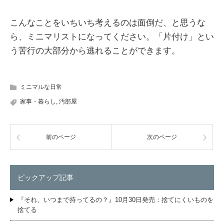
こんなことをいちいち考えるのは面倒だ、と思うな
ら、ミニマリストになってください。「片付け」とい
う苦行の大部分から逃れることができます。
ミニマルな日常
家事・暮らし
,
汚部屋
前のページ
次のページ
ピックアップ記事
『それ、いつまで持ってるの？』10月30日発売：捨てにくいものを
捨てる