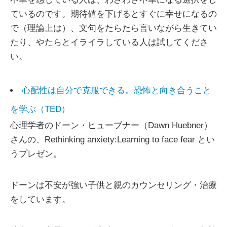
ているのです。期待値を下げるとすぐに幸せになるの
で（理論上は）、文句をたらたら言いながら生きてい
たり、やたらとイライラしている人は試してくださ
い。
心配性は自分で克服できる。恐怖と向き合うこと
を学ぶ（TED）
心理学者のドーン・ヒューブナー（Dawn Huebner）
さんの、Rethinking anxiety:Learning to face fear とい
うプレゼン。
ドーンは不安が強い子供と親のカウンセリング・治療
をしています。