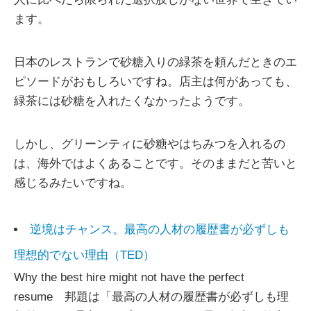
ます。
日本のレストランで砂糖入りの緑茶を頼んだときのエ
ピソードがおもしろいですね。店主は何があっても、
緑茶には砂糖を入れたくなかったようです。
しかし、グリーンティに砂糖やはちみつを入れるの
は、海外ではよくあることです。そのままだと苦いと
感じるみたいですね。
逆境はチャンス。最高の人材の履歴書が必ずしも
理想的でない理由（TED）
Why the best hire might not have the perfect
resume 邦題は「最高の人材の履歴書が必ずしも理