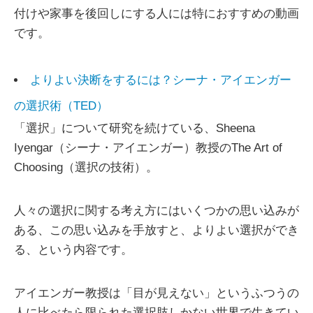
付けや家事を後回しにする人には特におすすめの動画
です。
よりよい決断をするには？シーナ・アイエンガー
の選択術（TED）
「選択」について研究を続けている、Sheena
Iyengar（シーナ・アイエンガー）教授のThe Art of
Choosing（選択の技術）。
人々の選択に関する考え方にはいくつかの思い込みが
ある、この思い込みを手放すと、よりよい選択ができ
る、という内容です。
アイエンガー教授は「目が見えない」というふつうの
人に比べたら限られた選択肢しかない世界で生きてい