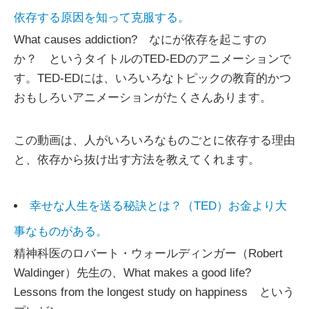
依存する原因を知って克服する。
What causes addiction? なにが依存を起こすの
か？ というタイトルのTED-EDのアニメーションで
す。TED-EDには、いろいろなトピックの教育的かつ
おもしろいアニメーションがたくさんあります。
この動画は、人がいろいろなものごとに依存する理由
と、依存から抜け出す方法を教えてくれます。
幸せな人生を送る秘訣とは？（TED）お金より大
事なものがある。
精神科医のロバート・ウォールディンガー（Robert
Waldinger）先生の、What makes a good life?
Lessons from the longest study on happiness という