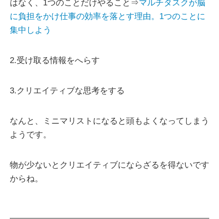
はなく、1つのことだけやること⇒
マルチタスクが脳
に負担をかけ仕事の効率を落とす理由。1つのことに
集中しよう
2.受け取る情報をへらす
3.クリエイティブな思考をする
なんと、ミニマリストになると頭もよくなってしまう
ようです。
物が少ないとクリエイティブにならざるを得ないです
からね。