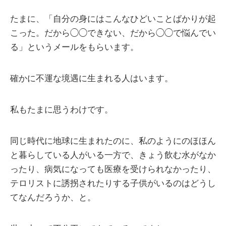
たまに、「自分の身にはこんなひどいことばかりが起
こった。だから◯◯できない、だから◯◯で悩んでい
る」というメールをもらいます。
確かに不運な境遇に生まれる人はいます。
私もたまに思うわけです。
同じ時代に地球に生まれたのに、私のようにのほほん
と暮らしている人がいる一方で、きょう飲む水がなか
ったり、病気になっても医療を受けられなかったり、
テロリストに誘拐されたりする子供がいるのはどうし
てなんだろうか、と。