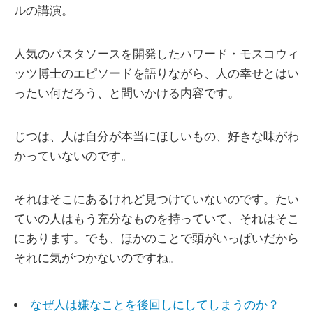
ルの講演。
人気のパスタソースを開発したハワード・モスコウィ
ッツ博士のエピソードを語りながら、人の幸せとはい
ったい何だろう、と問いかける内容です。
じつは、人は自分が本当にほしいもの、好きな味がわ
かっていないのです。
それはそこにあるけれど見つけていないのです。たい
ていの人はもう充分なものを持っていて、それはそこ
にあります。でも、ほかのことで頭がいっぱいだから
それに気がつかないのですね。
なぜ人は嫌なことを後回しにしてしまうのか？