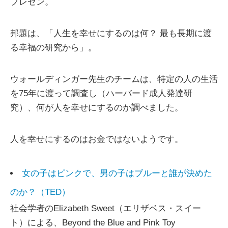
プレゼン。
邦題は、「人生を幸せにするのは何？ 最も長期に渡
る幸福の研究から」。
ウォールディンガー先生のチームは、特定の人の生活
を75年に渡って調査し（ハーバード成人発達研
究）、何が人を幸せにするのか調べました。
人を幸せにするのはお金ではないようです。
女の子はピンクで、男の子はブルーと誰が決めた
のか？（TED）
社会学者のElizabeth Sweet（エリザベス・スイー
ト）による、Beyond the Blue and Pink Toy