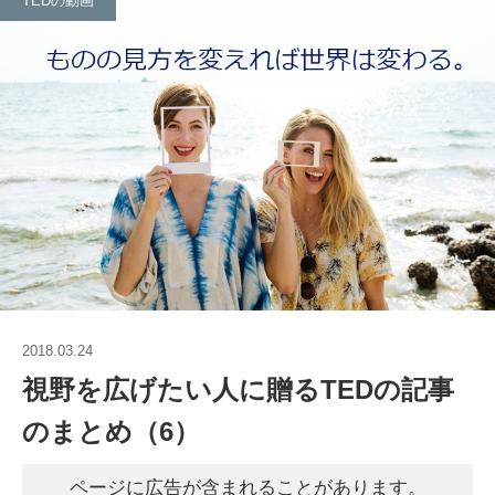
TEDの動画
2018.03.24
視野を広げたい人に贈るTEDの記事
のまとめ（6）
ページに広告が含まれることがあります。