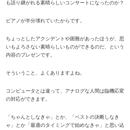
も語り継がれる素晴らしいコンサートになったのか？
ピアノが半分壊れていたからです。
ちょっとしたアクシデントや困難があったほうが、思
いもよろさない素晴らしいものができるのだ、という
内容のプレゼンです。
そういうこと、よくありますよね。
コンピュータとは違って、アナログな人間は臨機応変
の対応ができます。
「ちゃんとしなきゃ」とか、「ベストの決断しなき
ゃ」とか「最適のタイミングで始めなきゃ」と思い込