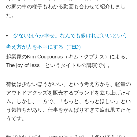
の家の中の様子もわかる動画も合わせて紹介しまし
た。
少ないほうが幸せ。なんでも多ければいいという
考え方が人を不幸にする（TED）
起業家のKim Coupounas（キム・クプナス）による、
The joy of less というタイトルの講演です。
荷物は少ないほうがいい、という考え方から、軽量の
アウトドアグッズを販売するブランドを立ち上げたキ
ム。しかし、一方で、「もっと、もっとほしい」とい
う気持ちがあり、仕事をがんばりすぎて疲れ果てたそ
うです。