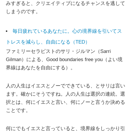
みすぎると、クリエイティブになるチャンスを逃して
しまうのです。
毎日疲れているあなたに。心の境界線を引いてス
トレスを減らし、自由になる（TED）
ファミリーセラピストのサリ・ジルマン（Sarri
Gilman）による、Good boundaries free you（よい境
界線はあなたを自由にする）。
人の人生はイエスとノーでできている、とサリは言い
ます。確かにそうですね。人の人生は選択の連続。選
択とは、何にイエスと言い、何にノーと言うか決める
ことです。
何にでもイエスと言っていると、境界線をしっかり引