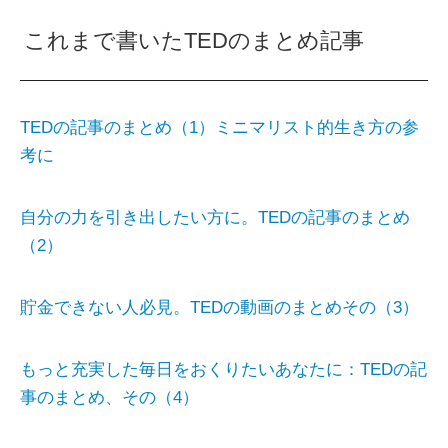
これまで書いたTEDのまとめ記事
TEDの記事のまとめ（1）ミニマリスト的生き方の参
考に
自分の力を引き出したい方に。TEDの記事のまとめ
（2）
貯金できない人必見。TEDの動画のまとめその（3）
もっと充実した毎日をおくりたいあなたに：TEDの記
事のまとめ、その（4）