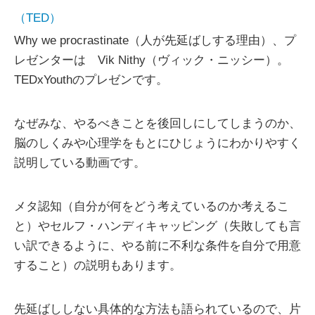
（TED）
Why we procrastinate（人が先延ばしする理由）、プ
レゼンターは Vik Nithy（ヴィック・ニッシー）。
TEDxYouthのプレゼンです。
なぜみな、やるべきことを後回しにしてしまうのか、
脳のしくみや心理学をもとにひじょうにわかりやすく
説明している動画です。
メタ認知（自分が何をどう考えているのか考えるこ
と）やセルフ・ハンディキャッピング（失敗しても言
い訳できるように、やる前に不利な条件を自分で用意
すること）の説明もあります。
先延ばししない具体的な方法も語られているので、片