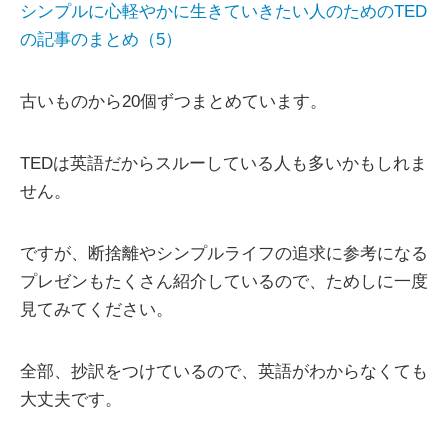
シンプルに心軽やかに生きていきたい人のためのTED
の記事のまとめ（5）
古いものから20個ずつまとめています。
TEDは英語だからスルーしている人も多いかもしれま
せん。
ですが、断捨離やシンプルライフの追求に参考になる
プレゼンもたくさん紹介しているので、ためしに一度
見てみてください。
全部、抄訳をつけているので、英語がわからなくても
大丈夫です。