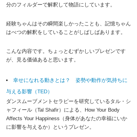
分のフィルダーで解釈して物語にしています。
経験ちゃんはその瞬間楽しかったことも、記憶ちゃん
はべつの解釈をしていることがしばしばあります。
こんな内容です。ちょっとむずかしいプレゼンです
が、見る価値あると思います。
幸せになれる動きとは？ 姿勢や動作が気持ちに
与える影響（TED）
ダンスムーブメントセラピーを研究しているタル・シ
ャフィール（Tal Shafir）による、How Your Body
Affects Your Happiness（身体があなたの幸福にいか
に影響を与えるか）というプレゼン。