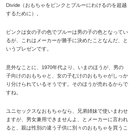
Divide（おもちゃをピンクとブルーにわけるのを超越
するために）。
ピンクは女の子の色でブルーは男の子の色となってい
るが、これはメーカーが勝手に決めたことなんだ、と
いうプレゼンです。
意外なことに、1970年代より、いまのほうが、男の
子向けのおもちゃと、女の子むけのおもちゃがしっか
り分けられているそうです。そのほうが売れるからで
すね。
ユニセックスなおもちゃなら、兄弟姉妹で使いまわせ
ますが、男女兼用できませんよ、とメーカーに言われ
ると、親は性別の違う子供に別々のおもちゃを買うこ