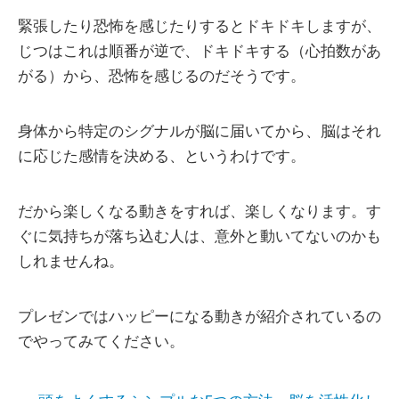
緊張したり恐怖を感じたりするとドキドキしますが、
じつはこれは順番が逆で、ドキドキする（心拍数があ
がる）から、恐怖を感じるのだそうです。
身体から特定のシグナルが脳に届いてから、脳はそれ
に応じた感情を決める、というわけです。
だから楽しくなる動きをすれば、楽しくなります。す
ぐに気持ちが落ち込む人は、意外と動いてないのかも
しれませんね。
プレゼンではハッピーになる動きが紹介されているの
でやってみてください。