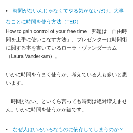
時間がないんじゃなくてやる気がないだけ。大事
なことに時間を使う方法（TED）
How to gain control of your free time 邦題は「自由時
間を上手に使いこなす方法」、プレゼンターは時間術
に関する本を書いているローラ・ヴァンダーカム
（Laura Vanderkam）。
いかに時間をうまく使うか、考えている人も多いと思
います。
「時間がない」といくら言っても時間は絶対増えませ
ん。いかに時間を使うかが鍵です。
なぜ人はいろいろなものに依存してしまうのか？