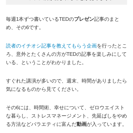
毎週1本ずつ書いているTEDの
プレゼン
記事のまと
め、その6です。
読者のイチオシ記事を教えてもらう企画
を行ったとこ
ろ、意外とたくさんの方がTEDの記事を楽しみにして
いる、ということがわかりました。
すぐれた講演が多いので、週末、時間がありましたら
気になるものから見てください。
その6には、時間術、幸せについて、ゼロウエイスト
な暮らし、ストレスマネージメント、先延ばしをやめ
る方法などバラエティに富んだ
動画
が入っています。