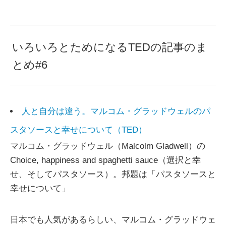
いろいろとためになるTEDの記事のま
とめ#6
人と自分は違う。マルコム・グラッドウェルのパ
スタソースと幸せについて（TED）
マルコム・グラッドウェル（Malcolm Gladwell）の
Choice, happiness and spaghetti sauce（選択と幸
せ、そしてパスタソース）。邦題は「パスタソースと
幸せについて」
日本でも人気があるらしい、マルコム・グラッドウェ