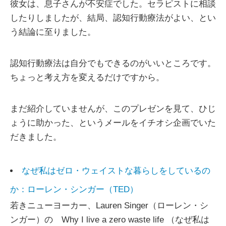
彼女は、息子さんが不安症でした。セラピストに相談
したりしましたが、結局、認知行動療法がよい、とい
う結論に至りました。
認知行動療法は自分でもできるのがいいところです。
ちょっと考え方を変えるだけですから。
まだ紹介していませんが、このプレゼンを見て、ひじ
ょうに助かった、というメールをイチオシ企画でいた
だきました。
なぜ私はゼロ・ウェイストな暮らしをしているの
か：ローレン・シンガー（TED）
若きニューヨーカー、Lauren Singer（ローレン・シ
ンガー）の Why I live a zero waste life （なぜ私は