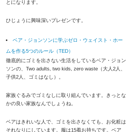
とになります。
ひじょうに興味深いプレゼンです。
ベア・ジョンソンに学ぶゼロ・ウェイスト・ホー
ムを作る5つのルール（TED）
徹底的にゴミを出さない生活をしているベア・ジョン
ソンの、Two adults, two kids, zero waste（大人2人、
子供2人、ゴミはなし）。
家族ぐるみでゴミなしに取り組んでいます。きっとな
かの良い家族なんでしょうね。
ベアはきれいな人で、ゴミを出さなくても、お化粧は
それなりにしています。服は15着お持ちです。ベア