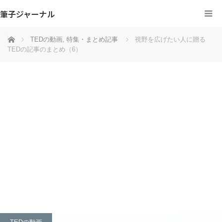
筆子ジャーナル
ホーム
TEDの動画
,
特集・まとめ記事
視野を広げたい人に贈る
TEDの記事のまとめ（6）