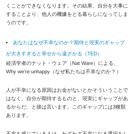
くことができなくなります。その結果、自分を大事に
することより、他人の機嫌をとる暮らしになってしま
うのです。
あなたはなぜ不幸なのか？期待と現実のギャップ
が大きすぎると幸せから遠ざかる（TED）
経済学者のナット・ウェア（Nat Ware）による、
Why we’re unhappy（なぜ私たちは不幸なのか？）
人が不幸になる原因はお金がないとかそういうことで
はなく、自分が期待するものと、現実にギャップがあ
るからだ、と彼は言います。このギャップには3種類
あります。
不幸を感じている人は、わざわざ不幸になる選択をし