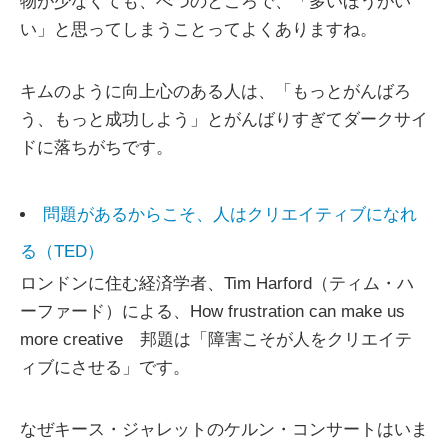
物が少なくても、べつのところで、「多いほうがい
い」と思ってしまうことってよくありますね。
キムのように向上心のある人は、「もっとがんばろ
う、もっと成功しよう」とがんばりすぎてダークサイ
ドに落ちがちです。
問題があるからこそ、人はクリエイティブになれ
る（TED）
ロンドンに住む経済学者、Tim Harford（ティム・ハ
ーファード）による、How frustration can make us
more creative 邦題は「障害こそが人をクリエイテ
ィブにさせる」です。
なぜキース・ジャレットのケルン・コンサートはいま