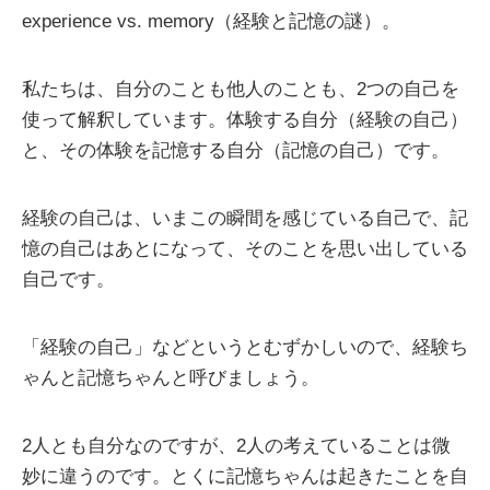
experience vs. memory（経験と記憶の謎）。
私たちは、自分のことも他人のことも、2つの自己を
使って解釈しています。体験する自分（経験の自己）
と、その体験を記憶する自分（記憶の自己）です。
経験の自己は、いまこの瞬間を感じている自己で、記
憶の自己はあとになって、そのことを思い出している
自己です。
「経験の自己」などというとむずかしいので、経験ち
ゃんと記憶ちゃんと呼びましょう。
2人とも自分なのですが、2人の考えていることは微
妙に違うのです。とくに記憶ちゃんは起きたことを自