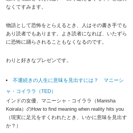
なくてすみます。
物語として恐怖をとらえるとき、人はその書き手でも
あり読者でもあります。よき読者になれば、いたずら
に恐怖に踊らされることもなくなるのです。
わりと好きなプレゼンです。
不運続きの人生に意味を見出すには？ マニーシ
ャ・コイララ（TED）
インドの女優、マニーシャ・コイララ（Manisha
Koirala）のHow to find meaning when reality hits you
（現実に足元をすくわれたとき、いかに意味を見出す
か？）