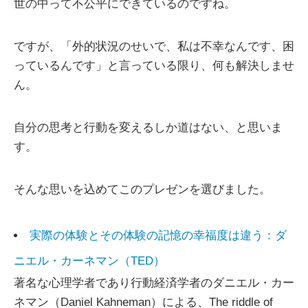
世の中って不公平にできているのですね。
ですが、「外的状況のせいで、私は不幸なんです、困
っているんです」と言っている限り、何も解決しませ
ん。
自分の思考と行動を変えるしか道はない、と思いま
す。
そんな思いを込めてこのプレゼンを選びました。
実際の体験とその体験の記憶の幸福度は違う：ダ
ニエル・カーネマン（TED）
著名な心理学者であり行動経済学者のダニエル・カー
ネマン（Daniel Kahneman）による、The riddle of