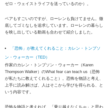
ゼロ・ウェイストライフを送っているのか）。
ベアもすごいのですが、ローレンも負けてません。徹
底してゴミなしを追求しています。ローレンの暮らし
を映し出している動画も合わせて紹介しました。
「恐怖」が教えてくれること：カレン・トンプソ
ン・ウォーカー（TED）
作家のカレン・トンプソン・ウォーカー（Karen
Thompson Walker）のWhat fear can teach us（恐怖
が私たちに教えてくれること）。恐怖を物語と考え、
上手に読み解けば、人はそこから学びを得られる、と
いう内容です。
恐怖を物語と考えれば、「乗り越えなくちゃ」と思わ