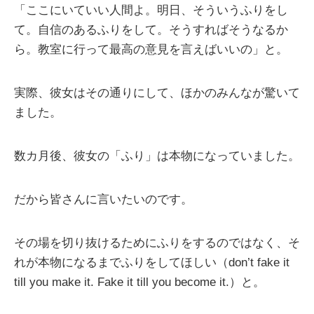
「ここにいていい人間よ。明日、そういうふりをし
て。自信のあるふりをして。そうすればそうなるか
ら。教室に行って最高の意見を言えばいいの」と。
実際、彼女はその通りにして、ほかのみんなが驚いて
ました。
数カ月後、彼女の「ふり」は本物になっていました。
だから皆さんに言いたいのです。
その場を切り抜けるためにふりをするのではなく、そ
れが本物になるまでふりをしてほしい（don’t fake it
till you make it. Fake it till you become it.）と。