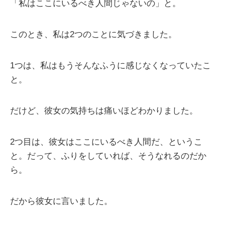
「私はここにいるべき人間じゃないの」と。
このとき、私は2つのことに気づきました。
1つは、私はもうそんなふうに感じなくなっていたこ
と。
だけど、彼女の気持ちは痛いほどわかりました。
2つ目は、彼女はここにいるべき人間だ、というこ
と。だって、ふりをしていれば、そうなれるのだか
ら。
だから彼女に言いました。