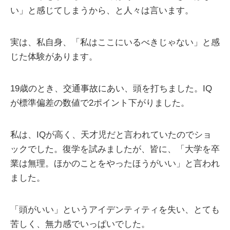
い」と感じてしまうから、と人々は言います。
実は、私自身、「私はここにいるべきじゃない」と感
じた体験があります。
19歳のとき、交通事故にあい、頭を打ちました。IQ
が標準偏差の数値で2ポイント下がりました。
私は、IQが高く、天才児だと言われていたのでショ
ックでした。復学を試みましたが、皆に、「大学を卒
業は無理。ほかのことをやったほうがいい」と言われ
ました。
「頭がいい」というアイデンティティを失い、とても
苦しく、無力感でいっぱいでした。