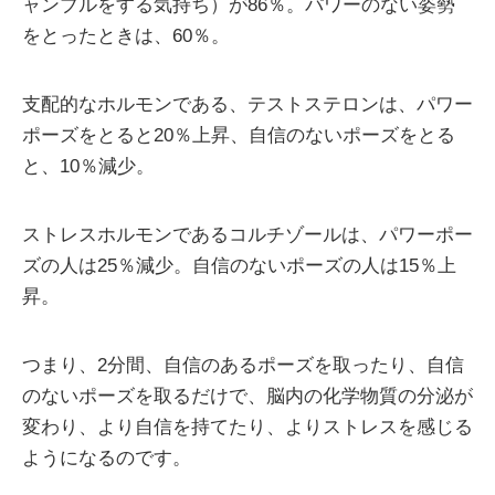
ャンブルをする気持ち）が86％。パワーのない姿勢
をとったときは、60％。
支配的なホルモンである、テストステロンは、パワー
ポーズをとると20％上昇、自信のないポーズをとる
と、10％減少。
ストレスホルモンであるコルチゾールは、パワーポー
ズの人は25％減少。自信のないポーズの人は15％上
昇。
つまり、2分間、自信のあるポーズを取ったり、自信
のないポーズを取るだけで、脳内の化学物質の分泌が
変わり、より自信を持てたり、よりストレスを感じる
ようになるのです。