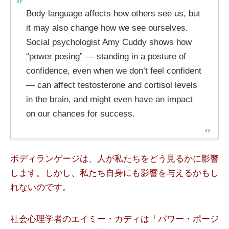
Body language affects how others see us, but
it may also change how we see ourselves.
Social psychologist Amy Cuddy shows how
“power posing” — standing in a posture of
confidence, even when we don’t feel confident
— can affect testosterone and cortisol levels
in the brain, and might even have an impact
on our chances for success.
ボディランゲージは、人が私たちをどう見るかに影響
します。しかし、私たち自身にも影響を与えるかもし
れないのです。
社会心理学者のエイミー・カディは「パワー・ポージ