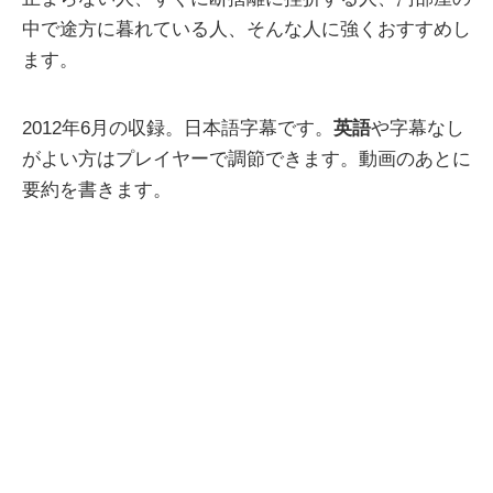
中で途方に暮れている人、そんな人に強くおすすめし
ます。
2012年6月の収録。日本語字幕です。
英語
や字幕なし
がよい方はプレイヤーで調節できます。動画のあとに
要約を書きます。