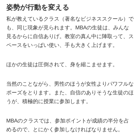
姿勢が行動を変える
私が教えているクラス（著名なビジネススクール）で
も、同じ現象が見られます。MBAの生徒は、みんな
見るからに自信ありげ。教室の真ん中に陣取って、ス
ペースをいっぱい使い、手も大きく上げます。
ほかの生徒は圧倒されて、身を縮こませます。
当然のことながら、男性のほうが女性よりパワフルな
ポーズをとります。また、自信のありそうな生徒のほ
うが、積極的に授業に参加します。
MBAのクラスでは、参加ポイントが成績の半分を占
めるので、とにかく参加しなければなりません。