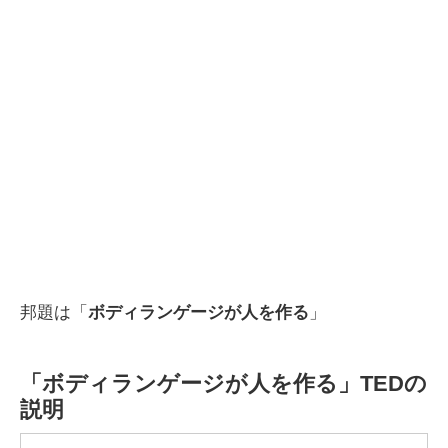
邦題は「
ボディランゲージが人を作る
」
「ボディランゲージが人を作る」TEDの
説明