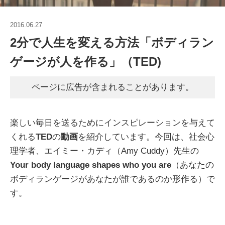
2016.06.27
2分で人生を変える方法「ボディラン
ゲージが人を作る」（TED)
ページに広告が含まれることがあります。
楽しい毎日を送るためにインスピレーションを与えて
くれる
TED
の
動画
を紹介しています。今回は、社会心
理学者、エイミー・カディ（Amy Cuddy）先生の
Your body language shapes who you are
（あなたの
ボディランゲージがあなたが誰であるのか形作る）で
す。