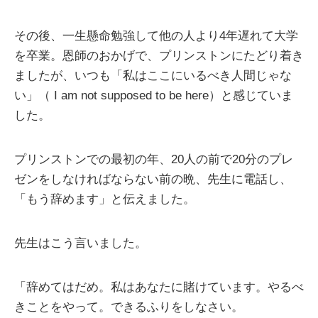
その後、一生懸命勉強して他の人より4年遅れて大学
を卒業。恩師のおかげで、プリンストンにたどり着き
ましたが、いつも「私はここにいるべき人間じゃな
い」（ I am not supposed to be here）と感じていま
した。
プリンストンでの最初の年、20人の前で20分のプレ
ゼンをしなければならない前の晩、先生に電話し、
「もう辞めます」と伝えました。
先生はこう言いました。
「辞めてはだめ。私はあなたに賭けています。やるべ
きことをやって。できるふりをしなさい。