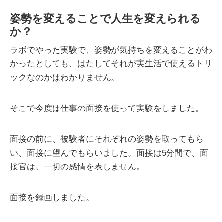
姿勢を変えることで人生を変えられる
か？
ラボでやった実験で、姿勢が気持ちを変えることがわ
かったとしても、はたしてそれが実生活で使えるトリ
ックなのかはわかりません。
そこで今度は仕事の面接を使って実験をしました。
面接の前に、被験者にそれぞれの姿勢を取ってもら
い、面接に望んでもらいました。面接は5分間で、面
接官は、一切の感情を表しません。
面接を録画しました。