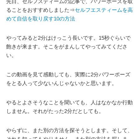
先日、セルフスティームの記事で、パワーポーズを取
ることをおすすめしました⇒
セルフエスティームを高
めて自信を取り戻す10の方法
やってみると2分はけっこう長いです。15秒ぐらいで
飽きが来ます。そこをがまんしてやってみてくださ
い。
この動画を見て感動しても、実際に2分パワーポーズ
をとる人って少ないんじゃないかと思います。
やるとよさそうなことを聞いても、人はなかなか行動
しません。それがたった2分だとしても。
やらずに、また別の方法を探そうとします。そして、