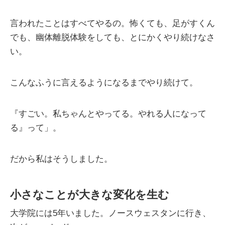
言われたことはすべてやるの。怖くても、足がすくん
でも、幽体離脱体験をしても、とにかくやり続けなさ
い。
こんなふうに言えるようになるまでやり続けて。
『すごい。私ちゃんとやってる。やれる人になって
る』って」。
だから私はそうしました。
小さなことが大きな変化を生む
大学院には5年いました。ノースウェスタンに行き、