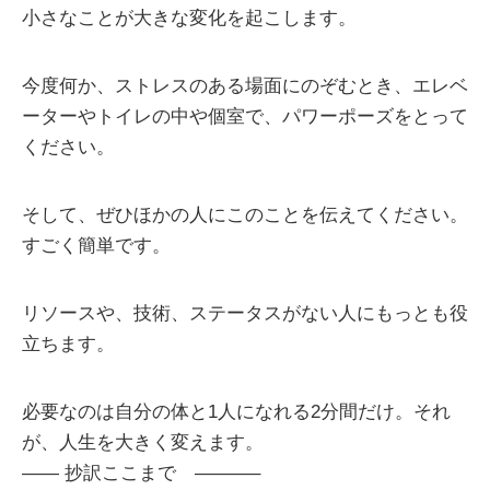
小さなことが大きな変化を起こします。
今度何か、ストレスのある場面にのぞむとき、エレベ
ーターやトイレの中や個室で、パワーポーズをとって
ください。
そして、ぜひほかの人にこのことを伝えてください。
すごく簡単です。
リソースや、技術、ステータスがない人にもっとも役
立ちます。
必要なのは自分の体と1人になれる2分間だけ。それ
が、人生を大きく変えます。
—— 抄訳ここまで ———–