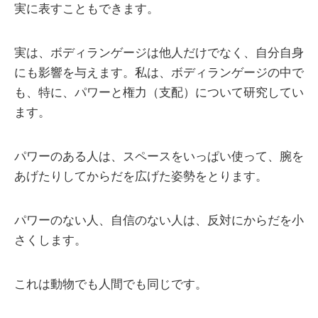
実に表すこともできます。
実は、ボディランゲージは他人だけでなく、自分自身
にも影響を与えます。私は、ボディランゲージの中で
も、特に、パワーと権力（支配）について研究してい
ます。
パワーのある人は、スペースをいっぱい使って、腕を
あげたりしてからだを広げた姿勢をとります。
パワーのない人、自信のない人は、反対にからだを小
さくします。
これは動物でも人間でも同じです。