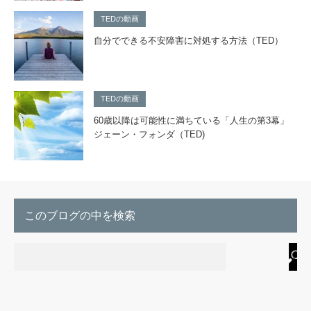
TEDの動画
自分でできる不安障害に対処する方法（TED）
TEDの動画
60歳以降は可能性に満ちている「人生の第3幕」
ジェーン・フォンダ（TED)
このブログの中を検索