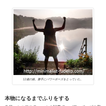
12歳の娘。勝手にパワーポーズをとっていた。
本物になるまでふりをする