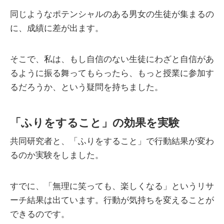
同じようなポテンシャルのある男女の生徒が集まるの
に、成績に差が出ます。
そこで、私は、もし自信のない生徒にわざと自信があ
るように振る舞ってもらったら、もっと授業に参加す
るだろうか、という疑問を持ちました。
「ふりをすること」の効果を実験
共同研究者と、「ふりをすること」で行動結果が変わ
るのか実験をしました。
すでに、「無理に笑っても、楽しくなる」というリサ
ーチ結果は出ています。行動が気持ちを変えることが
できるのです。