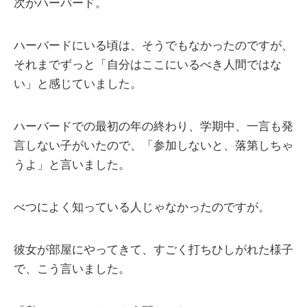
次がハーバード。
ハーバードにいる頃は、そうでもなかったのですが、
それまでずっと「自分はここにいるべき人間ではな
い」と感じていました。
ハーバードでの最初の年の終わり、学期中、一言も発
言しない子がいたので、「参加しないと、落第しちゃ
うよ」と言いました。
べつによく知っている人じゃなかったのですが。
彼女が部屋にやってきて、すごく打ちひしがれた様子
で、こう言いました。