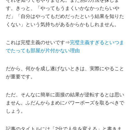
それを知ってもやりません。また別の方法を探しま
す。きっと、「やってもうまくいかなかったらいや
だ」「自分はやってもだめだったという結果を知りた
くない」という気持ちがあるからかもしれません。
これは完璧主義のせいです⇒
完璧主義すぎるといつま
でたっても部屋が片付かない理由
だから、何かを成し遂げないときは、実際にやること
が重要です。
ただ、そんなに簡単に面接の結果が逆転するとは思い
ません。ふだんからまめにパワーポーズを取るべきで
しょう。
記事のタイトルには「2分で人生を変える」と書きま