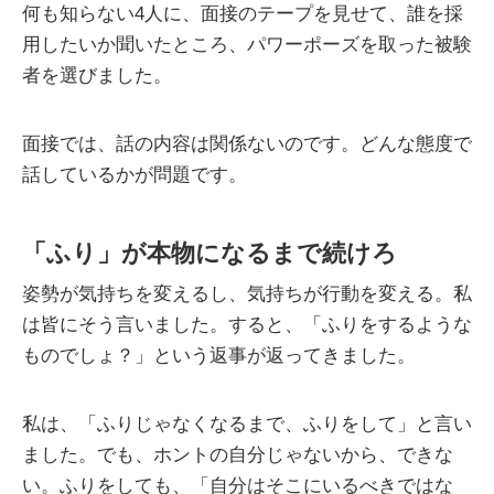
何も知らない4人に、面接のテープを見せて、誰を採
用したいか聞いたところ、パワーポーズを取った被験
者を選びました。
面接では、話の内容は関係ないのです。どんな態度で
話しているかが問題です。
「ふり」が本物になるまで続けろ
姿勢が気持ちを変えるし、気持ちが行動を変える。私
は皆にそう言いました。すると、「ふりをするような
ものでしょ？」という返事が返ってきました。
私は、「ふりじゃなくなるまで、ふりをして」と言い
ました。でも、ホントの自分じゃないから、できな
い。ふりをしても、「自分はそこにいるべきではな