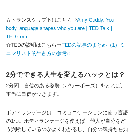
☆トランスクリプトはこちら⇒
Amy Cuddy: Your
body language shapes who you are | TED Talk |
TED.com
☆TEDの説明はこちら⇒
TEDの記事のまとめ（1）ミ
ニマリスト的生き方の参考に
2分でできる人生を変えるハックとは？
2分間、自信のある姿勢（パワーポーズ）をとれば、
本当に自信がつきます。
ボディランゲージは、コミュニケーションに使う言語
の1つ。ボディランゲージを使えば、他人が自分をど
う判断しているのかよくわかるし、自分の気持ちを如