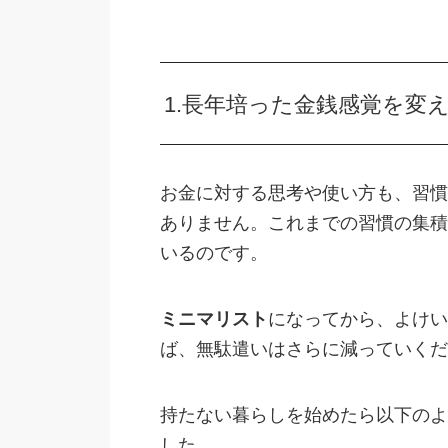
1.長年培った金銭感覚を変
お金に対する思考や使い方も、習慣
ありません。これまでの習慣の集積
いるのです。
ミニマリスト
になってから、よけい
ば、無駄遣いはさらに減っていくだ
持たない暮らしを始めたら以下のよ
した。