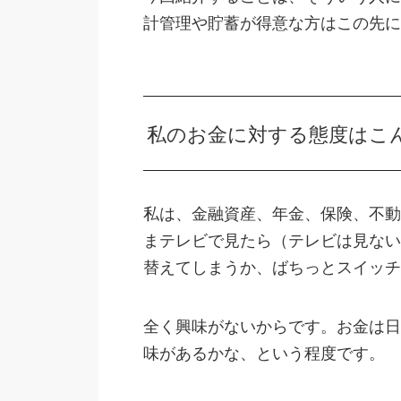
計管理や貯蓄が得意な方はこの先に
私のお金に対する態度はこ
私は、金融資産、年金、保険、不動
まテレビで見たら（テレビは見ない
替えてしまうか、ばちっとスイッチ
全く興味がないからです。お金は日
味があるかな、という程度です。