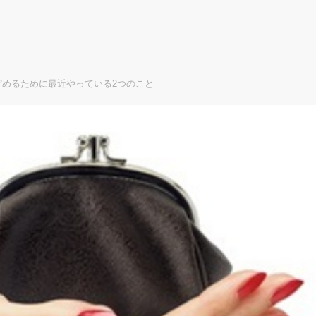
貯めるために最近やっている2つのこと