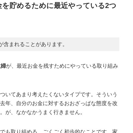
金を貯めるために最近やっている2つ
が含まれることがあります。
主婦
が、最近お金を残すためにやっている取り組み
ついてあまり考えたくないタイプです。そういう
去年、自分のお金に対するおおざっぱな態度を改
。が、なかなかうまく行きません。
でも取り組める、ごくごく初歩的なことです。家