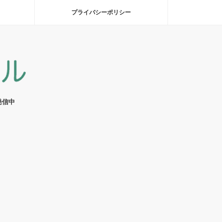
プライバシーポリシー
発信中