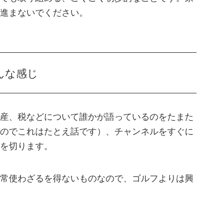
進まないでください。
んな感じ
産、税などについて誰かが語っているのをたまた
のでこれはたとえ話です）、チャンネルをすぐに
を切ります。
常使わざるを得ないものなので、ゴルフよりは興