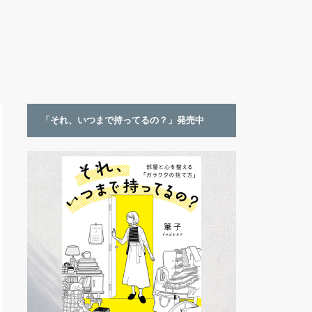
「それ、いつまで持ってるの？」発売中