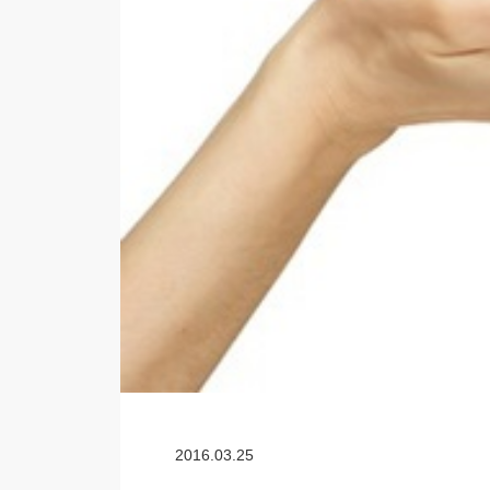
2016.03.25