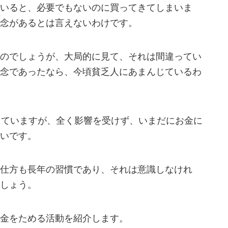
いると、必要でもないのに買ってきてしまいま
念があるとは言えないわけです。
のでしょうが、大局的に見て、それは間違ってい
念であったなら、今頃貧乏人にあまんじているわ
していますが、全く影響を受けず、いまだにお金に
いです。
仕方も長年の習慣であり、それは意識しなけれ
しょう。
金をためる活動を紹介します。