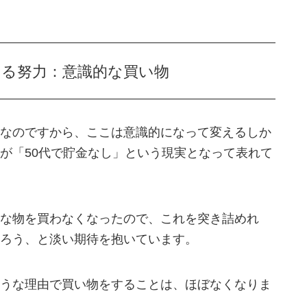
える努力：意識的な買い物
なのですから、ここは意識的になって変えるしか
が「50代で貯金なし」という現実となって表れて
な物を買わなくなったので、これを突き詰めれ
ろう、と淡い期待を抱いています。
うな理由で買い物をすることは、ほぼなくなりま