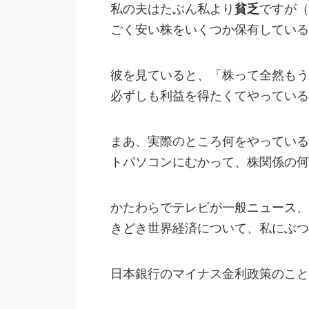
私の夫はたぶん私より
貧乏
ですが（
ごく安い株をいくつか保有している
彼を見ていると、「株って全然もう
必ずしも利益を得たくてやっている
まあ、実際のところ何をやっている
トパソコンにむかって、株関係の何
かたわらでテレビが一般ニュース、
きどき世界経済について、私にぶつ
日本銀行のマイナス金利政策のこと