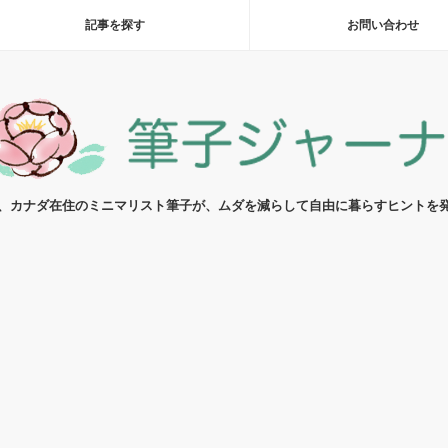
記事を探す
お問い合わせ
代、カナダ在住のミニマリスト筆子が、ムダを減らして自由に暮らすヒントを