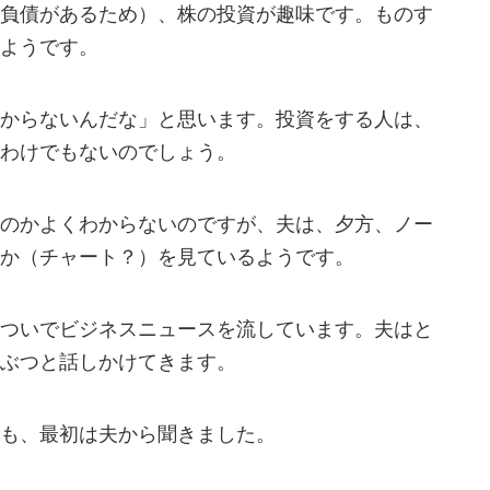
負債があるため）、株の投資が趣味です。ものす
ようです。
からないんだな」と思います。投資をする人は、
わけでもないのでしょう。
のかよくわからないのですが、夫は、夕方、ノー
か（チャート？）を見ているようです。
ついでビジネスニュースを流しています。夫はと
ぶつと話しかけてきます。
も、最初は夫から聞きました。