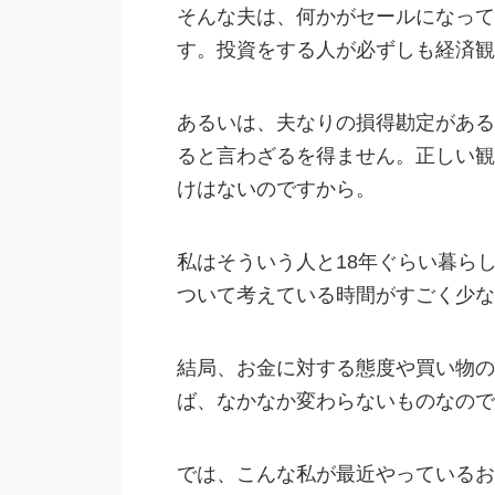
そんな夫は、何かがセールになって
す。投資をする人が必ずしも経済観
あるいは、夫なりの損得勘定がある
ると言わざるを得ません。正しい観
けはないのですから。
私はそういう人と18年ぐらい暮ら
ついて考えている時間がすごく少な
結局、お金に対する態度や買い物の
ば、なかなか変わらないものなので
では、こんな私が最近やっているお