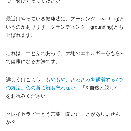
で、ぜひやってください。
最近はやっている健康法に、アーシング（earthing)と
いうのがあります。グランディング（grounding)とも
呼ばれます。
これは、土とふれあって、大地のエネルギーをもらっ
て健康になる方法です。
詳しくはこちら⇒
もやもや、ざわざわを解消する7つ
の方法。心の断捨離も忘れない
「3.自然と親しむ」
をお読みください。
クレイセラピーとう言葉、聞いたことがありません
か？