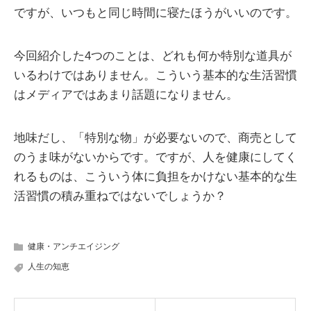
ですが、いつもと同じ時間に寝たほうがいいのです。
今回紹介した4つのことは、どれも何か特別な道具が
いるわけではありません。こういう基本的な生活習慣
はメディアではあまり話題になりません。
地味だし、「特別な物」が必要ないので、商売として
のうま味がないからです。ですが、人を健康にしてく
れるものは、こういう体に負担をかけない基本的な生
活習慣の積み重ねではないでしょうか？
健康・アンチエイジング
人生の知恵