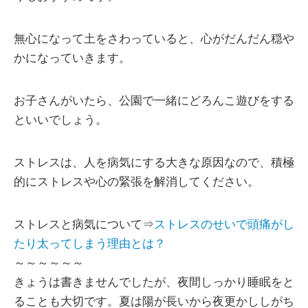
無心になって土をさわっていると、心がだんだん穏や
かになっていきます。
お子さんがいたら、公園で一緒にどろんこ遊びをする
といいでしょう。
ストレスは、人を病気にする大きな原因なので、積極
的にストレスや心の緊張を解消してください。
ストレスと病気について⇒
ストレスのせいで頭痛がし
たり太ってしまう理由とは？
～～～～～～
きょうは書きませんでしたが、夜間しっかり睡眠をと
ることも大切です。夏は陽が長いから夜更かししがち