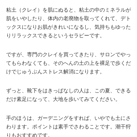
粘土（クレイ）を肌にぬると、粘土の中のミネラルが
肌をいやしたり、体内の老廃物を取ってくれて、デト
ックスになりお肌がきれいになるし、気持ちもゆった
りリラックスできるというセラピーです。
ですが、専門のクレイを買ってきたり、サロンでやっ
てもらわなくても、そのへんの土の上を裸足で歩くだ
けでじゅうぶんストレス解消になります。
ずっと、靴下をはきっぱなしの人は、この夏、できる
だけ素足になって、大地を歩いてみてください。
手のほうは、ガーデニングをすれば、いやでも土にさ
わります。ポイントは素手でさわることです。潮干狩
りもおすすめです。