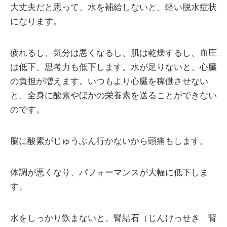
大丈夫だと思って、水を補給しないと、軽い脱水症状
になります。
疲れるし、気分は悪くなるし、肌は乾燥するし、血圧
は低下、思考力も低下します。水が足りないと、心臓
の負担が増えます。いつもより心臓を稼働させない
と、全身に酸素やほかの栄養素を送ることができない
のです。
脳に酸素がじゅうぶん行かないから頭痛もします。
体調が悪くなり、パフォーマンスが大幅に低下しま
す。
水をしっかり飲まないと、腎結石（じんけっせき 腎