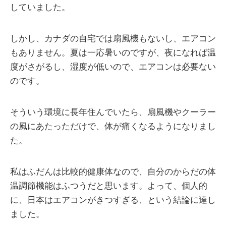
していました。
しかし、カナダの自宅では扇風機もないし、エアコン
もありません。夏は一応暑いのですが、夜になれば温
度がさがるし、湿度が低いので、エアコンは必要ない
のです。
そういう環境に長年住んでいたら、扇風機やクーラー
の風にあたっただけで、体が痛くなるようになりまし
た。
私はふだんは比較的健康体なので、自分のからだの体
温調節機能はふつうだと思います。よって、個人的
に、日本はエアコンがきつすぎる、という結論に達し
ました。