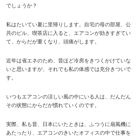
でしょうか？
私はたいてい夏に里帰りします。自宅の母の部屋、公
共のビル、喫茶店に入ると、エアコンが効きすぎてい
て、からだが重くなり、頭痛がします。
近年は省エネのため、昔ほど冷房をきつくかけていな
いと思いますが、それでも私の体感では充分きついで
す。
いつもエアコンの涼しい風の中にいる人は、だんだん
その状態にからだが慣れていくのです。
実際、私も昔、日本にいたときは、ふつうに扇風機に
あたったり、エアコンのきいたオフィスの中で仕事を