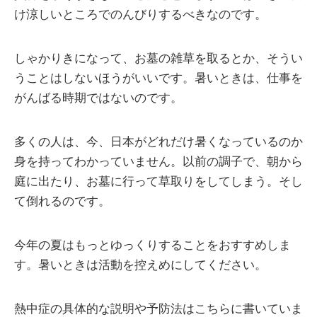
け涼しいところでのんびりするべきなのです。
しゃかりきになって、お墓の雑草を取るとか、そうい
うことはしないほうがいいです。暑いときは、仕事を
がんばる時期ではないのです。
多くの人は、今、日本がどれだけ暑くなっているのか
身を持ってわかっていません。以前の調子で、朝から
庭に出たり、お墓に行って草取りをしてしまう。そし
て倒れるのです。
今年の夏はもっとゆっくりすることをおすすめしま
す。暑いときは活動を控えめにしてください。
熱中症の具体的な説明や予防法はこちらに書いていま