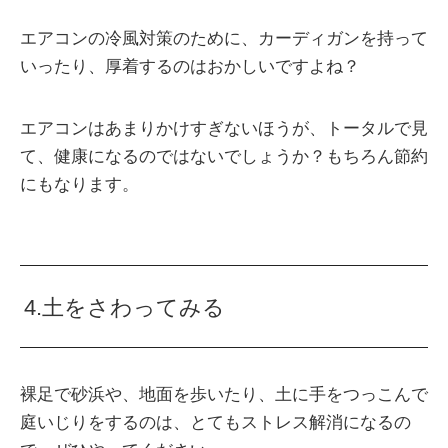
エアコンの冷風対策のために、カーディガンを持って
いったり、厚着するのはおかしいですよね？
エアコンはあまりかけすぎないほうが、トータルで見
て、健康になるのではないでしょうか？もちろん節約
にもなります。
4.土をさわってみる
裸足で砂浜や、地面を歩いたり、土に手をつっこんで
庭いじりをするのは、とてもストレス解消になるの