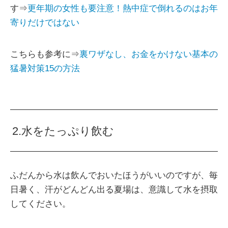
す⇒
更年期の女性も要注意！熱中症で倒れるのはお年
寄りだけではない
こちらも参考に⇒
裏ワザなし、お金をかけない基本の
猛暑対策15の方法
2.水をたっぷり飲む
ふだんから水は飲んでおいたほうがいいのですが、毎
日暑く、汗がどんどん出る夏場は、意識して水を摂取
してください。