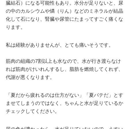
臓結石）になる可能性もあり。水分が足りないと、尿
の中のカルシウムや燐（りん）などのミネラルが結晶
化して石になり、腎臓や尿管にたまってすごく痛くな
ります。
私は経験がありませんが、とても痛いそうです。
筋肉の組織の7割以上も水なので、水が行き渡らなけ
れば筋肉がけいれんするし、脂肪を燃焼してくれず、
代謝が悪くなります。
「夏だから疲れるのは仕方がない」「夏バテだ」とす
ませてしまうのではなく、ちゃんと水が足りているか
チェックしてください。