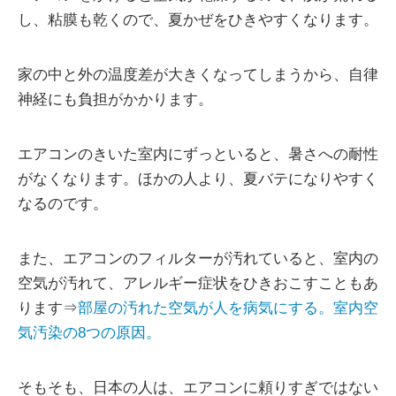
し、粘膜も乾くので、夏かぜをひきやすくなります。
家の中と外の温度差が大きくなってしまうから、自律
神経にも負担がかかります。
エアコンのきいた室内にずっといると、暑さへの耐性
がなくなります。ほかの人より、夏バテになりやすく
なるのです。
また、エアコンのフィルターが汚れていると、室内の
空気が汚れて、アレルギー症状をひきおこすこともあ
ります⇒
部屋の汚れた空気が人を病気にする。室内空
気汚染の8つの原因。
そもそも、日本の人は、エアコンに頼りすぎではない