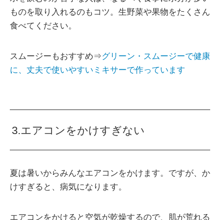
ものを取り入れるのもコツ。生野菜や果物をたくさん
食べてください。
スムージーもおすすめ⇒
グリーン・スムージーで健康
に、丈夫で使いやすいミキサーで作っています
3.エアコンをかけすぎない
夏は暑いからみんなエアコンをかけます。ですが、か
けすぎると、病気になります。
エアコンをかけると空気が乾燥するので、肌が荒れる