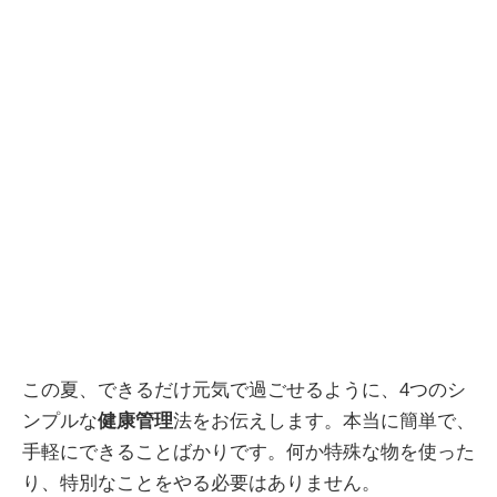
この夏、できるだけ元気で過ごせるように、4つのシ
ンプルな
健康管理
法をお伝えします。本当に簡単で、
手軽にできることばかりです。何か特殊な物を使った
り、特別なことをやる必要はありません。