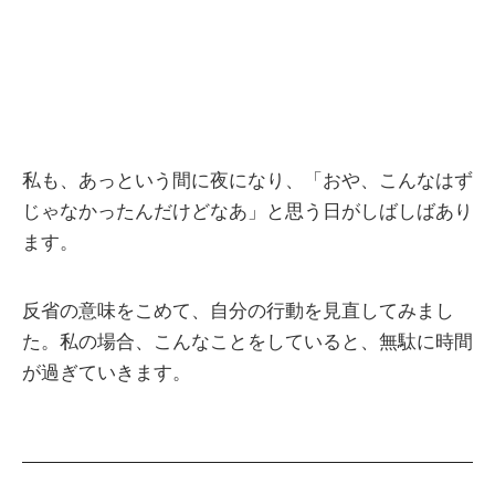
私も、あっという間に夜になり、「おや、こんなはず
じゃなかったんだけどなあ」と思う日がしばしばあり
ます。
反省の意味をこめて、自分の行動を見直してみまし
た。私の場合、こんなことをしていると、無駄に時間
が過ぎていきます。