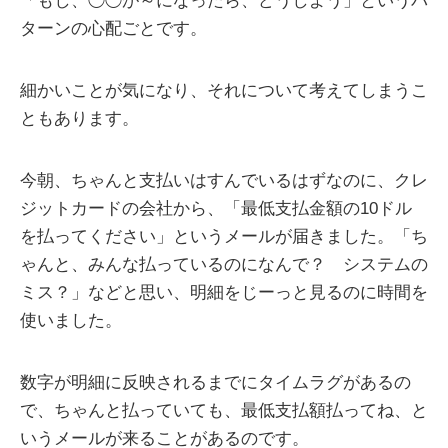
「もし、◯◯が～になったら、どうしよう」というパ
ターンの心配ごとです。
細かいことが気になり、それについて考えてしまうこ
ともあります。
今朝、ちゃんと支払いはすんでいるはずなのに、クレ
ジットカードの会社から、「最低支払金額の10ドル
を払ってください」というメールが届きました。「ち
ゃんと、みんな払っているのになんで？ システムの
ミス？」などと思い、明細をじーっと見るのに時間を
使いました。
数字が明細に反映されるまでにタイムラグがあるの
で、ちゃんと払っていても、最低支払額払ってね、と
いうメールが来ることがあるのです。