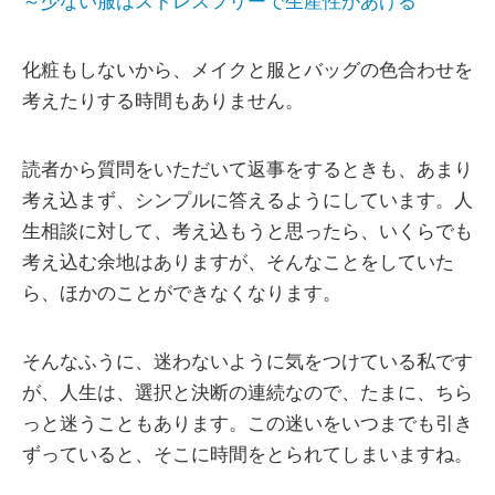
～少ない服はストレスフリーで生産性があげる
化粧もしないから、メイクと服とバッグの色合わせを
考えたりする時間もありません。
読者から質問をいただいて返事をするときも、あまり
考え込まず、シンプルに答えるようにしています。人
生相談に対して、考え込もうと思ったら、いくらでも
考え込む余地はありますが、そんなことをしていた
ら、ほかのことができなくなります。
そんなふうに、迷わないように気をつけている私です
が、人生は、選択と決断の連続なので、たまに、ちら
っと迷うこともあります。この迷いをいつまでも引き
ずっていると、そこに時間をとられてしまいますね。