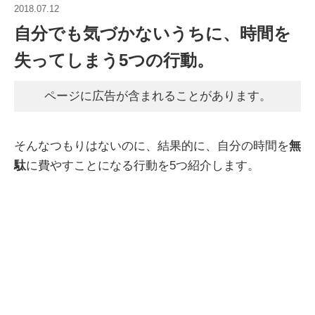
2018.07.12
自分でも気づかないうちに、時間を
失ってしまう5つの行動。
ページに広告が含まれることがあります。
そんなつもりはないのに、結果的に、自分の時間を
無
駄
に費やすことになる行動を5つ紹介します。