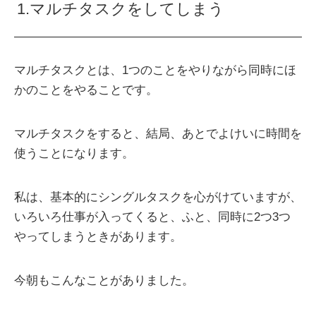
1.マルチタスクをしてしまう
マルチタスクとは、1つのことをやりながら同時にほ
かのことをやることです。
マルチタスクをすると、結局、あとでよけいに時間を
使うことになります。
私は、基本的にシングルタスクを心がけていますが、
いろいろ仕事が入ってくると、ふと、同時に2つ3つ
やってしまうときがあります。
今朝もこんなことがありました。