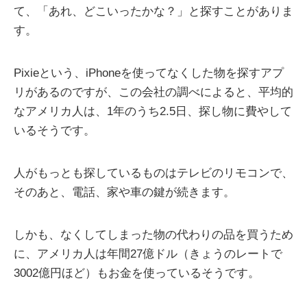
て、「あれ、どこいったかな？」と探すことがありま
す。
Pixieという、iPhoneを使ってなくした物を探すアプ
リがあるのですが、この会社の調べによると、平均的
なアメリカ人は、1年のうち2.5日、探し物に費やして
いるそうです。
人がもっとも探しているものはテレビのリモコンで、
そのあと、電話、家や車の鍵が続きます。
しかも、なくしてしまった物の代わりの品を買うため
に、アメリカ人は年間27億ドル（きょうのレートで
3002億円ほど）もお金を使っているそうです。