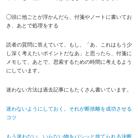
◯頭に他ごとが浮かんだら、付箋やノートに書いてお
き、あとで処理をする
読者の質問に答えていて、もし、「あ、これはもう少
し深く考えたいポイントだなあ」と思ったら、付箋に
メモして、あとで、思索するための時間に考えるよう
にしています。
迷わない方法は過去記事にもたくさん書いています。
迷わないようにしておく。それが断捨離を成功させる
コツ
もう迷わない。いらない物をバシッと捨てられる決断