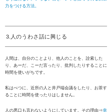
力をつける方法。
3.人のうわさ話に興じる
人間は、自分のことより、他人のことを、詮索した
り、あーだ、こーだ言ったり、批判したりすることに
時間を使いがちです。
私はべつに、近所の人と井戸端会議をしたり、お茶す
ることに時間を使ったりはしません。
人の悪口も言わないようにしています。その理由⇒
幸