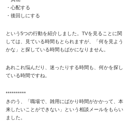
・心配する
・後回しにする
という5つの行動を紹介しました。TVを見ることに関
しては、見ている時間もとられますが、「何を見よう
かな」と探している時間もばかになりません。
あれこれ悩んだり、迷ったりする時間も、何かを探し
ている時間ですね。
**********
きのう、「職場で、雑用にばかり時間がかかって、本
来したいことができない」という相談メールをもらい
ました。