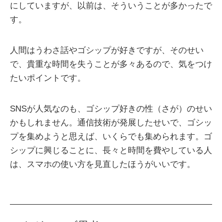
にしていますが、以前は、そういうことが多かったで
す。
人間はうわさ話やゴシップが好きですが、そのせい
で、貴重な時間を失うことが多々あるので、気をつけ
たいポイントです。
SNSが人気なのも、ゴシップ好きの性（さが）のせい
かもしれません。通信技術が発展したせいで、ゴシッ
プを集めようと思えば、いくらでも集められます。ゴ
シップに興じることに、長々と時間を費やしている人
は、スマホの使い方を見直したほうがいいです。