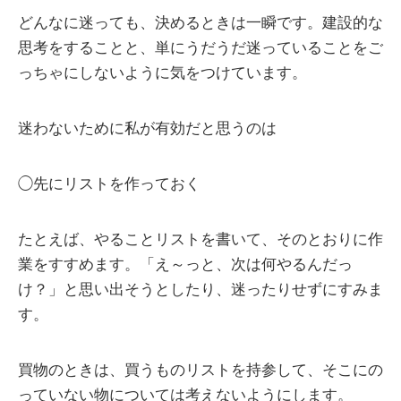
どんなに迷っても、決めるときは一瞬です。建設的な
思考をすることと、単にうだうだ迷っていることをご
っちゃにしないように気をつけています。
迷わないために私が有効だと思うのは
◯先にリストを作っておく
たとえば、やることリストを書いて、そのとおりに作
業をすすめます。「え～っと、次は何やるんだっ
け？」と思い出そうとしたり、迷ったりせずにすみま
す。
買物のときは、買うものリストを持参して、そこにの
っていない物については考えないようにします。