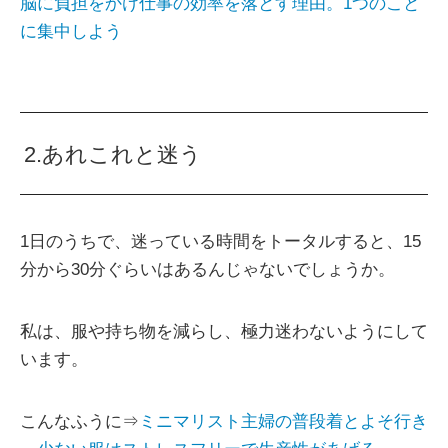
脳に負担をかけ仕事の効率を落とす理由。1つのこと
に集中しよう
2.あれこれと迷う
1日のうちで、迷っている時間をトータルすると、15
分から30分ぐらいはあるんじゃないでしょうか。
私は、服や持ち物を減らし、極力迷わないようにして
います。
こんなふうに⇒
ミニマリスト主婦の普段着とよそ行き