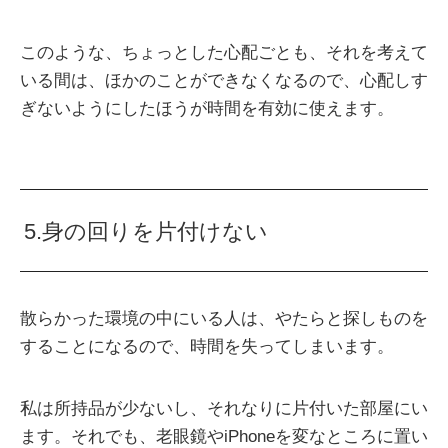
このような、ちょっとした心配ごとも、それを考えて
いる間は、ほかのことができなくなるので、心配しす
ぎないようにしたほうが時間を有効に使えます。
5.身の回りを片付けない
散らかった環境の中にいる人は、やたらと探しものを
することになるので、時間を失ってしまいます。
私は所持品が少ないし、それなりに片付いた部屋にい
ます。それでも、老眼鏡やiPhoneを変なところに置い