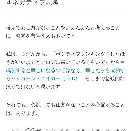
4.ネガティブ思考
考えても仕方がないことを、えんえんと考えること
に、時間を費やす人も多いです。
私は、ふだんから、「ポジティブシンキングをしたほ
うがいいよ」とブログに書いているぐらいですから⇒
成功すると幸せになるのではなく、幸せだから成功す
る～ショーン・エイカー（TED）
そこまで悲観的な
ほうではないと思います。
それでも、心配しても仕方がないことを心配すること
は、あります。