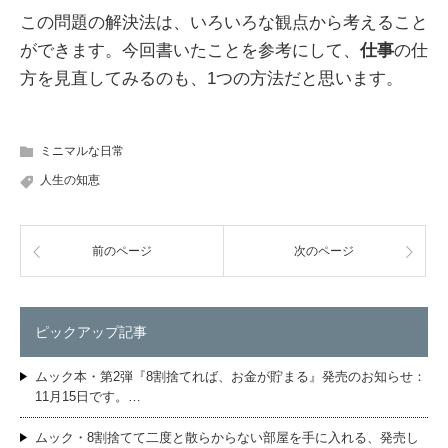
この問題の解決法は、いろいろな観点から考えること
ができます。今回書いたことを参考にして、
仕事
の仕
方を見直してみるのも、1つの方法だと思います。
ミニマルな日常
人生の知恵
前のページ
次のページ
ピックアップ記事
ムック本・第2弾『8割捨てれば、お金が貯まる』発売のお知らせ：
11月15日です。…
ムック・8割捨てて二度と散らからない部屋を手に入れる、発売し