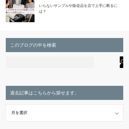
いらないサンプルや販促品を店で上手に断るに
は？
このブログの中を検索
過去記事はこちらから探せます。
こちらから探せます。