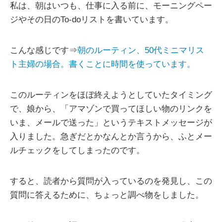
私は、朝はいつも、仕事に入る前に、モーニングペー
ジやその日のTo-doリストを書いています。
こんな感じです⇒
朝のルーティン、50代ミニマリス
ト主婦の場合。書くことに時間を使っています。
このルーティンをほぼ終えようとしていたタイミング
で、娘から、「アマゾンで買ってほしい物のリンクを
いま、メールで送った」というテキストメッセージが
入りました。急ぎだとかなんとか言うから、ふとメー
ルチェックをしてしまったのです。
すると、読者から質問が入っているのを発見し、この
質問に答えるために、ちょっと調べ物をしました。