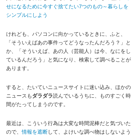
せになるために今すぐ捨てたい7つのもの～暮らしを
シンプルにしよう
けれども、パソコンに向かっているときに、ふと、
「そういえばあの事件ってどうなったんだろう？」と
か、「そういえば、あの人（芸能人）は今、なにをし
ているんだろう」と気になり、検索して調べることが
あります。
すると、たいていニュースサイトに迷い込み、ほかの
ニュースも
ダラダラ
読んでいるうちに、ものすごく時
間がたってしまうのです。
最近は、こういう行為は大変な時間泥棒だと気づいた
ので、
情報を遮断
して、よけいな調べ物はしないよう