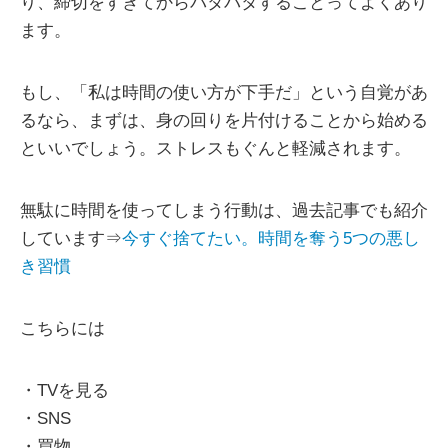
り、締切をすぎてからバタバタすることってよくあり
ます。
もし、「私は時間の使い方が下手だ」という自覚があ
るなら、まずは、身の回りを片付けることから始める
といいでしょう。ストレスもぐんと軽減されます。
無駄に時間を使ってしまう行動は、過去記事でも紹介
しています⇒
今すぐ捨てたい。時間を奪う5つの悪し
き習慣
こちらには
・TVを見る
・SNS
・買物