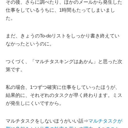
その後、さらに調べたり、ほかのメールから発生した
仕事をしているうちに、1時間もたってしまいまし
た。
まだ、きょうのTo-doリストをしっかり書き終えてい
なかったというのに。
つくづく、「マルチタスキングはあかん」と思った次
第です。
私の場合、1つずつ確実に仕事をしていったほうが、
結果的に、それぞれのタスクが早く終わります。ミス
が発生しにくいですから。
マルチタスクをしないほうがいい話⇒
マルチタスクが