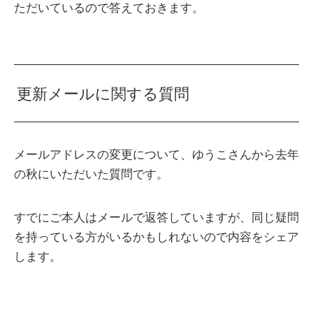
ただいているので答えておきます。
更新メールに関する質問
メールアドレスの変更について、ゆうこさんから去年
の秋にいただいた質問です。
すでにご本人はメールで返答していますが、同じ疑問
を持っている方がいるかもしれないので内容をシェア
します。