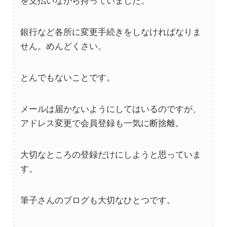
を支払いながら持っていました。
銀行など各所に変更手続きをしなければなりま
せん。めんどくさい。
とんでもないことです。
メールは届かないようにしてはいるのですが、
アドレス変更で会員登録も一気に断捨離。
大切なところの登録だけにしようと思っていま
す。
筆子さんのブログも大切なひとつです。