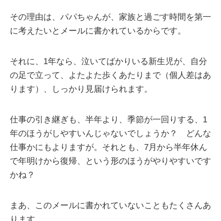
その理由は、パパちゃんが、家族と過ごす時間を第一
に考えたいとメールに書かれているからです。
それに、1年なら、泣いてばかりいる新生児が、自分
の足で立って、よたよた歩くあたりまで（個人差はあ
ります）、しっかり見届けられます。
仕事の引き継ぎも、半年より、季節が一回りする、1
年のほうがしやすいんじゃないでしょうか？ どんな
仕事かにもよりますが。それとも、7月から半年休ん
で年明けから復帰、という形のほうがやりやすいです
かね？
まあ、このメールに書かれていないこともたくさんあ
ります。