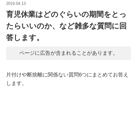
2019.04.13
育児休業はどのぐらいの期間をとっ
たらいいのか、など雑多な質問に回
答します。
ページに広告が含まれることがあります。
片付けや断捨離に関係ない質問6つにまとめてお答え
します。