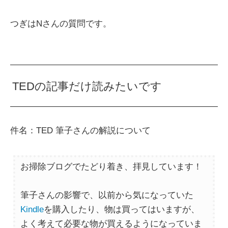
つぎはNさんの質問です。
TEDの記事だけ読みたいです
件名：TED 筆子さんの解説について
お掃除ブログでたどり着き、拝見しています！
筆子さんの影響で、以前から気になっていた
Kindle
を購入したり、物は買ってはいますが、
よく考えて必要な物が買えるようになっていま