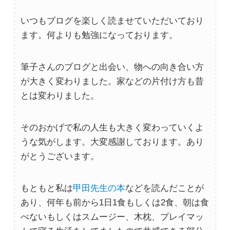
いつもブログを楽しく読ませていただいており
ます。何よりも勉強になっております。
筆子さんのブログと出会い、物への向き合い方
が大きく変わりました。家などの片付け方も昔
とは変わりました。
そのおかげで私の人生も大きく変わっていくよ
うな気がします。大変感謝しております。あり
がとうございます。
もともと私は
甲田先生の本
などを読んだことが
あり、何年も前から1日1食もしくは2食、朝は食
べないもしくはスムージー、木枕、プレイマッ