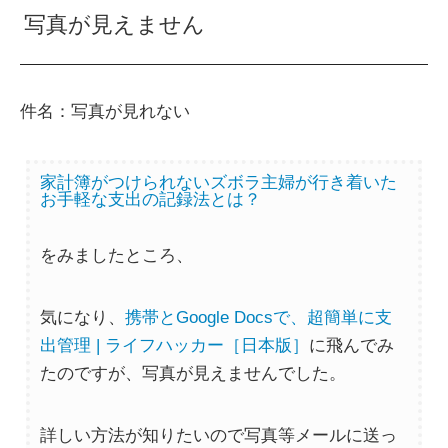
写真が見えません
件名：写真が見れない
家計簿がつけられないズボラ主婦が行き着いた
お手軽な支出の記録法とは？
をみましたところ、
気になり、
携帯とGoogle Docsで、超簡単に支
出管理 | ライフハッカー［日本版］
に飛んでみ
たのですが、写真が見えませんでした。
詳しい方法が知りたいので写真等メールに送っ