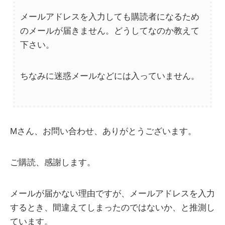
メールアドレスを入力しても購読者になるため
のメールが届きません。どうしてなのか教えて
下さい。
ちなみに迷惑メールなどには入っていません。
Mさん、お問い合わせ、ありがとうございます。
ご購読、感謝します。
メールが届かない理由ですが、メールアドレスを入力
するとき、間違えてしまったのではないか、と推測し
ています。