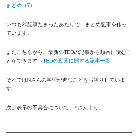
まとめ（7）
いつも20記事たまったあたりで、まとめ記事を作っ
ています。
またこちらから、最新のTEDの記事から順番に読むこ
とができます⇒
TEDの動画に関する記事一覧
それではNさんの学習が進むことをお祈りしていま
す。
次は表示の不具合について、Yさんより。