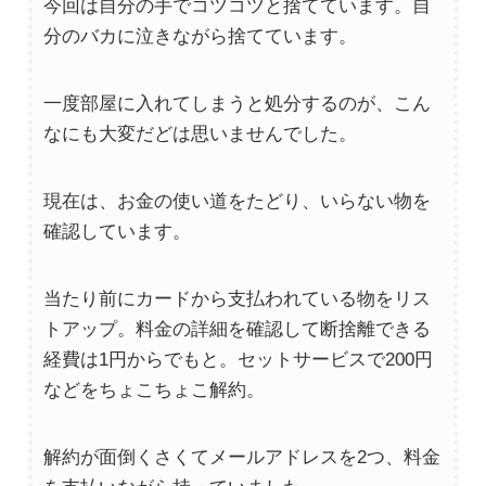
今回は自分の手でコツコツと捨てています。自
分のバカに泣きながら捨てています。
一度部屋に入れてしまうと処分するのが、こん
なにも大変だどは思いませんでした。
現在は、お金の使い道をたどり、いらない物を
確認しています。
当たり前にカードから支払われている物をリス
トアップ。料金の詳細を確認して断捨離できる
経費は1円からでもと。セットサービスで200円
などをちょこちょこ解約。
解約が面倒くさくてメールアドレスを2つ、料金