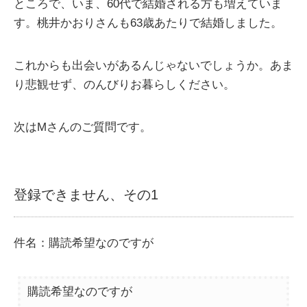
ところで、いま、60代で結婚される方も増えていま
す。桃井かおりさんも63歳あたりで結婚しました。
これからも出会いがあるんじゃないでしょうか。あま
り悲観せず、のんびりお暮らしください。
次はMさんのご質問です。
登録できません、その1
件名：購読希望なのですが
購読希望なのですが