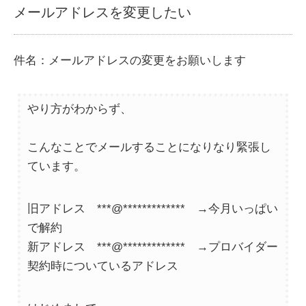
メールアドレスを変更したい
件名：メールアドレスの変更をお願いします
やり方がわからず、
こんなことでメールすることになりなり緊張し
ています。
旧アドレス ***@************* →今月いっぱい
で解約
新アドレス ***@************* →プロバイダー
契約時についているアドレス