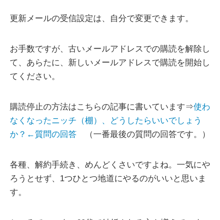
更新メールの受信設定は、自分で変更できます。
お手数ですが、古いメールアドレスでの購読を解除し
て、あらたに、新しいメールアドレスで購読を開始し
てください。
購読停止の方法はこちらの記事に書いています⇒
使わ
なくなったニッチ（棚）、どうしたらいいでしょう
か？←質問の回答
（一番最後の質問の回答です。）
各種、解約手続き、めんどくさいですよね。一気にや
ろうとせず、1つひとつ地道にやるのがいいと思いま
す。