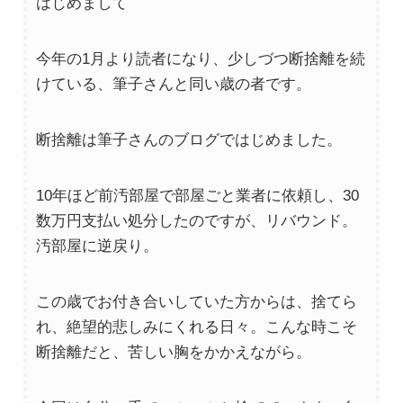
はじめまして
今年の1月より読者になり、少しづつ断捨離を続
けている、筆子さんと同い歳の者です。
断捨離は筆子さんのブログではじめました。
10年ほど前汚部屋で部屋ごと業者に依頼し、30
数万円支払い処分したのですが、リバウンド。
汚部屋に逆戻り。
この歳でお付き合いしていた方からは、捨てら
れ、絶望的悲しみにくれる日々。こんな時こそ
断捨離だと、苦しい胸をかかえながら。