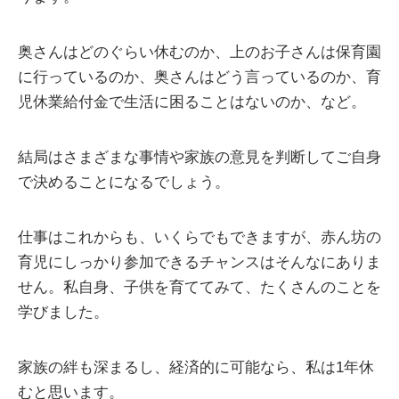
奥さんはどのぐらい休むのか、上のお子さんは保育園
に行っているのか、奥さんはどう言っているのか、育
児休業給付金で生活に困ることはないのか、など。
結局はさまざまな事情や家族の意見を判断してご自身
で決めることになるでしょう。
仕事はこれからも、いくらでもできますが、赤ん坊の
育児にしっかり参加できるチャンスはそんなにありま
せん。私自身、子供を育ててみて、たくさんのことを
学びました。
家族の絆も深まるし、経済的に可能なら、私は1年休
むと思います。