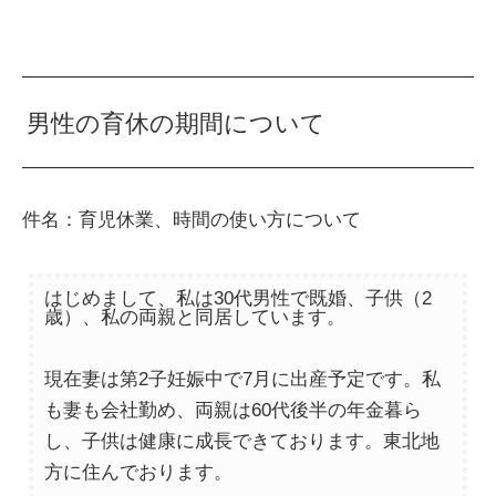
男性の育休の期間について
件名：育児休業、時間の使い方について
はじめまして、私は30代男性で既婚、子供（2
歳）、私の両親と同居しています。
現在妻は第2子妊娠中で7月に出産予定です。私
も妻も会社勤め、両親は60代後半の年金暮ら
し、子供は健康に成長できております。東北地
方に住んでおります。