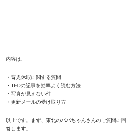
内容は、
・育児休暇に関する質問
・TEDの記事を効率よく読む方法
・写真が見えない件
・更新メールの受け取り方
以上です。まず、東北のパパちゃんさんのご質問に回
答します。