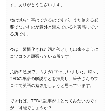
す。ありがとうございます。
物は減らす事はできるのですが、まだ使える必
要でないものが意外と潜んでいると実感してい
る所です。
今は、習慣化された汚れ落としも出来るように
コツコツと頑張っている所です！
英語の勉強で、カナダに9ヶ月いました。時々、
TEDの単語の解説などを拝見し、筆子さんのブ
ログで英語の勉強をしようと思っています。
できれば、TEDの記事がまとめてみたいのです
が、可能でしょうか？