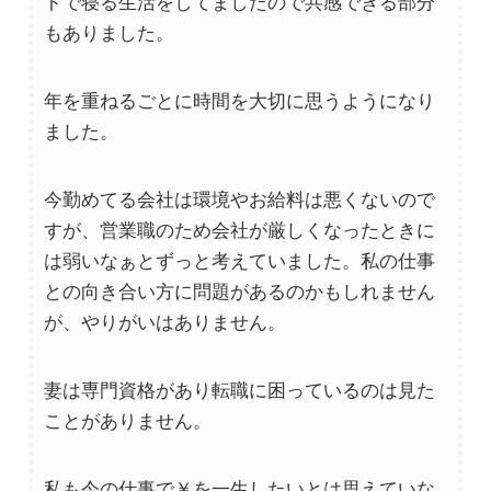
トで寝る生活をしてましたので共感できる部分
もありました。
年を重ねるごとに時間を大切に思うようになり
ました。
今勤めてる会社は環境やお給料は悪くないので
すが、営業職のため会社が厳しくなったときに
は弱いなぁとずっと考えていました。私の仕事
との向き合い方に問題があるのかもしれません
が、やりがいはありません。
妻は専門資格があり転職に困っているのは見た
ことがありません。
私も今の仕事で￥を一生したいとは思えていな