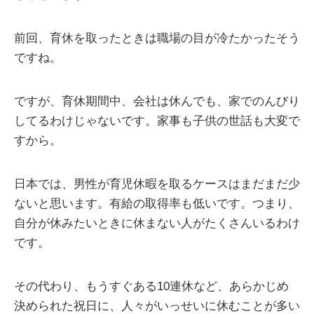
前回、育休を取ったときは職場の目が冷たかったそう
ですね。
ですが、育休期間中、会社は休んでも、家でのんびり
してるわけじゃないです。家事も子供の世話も大変で
すから。
日本では、男性が育児休暇を取るケースはまだまだ少
ないと思います。有給の取得率も低いです。つまり、
自分が休みたいときに休まない人がたくさんいるわけ
です。
その代わり、もうすぐある10連休など、あらかじめ
決められた祝日に、人々がいっせいに休むことが多い