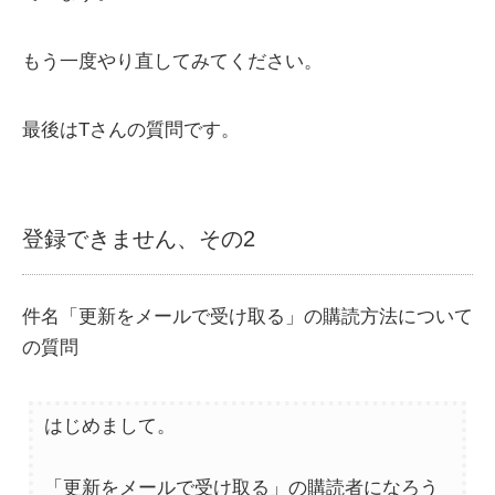
もう一度やり直してみてください。
最後はTさんの質問です。
登録できません、その2
件名「更新をメールで受け取る」の購読方法について
の質問
はじめまして。
「更新をメールで受け取る」の購読者になろう