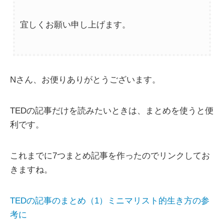
宜しくお願い申し上げます。
Nさん、お便りありがとうございます。
TEDの記事だけを読みたいときは、まとめを使うと便
利です。
これまでに7つまとめ記事を作ったのでリンクしてお
きますね。
TEDの記事のまとめ（1）ミニマリスト的生き方の参
考に