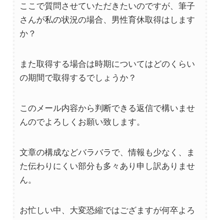
ここで質問させていただきたいのですが、筆子
さんが私の状況の場合、男性育休取得はします
か？
また取得する場合は時期についてはどのくらい
の期間で取得するでしょうか？
このメール内容から判断できる返信で構いませ
んのでよろしくお願い致します。
文章の構成などバラバラで、情報も少なく、ま
た伝わりにくい部分も多々あり申し訳ありませ
ん。
お忙しい中、大変恐縮ではござますが何卒よろ