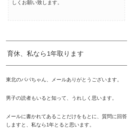
しくお願い致します。
育休、私なら1年取ります
東北のパパちゃん、メールありがとうございます。
男子の読者もいると知って、うれしく思います。
メールに書かれてあることだけをもとに、質問に回答
しますと、私なら1年とると思います。