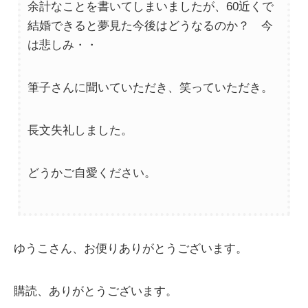
余計なことを書いてしまいましたが、60近くで
結婚できると夢見た今後はどうなるのか？ 今
は悲しみ・・
筆子さんに聞いていただき、笑っていただき。
長文失礼しました。
どうかご自愛ください。
ゆうこさん、お便りありがとうございます。
購読、ありがとうございます。