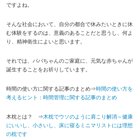
ですよね。
そんな社会において、自分の都合で休みたいときに休
む体験をするのは、意義のあることだと思うし、何よ
り、精神衛生によいと思います。
それでは、パパちゃんのご家庭に、元気な赤ちゃんが
誕生することをお祈りしています。
時間の使い方に関する記事のまとめ⇒
時間の使い方を
考えるヒント：時間管理に関する記事のまとめ
木枕とは？ ⇒
木枕でウソのように肩こり解消～健康
にいいし、小さいし、床に寝るミニマリストには理想
の枕です