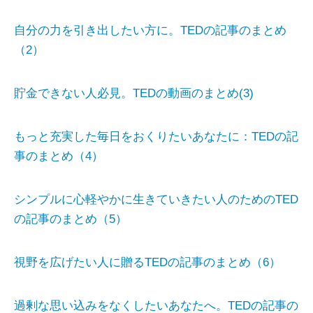
自分の力を引き出したい方に。TEDの記事のまとめ
（2）
貯金できない人必見。TEDの動画のまとめ(3)
もっと充実した毎日をおくりたいあなたに：TEDの記
事のまとめ（4）
シンプルに心軽やかに生きていきたい人のためのTED
の記事のまとめ（5）
視野を広げたい人に贈るTEDの記事のまとめ（6）
過剰な思い込みをなくしたいあなたへ。TEDの記事の