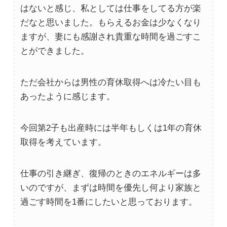
はないと感じ、私としては仕事をしてる方が楽
だなと思いました。もらえるお金は少なくなり
ますが、妻にも感謝され貴重な時間を過ごすこ
とができました。
ただ会社からは男性の育休取得へは冷たい目も
あったように感じます。
今回第2子も出産時には半年もしくは1年の育休
取得を考えています。
仕事の引き継ぎ、復帰のときのエネルギーは多
いのですが、まずは時間を優先し何より家族と
過ごす時間を1番にしたいと思っております。