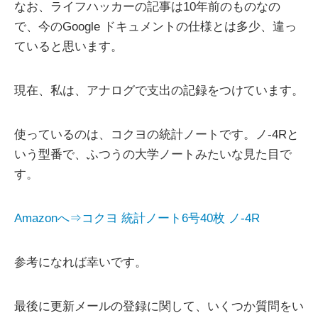
なお、ライフハッカーの記事は10年前のものなの
で、今のGoogle ドキュメントの仕様とは多少、違っ
ていると思います。
現在、私は、アナログで支出の記録をつけています。
使っているのは、コクヨの統計ノートです。ノ-4Rと
いう型番で、ふつうの大学ノートみたいな見た目で
す。
Amazonへ⇒コクヨ 統計ノート6号40枚 ノ-4R
参考になれば幸いです。
最後に更新メールの登録に関して、いくつか質問をい