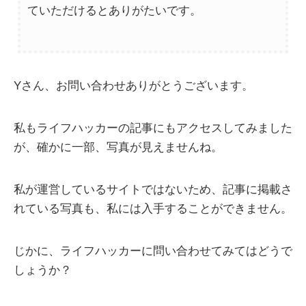
ていただけるとありがたいです。
Yさん、お問い合わせありがとうございます。
私もライフハッカーの記事にもアクセスしてみました
が、確かに一部、写真が見えませんね。
私が運営しているサイトではないため、記事に掲載さ
れている写真も、私には入手することができません。
じかに、ライフハッカーに問い合わせてみてはどうで
しょうか？