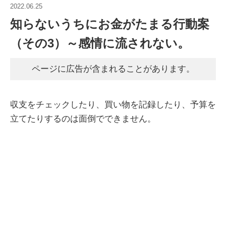
2022.06.25
知らないうちにお金がたまる行動案
（その3）～感情に流されない。
ページに広告が含まれることがあります。
収支をチェックしたり、買い物を記録したり、予算を
立てたりするのは面倒でできません。