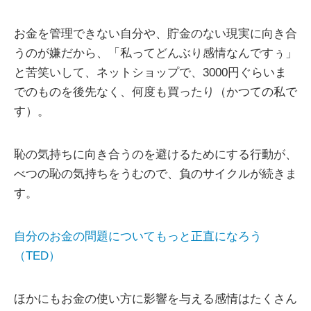
お金を管理できない自分や、貯金のない現実に向き合
うのが嫌だから、「私ってどんぶり感情なんですぅ」
と苦笑いして、ネットショップで、3000円ぐらいま
でのものを後先なく、何度も買ったり（かつての私で
す）。
恥の気持ちに向き合うのを避けるためにする行動が、
べつの恥の気持ちをうむので、負のサイクルが続きま
す。
自分のお金の問題についてもっと正直になろう
（TED）
ほかにもお金の使い方に影響を与える感情はたくさん