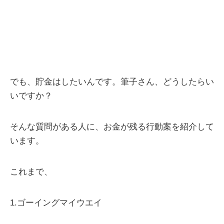
でも、貯金はしたいんです。筆子さん、どうしたらい
いですか？
そんな質問がある人に、お金が残る行動案を紹介して
います。
これまで、
1.ゴーイングマイウエイ