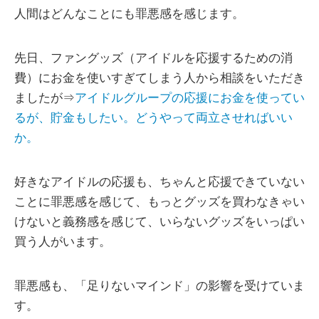
人間はどんなことにも罪悪感を感じます。
先日、ファングッズ（アイドルを応援するための消
費）にお金を使いすぎてしまう人から相談をいただき
ましたが⇒
アイドルグループの応援にお金を使ってい
るが、貯金もしたい。どうやって両立させればいい
か。
好きなアイドルの応援も、ちゃんと応援できていない
ことに罪悪感を感じて、もっとグッズを買わなきゃい
けないと義務感を感じて、いらないグッズをいっぱい
買う人がいます。
罪悪感も、「足りないマインド」の影響を受けていま
す。