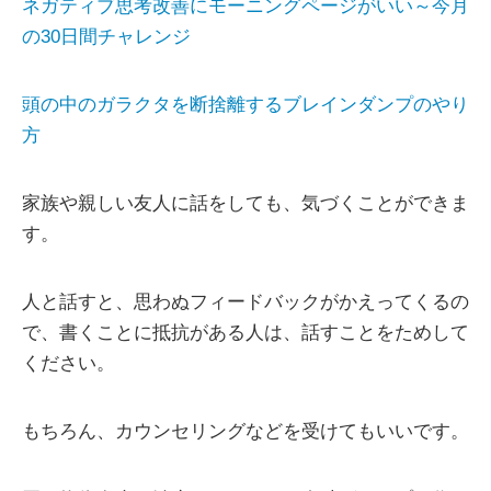
ネガティブ思考改善にモーニングページがいい～今月
の30日間チャレンジ
頭の中のガラクタを断捨離するブレインダンプのやり
方
家族や親しい友人に話をしても、気づくことができま
す。
人と話すと、思わぬフィードバックがかえってくるの
で、書くことに抵抗がある人は、話すことをためして
ください。
もちろん、カウンセリングなどを受けてもいいです。