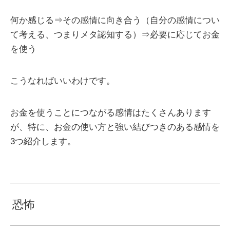
何か感じる⇒その感情に向き合う（自分の感情につい
て考える、つまりメタ認知する）⇒必要に応じてお金
を使う
こうなればいいわけです。
お金を使うことにつながる感情はたくさんあります
が、特に、お金の使い方と強い結びつきのある感情を
3つ紹介します。
恐怖