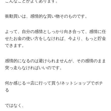
こんなことがよくあります。
衝動買いは、感情的な買い物そのものです。
よって、自分の感情としっかり向き合って、感情に任
せたお金の使い方をしなければ、今より、もっと貯金
できます。
感情的になるのは避けられませんが、その感情のまま
突っ走らなければいいのです。
何か感じる⇒店に行って買う/ネットショップでポチ
る
ではなく、