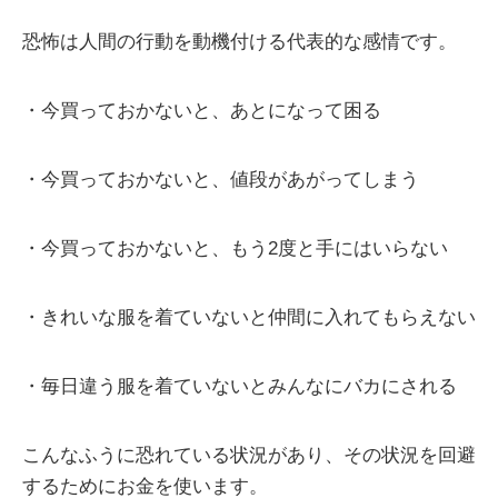
恐怖は人間の行動を動機付ける代表的な感情です。
・今買っておかないと、あとになって困る
・今買っておかないと、値段があがってしまう
・今買っておかないと、もう2度と手にはいらない
・きれいな服を着ていないと仲間に入れてもらえない
・毎日違う服を着ていないとみんなにバカにされる
こんなふうに恐れている状況があり、その状況を回避
するためにお金を使います。