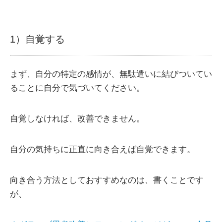
1）自覚する
まず、自分の特定の感情が、無駄遣いに結びついてい
ることに自分で気づいてください。
自覚しなければ、改善できません。
自分の気持ちに正直に向き合えば自覚できます。
向き合う方法としておすすめなのは、書くことです
が、