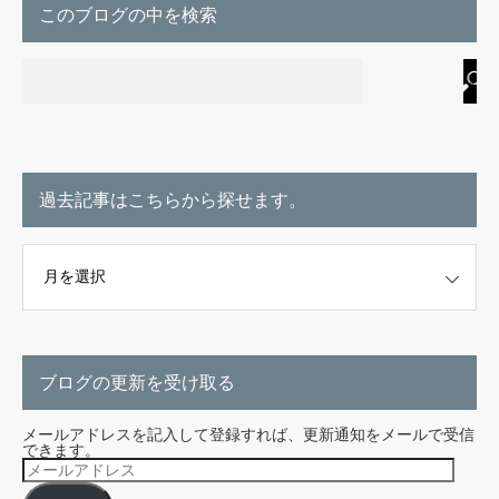
このブログの中を検索
過去記事はこちらから探せます。
こちらから探せます。
ブログの更新を受け取る
メールアドレスを記入して登録すれば、更新通知をメールで受信
できます。
メ
ー
ル