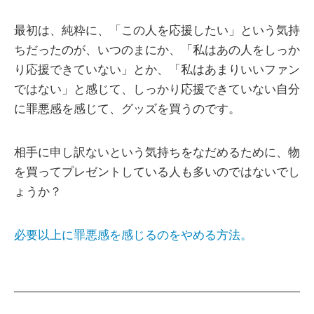
最初は、純粋に、「この人を応援したい」という気持
ちだったのが、いつのまにか、「私はあの人をしっか
り応援できていない」とか、「私はあまりいいファン
ではない」と感じて、しっかり応援できていない自分
に罪悪感を感じて、グッズを買うのです。
相手に申し訳ないという気持ちをなだめるために、物
を買ってプレゼントしている人も多いのではないでし
ょうか？
必要以上に罪悪感を感じるのをやめる方法。