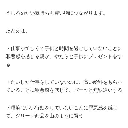
うしろめたい気持ちも買い物につながります。
たとえば、
・仕事が忙しくて子供と時間を過ごしていないことに
罪悪感を感じる親が、やたらと子供にプレゼントをす
る
・たいした仕事をしていないのに、高い給料をもらっ
ていることに罪悪感を感じて、パーッと無駄遣いする
・環境にいい行動をしていないことに罪悪感を感じ
て、グリーン商品を山のように買う