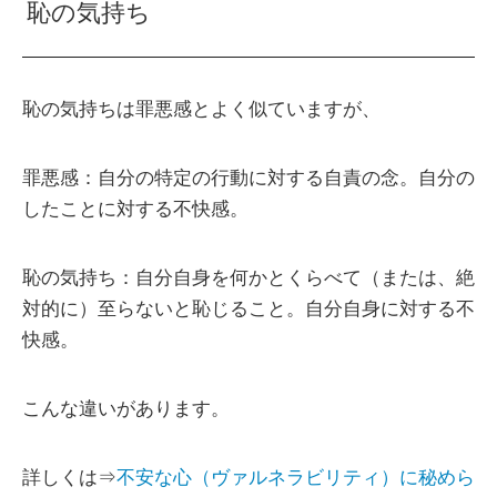
恥の気持ち
恥の気持ちは罪悪感とよく似ていますが、
罪悪感：自分の特定の行動に対する自責の念。自分の
したことに対する不快感。
恥の気持ち：自分自身を何かとくらべて（または、絶
対的に）至らないと恥じること。自分自身に対する不
快感。
こんな違いがあります。
詳しくは⇒
不安な心（ヴァルネラビリティ）に秘めら