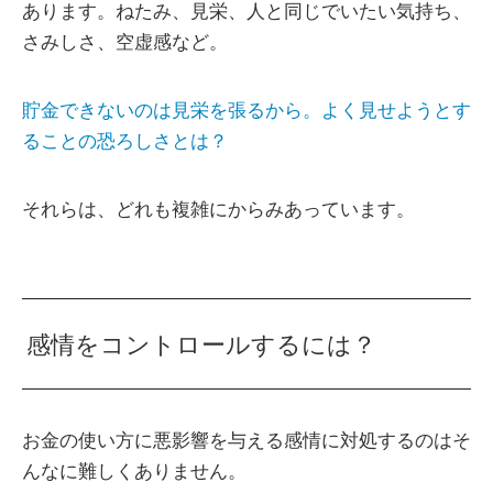
あります。ねたみ、見栄、人と同じでいたい気持ち、
さみしさ、空虚感など。
貯金できないのは見栄を張るから。よく見せようとす
ることの恐ろしさとは？
それらは、どれも複雑にからみあっています。
感情をコントロールするには？
お金の使い方に悪影響を与える感情に対処するのはそ
んなに難しくありません。