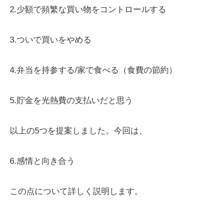
2.少額で頻繁な買い物をコントロールする
3.ついで買いをやめる
4.弁当を持参する/家で食べる（食費の節約）
5.貯金を光熱費の支払いだと思う
以上の5つを提案しました。今回は、
6.感情と向き合う
この点について詳しく説明します。