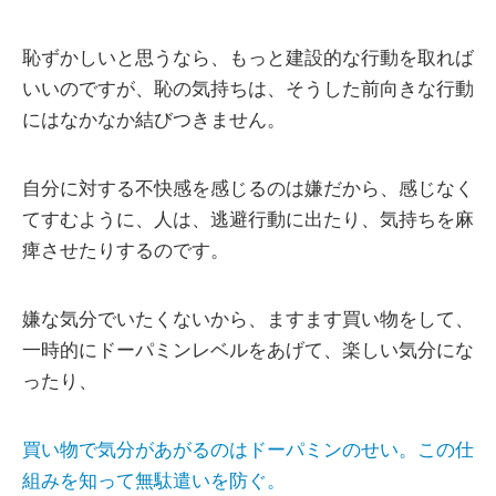
恥ずかしいと思うなら、もっと建設的な行動を取れば
いいのですが、恥の気持ちは、そうした前向きな行動
にはなかなか結びつきません。
自分に対する不快感を感じるのは嫌だから、感じなく
てすむように、人は、逃避行動に出たり、気持ちを麻
痺させたりするのです。
嫌な気分でいたくないから、ますます買い物をして、
一時的にドーパミンレベルをあげて、楽しい気分にな
ったり、
買い物で気分があがるのはドーパミンのせい。この仕
組みを知って無駄遣いを防ぐ。