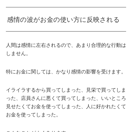
感情の波がお金の使い方に反映される
人間は感情に左右されるので、あまり合理的な行動は
しません。
特にお金に関しては、かなり感情の影響を受けます。
イライラするから買ってしまった、見栄で買ってしま
った、店員さんに悪くて買ってしまった、いいところ
見せたくてお金を使ってしまった、人に好かれたくて
お金を使ってしまった。