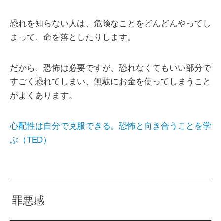
恐れを知らない人は、危険なことをどんどんやってし
まって、命を落としたりします。
だから、恐怖は必要ですが、恐れなくてもいい部分で
すごく恐れてしまい、無駄にお金を使ってしまうこと
がよくあります。
心配性は自分で克服できる。恐怖と向き合うことを学
ぶ（TED）
罪悪感