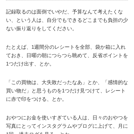
記録取るのは面倒でいやだ、予算なんて考えたくな
い、という人は、自分でもできるどこまでも負担の少
ない振り返りをしてください。
たとえば、1週間分のレシートを全部、袋か箱に入れ
ておき、日曜の朝につらつら眺めて、反省ポイントを
1つだけ出す、とか。
「この買物は、大失敗だったなあ」とか、「感情的な
買い物だ」と思うものを1つだけ見つけて、レシート
に赤で印をつける、とか。
おやつにお金を使いすぎている人は、日々のおやつを
写真にとってインスタグラムやブログに上げて、月に