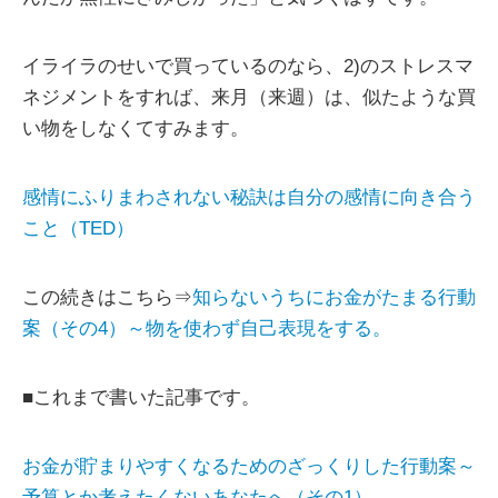
イライラのせいで買っているのなら、2)のストレスマ
ネジメントをすれば、来月（来週）は、似たような買
い物をしなくてすみます。
感情にふりまわされない秘訣は自分の感情に向き合う
こと（TED）
この続きはこちら⇒
知らないうちにお金がたまる行動
案（その4）～物を使わず自己表現をする。
■これまで書いた記事です。
お金が貯まりやすくなるためのざっくりした行動案～
予算とか考えたくないあなたへ（その1）。