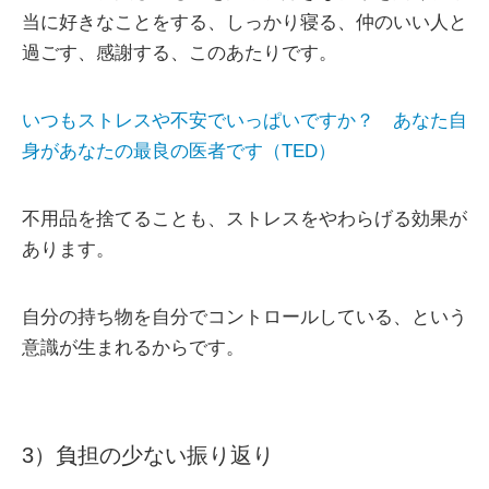
当に好きなことをする、しっかり寝る、仲のいい人と
過ごす、感謝する、このあたりです。
いつもストレスや不安でいっぱいですか？ あなた自
身があなたの最良の医者です（TED）
不用品を捨てることも、ストレスをやわらげる効果が
あります。
自分の持ち物を自分でコントロールしている、という
意識が生まれるからです。
3）負担の少ない振り返り