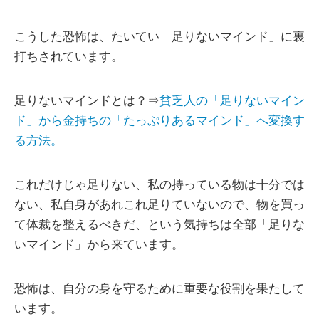
こうした恐怖は、たいてい「足りないマインド」に裏
打ちされています。
足りないマインドとは？⇒
貧乏人の「足りないマイン
ド」から金持ちの「たっぷりあるマインド」へ変換す
る方法。
これだけじゃ足りない、私の持っている物は十分では
ない、私自身があれこれ足りていないので、物を買っ
て体裁を整えるべきだ、という気持ちは全部「足りな
いマインド」から来ています。
恐怖は、自分の身を守るために重要な役割を果たして
います。