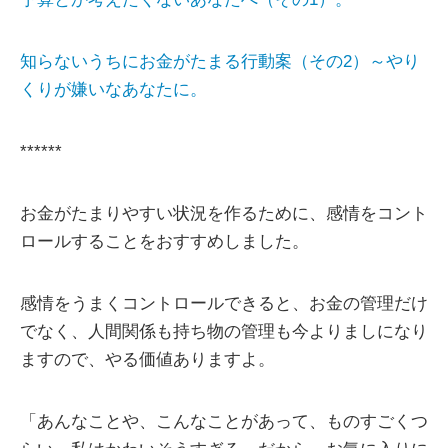
知らないうちにお金がたまる行動案（その2）～やり
くりが嫌いなあなたに。
******
お金がたまりやすい状況を作るために、感情をコント
ロールすることをおすすめしました。
感情をうまくコントロールできると、お金の管理だけ
でなく、人間関係も持ち物の管理も今よりましになり
ますので、やる価値ありますよ。
「あんなことや、こんなことがあって、ものすごくつ