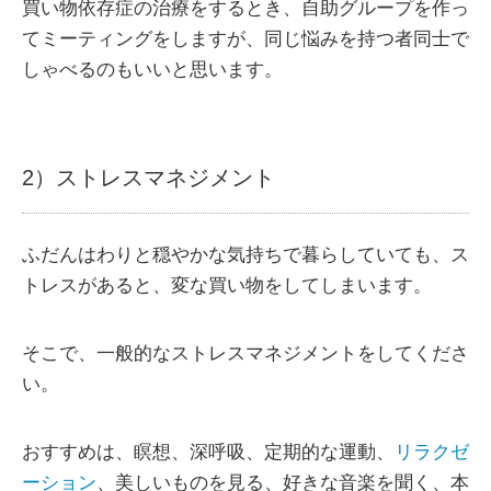
買い物依存症の治療をするとき、自助グループを作っ
てミーティングをしますが、同じ悩みを持つ者同士で
しゃべるのもいいと思います。
2）ストレスマネジメント
ふだんはわりと穏やかな気持ちで暮らしていても、ス
トレスがあると、変な買い物をしてしまいます。
そこで、一般的なストレスマネジメントをしてくださ
い。
おすすめは、瞑想、深呼吸、定期的な運動、
リラクゼ
ーション
、美しいものを見る、好きな音楽を聞く、本