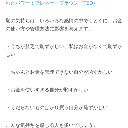
れたパワー：ブレネー・ブラウン（TED）
恥の気持ちは、いろいろな感情の中でもとくに、お金
の使い方や管理方法に影響を与えます。
・うちが貧乏で恥ずかしい、私はお金がなくて恥ずか
しい
・ちゃんとお金を管理できない自分が恥ずかしい
・お金を使いすぎる自分が恥ずかしい
・くだらないものばかり買う自分が恥ずかしい
こんな気持ちを感じる人も多いでしょう。