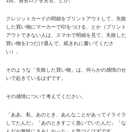
1回、過去ログを見る、とか。
クレジットカードの明細をプリントアウトして、失敗
した買い物にマーカーで印をつける、とか（プリント
アウトできない人は、スマホで明細を見て、失敗した
買い物を1つだけ選んで、紙きれに書いてくださ
い）。
そのような「失敗した買い物」は、何らかの感情のせ
いで起きているはずです。
その感情について考えてください。
「ああ、私、あのとき、あんなことがあってイライラ
してたんだ」「あのときすごく急いでいたんだ」「な
んだか無性にさみしかった」と気づくはずです。