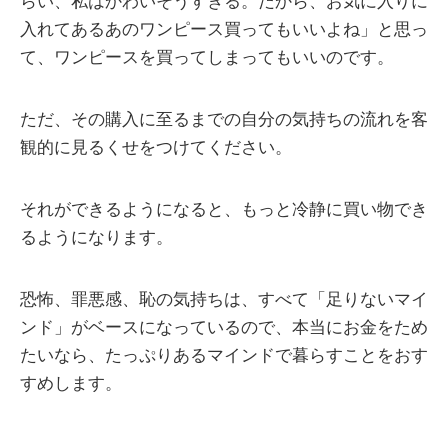
らい、私はかわいそうすぎる。だから、お気に入りに
入れてあるあのワンピース買ってもいいよね」と思っ
て、ワンピースを買ってしまってもいいのです。
ただ、その購入に至るまでの自分の気持ちの流れを客
観的に見るくせをつけてください。
それができるようになると、もっと冷静に買い物でき
るようになります。
恐怖、罪悪感、恥の気持ちは、すべて「足りないマイ
ンド」がベースになっているので、本当にお金をため
たいなら、たっぷりあるマインドで暮らすことをおす
すめします。