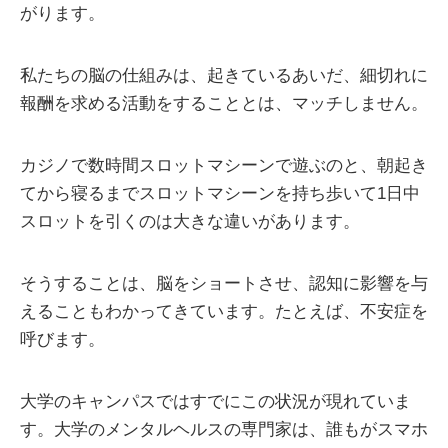
がります。
私たちの脳の仕組みは、起きているあいだ、細切れに
報酬を求める活動をすることとは、マッチしません。
カジノで数時間スロットマシーンで遊ぶのと、朝起き
てから寝るまでスロットマシーンを持ち歩いて1日中
スロットを引くのは大きな違いがあります。
そうすることは、脳をショートさせ、認知に影響を与
えることもわかってきています。たとえば、不安症を
呼びます。
大学のキャンパスではすでにこの状況が現れていま
す。大学のメンタルヘルスの専門家は、誰もがスマホ