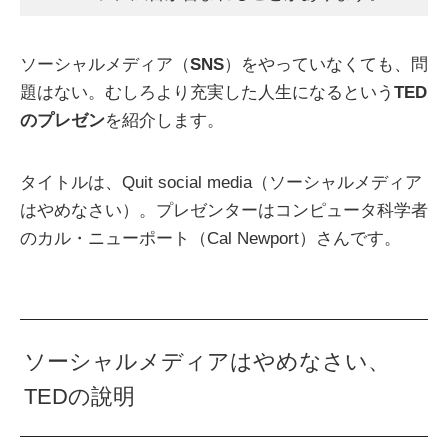
ソーシャルメディア（
SNS
）をやっていなくても、問
題はない。むしろより充実した人生になるという
TED
のプレゼン
を紹介します。
タイトルは、Quit social media（ソーシャルメディア
はやめなさい）。プレゼンターはコンピュータ科学者
のカル・ニューポート（Cal Newport）さんです。
ソーシャルメディアはやめなさい、
TEDの說明