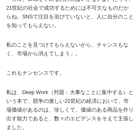
21世紀の社会で成功するためには不可欠なものだか
らね。SNSで注目を浴びていないと、人に自分のこと
を知ってもらえない。
私のことを見つけてもらえないから、チャンスもな
く、市場から消えてしまう」。
これもナンセンスです。
私は、Deep Work（邦題：大事なことに集中する）と
いう本で、競争の激しい21世紀の経済において、市
場価値があるのは、珍しくて、価値のある商品を作り
出す能力であると、数々のエビデンスをそえて主張し
ました。