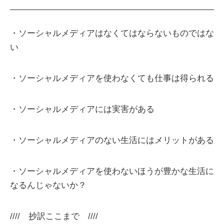
・ソーシャルメディアはなくてはならないものではな
い
・ソーシャルメディアを使わなくても仕事は得られる
・ソーシャルメディアには実害がある
・ソーシャルメディアのない生活にはメリットがある
・ソーシャルメディアを使わないほうが豊かな生活に
なるんじゃないか？
//// 抄訳ここまで ////