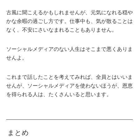
古風に聞こえるかもしれませんが、元気になれる穏や
かな余暇の過ごし方です。仕事中も、気が散ることは
なく、不安にさいなまれることもありません。
ソーシャルメディアのない人生はそこまで悪くありま
せんよ。
これまで話したことを考えてみれば、全員とはいいま
せんが、ソーシャルメディアを使わないほうが、恩恵
を得られる人は、たくさんいると思います。
まとめ