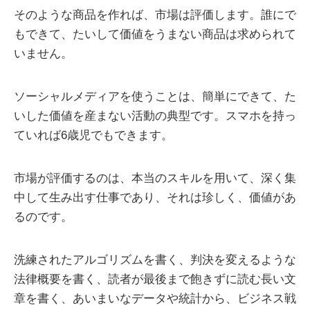
そのような商品を作れば、市場は評価します。誰にで
もできて、たいして価値をうまない商品は求められて
いません。
ソーシャルメディアを使うことは、簡単にできて、た
いした価値を産まない活動の典型です。スマホを持っ
ていれば6歳児でもできます。
市場が評価するのは、本当のスキルを用いて、深く集
中して生み出す仕事であり、それは珍しく、価値があ
るのです。
洗練されたアルゴリズムを書く、判決を変えるような
法律概要を書く、読者が最後まで飽きずに読む長い文
章を書く、あいまいなデータや統計から、ビジネス戦