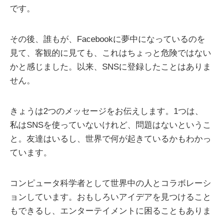
です。
その後、誰もが、Facebookに夢中になっているのを
見て、客観的に見ても、これはちょっと危険ではない
かと感じました。以来、SNSに登録したことはありま
せん。
きょうは2つのメッセージをお伝えします。1つは、
私はSNSを使っていないけれど、問題はないというこ
と。友達はいるし、世界で何が起きているかもわかっ
ています。
コンピュータ科学者として世界中の人とコラボレーシ
ョンしています。おもしろいアイデアを見つけること
もできるし、エンターテイメントに困ることもありま