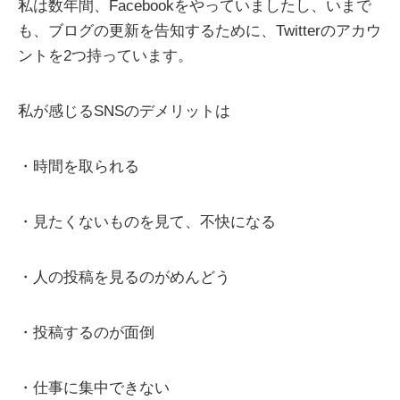
私は数年間、Facebookをやっていましたし、いまで
も、ブログの更新を告知するために、Twitterのアカウ
ントを2つ持っています。
私が感じるSNSのデメリットは
・時間を取られる
・見たくないものを見て、不快になる
・人の投稿を見るのがめんどう
・投稿するのが面倒
・仕事に集中できない