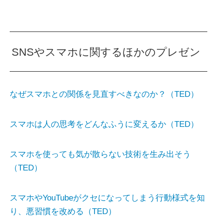
SNSやスマホに関するほかのプレゼン
なぜスマホとの関係を見直すべきなのか？（TED）
スマホは人の思考をどんなふうに変えるか（TED）
スマホを使っても気が散らない技術を生み出そう
（TED）
スマホやYouTubeがクセになってしまう行動様式を知
り、悪習慣を改める（TED）