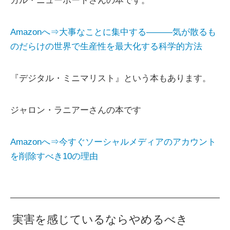
カル・ニューポートさんの本です。
Amazonへ⇒大事なことに集中する―――気が散るも
のだらけの世界で生産性を最大化する科学的方法
『デジタル・ミニマリスト』という本もあります。
ジャロン・ラニアーさんの本です
Amazonへ⇒今すぐソーシャルメディアのアカウント
を削除すべき10の理由
実害を感じているならやめるべき