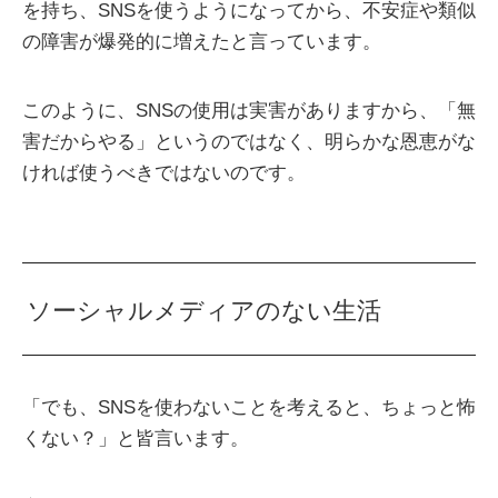
を持ち、SNSを使うようになってから、不安症や類似
の障害が爆発的に増えたと言っています。
このように、SNSの使用は実害がありますから、「無
害だからやる」というのではなく、明らかな恩恵がな
ければ使うべきではないのです。
ソーシャルメディアのない生活
「でも、SNSを使わないことを考えると、ちょっと怖
くない？」と皆言います。