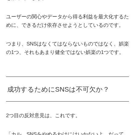
ユーザーの関心やデータから得る利益を最大化するた
めに、できるだけ依存させようとしているのです。
つまり、SNSはなくてはならないものではなく、娯楽
の1つ、それもあまり健全ではない娯楽の1つです。
成功するためにSNSは不可欠か？
2つ目の反対意見は、これです。
「カル、SNSをやめるわけにはいかないよ。だって、