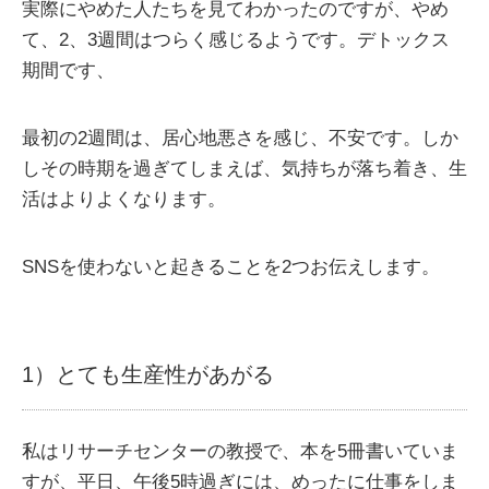
実際にやめた人たちを見てわかったのですが、やめ
て、2、3週間はつらく感じるようです。デトックス
期間です、
最初の2週間は、居心地悪さを感じ、不安です。しか
しその時期を過ぎてしまえば、気持ちが落ち着き、生
活はよりよくなります。
SNSを使わないと起きることを2つお伝えします。
1）とても生産性があがる
私はリサーチセンターの教授で、本を5冊書いていま
すが、平日、午後5時過ぎには、めったに仕事をしま