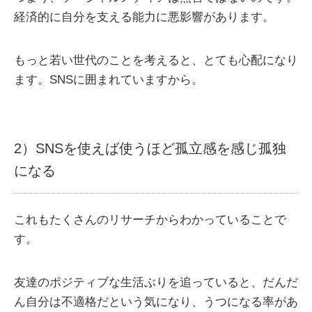
経済的に自分を支える能力に悪影響があります。
もっと若い世代のことを考えると、とても心配になり
ます。SNSに囲まれていますから。
2）SNSを使えば使うほど孤立感を感じ孤独
になる
これもたくさんのリサーチからわかっていることで
す。
友達のポジティブな生活ぶりを追っていると、だんだ
ん自分は不適格だという気になり、うつになる率があ