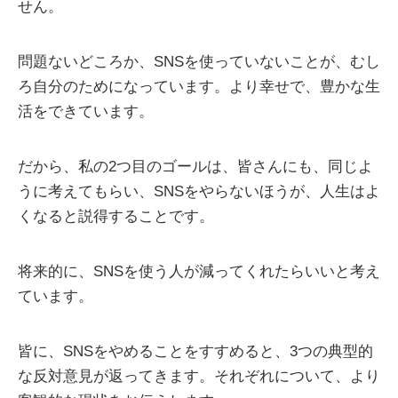
せん。
問題ないどころか、SNSを使っていないことが、むし
ろ自分のためになっています。より幸せで、豊かな生
活をできています。
だから、私の2つ目のゴールは、皆さんにも、同じよ
うに考えてもらい、SNSをやらないほうが、人生はよ
くなると説得することです。
将来的に、SNSを使う人が減ってくれたらいいと考え
ています。
皆に、SNSをやめることをすすめると、3つの典型的
な反対意見が返ってきます。それぞれについて、より