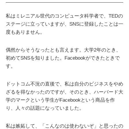
私はミレニアル世代のコンピュータ科学者で、TEDの
ステージに立っていますが、SNSに登録したことは一
度もありません。
偶然からそうなったとも言えます。大学2年のとき、
初めてSNSを知りました。Facebookができたときで
す。
ドットコム不況の直後で、私は自分のビジネスをやめ
ざるを得なかったのですが、そのとき、ハーバード大
学のマークという学生がFacebookという商品を作
り、人々の話題になっていました。
私は嫉妬して、「こんなのは使わないぞ」と思ったの