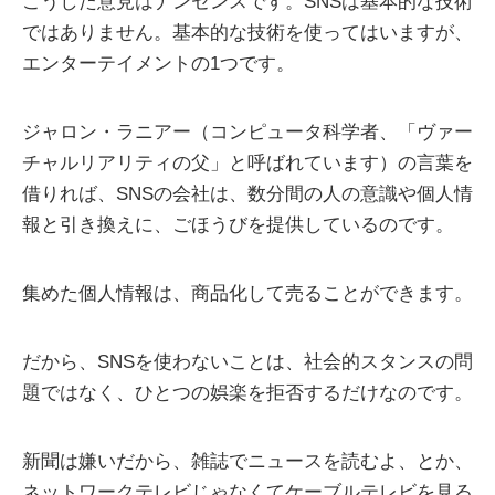
こうした意見はナンセンスです。SNSは基本的な技術
ではありません。基本的な技術を使ってはいますが、
エンターテイメントの1つです。
ジャロン・ラニアー（コンピュータ科学者、「ヴァー
チャルリアリティの父」と呼ばれています）の言葉を
借りれば、SNSの会社は、数分間の人の意識や個人情
報と引き換えに、ごほうびを提供しているのです。
集めた個人情報は、商品化して売ることができます。
だから、SNSを使わないことは、社会的スタンスの問
題ではなく、ひとつの娯楽を拒否するだけなのです。
新聞は嫌いだから、雑誌でニュースを読むよ、とか、
ネットワークテレビじゃなくてケーブルテレビを見る