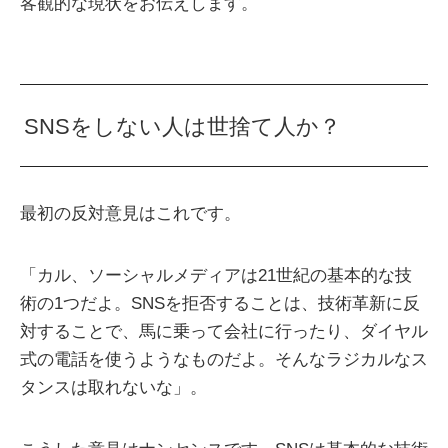
客観的な現状をお伝えします。
SNSをしない人は世捨て人か？
最初の反対意見はこれです。
「カル、ソーシャルメディアは21世紀の基本的な技
術の1つだよ。SNSを拒否することは、技術革新に反
対することで、馬に乗って会社に行ったり、ダイヤル
式の電話を使うようなものだよ。そんなラジカルなス
タンスは取れないな」。