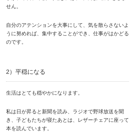
せん。
自分のアテンションを大事にして、気を散らさないよ
うに努めれば、集中することができ、仕事がはかどる
のです。
2）平穏になる
生活はとても穏やかになります。
私は日が昇ると新聞を読み、ラジオで野球放送を聞
き、子どもたちが寝たあとは、レザーチェアに座って
本を読んでいます。