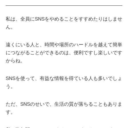
私は、全員にSNSをやめることをすすめたりはしませ
ん。
遠くにいる人と、時間や場所のハードルを越えて簡単
につながることができるのは、便利ですし楽しいです
からね。
SNSを使って、有益な情報を得ている人も多いでしょ
う。
ただ、SNSのせいで、生活の質が落ちることもありま
す。