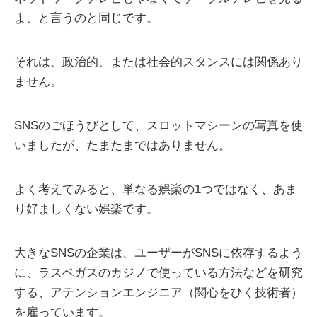
よ、と言うのと同じです。
それは、政治的、または社会的スタンスには関係あり
ません。
SNSのごほうびとして、スロットマシーンの写真を使
いましたが、たまたまではありません。
よく考えてみると、単なる娯楽の1つではなく、あま
り好ましくない娯楽です。
大きなSNSの企業は、ユーザーがSNSに依存するよう
に、ラスベガスのカジノで使っている方法などを研究
する、アテンションエンジニア（関心をひく技術者）
を雇っています。