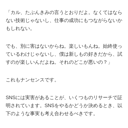
「カル、たぶんきみの言うとおりだよ。なくてはなら
ない技術じゃないし、仕事の成功にもつながらないか
もしれない。
でも、別に害はないからね。楽しいもんね。始終使っ
ているわけじゃないし、僕は新しもの好きだから、試
すのが楽しいんだよね。それのどこが悪いの？」
これもナンセンスです。
SNSには実害があることが、いくつものリサーチで証
明されています。SNSをやるかどうか決めるとき、以
下のような事実も考え合わせるべきです。