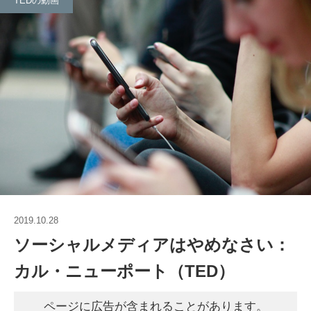
TEDの動画
2019.10.28
ソーシャルメディアはやめなさい：
カル・ニューポート（TED）
ページに広告が含まれることがあります。