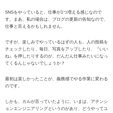
SNSをやっていると、仕事が1つ増える感じなので
す。まあ、私の場合は、ブログの更新の告知なので、
仕事と言えるかもしれません。
ですが、楽しみでやっているはずの人も、人の投稿を
チェックしたり、毎日、写真をアップしたり、『いい
ね』を押したりするのが、だんだん仕事みたいになっ
てくるんじゃないでしょうか？
最初は楽しかったことが、義務感でやる作業に変わる
のです。
しかも、カルが言っていたように、いまは、アテンシ
ョンエンジニアリングというのがあり、どうやってユ