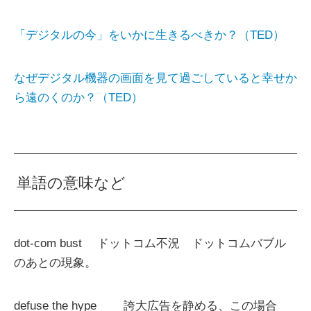
「デジタルの今」をいかに生きるべきか？（TED）
なぜデジタル機器の画面を見て過ごしていると幸せか
ら遠のくのか？（TED）
単語の意味など
dot-com bust ドットコム不況 ドットコムバブル
のあとの現象。
defuse the hype 誇大広告を静める、この場合