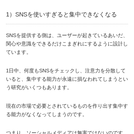
1）SNSを使いすぎると集中できなくなる
SNSを提供する側は、ユーザーが起きているあいだ、
関心や意識をできるだけこまぎれにするように設計し
ています。
1日中、何度もSNSをチェックし、注意力を分散して
いると、集中する能力が永遠に損なわれてしまうとい
う研究がいくつもあります。
現在の市場で必要とされているものを作り出す集中す
る能力がなくなってしまうのです。
つまり、ソーシャルメディアは無害ではないのです。