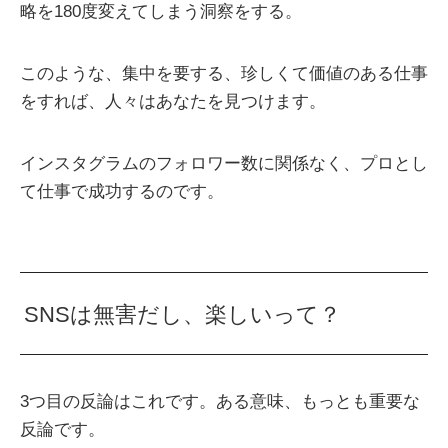
略を180度変えてしまう洞察をする。
このような、集中を要する、珍しくて価値のある仕事
をすれば、人々はあなたを見つけます。
インスタグラムのフォロワー数に関係なく、プロとし
て仕事で成功するのです。
SNSは無害だし、楽しいって？
3つ目の反論はこれです。ある意味、もっとも重要な
反論です。