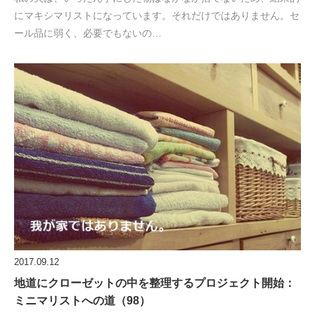
にマキシマリストになっています。それだけではありません。セ
ール品に弱く、必要でもないの…
2017.09.12
地道にクローゼットの中を整理するプロジェクト開始：
ミニマリストへの道（98）