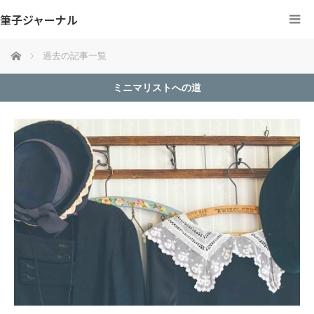
筆子ジャーナル
ホーム
過去の記事一覧
ミニマリストへの道