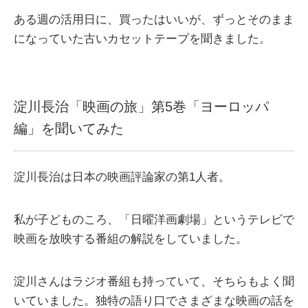
ある週の活用日に、買ったはいいが、ずっとそのまま
になっていた古いカセットテープを聞きました。
淀川長治「映画の旅」第5巻「ヨーロッパ
編」を聞いてみた
淀川長治は日本の映画評論家の第1人者。
私が子どものころ、「日曜洋画劇場」というテレビで
映画を放映する番組の解説をしていました。
淀川さんはラジオ番組も持っていて、そちらもよく聞
いていました。独特の語り口でさまざまな映画の話を