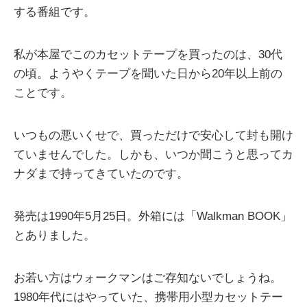
する番組です。
私が本屋でこのカセットテープを買ったのは、30代
の頃。ようやくテープを聞いた日から20年以上前の
ことです。
いつもの悪いくせで、買っただけで安心して封も開け
ていませんでした。しかも、いつか聞こうと思ってカ
ナダまで持ってきていたのです。
発売は1990年5月25日。外箱には「Walkman BOOK」
とありました。
お若い方はウォークマンはご存知ないでしょうね。
1980年代にはやっていた、携帯用小型カセットテー