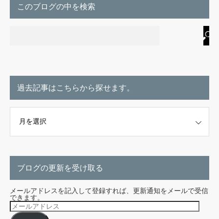
このブログの中を検索
過去記事はこちらから探せます。
こちらから探せます。
ブログの更新を受け取る
メールアドレスを記入して登録すれば、更新通知をメールで受信
できます。
メ
ー
ル