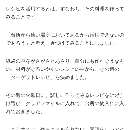
レシピを活用するとは、すなわち、その料理を作って
みることです。
「台所から遠い場所においてあるから活用できないの
であろう」と考え、近づけてみることにしました。
紙袋の中をがさがさとあさり、自分にも作れそうなも
の、材料がそろいやすいレシピの中から、その週の
「ターゲットレシピ」を決めました。
その週の火曜日に、試しに作ってみるレシピを1つだ
け選び、クリアファイルに入れて、台所の物入れに入
れておきました。
「こうすれば、作ることを忘れない。素晴らしいアイ