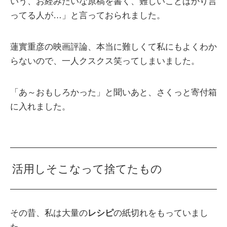
いう、お経みたいな原稿を書く、難しいことばかり言
ってる人が…」と言っておられました。
蓮實重彦の映画評論、本当に難しくて私にもよくわか
らないので、一人クスクス笑ってしまいました。
「あ～おもしろかった」と聞いあと、さくっと寄付箱
に入れました。
活用しそこなって捨てたもの
その昔、私は大量の
レシピ
の紙切れをもっていまし