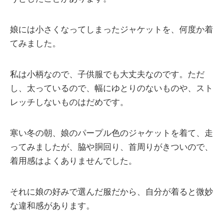
娘には小さくなってしまったジャケットを、何度か着
てみました。
私は小柄なので、子供服でも大丈夫なのです。ただ
し、太っているので、幅にゆとりのないものや、スト
レッチしないものはだめです。
寒い冬の朝、娘のパープル色のジャケットを着て、走
ってみましたが、脇や胴回り、首周りがきついので、
着用感はよくありませんでした。
それに娘の好みで選んだ服だから、自分が着ると微妙
な違和感があります。