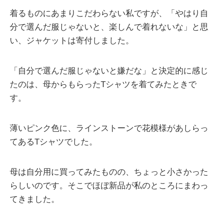
着るものにあまりこだわらない私ですが、「やはり自
分で選んだ服じゃないと、楽しんで着れないな」と思
い、ジャケットは寄付しました。
「自分で選んだ服じゃないと嫌だな」と決定的に感じ
たのは、母からもらったTシャツを着てみたときで
す。
薄いピンク色に、ラインストーンで花模様があしらっ
てあるTシャツでした。
母は自分用に買ってみたものの、ちょっと小さかった
らしいのです。そこでほぼ新品が私のところにまわっ
てきました。