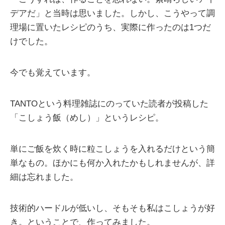
デアだ」と当時は思いました。しかし、こうやって調
理場に置いたレシピのうち、実際に作ったのは1つだ
けでした。
今でも覚えています。
TANTOという料理雑誌にのっていた読者が投稿した
「こしょう飯（めし）」というレシピ。
単にご飯を炊く時に粒こしょうを入れるだけという簡
単なもの。ほかにも何か入れたかもしれませんが、詳
細は忘れました。
技術的ハードルが低いし、そもそも私はこしょうが好
き。ということで、作ってみました。