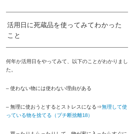
活用日に死蔵品を使ってみてわかった
こと
何年か活用日をやってみて、以下のことがわかりまし
た。
– 使わない物には使わない理由がある
– 無理に使おうとするとストレスになる⇒
無理して使
っている物を捨てる（プチ断捨離18）
– 買ったりもらったりして、物が家に入ったらすぐに