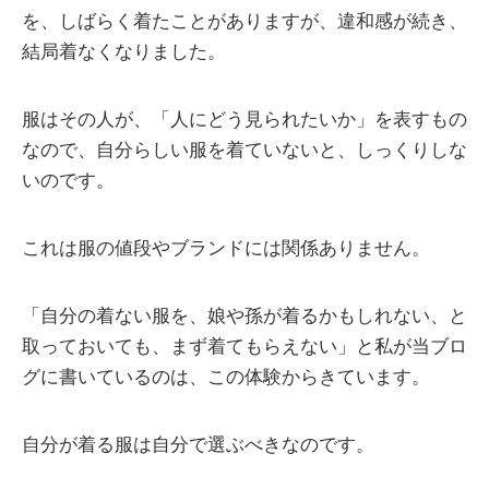
を、しばらく着たことがありますが、違和感が続き、
結局着なくなりました。
服はその人が、「人にどう見られたいか」を表すもの
なので、自分らしい服を着ていないと、しっくりしな
いのです。
これは服の値段やブランドには関係ありません。
「自分の着ない服を、娘や孫が着るかもしれない、と
取っておいても、まず着てもらえない」と私が当ブロ
グに書いているのは、この体験からきています。
自分が着る服は自分で選ぶべきなのです。