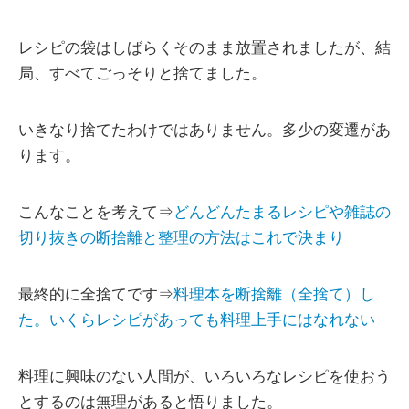
レシピの袋はしばらくそのまま放置されましたが、結
局、すべてごっそりと捨てました。
いきなり捨てたわけではありません。多少の変遷があ
ります。
こんなことを考えて⇒
どんどんたまるレシピや雑誌の
切り抜きの断捨離と整理の方法はこれで決まり
最終的に全捨てです⇒
料理本を断捨離（全捨て）し
た。いくらレシピがあっても料理上手にはなれない
料理に興味のない人間が、いろいろなレシピを使おう
とするのは無理があると悟りました。