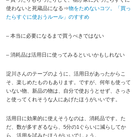
使わないと死蔵品になる⇒
物をためないコツ。「買っ
たらすぐに使おうルール」のすすめ
– 本当に必要になるまで買うべきではない
– 消耗品は活用日に使ってみるといいかもしれない
淀川さんのテープのように、活用日があったからこ
そ、楽しめたものもあります。ですが、何年も使って
いない物、新品の物は、自分で使おうとせず、さっさ
と使ってくれそうな人にあげたほうがいいです。
活用日に効果的に使えそうなのは、消耗品です。た
だ、数が多すぎるなら、5分の1ぐらいに減らしてか
ら、活用を試みたほうがいいでしょう。