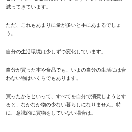
減ってきています。
ただ、これもあまりに量が多いと手にあまるでしょ
う。
自分の生活環境は少しずつ変化しています。
自分が買った本や食品でも、いまの自分の生活には合
わない物はいくらでもあります。
買ったからといって、すべてを自分で消費しようとす
ると、なかなか物の少ない暮らしになりません。特
に、意識的に買物をしていない場合は。