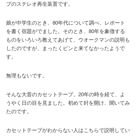
プのステレオ再生装置です。
娘が中学生のとき、80年代について調べ、レポート
を書く宿題がでました。そのとき、80年を象徴する
ものをいろいろ教えてあげて、ウオークマンの説明も
したのですが、まったくピンと来てなかったようで
す。
無理もないです。
そんな大昔のカセットテープ。20年の時を経て、よ
うやく日の目を見ました。初めて封を開け、聞いてみ
たのです。
カセットテープがわからない人はこちらで説明してい