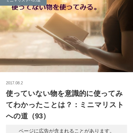
ミニマリストへの道
2017.08.2
使っていない物を意識的に使ってみ
てわかったことは？：ミニマリスト
への道（93）
ページに広告が含まれることがあります。