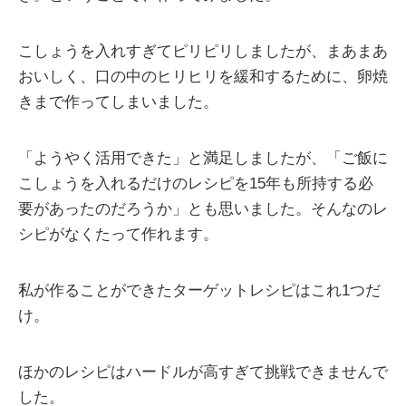
こしょうを入れすぎてピリピリしましたが、まあまあ
おいしく、口の中のヒリヒリを緩和するために、卵焼
きまで作ってしまいました。
「ようやく活用できた」と満足しましたが、「ご飯に
こしょうを入れるだけのレシピを15年も所持する必
要があったのだろうか」とも思いました。そんなのレ
シピがなくたって作れます。
私が作ることができたターゲットレシピはこれ1つだ
け。
ほかのレシピはハードルが高すぎて挑戦できませんで
した。