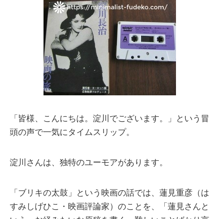
「皆様、こんにちは。淀川でございます。」という冒
頭の声で一気にタイムスリップ。
淀川さんは、独特のユーモアがあります。
「ブリキの太鼓」という映画の話では、蓮見重彦（は
すみしげひこ・映画評論家）のことを、「蓮見さんと