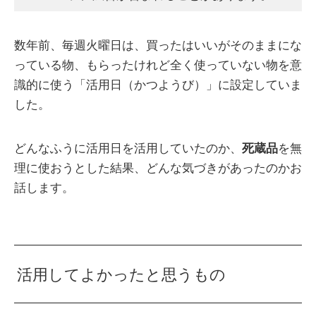
数年前、毎週火曜日は、買ったはいいがそのままにな
っている物、もらったけれど全く使っていない物を意
識的に使う「活用日（かつようび）」に設定していま
した。
どんなふうに活用日を活用していたのか、
死蔵品
を無
理に使おうとした結果、どんな気づきがあったのかお
話します。
活用してよかったと思うもの