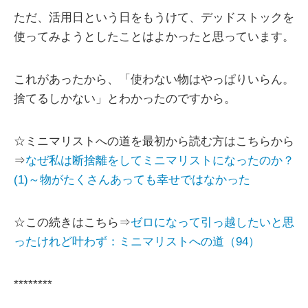
ただ、活用日という日をもうけて、デッドストックを
使ってみようとしたことはよかったと思っています。
これがあったから、「使わない物はやっぱりいらん。
捨てるしかない」とわかったのですから。
☆ミニマリストへの道を最初から読む方はこちらから
⇒
なぜ私は断捨離をしてミニマリストになったのか？
(1)～物がたくさんあっても幸せではなかった
☆この続きはこちら⇒
ゼロになって引っ越したいと思
ったけれど叶わず：ミニマリストへの道（94）
********