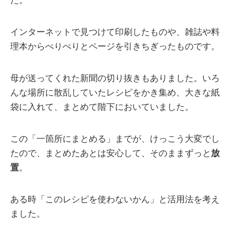
た。
インターネットで見つけて印刷したものや、雑誌や料
理本からぺりぺりとページを引きちぎったものです。
母が送ってくれた新聞の切り抜きもありました。いろ
んな場所に散乱していたレシピをかき集め、大きな紙
袋に入れて、まとめて階下においていました。
この「一箇所にまとめる」までが、けっこう大変でし
たので、まとめたあとは安心して、そのままずっと
放
置
。
ある時「このレシピを使わないかん」と活用法を考え
ました。