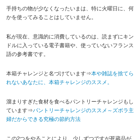
手持ちの物が少なくなったいまは、特に火曜日に、何
かを使ってみることはしていません。
私が現在、意識的に消費しているのは、読まずにキン
ドルに入っている電子書籍や、使っていないフランス
語の参考書です。
本箱チャレンジと名づけています⇒
本や雑誌を捨てら
れないあなたに、本箱チャレンジのススメ。
溜まりすぎた食材を食べるパントリーチャレンジもし
ています⇒
パントリーチャレンジのススメ～ズボラ主
婦だからできる究極の節約方法
この2つをやることにより、少しずつですが死蔵品が