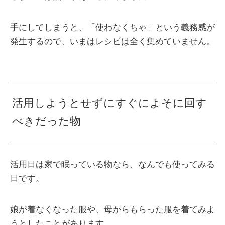
手にしてしまうと、「使わなくちゃ」という義務感が
発生するので、いまはレシピは全く集めていません。
活用しようとせずにすぐによそに回す
べきだった物
活用日は家で眠っている物なら、なんでも使ってみる
日です。
娘が着なくなった服や、母からもらった服を着てみよ
うとしたことがあります。