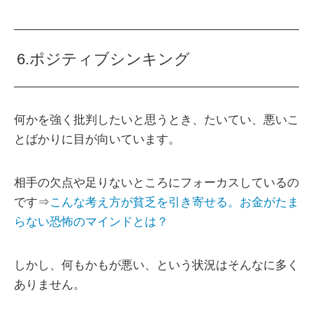
6.ポジティブシンキング
何かを強く批判したいと思うとき、たいてい、悪いこ
とばかりに目が向いています。
相手の欠点や足りないところにフォーカスしているの
です⇒
こんな考え方が貧乏を引き寄せる。お金がたま
らない恐怖のマインドとは？
しかし、何もかもが悪い、という状況はそんなに多く
ありません。