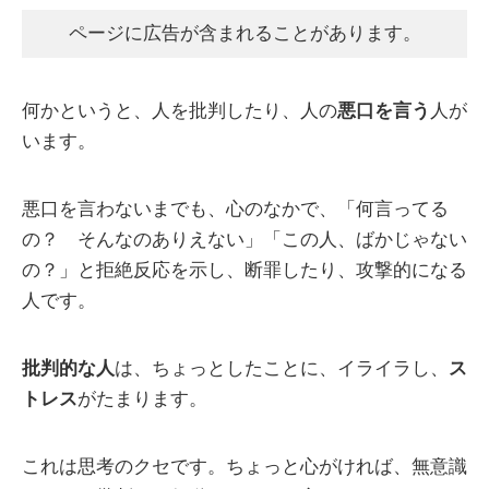
ページに広告が含まれることがあります。
何かというと、人を批判したり、人の
悪口を言う
人が
います。
悪口を言わないまでも、心のなかで、「何言ってる
の？ そんなのありえない」「この人、ばかじゃない
の？」と拒絶反応を示し、断罪したり、攻撃的になる
人です。
批判的な人
は、ちょっとしたことに、イライラし、
ス
トレス
がたまります。
これは思考のクセです。ちょっと心がければ、無意識