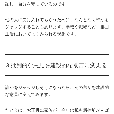
認し、自分を守っているのです。
他の人に受け入れてもらうために、なんとなく誰かを
ジャッジすることもあります。学校や職場など、集団
生活においてよくみられる現象です。
3.批判的な意見を建設的な助言に変える
誰かをジャッジしそうになったら、その言葉を建設的
な意見に変えてみます。
たとえば、お正月に家族が「今年は私も断捨離がんば