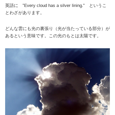
英語に ”Every cloud has a silver lining.” というこ
とわざがあります。
どんな雲にも光の裏張り（光が当たっている部分）が
あるという意味です。この光のもとは太陽です。