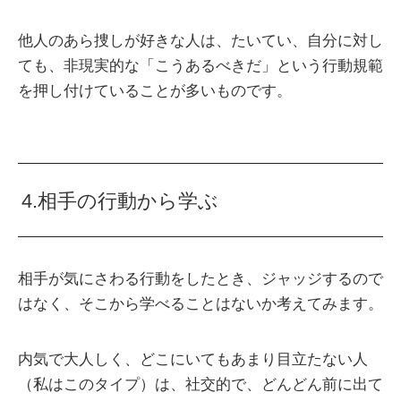
他人のあら捜しが好きな人は、たいてい、自分に対し
ても、非現実的な「こうあるべきだ」という行動規範
を押し付けていることが多いものです。
4.相手の行動から学ぶ
相手が気にさわる行動をしたとき、ジャッジするので
はなく、そこから学べることはないか考えてみます。
内気で大人しく、どこにいてもあまり目立たない人
（私はこのタイプ）は、社交的で、どんどん前に出て