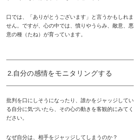
口では、「ありがとうございます」と言うかもしれま
せん。ですが、心の中では、憤りやうらみ、敵意、悪
意の種（たね）が育っています。
2.自分の感情をモニタリングする
批判を口にしそうになったり、誰かをジャッジしてい
る自分に気づいたら、その心の動きを客観的にみてく
ださい。
なぜ自分は、相手をジャッジしてしまうのか？