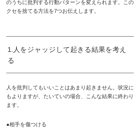
のうちに批判する行動パターンを変えられます。この
クセを捨てる方法を7つお伝えします。
1.人をジャッジして起きる結果を考え
る
人を批判してもいいことはあまり起きません。状況に
もよりますが、たいていの場合、こんな結果に終わり
ます。
●相手を傷つける