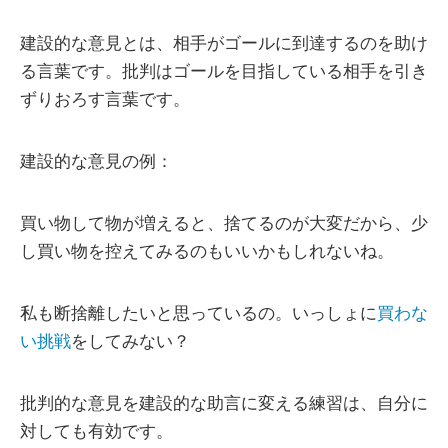
建設的な意見とは、相手がゴールに到達するのを助け
る言葉です。批判はゴールを目指している相手を引き
ずりおろす言葉です。
建設的な意見の例：
買い物して物が増えると、捨てるのが大変だから、少
し買い物を控えてみるのもいいかもしれないね。
私も断捨離したいと思っているの。いっしょに
買わな
い挑戦
をしてみない？
批判的な意見を建設的な助言に変える練習は、自分に
対しても有効です。