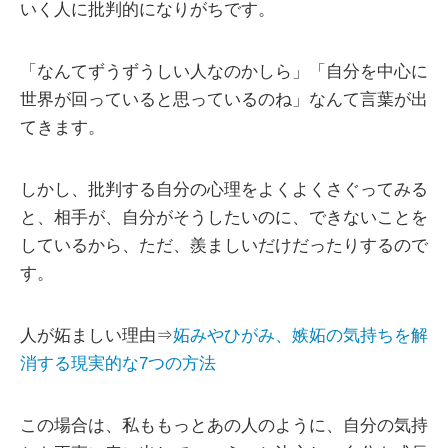
いく人に批判的になりがちです。
「なんてずうずうしい人なのかしら」「自分を中心に
世界が回っていると思っているのね」なんて言葉が出
てきます。
しかし、批判する自分の心理をよくよくさぐってみる
と、相手が、自分がそうしたいのに、できないことを
しているから、ただ、羨ましいだけだったりするので
す。
人が妬ましい理由⇒
妬みやひがみ、嫉妬の気持ちを解
消する現実的な7つの方法
この場合は、私ももっとあの人のように、自分の気持