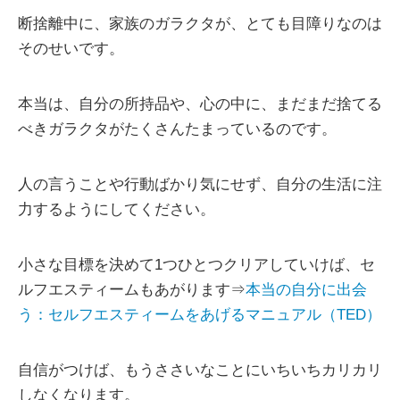
断捨離中に、家族のガラクタが、とても目障りなのは
そのせいです。
本当は、自分の所持品や、心の中に、まだまだ捨てる
べきガラクタがたくさんたまっているのです。
人の言うことや行動ばかり気にせず、自分の生活に注
力するようにしてください。
小さな目標を決めて1つひとつクリアしていけば、セ
ルフエスティームもあがります⇒
本当の自分に出会
う：セルフエスティームをあげるマニュアル（TED）
自信がつけば、もうささいなことにいちいちカリカリ
しなくなります。