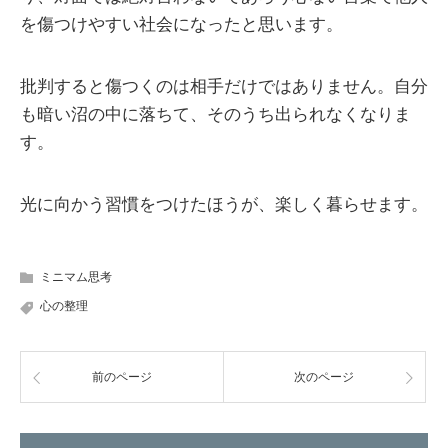
を傷つけやすい社会になったと思います。
批判すると傷つくのは相手だけではありません。自分
も暗い沼の中に落ちて、そのうち出られなくなりま
す。
光に向かう習慣をつけたほうが、楽しく暮らせます。
ミニマム思考
心の整理
前のページ
次のページ