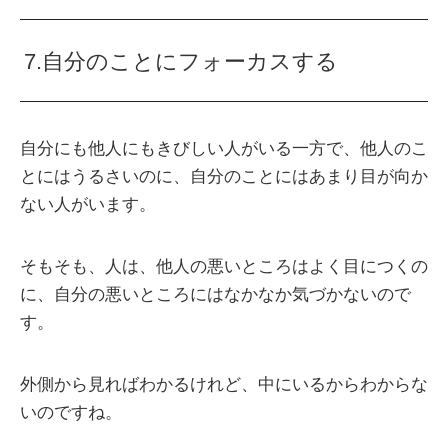
7.自分のことにフォーカスする
自分にも他人にもきびしい人がいる一方で、他人のこ
とにはうるさいのに、自分のことにはあまり目が向か
ない人がいます。
そもそも、人は、他人の悪いところはよく目につくの
に、自分の悪いところにはなかなか気づかないので
す。
外側から見ればわかるけれど、中にいるからわからな
いのですね。