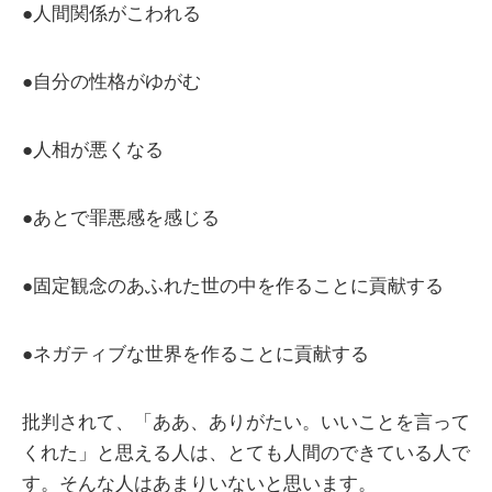
●人間関係がこわれる
●自分の性格がゆがむ
●人相が悪くなる
●あとで罪悪感を感じる
●固定観念のあふれた世の中を作ることに貢献する
●ネガティブな世界を作ることに貢献する
批判されて、「ああ、ありがたい。いいことを言って
くれた」と思える人は、とても人間のできている人で
す。そんな人はあまりいないと思います。