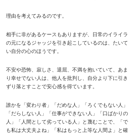
理由を考えてみるのです。
相手に非があるケースもありますが、日常のイライラ
の元になるジャッジを引き起こしているのは、たいて
い自分の心のほうです。
不安や恐怖、寂しさ、退屈、不満を抱いていて、あま
り幸せでない人は、他人を批判し、自分より下に引き
ずり落とすことで安心感を得ています。
誰かを「変わり者」「だめな人」「ろくでもない人」
「だらしない人」「仕事ができない人」「口ばかりの
人」「人間として劣っている人」と蔑むことで、「で
も私は大丈夫よね」「私はもっと上等な人間よ」と確