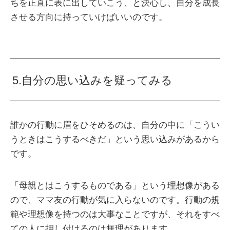
ちを正直に表に出していこう、と決心し、自分を成長
させる方向に持っていけばいいのです。
5.自分の思い込みを疑ってみる
誰かの行動に眉をひそめるのは、自分の中に「こうい
うときはこうするべきだ」という思い込みがあるから
です。
「母親とはこうするものである」という理想像がある
ので、ママ友の行動が気に入らないのです。行動の規
範や理想像を持つのは大事なことですが、それをすべ
ての人に押し付けるのは無理があります。