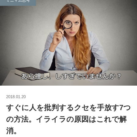
ミニマム思考
2018.01.20
すぐに人を批判するクセを手放す7つ
の方法。イライラの原因はこれで解
消。