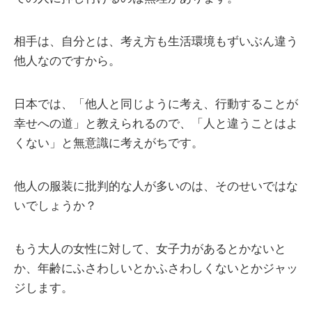
相手は、自分とは、考え方も生活環境もずいぶん違う
他人なのですから。
日本では、「他人と同じように考え、行動することが
幸せへの道」と教えられるので、「人と違うことはよ
くない」と無意識に考えがちです。
他人の服装に批判的な人が多いのは、そのせいではな
いでしょうか？
もう大人の女性に対して、女子力があるとかないと
か、年齢にふさわしいとかふさわしくないとかジャッ
ジします。