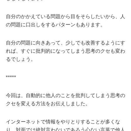
自分のかかえている問題から目をそらしたいから、人
の問題に口出しをするパターンもあります。
自分の問題に向きあって、少しでも改善するようにす
れば、すぐに批判的になってしまう思考のクセも変わ
るでしょう。
*****
今回は、自動的に他人のことを批判してしまう思考の
クセを変える方法をお伝えしました。
インターネットで情報をやりとりすることが多くな
り、対面では絶対言わないであろう心ない言葉で他人