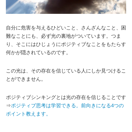
自分に危害を与えるひどいこと、さんざんなこと、困
難なことにも、必ず光の裏地がついています。つま
り、そこにはひじょうにポジティブなことをもたらす
何かが隠されているのです。
この光は、その存在を信じている人にしか見つけるこ
とができません。
ポジティブシンキングとは光の存在を信じることです
⇒
ポジティブ思考は学習できる。前向きになる4つの
ポイント教えます。