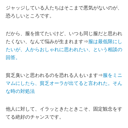
ジャッジしている人たちはそこまで悪気がないのが、
恐ろしいところです。
だから、服を捨てたいけど、いつも同じ服だと思われ
たくない、なんて悩みが生まれます⇒
服は最低限にし
たいが、人からおしゃれに思われたい、という相談の
回答。
貧乏臭いと思われるのを恐れる人もいます⇒
服をミニ
マムにしたら、貧乏オーラが出てると言われた。そん
な時の対処法
他人に対して、イラッときたときこそ、固定観念をす
てる絶好のチャンスです。