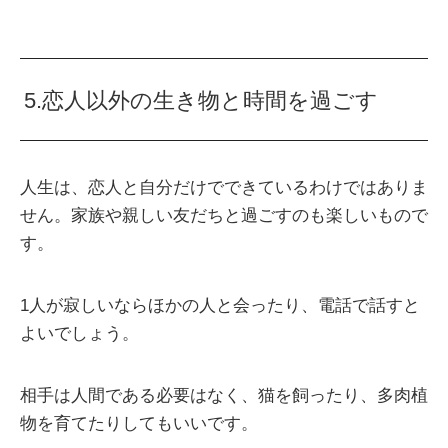
5.恋人以外の生き物と時間を過ごす
人生は、恋人と自分だけでできているわけではありま
せん。家族や親しい友だちと過ごすのも楽しいもので
す。
1人が寂しいならほかの人と会ったり、電話で話すと
よいでしょう。
相手は人間である必要はなく、猫を飼ったり、多肉植
物を育てたりしてもいいです。