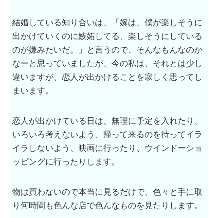
結婚している知り合いは、「嫁は、僕が楽しそうに
出かけていくのに嫉妬してる、楽しそうにしている
のが嫌みたいだ。」と言うので、そんなもんなのか
なーと思っていましたが、今の私は、それとは少し
違いますが、恋人が出かけることを寂しく思ってし
まいます。
恋人が出かけている日は、無理に予定を入れたり、
いろいろ考えないよう、帰って来るのを待ってイラ
イラしないよう、映画に行ったり、ウインドーショ
ッピングに行ったりします。
物は買わないので本当に見るだけで、色々と手に取
り何時間も色んな店で色んなものを見たりします。