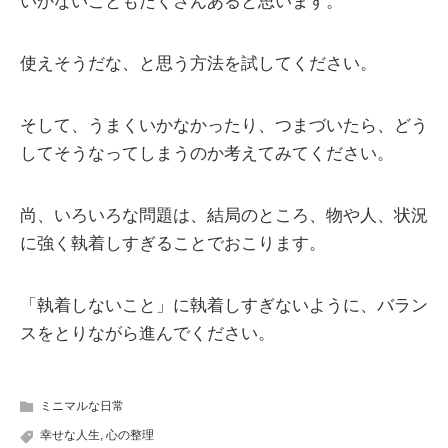
いかないこともたくさんあると思います。
使えそうだな、と思う方法を試してください。
そして、うまくいかなかったり、つまづいたら、どう
してそうなってしまうのか考えてみてください。
尚、いろいろな問題は、結局のところ、物や人、状況
に強く執着しすぎることでおこります。
「執着しないこと」に執着しすぎないように、バラン
スをとりながら進んでください。
ミニマルな日常
幸せな人生
,
心の整理