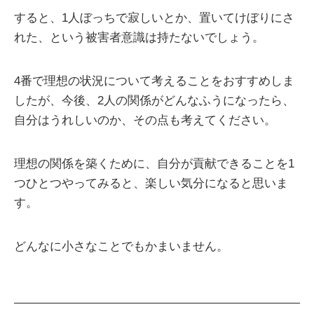
すると、1人ぼっちで寂しいとか、置いてけぼりにさ
れた、という被害者意識は持たないでしょう。
4番で理想の状況について考えることをおすすめしま
したが、今後、2人の関係がどんなふうになったら、
自分はうれしいのか、その点も考えてください。
理想の関係を築くために、自分が貢献できることを1
つひとつやってみると、楽しい気分になると思いま
す。
どんなに小さなことでもかまいません。