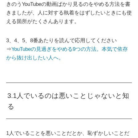
きのうYouTubeの動画ばかり見るのをやめる方法を書
きましたが、人に対する執着をはずしたいときにも使
える箇所がたくさんあります。
3、4、5、8番あたりを読んで応用してください
⇒
YouTubeの見過ぎをやめる9つの方法。本気で依存
から抜け出したい人へ。
3.1人でいるのは悪いことじゃないと知
る
1人でいることを悪いことだとか、恥ずかしいことだ