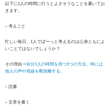
以下に1人の時間に行うとよさそうなことを書いてお
きます。
– 考えごと
忙しい毎日、1人でぼーっと考えるのは心身ともによ
いことではないでしょうか？
その理由⇒
自分1人の時間を持つ5つの方法。時には
他人の声や視線を断捨離する。
– 読書
– 文章を書く