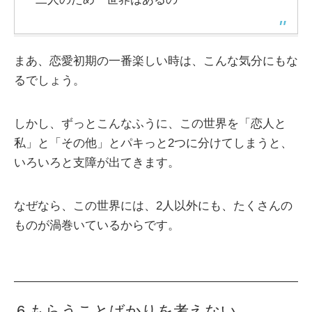
まあ、恋愛初期の一番楽しい時は、こんな気分にもな
るでしょう。
しかし、ずっとこんなふうに、この世界を「恋人と
私」と「その他」とパキっと2つに分けてしまうと、
いろいろと支障が出てきます。
なぜなら、この世界には、2人以外にも、たくさんの
ものが渦巻いているからです。
6.もらうことばかりを考えない