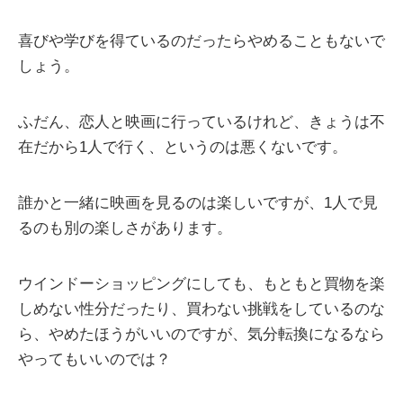
喜びや学びを得ているのだったらやめることもないで
しょう。
ふだん、恋人と映画に行っているけれど、きょうは不
在だから1人で行く、というのは悪くないです。
誰かと一緒に映画を見るのは楽しいですが、1人で見
るのも別の楽しさがあります。
ウインドーショッピングにしても、もともと買物を楽
しめない性分だったり、買わない挑戦をしているのな
ら、やめたほうがいいのですが、気分転換になるなら
やってもいいのでは？