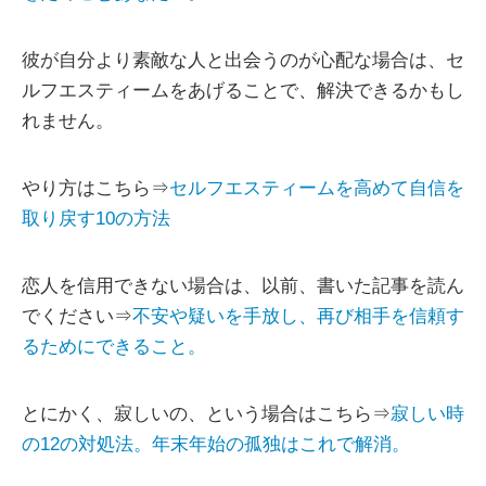
彼が自分より素敵な人と出会うのが心配な場合は、セ
ルフエスティームをあげることで、解決できるかもし
れません。
やり方はこちら⇒
セルフエスティームを高めて自信を
取り戻す10の方法
恋人を信用できない場合は、以前、書いた記事を読ん
でください⇒
不安や疑いを手放し、再び相手を信頼す
るためにできること。
とにかく、寂しいの、という場合はこちら⇒
寂しい時
の12の対処法。年末年始の孤独はこれで解消。