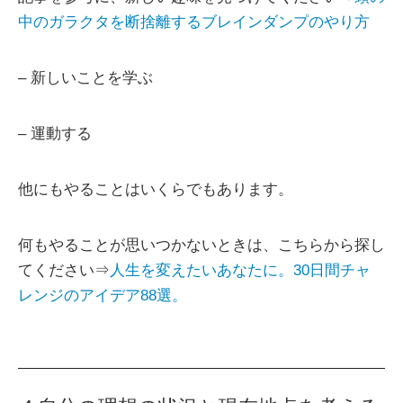
中のガラクタを断捨離するブレインダンプのやり方
– 新しいことを学ぶ
– 運動する
他にもやることはいくらでもあります。
何もやることが思いつかないときは、こちらから探し
てください⇒
人生を変えたいあなたに。30日間チャ
レンジのアイデア88選。