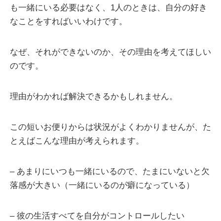
も一緒にいる必要はなく、1人のときは、自分の好き
なことをすればいいわけです。
なぜ、それができないのか、その理由を考えてほしい
のです。
理由がわかれば解決できるかもしれません。
この短いお便りからは状況がよくわかりませんが、た
とえばこんな理由が考えられます。
– あまりにいつも一緒にいるので、たまにいないと欠
落感が大きい（一緒にいるのが癖になっている）
– 彼の生活すべてを自分がコントロールしたい