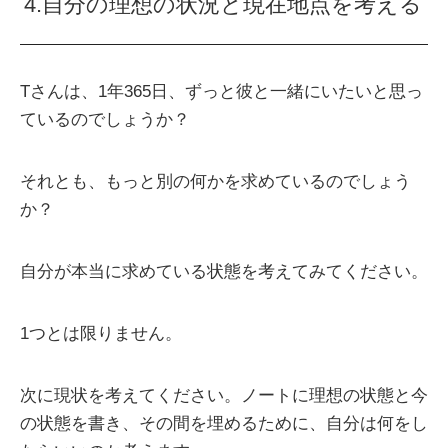
4.自分の理想の状況と現在地点を考える
Tさんは、1年365日、ずっと彼と一緒にいたいと思っ
ているのでしょうか？
それとも、もっと別の何かを求めているのでしょう
か？
自分が本当に求めている状態を考えてみてください。
1つとは限りません。
次に現状を考えてください。ノートに理想の状態と今
の状態を書き、その間を埋めるために、自分は何をし