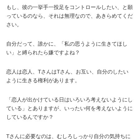
もし、彼の一挙手一投足をコントロールしたい、と願
っているのなら、それは無理なので、あきらめてくだ
さい。
自分だって、誰かに、「私の思うように生きてほし
い」と縛られたら嫌ですよね？
恋人は恋人、TさんはTさん、お互い、自分のしたい
ように生きる権利があります。
「恋人が出かけている日はいろいろ考えないようにし
ている」とありますが、いったい何を考えないように
しているんですか？
Tさんに必要なのは、むしろしっかり自分の気持ちに