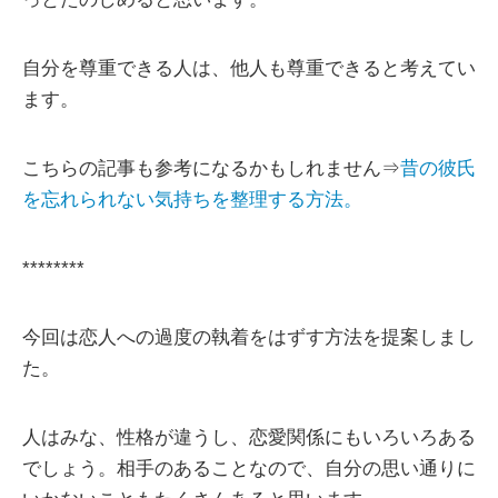
自分を尊重できる人は、他人も尊重できると考えてい
ます。
こちらの記事も参考になるかもしれません⇒
昔の彼氏
を忘れられない気持ちを整理する方法。
********
今回は恋人への過度の執着をはずす方法を提案しまし
た。
人はみな、性格が違うし、恋愛関係にもいろいろある
でしょう。相手のあることなので、自分の思い通りに