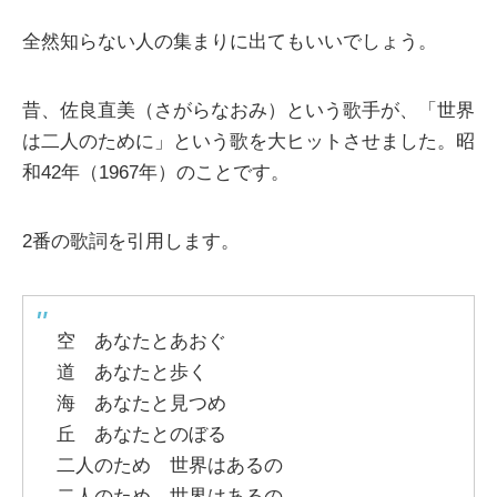
全然知らない人の集まりに出てもいいでしょう。
昔、佐良直美（さがらなおみ）という歌手が、「世界
は二人のために」という歌を大ヒットさせました。昭
和42年（1967年）のことです。
2番の歌詞を引用します。
空 あなたとあおぐ
道 あなたと歩く
海 あなたと見つめ
丘 あなたとのぼる
二人のため 世界はあるの
二人のため 世界はあるの