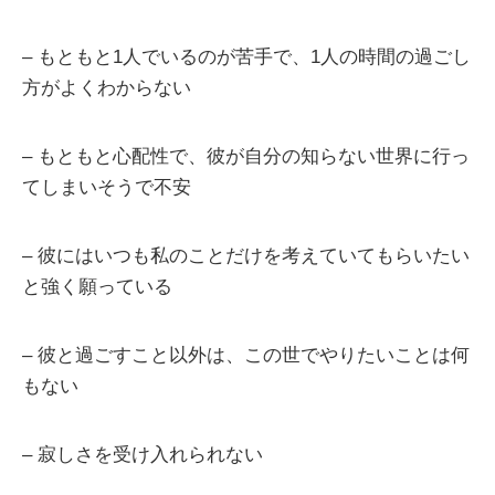
– もともと1人でいるのが苦手で、1人の時間の過ごし
方がよくわからない
– もともと心配性で、彼が自分の知らない世界に行っ
てしまいそうで不安
– 彼にはいつも私のことだけを考えていてもらいたい
と強く願っている
– 彼と過ごすこと以外は、この世でやりたいことは何
もない
– 寂しさを受け入れられない