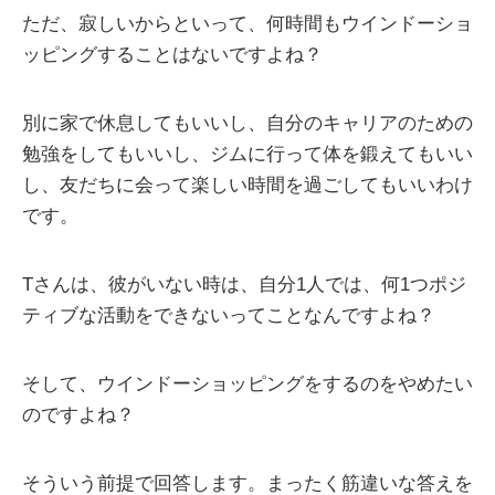
ただ、寂しいからといって、何時間もウインドーショ
ッピングすることはないですよね？
別に家で休息してもいいし、自分のキャリアのための
勉強をしてもいいし、ジムに行って体を鍛えてもいい
し、友だちに会って楽しい時間を過ごしてもいいわけ
です。
Tさんは、彼がいない時は、自分1人では、何1つポジ
ティブな活動をできないってことなんですよね？
そして、ウインドーショッピングをするのをやめたい
のですよね？
そういう前提で回答します。まったく筋違いな答えを