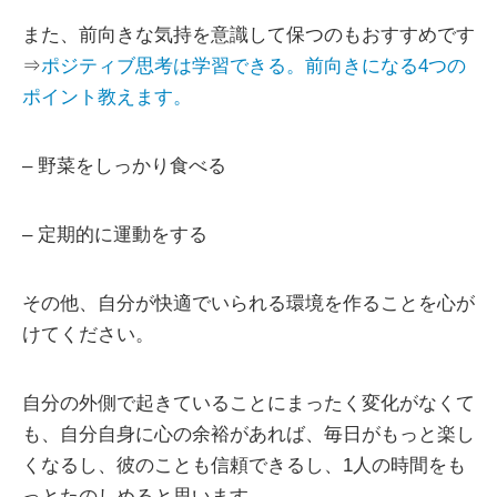
また、前向きな気持を意識して保つのもおすすめです
⇒
ポジティブ思考は学習できる。前向きになる4つの
ポイント教えます。
– 野菜をしっかり食べる
– 定期的に運動をする
その他、自分が快適でいられる環境を作ることを心が
けてください。
自分の外側で起きていることにまったく変化がなくて
も、自分自身に心の余裕があれば、毎日がもっと楽し
くなるし、彼のことも信頼できるし、1人の時間をも
っとたのしめると思います。