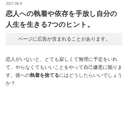
2017.08.9
恋人への執着や依存を手放し自分の
人生を生きる7つのヒント。
ページに広告が含まれることがあります。
恋人がいないと、とても寂しくて無理に予定をいれ
て、やらなくてもいいことをやって自己嫌悪に陥りま
す。彼への
執着を捨てる
にはどうしたらいいでしょう
か？