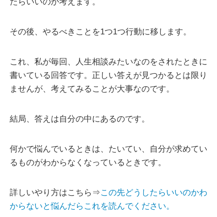
たらいいのか考えます。
その後、やるべきことを1つ1つ行動に移します。
これ、私が毎回、人生相談みたいなのをされたときに
書いている回答です。正しい答えが見つかるとは限り
ませんが、考えてみることが大事なのです。
結局、答えは自分の中にあるのです。
何かで悩んでいるときは、たいてい、自分が求めてい
るものがわからなくなっているときです。
詳しいやり方はこちら⇒
この先どうしたらいいのかわ
からないと悩んだらこれを読んでください。