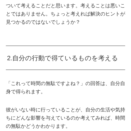
ついて考えることだと思います。考えることは悪いこ
とではありません。ちょっと考えれば解決のヒントが
見つかるのではないでしょうか？
2.自分の行動で得ているものを考える
「これって時間の無駄ですよね？」の回答は、自分自
身で得られます。
彼がいない時に行っていることが、自分の生活や気持
ちにどんな影響を与えているのか考えてみれば、時間
の無駄かどうかわかります。