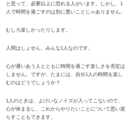
と思って、必要以上に恐れる人がいます。しかし、1
人で時間を過ごすのは別に悪いことじゃありません。
むしろ楽しかったりします。
人間はしょせん、みんな1人なのです。
心が通いあう人とともに時間を過ごす楽しさを否定は
しません。ですが、たまには、自分1人の時間を楽し
むのはどうでしょうか？
1人のときは、よけいなノイズが入ってこないので、
心が休まるし、これからやりたいことについて思い巡
らすこともできます。