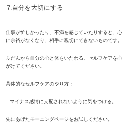
7.自分を大切にする
仕事が忙しかったり、不満を感じていたりすると、心
に余裕がなくなり、相手に親切にできないものです。
ふだんから自分の心と体をいたわる、セルフケアを心
がけてください。
具体的なセルフケアのやり方：
– マイナス感情に支配されないように気をつける。
先にあげたモーニングページをお試しください。