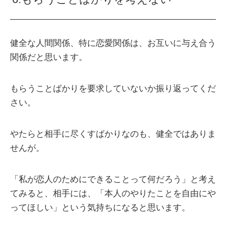
健全な人間関係、特に恋愛関係は、お互いに与え合う
関係だと思います。
もらうことばかりを要求していないか振り返ってくだ
さい。
やたらと相手に尽くすばかりなのも、健全ではありま
せんが。
「私が恋人のためにできることって何だろう」と考え
てみると、相手には、「本人のやりたことを自由にや
ってほしい」という気持ちになると思います。