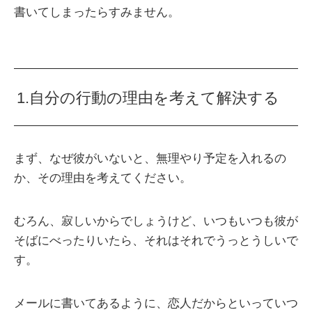
書いてしまったらすみません。
1.自分の行動の理由を考えて解決する
まず、なぜ彼がいないと、無理やり予定を入れるの
か、その理由を考えてください。
むろん、寂しいからでしょうけど、いつもいつも彼が
そばにべったりいたら、それはそれでうっとうしいで
す。
メールに書いてあるように、恋人だからといっていつ