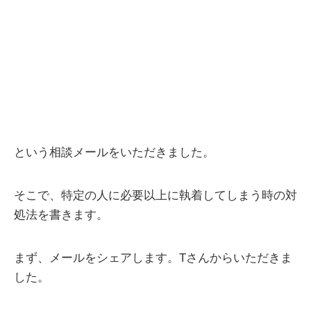
という相談メールをいただきました。
そこで、特定の人に必要以上に執着してしまう時の対
処法を書きます。
まず、メールをシェアします。Tさんからいただきま
した。