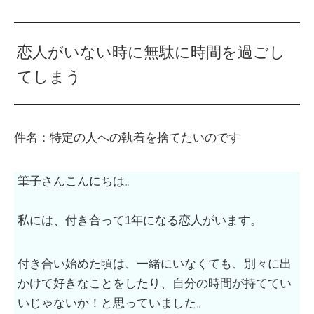
恋人がいない時に無駄に時間を過ごし
てしまう
件名：特定の人への執着を捨てたいのです
筆子さんこんにちは。
私には、付き合って1年になる恋人がいます。
付き合い始めた頃は、一緒にいなくても、別々に出
かけて好きなことをしたり、自分の時間が持ててい
いじゃないか！と思っていました。