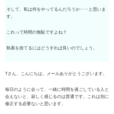
そして、私は何をやってるんだろうか‥‥と思いま
す。
これって時間の無駄ですよね？
執着を捨てるにはどうすれば良いのでしょう。
Tさん、こんにちは。メールありがとうございます。
毎日のように会って、一緒に時間を過ごしている人と
会えないと、寂しく感じるのは普通です。これは別に
修正する必要ないと思います。