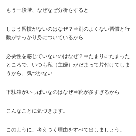
もう一段階、なぜなぜ分析をすると
しまう習慣がないのはなぜ？⇒別のよくない習慣と行
動がすっかり身についているから
必要性を感じていないのはなぜ？⇒たまりにたまった
ところで、いつも私（主婦）がだまって片付けてしま
うから、気づかない
下駄箱がいっぱいなのはなぜ⇒靴が多すぎるから
こんなことに気づきます。
このように、考えつく理由をすべて出しましょう。