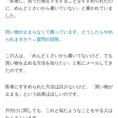
「医者に、買った物をメモすることをすすめられたの
に、めんどくさいから書いていない」と書かれていま
した。
買い物が止まらなくて困っています。どうしたらやめ
られますか？←質問の回答。
この人は、「めんどくさいから書いてないけど、でも
買い物を止める方法を知りたい」と私にメールしてき
たのです。
医者にすすめられた方法は試さないけど、「買い物が
止まる」という結果はほしいのです。
片付けに関しても、これと似たようなことをやる人は
たくさんいます。