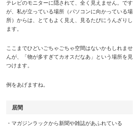
テレビのモニターに隠されて、全く見えません。です
が、私が立っている場所（パソコンに向かっている場
所）からは、とてもよく見え、見るたびにうんざりし
ます。
ここまでひどいごちゃごちゃ空間はないかもしれませ
んが、「物が多すぎてカオスだなあ」という場所を見
つけます。
例をあげますね。
居間
・マガジンラックから新聞や雑誌があふれている