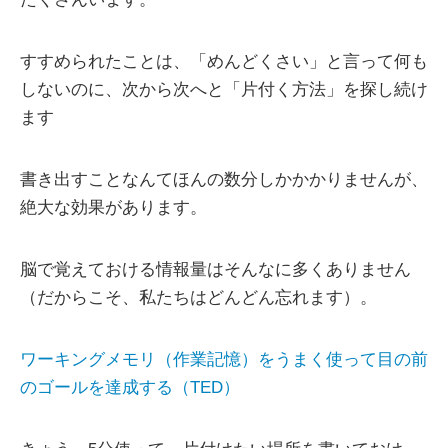
すすめられたことは、「めんどくさい」と言って何も
しないのに、次から次へと「片付く方法」を探し続け
ます
書き出すことなんてほんの数分しかかかりませんが、
絶大な効果があります。
脳で覚えておける情報量はそんなに多くありません
（だからこそ、私たちはどんどん忘れます）。
ワーキングメモリ（作業記憶）をうまく使って目の前
のゴールを達成する（TED）