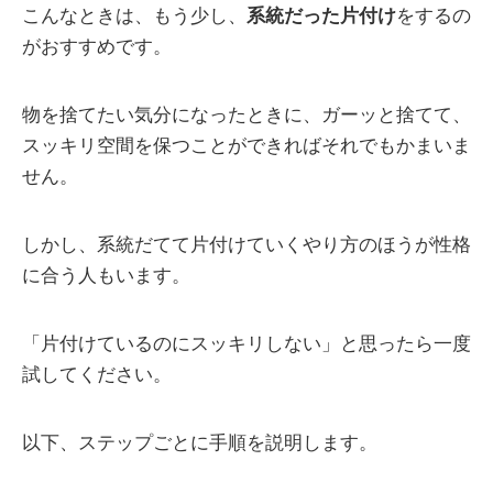
こんなときは、もう少し、
系統だった片付け
をするの
がおすすめです。
物を捨てたい気分になったときに、ガーッと捨てて、
スッキリ空間を保つことができればそれでもかまいま
せん。
しかし、系統だてて片付けていくやり方のほうが性格
に合う人もいます。
「片付けているのにスッキリしない」と思ったら一度
試してください。
以下、ステップごとに手順を説明します。