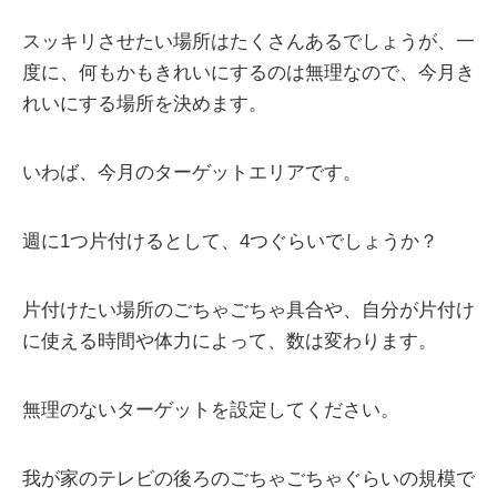
スッキリさせたい場所はたくさんあるでしょうが、一
度に、何もかもきれいにするのは無理なので、今月き
れいにする場所を決めます。
いわば、今月のターゲットエリアです。
週に1つ片付けるとして、4つぐらいでしょうか？
片付けたい場所のごちゃごちゃ具合や、自分が片付け
に使える時間や体力によって、数は変わります。
無理のないターゲットを設定してください。
我が家のテレビの後ろのごちゃごちゃぐらいの規模で