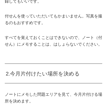
録してもいいです。
付せんを使っていただいてもかまいません。写真を撮
るのもおすすめです。
すべてを覚えておくことはできないので、ノート（付
せん）にメモすることは、はしょらないでください。
2.今月片付けたい場所を決める
ノートにメモした問題エリアを見て、今月片付ける場
所を決めます。