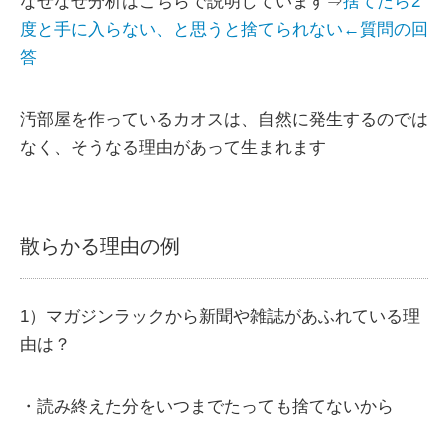
なぜなぜ分析はこちらで説明しています⇒
捨てたら2
度と手に入らない、と思うと捨てられない←質問の回
答
汚部屋を作っているカオスは、自然に発生するのでは
なく、そうなる理由があって生まれます
散らかる理由の例
1）マガジンラックから新聞や雑誌があふれている理
由は？
・読み終えた分をいつまでたっても捨てないから