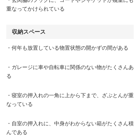
・玄関脇のフックに、コートやジャケットが幾重にも
重なってかけられている
収納スペース
・何年も放置している物置状態の開かずの間がある
・ガレージに車や自転車に関係のない物がたくさんあ
る
・寝室の押入れの一角に上から下まで、ざぶとんが重
なっている
・自室の押入れに、中身がわからない箱がたくさん積
んである