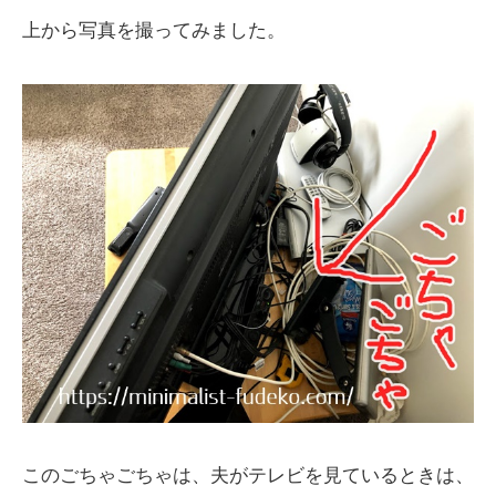
上から写真を撮ってみました。
このごちゃごちゃは、夫がテレビを見ているときは、