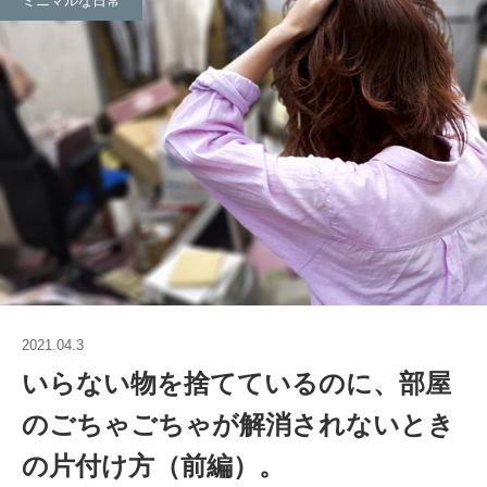
ミニマルな日常
2021.04.3
いらない物を捨てているのに、部屋
のごちゃごちゃが解消されないとき
の片付け方（前編）。