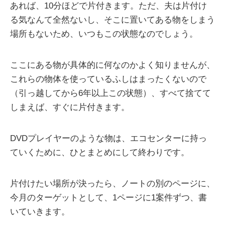
あれば、10分ほどで片付きます。ただ、夫は片付け
る気なんて全然ないし、そこに置いてある物をしまう
場所もないため、いつもこの状態なのでしょう。
ここにある物が具体的に何なのかよく知りませんが、
これらの物体を使っているふしはまったくないので
（引っ越してから6年以上この状態）、すべて捨てて
しまえば、すぐに片付きます。
DVDプレイヤーのような物は、エコセンターに持っ
ていくために、ひとまとめにして終わりです。
片付けたい場所が決ったら、ノートの別のページに、
今月のターゲットとして、1ページに1案件ずつ、書
いていきます。