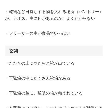
・乾物など日持ちする物を入れる場所（パントリー）
が、カオス。中に何があるのか、よくわからない
・フリーザーの中が食品でいっぱい
玄関
・たたきの上にやたらと靴が出ている
・下駄箱の中にたくさん靴箱がある
・下駄箱の脇に、通販の箱が積まれている