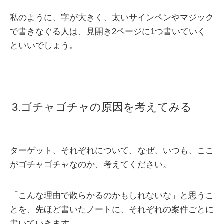
私のように、字が大きく、太いサインペンやマジック
で書きなぐる人は、見開き2ページに1つ書いていく
といいでしょう。
3.ゴチャゴチャの原因を考えてみる
ターゲット、それぞれについて、なぜ、いつも、ここ
がゴチャゴチャなのか、考えてください。
「こんな理由で散らかるのかもしれないな」と思うこ
とを、先ほど書いたノートに、それぞれの案件ごとに
書いていきます。