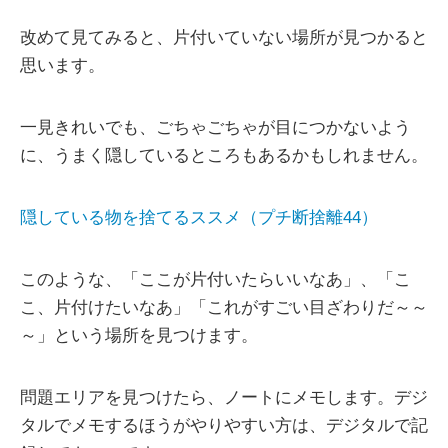
改めて見てみると、片付いていない場所が見つかると
思います。
一見きれいでも、ごちゃごちゃが目につかないよう
に、うまく隠しているところもあるかもしれません。
隠している物を捨てるススメ（プチ断捨離44）
このような、「ここが片付いたらいいなあ」、「こ
こ、片付けたいなあ」「これがすごい目ざわりだ～～
～」という場所を見つけます。
問題エリアを見つけたら、ノートにメモします。デジ
タルでメモするほうがやりやすい方は、デジタルで記