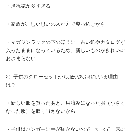
・購読誌が多すぎる
・家族が、思い思いの入れ方で突っ込むから
・マガジンラックの下のほうに、古い紙やカタログが
入ったままになっているため、新しいものがきれいに
おさまらない
2）子供のクローゼットから服があふれている理由
は？
・新しい服を買ったあと、用済みになった服（小さく
なった服）を取り出さないから
・子供はハンガーに手が届かないので、すべて、床に