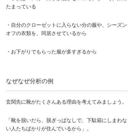
たまっている
・自分のクローゼットに入らない分の服や、シーズン
オフの衣類を、同居させているから
・お下がりでもらった服が多すぎるから
なぜなぜ分析の例
玄関先に靴がたくさんある理由を考えてみましょう。
「靴を脱いだら、脱ぎっぱなしで、下駄箱にしまわな
い人たちばかりが住んでいるから」。