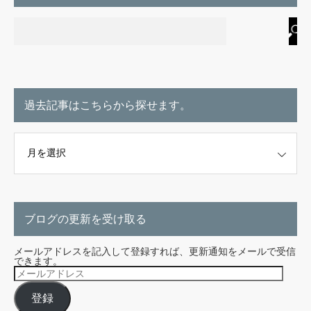
過去記事はこちらから探せます。
こちらから探せます。
ブログの更新を受け取る
メールアドレスを記入して登録すれば、更新通知をメールで受信
できます。
メ
ー
ル
登録
ア
ド