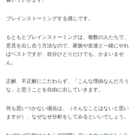
ブレインストーミングする感じです。
もともとブレインストーミングは、複数の人たちで、
意見を出し合う方法なので、家族や友達と一緒にやれ
ばベストですが、自分ひとりだけでも、かまいませ
ん。
正解、不正解にこだわらず、「こんな理由なんだろう
な」と思うことを自由に出していきます。
何も思いつかない場合は、（そんなことはないと思い
ますが）、なぜなぜ分析をしてみるといいでしょう。