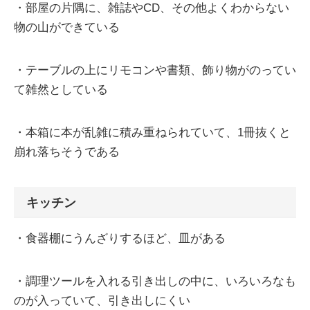
・部屋の片隅に、雑誌やCD、その他よくわからない
物の山ができている
・テーブルの上にリモコンや書類、飾り物がのってい
て雑然としている
・本箱に本が乱雑に積み重ねられていて、1冊抜くと
崩れ落ちそうである
キッチン
・食器棚にうんざりするほど、皿がある
・調理ツールを入れる引き出しの中に、いろいろなも
のが入っていて、引き出しにくい