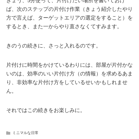
きょう、5分使って、片付けたい場所を書いておけ
ば、次のステップの片付け作業（きょう紹介したやり
方で言えば、ターゲットエリアの選定をすること）を
するとき、また一からやり直さなくてすみます。
きのうの続きに、さっと入れるのです。
片付けに時間をかけているわりには、部屋が片付かな
いのは、効率のいい片付け方（の情報）を求めるあま
り、非効率な片付け方をしているせいかもしれませ
ん。
それではこの続きをお楽しみに。
ミニマルな日常