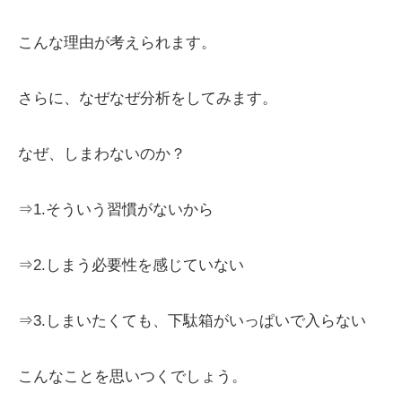
こんな理由が考えられます。
さらに、なぜなぜ分析をしてみます。
なぜ、しまわないのか？
⇒1.そういう習慣がないから
⇒2.しまう必要性を感じていない
⇒3.しまいたくても、下駄箱がいっぱいで入らない
こんなことを思いつくでしょう。