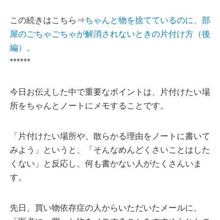
この続きはこちら⇒
ちゃんと物を捨てているのに、部
屋のごちゃごちゃが解消されないときの片付け方（後
編）。
******
今日お伝えした中で重要なポイントは、片付けたい場
所をちゃんとノートにメモすることです。
「片付けたい場所や、散らかる理由をノートに書いて
みよう」というと、「そんなめんどくさいことはした
くない」と反応し、何も書かない人がたくさんいま
す。
先日、買い物依存症の人からいただいたメールに、