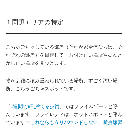
1.問題エリアの特定
ごちゃごちゃしている部屋（それが家全体ならば、そ
れぞれの部屋）を目視して、片付けたい場所やなんと
かしたい場所を見つけます。
物が乱雑に積み重ねられている場所、すごく汚い場
所、ごちゃごちゃスポットです。
『
1週間で8割捨てる技術
」ではプライムゾーンと呼
んでいます。フライレディは、ホットスポットと呼ん
でいます⇒
これならもうリバウンドしない、断捨離習