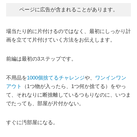
ページに広告が含まれることがあります。
場当たり的に片付けるのではなく、最初にしっかり計
画を立てて片付けていく方法をお伝えします。
前編は最初の3ステップです。
不用品を
1000個捨てるチャレンジ
や、
ワンインワン
アウト
（1つ物が入ったら、1つ何か捨てる）をやっ
て、それなりに断捨離しているつもりなのに、いつま
でたっても、部屋が片付かない。
すぐに汚部屋になる。