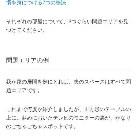
慣を身につける7つの秘訣
それぞれの部屋について、3つぐらい問題エリアを見
つけてください。
問題エリアの例
我が家の居間を例にとれば、夫のスペースはすべて問
題エリアです。
これまで何度か紹介しましたが、正方形のテーブルの
上に、斜めにおいたテレビのモニターの裏が、かなり
のごちゃごちゃスポットです。