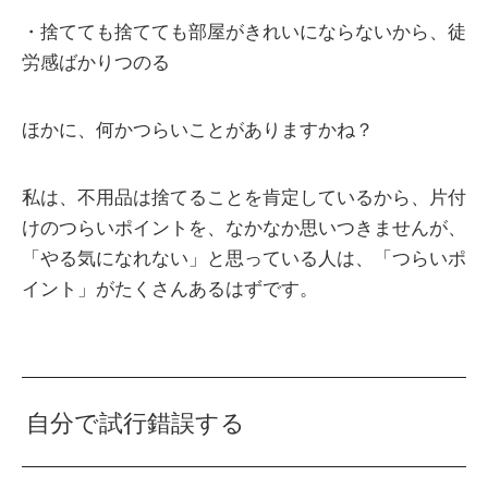
・捨てても捨てても部屋がきれいにならないから、徒
労感ばかりつのる
ほかに、何かつらいことがありますかね？
私は、不用品は捨てることを肯定しているから、片付
けのつらいポイントを、なかなか思いつきませんが、
「やる気になれない」と思っている人は、「つらいポ
イント」がたくさんあるはずです。
自分で試行錯誤する