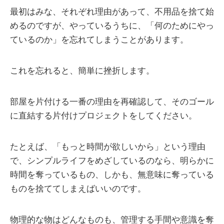
最初はみな、それぞれ理由があって、不用品を捨て始
めるのですが、やっているうちに、「何のためにやっ
ているのか」を忘れてしまうことがあります。
これを忘れると、簡単に挫折します。
部屋を片付ける一番の理由を再確認して、そのゴール
に直結する片付けプロジェクトをしてください。
たとえば、「もっと時間が欲しいから」という理由
で、シンプルライフをめざしているのなら、明らかに
時間を奪っているもの、しかも、無意味に奪っている
ものを捨ててしまえばいいのです。
物理的な物はどんなものも、管理する手間や意識を奪