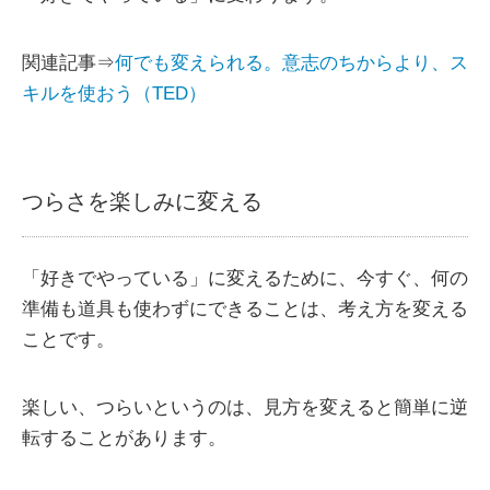
関連記事⇒
何でも変えられる。意志のちからより、ス
キルを使おう（TED）
つらさを楽しみに変える
「好きでやっている」に変えるために、今すぐ、何の
準備も道具も使わずにできることは、考え方を変える
ことです。
楽しい、つらいというのは、見方を変えると簡単に逆
転することがあります。