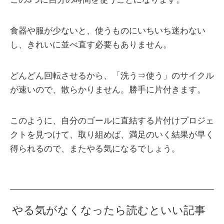
食器や服が少ないと、使うものにいちいち迷わない
し、きれいに並べ直す必要もありません。
どんどん回転させるから、「洗う⇒使う」のサイクル
が速いので、散らかりません。勝手に片付きます。
このように、自分のゴールに直結する片付けプロジェ
クトを見つけて、取り組めば、満足のいく結果が早く
得られるので、またやる気になるでしょう。
やる気がなくなったら読むといい記事