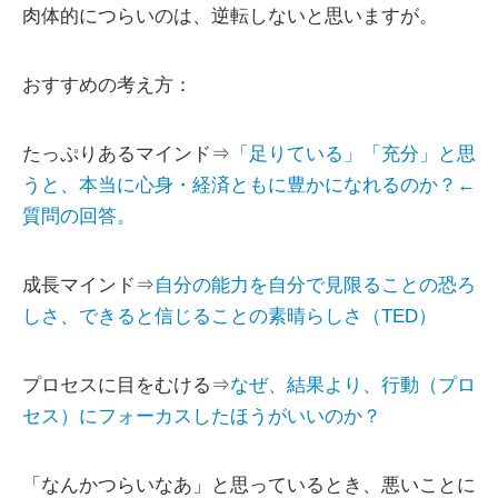
肉体的につらいのは、逆転しないと思いますが。
おすすめの考え方：
たっぷりあるマインド⇒
「足りている」「充分」と思
うと、本当に心身・経済ともに豊かになれるのか？←
質問の回答。
成長マインド⇒
自分の能力を自分で見限ることの恐ろ
しさ、できると信じることの素晴らしさ（TED）
プロセスに目をむける⇒
なぜ、結果より、行動（プロ
セス）にフォーカスしたほうがいいのか？
「なんかつらいなあ」と思っているとき、悪いことに