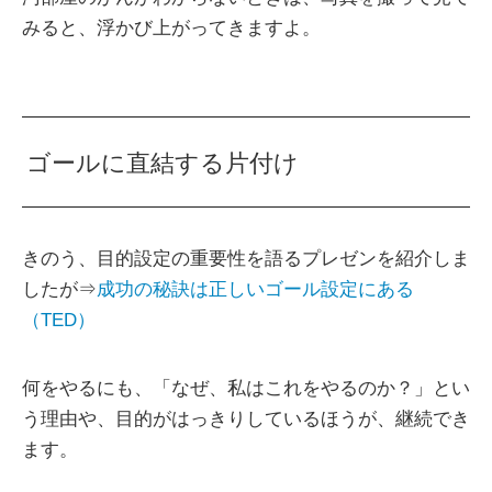
みると、浮かび上がってきますよ。
ゴールに直結する片付け
きのう、目的設定の重要性を語るプレゼンを紹介しま
したが⇒
成功の秘訣は正しいゴール設定にある
（TED）
何をやるにも、「なぜ、私はこれをやるのか？」とい
う理由や、目的がはっきりしているほうが、継続でき
ます。