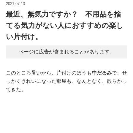
2021.07.13
最近、無気力ですか？ 不用品を捨
てる気力がない人におすすめの楽し
い片付け。
ページに広告が含まれることがあります。
このところ暑いから、片付けのほうも
中だるみ
で、せ
っかくきれいになった部屋も、なんとなく、散らかっ
てきた。