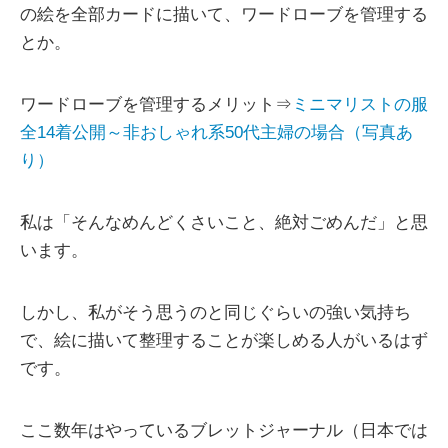
の絵を全部カードに描いて、ワードローブを管理する
とか。
ワードローブを管理するメリット⇒
ミニマリストの服
全14着公開～非おしゃれ系50代主婦の場合（写真あ
り）
私は「そんなめんどくさいこと、絶対ごめんだ」と思
います。
しかし、私がそう思うのと同じぐらいの強い気持ち
で、絵に描いて整理することが楽しめる人がいるはず
です。
ここ数年はやっているブレットジャーナル（日本では