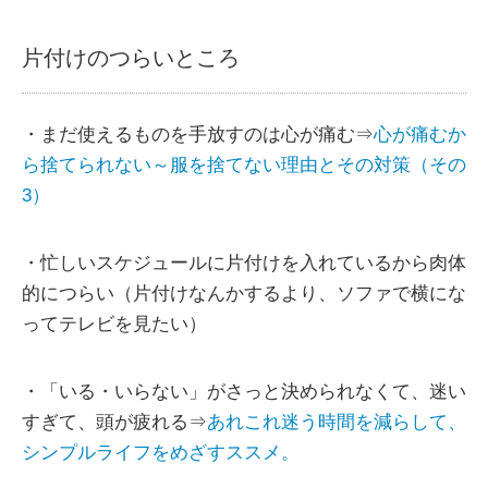
片付けのつらいところ
・まだ使えるものを手放すのは心が痛む⇒
心が痛むか
ら捨てられない～服を捨てない理由とその対策（その
3）
・忙しいスケジュールに片付けを入れているから肉体
的につらい（片付けなんかするより、ソファで横にな
ってテレビを見たい）
・「いる・いらない」がさっと決められなくて、迷い
すぎて、頭が疲れる⇒
あれこれ迷う時間を減らして、
シンプルライフをめざすススメ。