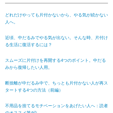
どれだけやっても片付かないから、やる気が続かない
人へ。
近頃、中だるみでやる気が出ない。そんな時、片付け
る生活に復活するには？
スムーズに片付けを再開する4つのポイント。中だる
みから復帰したい人用。
断捨離が中だるみ中で、ちっとも片付かない人が再ス
タートする4つの方法（前編）
不用品を捨てるモチベーションをあげたい人へ：読者
のオススメ第4位