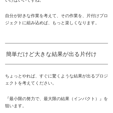
いけばいいですね。
自分が好きな作業を考えて、その作業を、片付けプロ
ジェクトに組み込めば、もっと楽しくなります。
簡単だけど大きな結果が出る片付け
ちょっとやれば、すぐに驚くような結果が出るプロジ
ェクトを考えてください。
『最小限の努力で、最大限の結果（インパクト）』を
狙います。