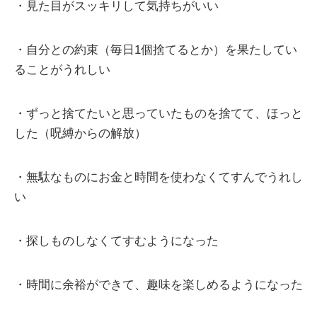
・見た目がスッキリして気持ちがいい
・自分との約束（毎日1個捨てるとか）を果たしてい
ることがうれしい
・ずっと捨てたいと思っていたものを捨てて、ほっと
した（呪縛からの解放）
・無駄なものにお金と時間を使わなくてすんでうれし
い
・探しものしなくてすむようになった
・時間に余裕ができて、趣味を楽しめるようになった