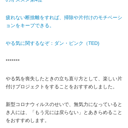
疲れない断捨離をすれば、掃除や片付けのモチベーシ
ョンをキープできる。
やる気に関するなぞ：ダン・ピンク（TED)
*******
やる気を喪失したときの立ち直り方として、楽しい片
付けプロジェクトをすることをおすすめしました。
新型コロナウィルスのせいで、無気力になっていると
き人には、「もう元には戻らない」とあきらめること
をおすすめします。