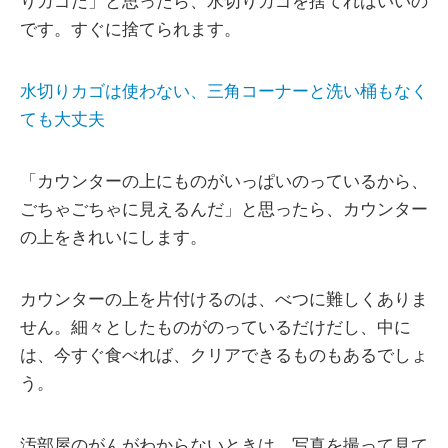
りカゴだ」と思ったら、水切りカゴを捨てればいいの
です。すぐに捨てられます。
水切りカゴは使わない、三角コーナーと洗い桶もなく
ても大丈夫
「カウンターの上にものがいっぱいのっているから、
ごちゃごちゃに見えるんだ」と思ったら、カウンター
の上をきれいにします。
カウンターの上を片付けるのは、べつに難しくありま
せん。細々としたものがのっているだけだし、中に
は、今すぐ食べれば、クリアできるものもあるでしょ
う。
汚部屋のがんがわからないときは、写真を撮って見て