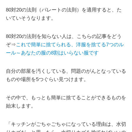
80対20の法則（パレートの法則）を適用すると、た
いていそうなります。
80対20の法則を知らない人は、こちらの記事をどう
ぞ⇒
これで簡単に捨てられる、洋服を捨てる7つのル
ール～あなたの服の8割はいらない服です
自分の部屋を汚くしている、問題のがんとなっている
ものや場所を5つぐらい見つけます。
その中で、もっとも簡単に捨てることができるものを
始末します。
「キッチンがごちゃごちゃになっている理由は、水切