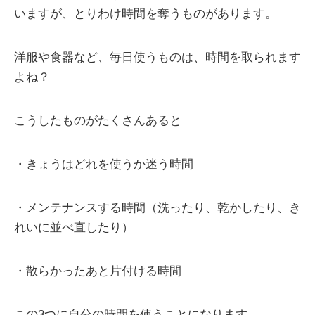
いますが、とりわけ時間を奪うものがあります。
洋服や食器など、毎日使うものは、時間を取られます
よね？
こうしたものがたくさんあると
・きょうはどれを使うか迷う時間
・メンテナンスする時間（洗ったり、乾かしたり、き
れいに並べ直したり）
・散らかったあと片付ける時間
この3つに自分の時間を使うことになります。