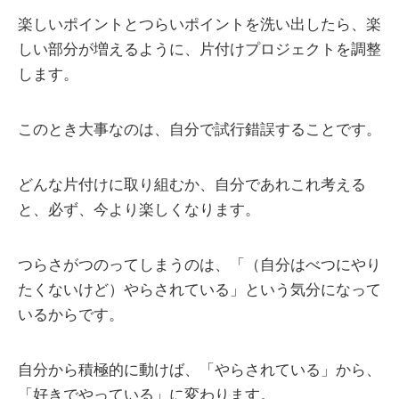
楽しいポイントとつらいポイントを洗い出したら、楽
しい部分が増えるように、片付けプロジェクトを調整
します。
このとき大事なのは、自分で試行錯誤することです。
どんな片付けに取り組むか、自分であれこれ考える
と、必ず、今より楽しくなります。
つらさがつのってしまうのは、「（自分はべつにやり
たくないけど）やらされている」という気分になって
いるからです。
自分から積極的に動けば、「やらされている」から、
「好きでやっている」に変わります。