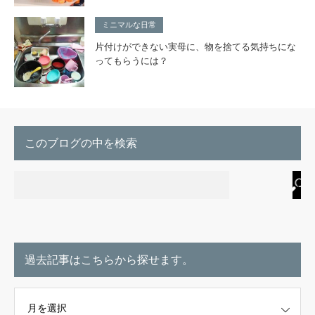
ミニマルな日常
片付けができない実母に、物を捨てる気持ちにな
ってもらうには？
このブログの中を検索
過去記事はこちらから探せます。
こちらから探せます。