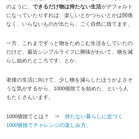
のように、
できるだけ物は持たない生活
がデフォルト
になっていたりすれば、楽しいとかつらいとかは関係
なく、いらないものが出たら、ごく自然に捨てます。
一方、これまでずっと物をためこむ生活をしていたの
だけど、最近シンプルライフに興味がわいて、物を減
らし始めたところです、とか、
老後の生活に向けて、少し物を減らしたほうがよさそ
うな気がするから、1000個捨てを始めた、という人
もたくさんいます。
1000個捨てとは？ ⇒
持たない暮らしに近づく
1000個捨てチャレンジの楽しみ方。