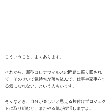
こういうこと、よくあります。
それから、新型コロナウィルスの問題に振り回され
て、そのせいで気持ちが落ち込んで、仕事や家事をす
る気になれない、という人もいます。
そんなとき、自分が楽しいと思える片付けプロジェク
トに取り組むと、またやる気が復活しますよ。