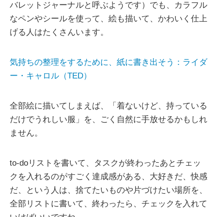
バレットジャーナルと呼ぶようです）でも、カラフル
なペンやシールを使って、絵も描いて、かわいく仕上
げる人はたくさんいます。
気持ちの整理をするために、紙に書き出そう：ライダ
ー・キャロル（TED）
全部絵に描いてしまえば、「着ないけど、持っている
だけでうれしい服」を、ごく自然に手放せるかもしれ
ません。
to-doリストを書いて、タスクが終わったあとチェッ
クを入れるのがすごく達成感がある、大好きだ、快感
だ、という人は、捨てたいものや片づけたい場所を、
全部リストに書いて、終わったら、チェックを入れて