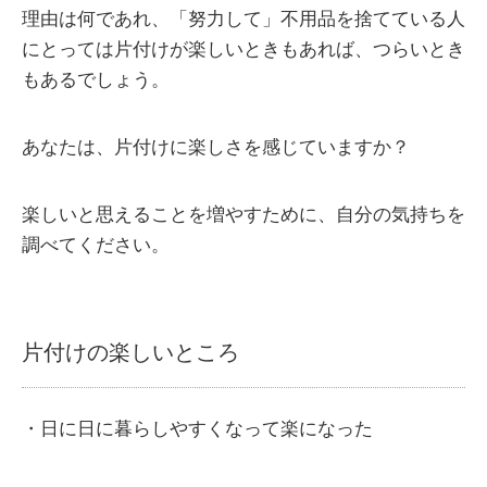
理由は何であれ、「努力して」不用品を捨てている人
にとっては片付けが楽しいときもあれば、つらいとき
もあるでしょう。
あなたは、片付けに楽しさを感じていますか？
楽しいと思えることを増やすために、自分の気持ちを
調べてください。
片付けの楽しいところ
・日に日に暮らしやすくなって楽になった