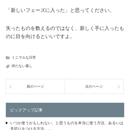
「新しいフェーズに入った」と思ってください。
失ったものを数えるのではなく、新しく手に入ったも
のに目を向けるといいですよ。
ミニマルな日常
持たない暮し
前のページ
次のページ
ピックアップ記事
いつか使うかもしれない、と思うものを本当に使う方法、あるいは
見切りをつける方法。…