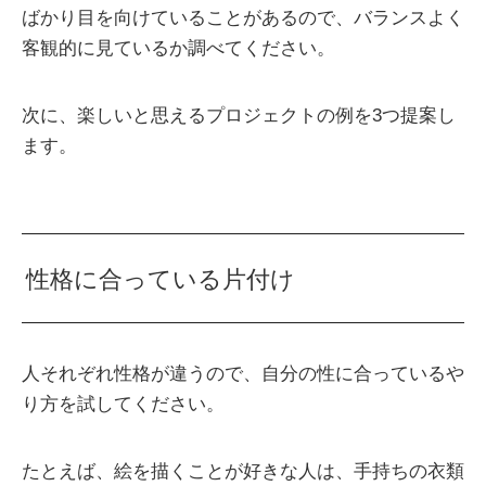
ばかり目を向けていることがあるので、バランスよく
客観的に見ているか調べてください。
次に、楽しいと思えるプロジェクトの例を3つ提案し
ます。
性格に合っている片付け
人それぞれ性格が違うので、自分の性に合っているや
り方を試してください。
たとえば、絵を描くことが好きな人は、手持ちの衣類