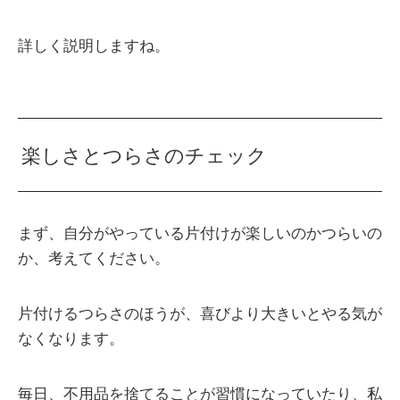
詳しく説明しますね。
楽しさとつらさのチェック
まず、自分がやっている片付けが楽しいのかつらいの
か、考えてください。
片付けるつらさのほうが、喜びより大きいとやる気が
なくなります。
毎日、不用品を捨てることが習慣になっていたり、私