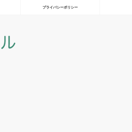
プライバシーポリシー