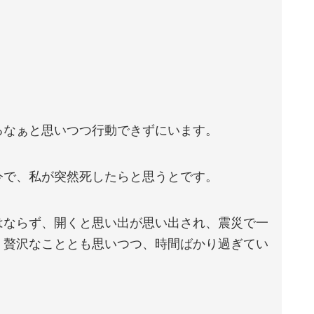
るなぁと思いつつ行動できずにいます。
今で、私が突然死したらと思うとです。
はならず、開くと思い出が思い出され、震災で一
、贅沢なこととも思いつつ、時間ばかり過ぎてい