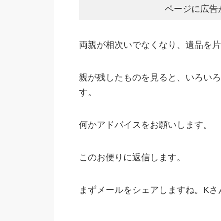
ページに広告
両親が相次いでなくなり、遺品を片
親が残したものを見ると、いろいろ
す。
何かアドバイスをお願いします。
このお便りに返信します。
まずメールをシェアしますね。Kさ