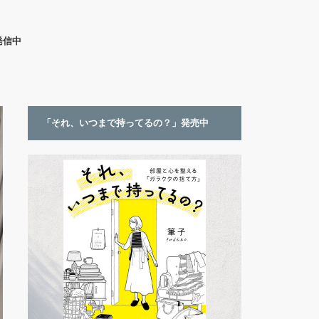
発信中
「それ、いつまで持ってるの？」発売中