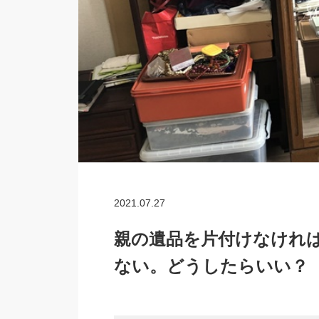
2021.07.27
親の遺品を片付けなけれ
ない。どうしたらいい？