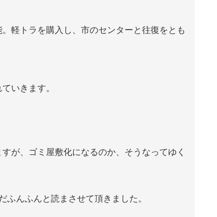
能。軽トラを購入し、市のセンターと往復をとも
れていきます。
ますが、ゴミ屋敷化になるのか、そうなってゆく
ただふんふんと読まさせて頂きました。