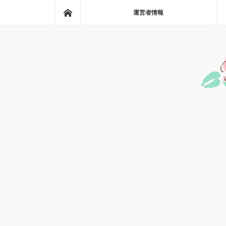
ホーム
運営者情報