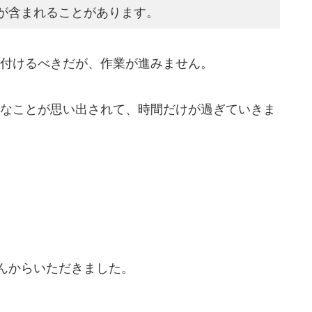
が含まれることがあります。
付けるべきだが、作業が進みません。
なことが思い出されて、時間だけが過ぎていきま
んからいただきました。