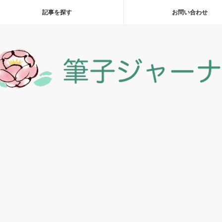
記事を探す
お問い合わせ