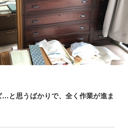
ば…と思うばかりで、全く作業が進ま