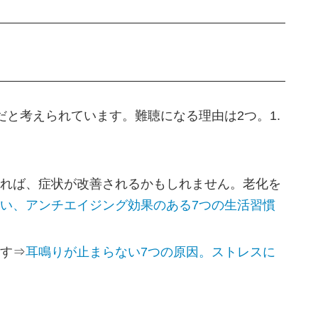
だと考えられています。難聴になる理由は2つ。1.
れば、症状が改善されるかもしれません。老化を
い、アンチエイジング効果のある7つの生活習慣
す⇒
耳鳴りが止まらない7つの原因。ストレスに