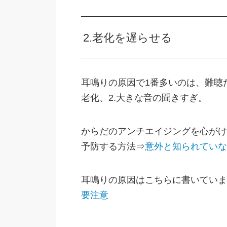
2.老化を遅らせる
耳鳴りの原因で1番多いのは、難聴
老化、2.大きな音の聞きすぎ。
からだのアンチエイジングを心がけ
予防する方法⇒
意外と知られていな
耳鳴りの原因はこちらに書いていま
要注意