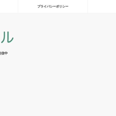
プライバシーポリシー
発信中