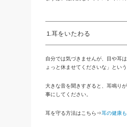
1.耳をいたわる
自分では気づきませんが、目や耳は
ょっと休ませてくださいな」という
大きな音を聞きすぎると、耳鳴りが
事にしてください。
耳を守る方法はこちら⇒
耳の健康も