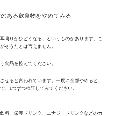
性のある飲食物をやめてみる
耳鳴りがひどくなる、というものがあります。こ
がそうだとは言えません。
う食品を控えてください。
させると言われています。一度に全部やめると、
で、1つずつ検証してみてください。
飲料、栄養ドリンク、エナジードリンクなどのカ