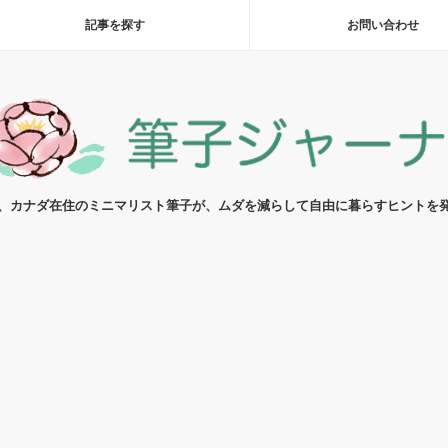
記事を探す
お問い合わせ
代、カナダ在住のミニマリスト筆子が、ムダを減らして自由に暮らすヒントを