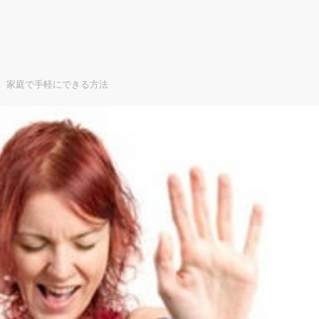
。家庭で手軽にできる方法