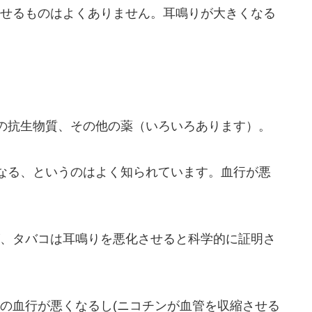
せるものはよくありません。耳鳴りが大きくなる
の抗生物質、その他の薬（いろいろあります）。
なる、というのはよく知られています。血行が悪
、タバコは耳鳴りを悪化させると科学的に証明さ
の血行が悪くなるし(ニコチンが血管を収縮させる