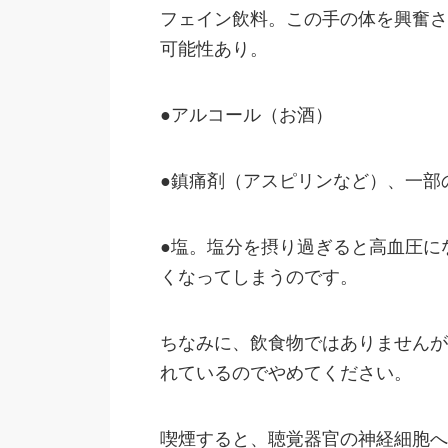
フェイン飲料。この手の体を興奮さ
可能性あり。
●アルコール（お酒）
●鎮痛剤（アスピリンなど）、一部
●塩。塩分を摂り過ぎると高血圧に
くなってしまうのです。
ちなみに、飲食物ではありませんが
れているのでやめてください。
喫煙すると、聴覚器官の神経細胞へ