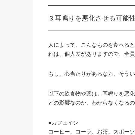
3.耳鳴りを悪化させる可能
人によって、こんなものを食べると
れは、個人差がありますので、全員
もし、心当たりがあるなら、そうい
以下の飲食物や薬は、耳鳴りを悪化
どの影響なのか、わからなくなるの
●カフェイン
コーヒー、コーラ、お茶、スポーツ