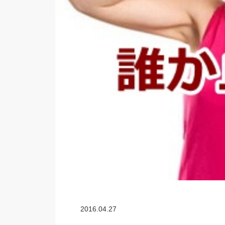
2016.04.27