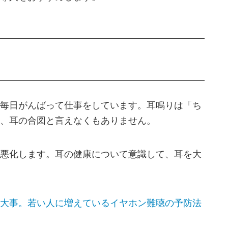
毎日がんばって仕事をしています。耳鳴りは「ち
、耳の合図と言えなくもありません。
悪化します。耳の健康について意識して、耳を大
大事。若い人に増えているイヤホン難聴の予防法