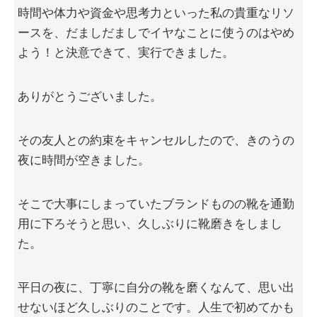
時間や体力や資金や思考力といった私の貴重なリソ
ースを、だましだましでイヤなことに使うのはやめ
よう！と決意できて、実行できました。
ありがとうございました。
その友人との約束をキャンセルしたので、きのうの
夜に時間が空きました。
そこで大事にしまっていたブランドものの靴を通勤
用に下ろそうと思い、久しぶりに靴磨きをしまし
た。
平日の夜に、丁寧に自分の靴を磨くなんて、思い出
せないほど久しぶりのことです。人生で初めてかも