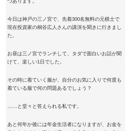
つあります。
今日は神戸の三ノ宮で、先着300名無料の元棋士で
現在投資家の桐谷広人さんの講演を聞きに行きまし
た。
お昼は三ノ宮でランチして、タダで面白いお話が聞
けて、楽しい1日でした。
その時に着ていく服が、自分のお気に入りで何度も
着ている服で何の問題あるでしょう？
……と堂々と答えられる私です。
あと何年か後には年金生活者になりますが、お金を