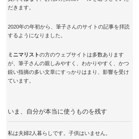
だきます。
2020年の年初から、筆子さんのサイトの記事を拝読
するようになりました。
ミニマリスト
の方のウェブサイトは多数あります
が、筆子さんの親しみやすく、わかりやすく、かつ
鋭い指摘の多い文章にすっかりはまり、影響を受け
ています。
いま、自分が本当に使うものを残す
私は夫婦2人暮らしです。子供はいません。