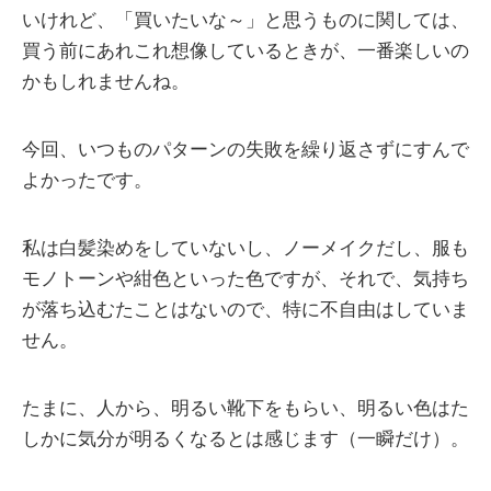
いけれど、「買いたいな～」と思うものに関しては、
買う前にあれこれ想像しているときが、一番楽しいの
かもしれませんね。
今回、いつものパターンの失敗を繰り返さずにすんで
よかったです。
私は白髪染めをしていないし、ノーメイクだし、服も
モノトーンや紺色といった色ですが、それで、気持ち
が落ち込むたことはないので、特に不自由はしていま
せん。
たまに、人から、明るい靴下をもらい、明るい色はた
しかに気分が明るくなるとは感じます（一瞬だけ）。