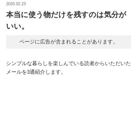
2020.02.23
本当に使う物だけを残すのは気分が
いい。
ページに広告が含まれることがあります。
シンプルな暮らしを楽しんでいる読者からいただいた
メールを3通紹介します。