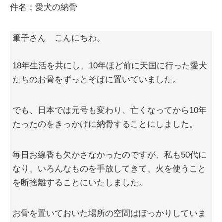
件名：愛犬の納骨
筆子さん こんにちわ。
18年生活を共にし、10年ほど前に天国に行った愛犬
たちのお骨をずっとそばに置いていました。
でも、日本では元号も変わり、亡くなってから10年
たったのをきっかけに納骨することにしました。
毎日お線香も欠かさなかったのですが、私も50代に
なり、いろんなものを手放してきて、火を使うこと
を断捨離することにいたしました。
お骨を置いておいた場所の空間はぽっかりしていま