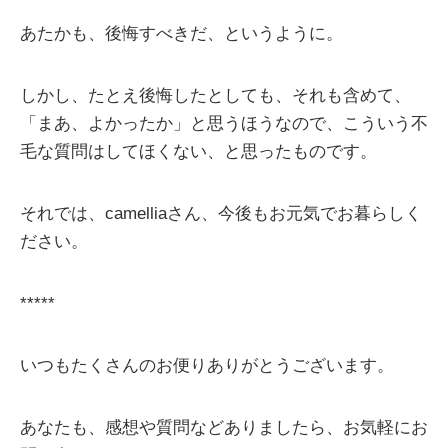
あたかも、後悔すべきだ、というように。
しかし、たとえ後悔したとしても、それも含めて、
「まあ、よかったか」と思うほうなので、こういう不
毛な質問はしてほくない、と思ったものです。
それでは、camelliaさん、今後もお元気でお暮らしく
ださい。
*****
いつもたくさんのお便りありがとうございます。
あなたも、感想や質問などありましたら、お気軽にお