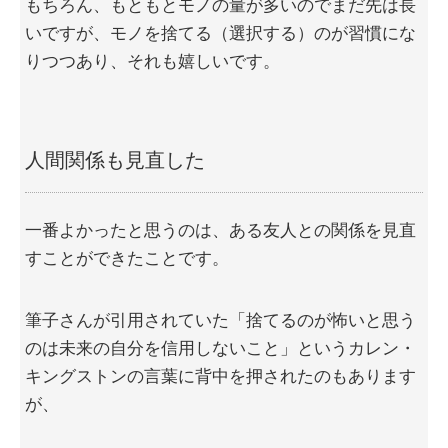
もちろん、もともとモノの量が多いのでまだ先は長
いですが、モノを捨てる（選択する）のが習慣にな
りつつあり、それも嬉しいです。
人間関係も見直した
一番よかったと思うのは、ある友人との関係を見直
すことができたことです。
筆子さんが引用されていた「捨てるのが怖いと思う
のは未来の自分を信用しないこと」というカレン・
キングストンの言葉に背中を押されたのもあります
が、