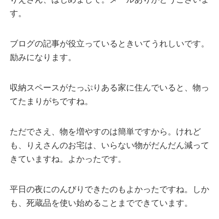
す。
ブログの記事が役立っているときいてうれしいです。
励みになります。
収納スペースがたっぷりある家に住んでいると、物っ
てたまりがちですね。
ただでさえ、物を増やすのは簡単ですから。けれど
も、りえさんのお宅は、いらない物がだんだん減って
きていますね。よかったです。
平日の夜にのんびりできたのもよかったですね。しか
も、死蔵品を使い始めることまでできています。