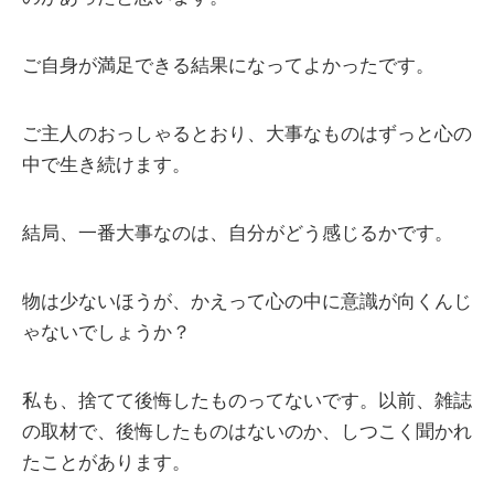
ご自身が満足できる結果になってよかったです。
ご主人のおっしゃるとおり、大事なものはずっと心の
中で生き続けます。
結局、一番大事なのは、自分がどう感じるかです。
物は少ないほうが、かえって心の中に意識が向くんじ
ゃないでしょうか？
私も、捨てて後悔したものってないです。以前、雑誌
の取材で、後悔したものはないのか、しつこく聞かれ
たことがあります。