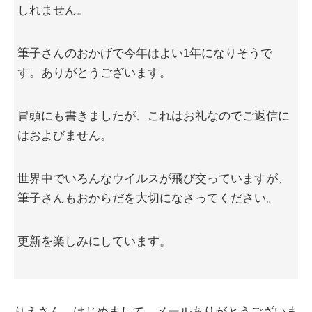
しれません。
筆子さんのおかげで今年はよい1年になりそうで
す。ありがとうございます。
冒頭にも書きましたが、これはお礼なのでご返信に
はおよびません。
世界中でいろんなウイルスが飛び交っていますが、
筆子さんもおからだを大切になさってください。
更新を楽しみにしています。
りえさん、はじめまして。メールありがとうございま