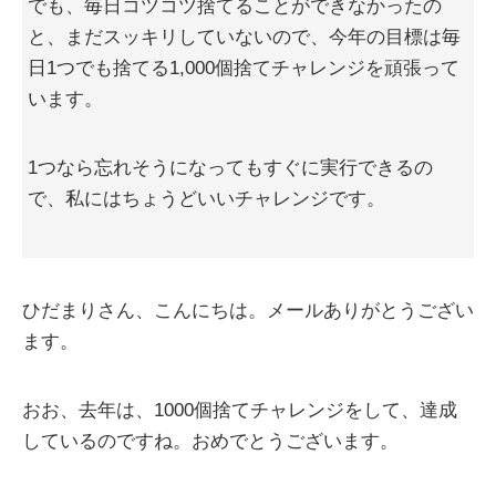
でも、毎日コツコツ捨てることができなかったの
と、まだスッキリしていないので、今年の目標は毎
日1つでも捨てる1,000個捨てチャレンジを頑張って
います。
1つなら忘れそうになってもすぐに実行できるの
で、私にはちょうどいいチャレンジです。
ひだまりさん、こんにちは。メールありがとうござい
ます。
おお、去年は、1000個捨てチャレンジをして、達成
しているのですね。おめでとうございます。