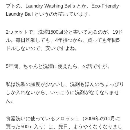
プトの、Laundry Washing Balls とか、Eco-Friendly
Laundry Ball というのが売っています。
2つセットで、洗濯1500回分と書いてあるのが、19ド
ル。毎日洗濯しても、4年持つから、買っても年間5
ドルしないので、安いですよね。
5年間、ちゃんと洗濯に使えたら、の話ですが。
私は洗濯の頻度が少ないし、洗剤もほんのちょっぴり
しか入れないから、いっこうに洗剤がなくなりませ
ん。
食器洗いに使っているフロッシュ（2009年の11月に
買った500ml入り）は、先日、ようやくなくなりまし