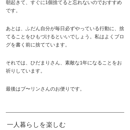
朝起きて、すぐに1個捨てると忘れないのでおすすめ
です。
あとは、ふだん自分が毎日必ずやっている行動に、捨
てることをひもづけるといいでしょう。私はよくブロ
グを書く前に捨てています。
それでは、ひだまりさん、素敵な1年になることをお
祈りしています。
最後はブ〜リンさんのお便りです。
一人暮らしを楽しむ