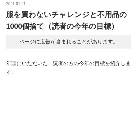
2021.01.21
服を買わないチャレンジと不用品の
1000個捨て（読者の今年の目標）
ページに広告が含まれることがあります。
年頭にいただいた、読者の方の今年の目標を紹介しま
す。