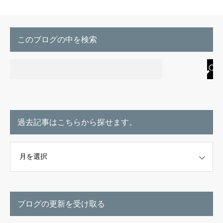
このブログの中を検索
過去記事はこちらから探せます。
こちらから探せます。
ブログの更新を受け取る