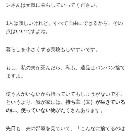
ンさんは元気に暮らしていってください。
1人は寂しいけれど、すべて自由にできるから、その
点はいいですよね。
暮らしを小さくする実験もしやすいです。
もし、私の夫が死んだら、私も、遺品はバンバン捨て
ますよ。
使う人がいないから持っていてもしょうがないです。
というより、我が家には、
持ち主（夫）が生きている
のに、使っていない物
がたくさんあります。
先日も、夫の部屋を見ていて、「こんなに捨てるのは