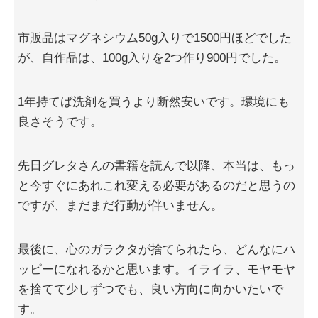
市販品はマグネシウム50g入りで1500円ほどでした
が、自作品は、100g入りを2つ作り900円でした。
1年持てば洗剤を買うより断然安いです。環境にも
良さそうです。
先日グレタさんの書籍を読んで以降、本当は、もっ
と今すぐにあれこれ変える必要があるのだと思うの
ですが、まだまだ行動が伴いません。
最後に、心のガラクタが捨てられたら、どんなにハ
ッピーになれるかと思います。イライラ、モヤモヤ
を捨てて少しずつでも、良い方向に向かいたいで
す。