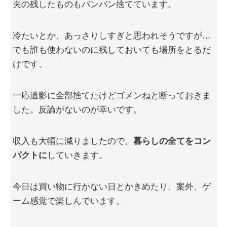
夫の残したものもバンバン捨てています。
冷たいとか、あっさりしすぎと思われそうですが…
でも誰も使わないのに残しておいても場所をとるだ
けです、
一応遺影に全部捨てたけどゴメンねと断っておきま
した。反論がないのが幸いです。
収入も大幅に減りましたので、
暮らしの全てをコン
パクトに
していきます。
今日は買い物に行かない日とかきめたり、案外、ゲ
ーム感覚で楽しんでいます。