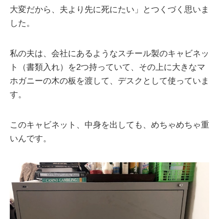
大変だから、夫より先に死にたい」とつくづく思いま
した。
私の夫は、会社にあるようなスチール製のキャビネッ
ト（書類入れ）を2つ持っていて、その上に大きなマ
ホガニーの木の板を渡して、デスクとして使っていま
す。
このキャビネット、中身を出しても、めちゃめちゃ重
いんです。