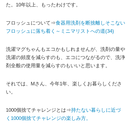
た。10年以上、もったわけです。
フロッシュについて⇒
食器用洗剤を断捨離しそこない
フロッシュに落ち着く～ミニマリストへの道(34)
洗濯マグちゃんもエコかもしれませんが、洗剤の量や
洗濯の頻度を減らすのも、エコにつながるので、洗浄
剤全般の使用量を減らすのもいいと思います。
それでは、Mさん、今年1年、楽しくお暮らしくださ
い。
1000個捨てチャレンジとは⇒
持たない暮らしに近づ
く1000個捨てチャレンジの楽しみ方。