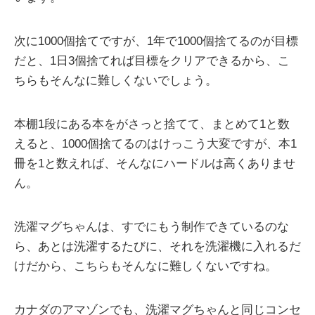
次に1000個捨てですが、1年で1000個捨てるのが目標
だと、1日3個捨てれば目標をクリアできるから、こ
ちらもそんなに難しくないでしょう。
本棚1段にある本をがさっと捨てて、まとめて1と数
えると、1000個捨てるのはけっこう大変ですが、本1
冊を1と数えれば、そんなにハードルは高くありませ
ん。
洗濯マグちゃんは、すでにもう制作できているのな
ら、あとは洗濯するたびに、それを洗濯機に入れるだ
けだから、こちらもそんなに難しくないですね。
カナダのアマゾンでも、洗濯マグちゃんと同じコンセ