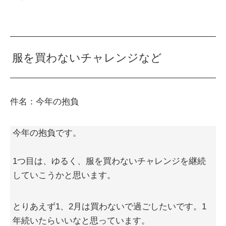
服を買わないチャレンジなど
件名：今年の抱負
今年の抱負です。
1つ目は、ゆるく、服を買わないチャレンジを継続
していこうかと思います。
とりあえず1、2月は買わないで過ごしたいです。1
年続いたらいいなと思っています。