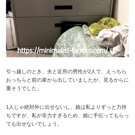
引っ越しのとき、夫と近所の男性が2人で、えっちら
おっちらと前の家から出していましたが、見るからに
重そうでした。
1人じゃ絶対外に出せないし、娘は私よりずっと力持
ちですが、私が非力すぎるため、娘に手伝ってもらっ
ても出せないでしょう。