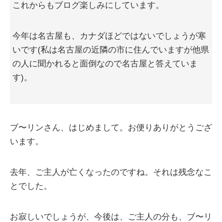
これからもブログ楽しみにしています。
今年は名古屋も、カナダほどではないでしょうが寒
いです(私は名古屋の近隣の市に住んでいますが他県
の人に聞かれると面倒なので名古屋と答えていま
す)。
ブ〜リンさん、はじめまして。お便りありがとうござ
います。
去年、ご主人が亡くなったのですね。それは残念なこ
とでした。
お寂しいでしょうが、今後は、ご主人の分も、ブ〜リ