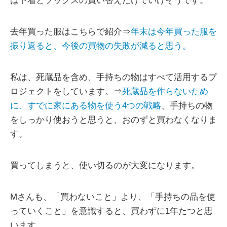
は下着とソックスの買い替えだけでいけそうです。
去年買った服はこちらで紹介⇒
年末は今年買った服を
振り返ると、今後の買物の失敗が減ると思う。
私は、死蔵品を含め、手持ちの物はすべて活用するプ
ロジェクトをしています。⇒
死蔵品を作らないため
に、すでに家にある物を使う4つの戦略
、手持ちの物
をしっかり使おうと思うと、おのずと買わなくなりま
す。
買ってしまうと、使い切るのが大変になります。
Mさんも、「買わないこと」より、「手持ちの品を使
っていくこと」を意識すると、買わずに1年たつと思
います。