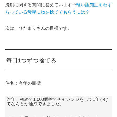
洗剤に関する質問に答えています⇒
軽い認知症をわず
らっている母親に物を捨ててもらうには？
次は、ひだまりさんの目標です。
毎日1つずつ捨てる
件名：今年の目標
昨年、初めて1,000個捨てチャレンジをして1年かけ
てなんとか達成できました。