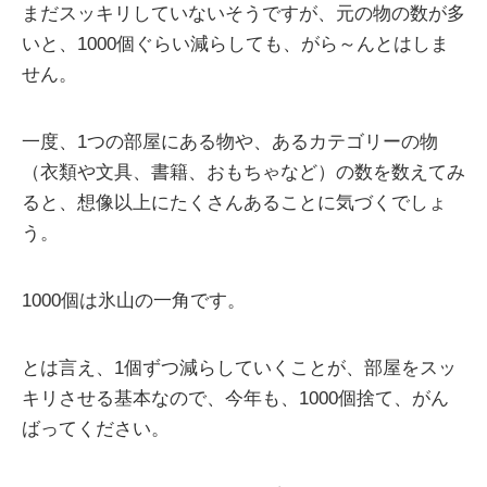
まだスッキリしていないそうですが、元の物の数が多
いと、1000個ぐらい減らしても、がら～んとはしま
せん。
一度、1つの部屋にある物や、あるカテゴリーの物
（衣類や文具、書籍、おもちゃなど）の数を数えてみ
ると、想像以上にたくさんあることに気づくでしょ
う。
1000個は氷山の一角です。
とは言え、1個ずつ減らしていくことが、部屋をスッ
キリさせる基本なので、今年も、1000個捨て、がん
ばってください。