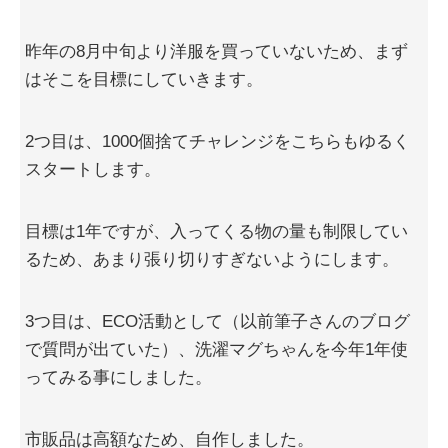
昨年の8月中旬より洋服を買っていないため、まず
はそこを目標にしていきます。
2つ目は、1000個捨てチャレンジをこちらもゆるく
スタートします。
目標は1年ですが、入ってくる物の量も制限してい
るため、あまり張り切りすぎないようにします。
3つ目は、ECO活動として（以前筆子さんのブログ
で質問が出ていた）、洗濯マグちゃんを今年1年使
ってみる事にしました。
市販品は高額なため、自作しました。