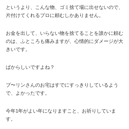
というより、こんな物、ゴミ捨て場に出せないので、
片付けてくれるプロに頼むしかありません。
お金を出して、いらない物を捨てることを誰かに頼む
のは、ふところも痛みますが、心情的にダメージが大
きいです。
ばからしいですよね？
ブ〜リンさんのお宅はすでにすっきりしているよう
で、よかったです。
今年1年がよい年になりますこと、お祈りしていま
す。