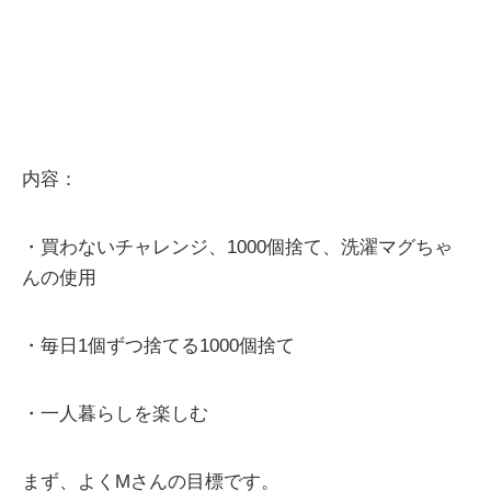
内容：
・買わないチャレンジ、1000個捨て、洗濯マグちゃ
んの使用
・毎日1個ずつ捨てる1000個捨て
・一人暮らしを楽しむ
まず、よくMさんの目標です。