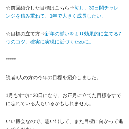
☆前回紹介した目標はこちら⇒
毎月、30日間チャレ
ンジを積み重ねて、1年で大きく成長したい。
☆目標の立て方⇒
新年の誓いをより効果的に立てる7
つのコツ。確実に実現に近づくために。
*****
読者3人の方の今年の目標を紹介しました。
1月もすでに20日になり、お正月に立てた目標をすで
に忘れている人もいるかもしれません。
いい機会なので、思い出して、また目標に向かって進