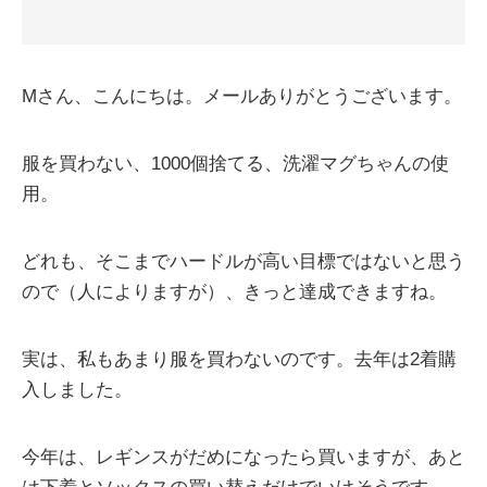
Mさん、こんにちは。メールありがとうございます。
服を買わない、1000個捨てる、洗濯マグちゃんの使
用。
どれも、そこまでハードルが高い目標ではないと思う
ので（人によりますが）、きっと達成できますね。
実は、私もあまり服を買わないのです。去年は2着購
入しました。
今年は、レギンスがだめになったら買いますが、あと