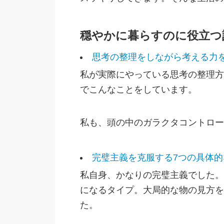
穏やかに暮らすのに役立つ
思考の整理をしながら考える力
私が実際にやっている思考の整理方
でこんなことをしています。
私も、頭の中のガラクタコントロー
完璧主義を克服する7つの具体的
私自身、かなりの完璧主義でした。
になるタイプ。大局的な物の見方を
た。