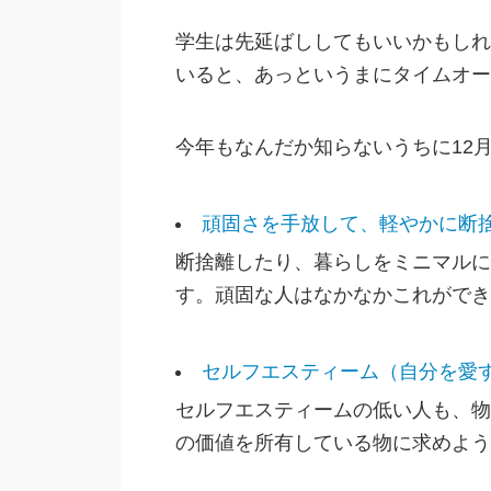
学生は先延ばししてもいいかもしれ
いると、あっというまにタイムオー
今年もなんだか知らないうちに12
頑固さを手放して、軽やかに断
断捨離したり、暮らしをミニマルに
す。頑固な人はなかなかこれができ
セルフエスティーム（自分を愛す
セルフエスティームの低い人も、物
の価値を所有している物に求めよう