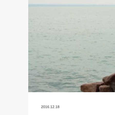
2016.12.18