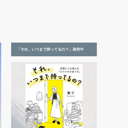
「それ、いつまで持ってるの？」発売中