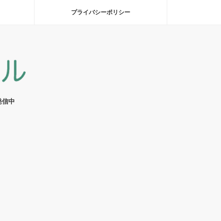
プライバシーポリシー
発信中