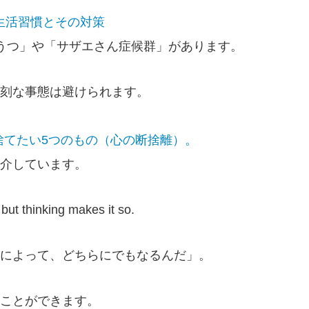
生活習慣とその対策
うつ」や「サザエさん症候群」があります。
刻な事態は避けられます。
捨てたい5つのもの（心の断捨離）。
介しています。
but thinking makes it so.
によって、どちらにでもなるんだ」。
ことができます。