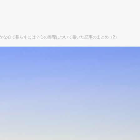
かな心で暮らすには？心の整理について書いた記事のまとめ（2）