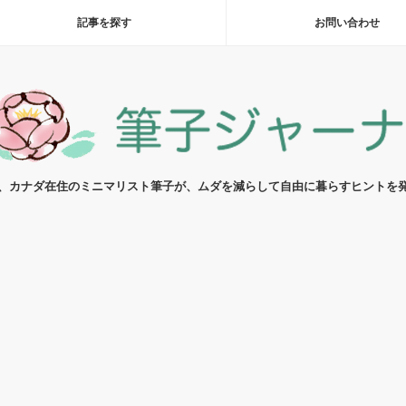
記事を探す
お問い合わせ
代、カナダ在住のミニマリスト筆子が、ムダを減らして自由に暮らすヒントを