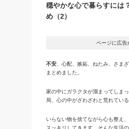
穏やかな心で暮らすには
め（2）
ページに広告
不安
、心配、嫉妬、ねたみ、さまざ
まとめました。
家の中にガラクタが溜まってしまっ
局、心の中がざわざわと荒れている
いらない物を捨てながら心も整え、
スッキリしてきます。そんな生活の