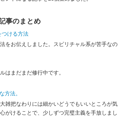
記事のまとめ
をつける方法
法をお伝えしました。スピリチャル系が苦手なの
ルはまだまだ修行中です。
な方法。
大雑把なわりには細かいどうでもいいところが気
心がけることで、少しずつ完璧主義を手放しまし