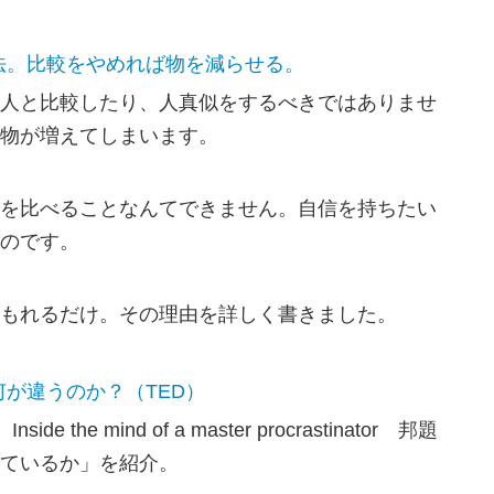
法。比較をやめれば物を減らせる。
人と比較したり、人真似をするべきではありませ
物が増えてしまいます。
を比べることなんてできません。自信を持ちたい
のです。
もれるだけ。その理由を詳しく書きました。
が違うのか？（TED）
 the mind of a master procrastinator 邦題
ているか」を紹介。