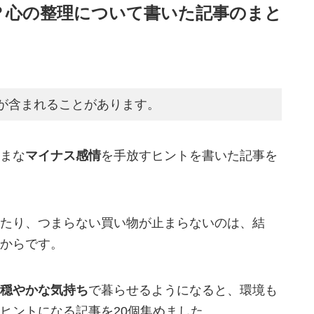
？心の整理について書いた記事のまと
が含まれることがあります。
まな
マイナス感情
を手放すヒントを書いた記事を
たり、つまらない買い物が止まらないのは、結
からです。
穏やかな気持ち
で暮らせるようになると、環境も
ヒントになる記事を20個集めました。