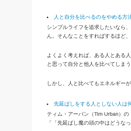
人と自分を比べるのをやめる方
シンプルライフを追求したいなら、
ん。そんなことをすればするほど、
よくよく考えれば、ある人とある人
と思って自分と他人を比べてしまう
しかし、人と比べてもエネルギーが
先延ばしをする人としない人は何
ティム・アーバン（Tim Urban）の Inside
「「先延ばし魔の頭の中はどうなっ