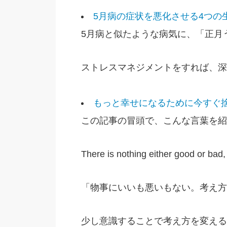
5月病の症状を悪化させる4つの
5月病と似たような病気に、「正月
ストレスマネジメントをすれば、深
もっと幸せになるために今すぐ
この記事の冒頭で、こんな言葉を紹
There is nothing either good or bad, 
「物事にいいも悪いもない。考え方
少し意識することで考え方を変える