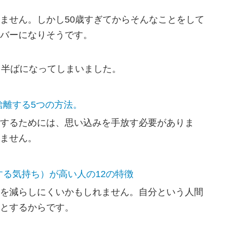
ません。しかし50歳すぎてからそんなことをして
バーになりそうです。
月半ばになってしまいました。
捨離する5つの方法。
するためには、思い込みを手放す必要がありま
ません。
る気持ち）が高い人の12の特徴
を減らしにくいかもしれません。自分という人間
とするからです。