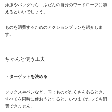
洋服やバッグなら、ふだんの自分のワードローブに加
えるといいでしょう。
ものを消費するためのアクションプランを紹介しま
す。
ちゃんと使う工夫
・
ターゲットを決める
ソックスやペンなど、同じものがたくさんあるとき、
すべてを同時に使おうとすると、いつまでたっても消
費できません。