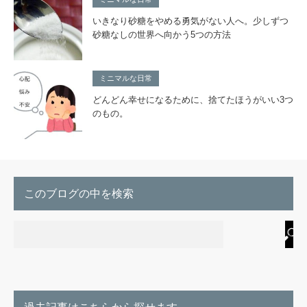
いきなり砂糖をやめる勇気がない人へ。少しずつ
砂糖なしの世界へ向かう5つの方法
ミニマルな日常
どんどん幸せになるために、捨てたほうがいい3つ
のもの。
このブログの中を検索