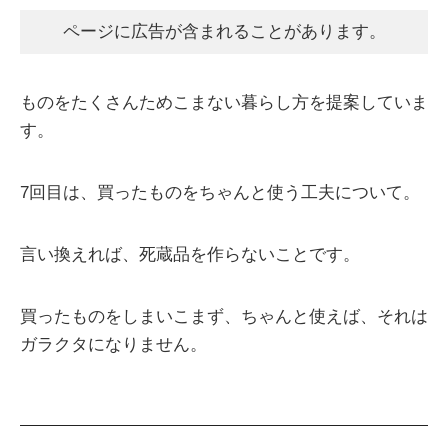
ページに広告が含まれることがあります。
ものをたくさんためこまない暮らし方を提案していま
す。
7回目は、買ったものをちゃんと使う工夫について。
言い換えれば、死蔵品を作らないことです。
買ったものをしまいこまず、ちゃんと使えば、それは
ガラクタになりません。