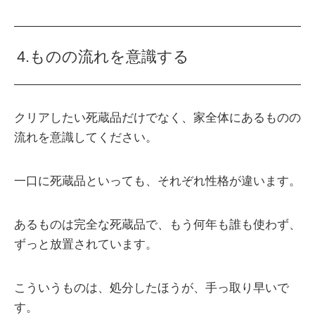
4.ものの流れを意識する
クリアしたい死蔵品だけでなく、家全体にあるものの
流れを意識してください。
一口に死蔵品といっても、それぞれ性格が違います。
あるものは完全な死蔵品で、もう何年も誰も使わず、
ずっと放置されています。
こういうものは、処分したほうが、手っ取り早いで
す。