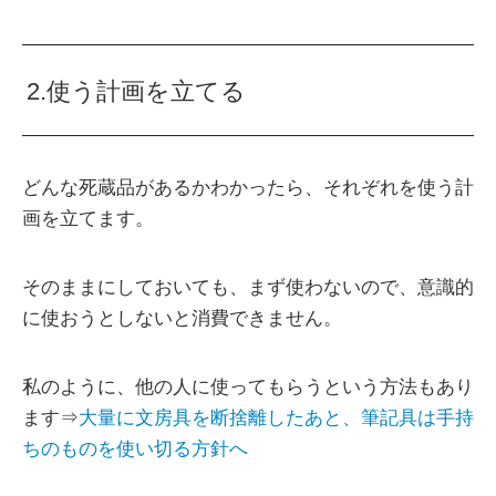
2.使う計画を立てる
どんな死蔵品があるかわかったら、それぞれを使う計
画を立てます。
そのままにしておいても、まず使わないので、意識的
に使おうとしないと消費できません。
私のように、他の人に使ってもらうという方法もあり
ます⇒
大量に文房具を断捨離したあと、筆記具は手持
ちのものを使い切る方針へ