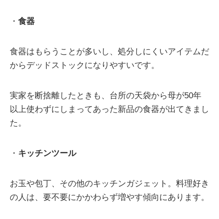
・
食器
食器はもらうことが多いし、処分しにくいアイテムだ
からデッドストックになりやすいです。
実家を断捨離したときも、台所の天袋から母が50年
以上使わずにしまってあった新品の食器が出てきまし
た。
・
キッチンツール
お玉や包丁、その他のキッチンガジェット。料理好き
の人は、要不要にかかわらず増やす傾向にあります。