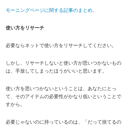
モーニングページに関する記事のまとめ。
使い方をリサーチ
必要ならネットで使い方をリサーチしてください。
しかし、リサーチしないと使い方が思いつかないもの
は、手放してしまったほうがいいと思います。
使い方を思いつかないということは、あなたにとっ
て、そのアイテムの必要性がかなり低いということで
すから。
必要じゃないのに持っているのは、「だって捨てるの