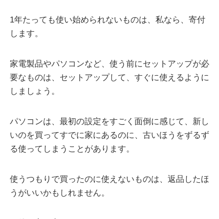
1年たっても使い始められないものは、私なら、寄付
します。
家電製品やパソコンなど、使う前にセットアップが必
要なものは、セットアップして、すぐに使えるように
しましょう。
パソコンは、最初の設定をすごく面倒に感じて、新し
いのを買ってすでに家にあるのに、古いほうをずるず
る使ってしまうことがあります。
使うつもりで買ったのに使えないものは、返品したほ
うがいいかもしれません。