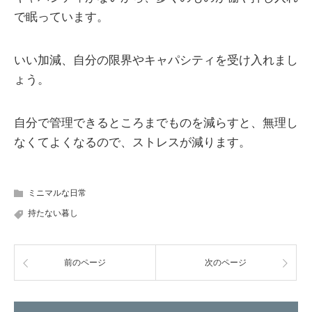
で眠っています。
いい加減、自分の限界やキャパシティを受け入れまし
ょう。
自分で管理できるところまでものを減らすと、無理し
なくてよくなるので、ストレスが減ります。
ミニマルな日常
持たない暮し
前のページ
次のページ