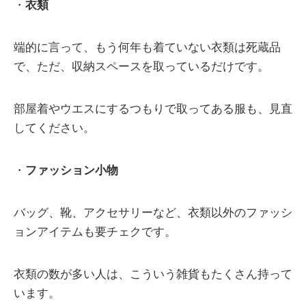
・
衣類
端的に言って、もう何年も着ていない衣類は死蔵品
で、ただ、収納スペースを取っているだけです。
部屋着やウエスにするつもりで取ってある服も、見直
してください。
・
ファッション小物
バッグ、靴、アクセサリーなど、衣類以外のファッシ
ョンアイテムも要チェクです。
衣類の数が多い人は、こういう雑貨もたくさん持って
います。