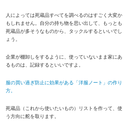
人によっては死蔵品すべてを調べるのはすごく大変か
もしれません。自分の持ち物を思い出して、もっとも
死蔵品が多そうなものから、タックルするといいでし
ょう。
企業が棚卸しをするように、使っていないまま家にあ
るものは、記録するといいですよ。
服の買い過ぎ防止に効果がある「洋服ノート」の作り
方。
死蔵品（これから使いたいもの）リストを作って、使
う方向に舵を取ります。