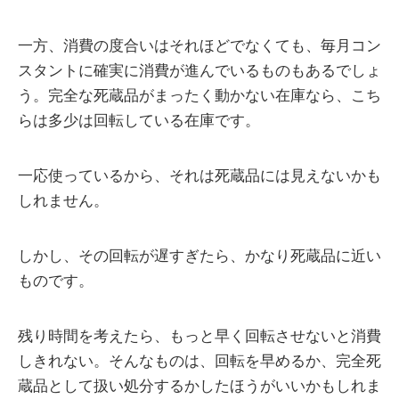
一方、消費の度合いはそれほどでなくても、毎月コン
スタントに確実に消費が進んでいるものもあるでしょ
う。完全な死蔵品がまったく動かない在庫なら、こち
らは多少は回転している在庫です。
一応使っているから、それは死蔵品には見えないかも
しれません。
しかし、その回転が遅すぎたら、かなり死蔵品に近い
ものです。
残り時間を考えたら、もっと早く回転させないと消費
しきれない。そんなものは、回転を早めるか、完全死
蔵品として扱い処分するかしたほうがいいかもしれま