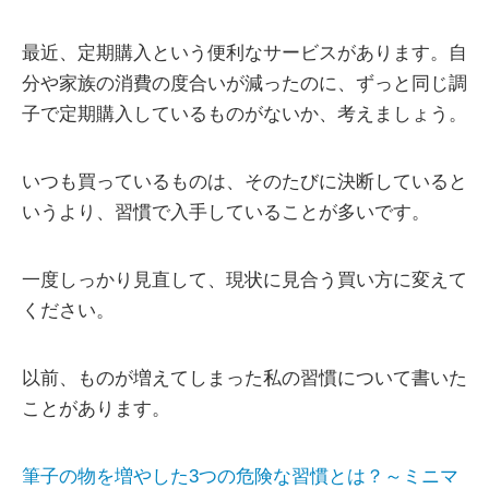
最近、定期購入という便利なサービスがあります。自
分や家族の消費の度合いが減ったのに、ずっと同じ調
子で定期購入しているものがないか、考えましょう。
いつも買っているものは、そのたびに決断していると
いうより、習慣で入手していることが多いです。
一度しっかり見直して、現状に見合う買い方に変えて
ください。
以前、ものが増えてしまった私の習慣について書いた
ことがあります。
筆子の物を増やした3つの危険な習慣とは？～ミニマ