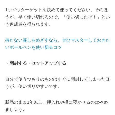
1つずつターゲットを決めて使ってください。そのほ
うが、早く使い切れるので、「使い切ったぞ！」とい
う達成感を得られます。
持たない暮しをめざすなら、ぜひマスターしておきた
いボールペンを使い切るコツ
・
開封する・セットアップする
自分で使うつもりのものはすぐに開封してしまったほ
うが、使い切りやすいです。
新品のまま1年以上、押入れや棚に寝かせるのはやめ
ましょう。