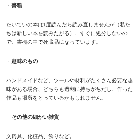
・
書籍
たいていの本は1度読んだら読み直しませんが（私た
ちは新しい本を読みたがる）、すぐに処分しないの
で、書棚の中で死蔵品になっています。
・
趣味のもの
ハンドメイドなど、ツールや材料がたくさん必要な趣
味がある場合、どちらも過剰に持ちがちだし、作った
作品も場所をとっているかもしれません。
・
その他の細かい雑貨
文房具、化粧品、飾りなど。