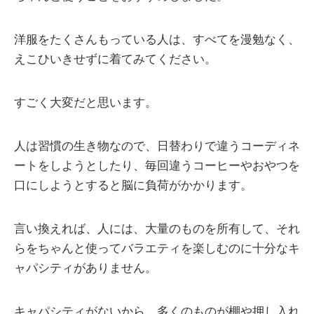
洋服をたくさんもっている人は、すべてを漫勉なく、
えこひいきせずに着てみてください。
すごく大変だと思います。
人は習慣の生き物なので、日替わりで違うコーディネ
ートをしようとしたり、毎回違うコーヒーやおやつを
口にしようとすると脳に負荷がかかります。
言い換えれば、人には、大量のものを所有して、それ
らをちゃんと使ってバラエティを楽しむのに十分なキ
ャパシティがありません。
キャパシティがないから、多くのものが棚や押し入れ