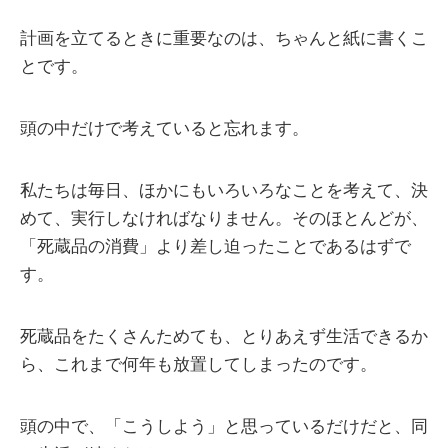
計画を立てるときに重要なのは、ちゃんと紙に書くこ
とです。
頭の中だけで考えていると忘れます。
私たちは毎日、ほかにもいろいろなことを考えて、決
めて、実行しなければなりません。そのほとんどが、
「死蔵品の消費」より差し迫ったことであるはずで
す。
死蔵品をたくさんためても、とりあえず生活できるか
ら、これまで何年も放置してしまったのです。
頭の中で、「こうしよう」と思っているだけだと、同