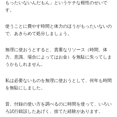
もったいないんだもん」というケチな根性のせいで
す。
使うことに費やす時間と体力のほうがもったいないの
で、あきらめて処分しましょう。
無理に使おうとすると、貴重なリソース（時間、体
力、意識、場合によってはお金）を無駄に失ってしま
うかもしれません。
私は必要ないものを無理に使おうとして、何年も時間
を無駄にしました。
昔、付録の使い方を調べるのに時間を使って、いろい
ろ試行錯誤したあげく、捨てた経験があります。