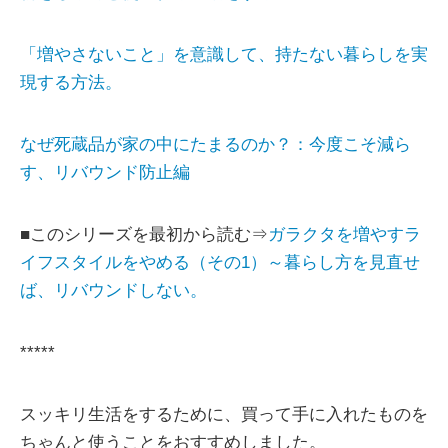
「増やさないこと」を意識して、持たない暮らしを実
現する方法。
なぜ死蔵品が家の中にたまるのか？：今度こそ減ら
す、リバウンド防止編
■このシリーズを最初から読む⇒
ガラクタを増やすラ
イフスタイルをやめる（その1）～暮らし方を見直せ
ば、リバウンドしない。
*****
スッキリ生活をするために、買って手に入れたものを
ちゃんと使うことをおすすめしました。