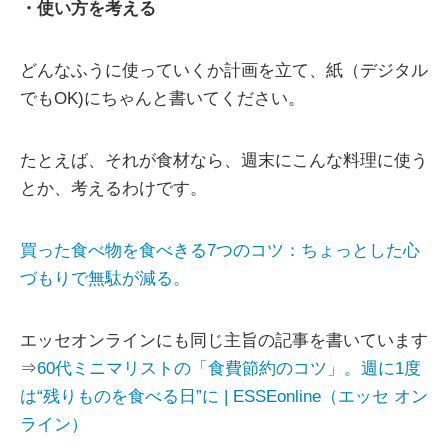
・使い方を考える
どんなふうに使っていくか計画を立て、紙（デジタル
でもOK)にちゃんと書いてください。
たとえば、それが食材なら、週末にこんな料理に使う
とか、考えるわけです。
買った食べ物を食べきる7つのコツ：ちょっとした心
づもりで無駄が減る。
エッセオンラインにも同じ主旨の記事を書いています
⇒
60代ミニマリストの「食費節約のコツ」。週に1度
は“残りものを食べる日”に | ESSEonline（エッセ オン
ライン）