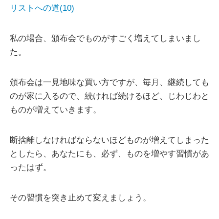
リストへの道(10)
私の場合、頒布会でものがすごく増えてしまいまし
た。
頒布会は一見地味な買い方ですが、毎月、継続しても
のが家に入るので、続ければ続けるほど、じわじわと
ものが増えていきます。
断捨離しなければならないほどものが増えてしまった
としたら、あなたにも、必ず、ものを増やす習慣があ
ったはず。
その習慣を突き止めて変えましょう。