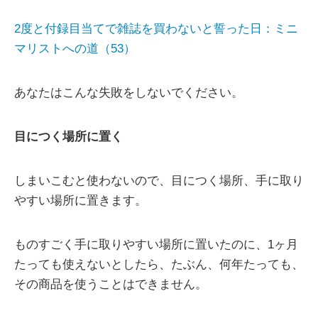
2度と付録目当てで雑誌を買わないと誓った日：ミニ
マリストへの道（53）
あなたはこんな失敗をしないでください。
目につく場所に置く
しまいこむと使わないので、目につく場所、手に取り
やすい場所に置きます。
ものすごく手に取りやすい場所に置いたのに、1ヶ月
たっても使えないとしたら、たぶん、何年たっても、
その商品を使うことはできません。