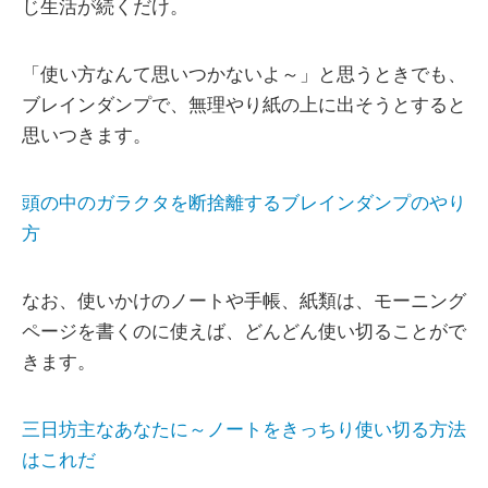
じ生活が続くだけ。
「使い方なんて思いつかないよ～」と思うときでも、
ブレインダンプで、無理やり紙の上に出そうとすると
思いつきます。
頭の中のガラクタを断捨離するブレインダンプのやり
方
なお、使いかけのノートや手帳、紙類は、モーニング
ページを書くのに使えば、どんどん使い切ることがで
きます。
三日坊主なあなたに～ノートをきっちり使い切る方法
はこれだ