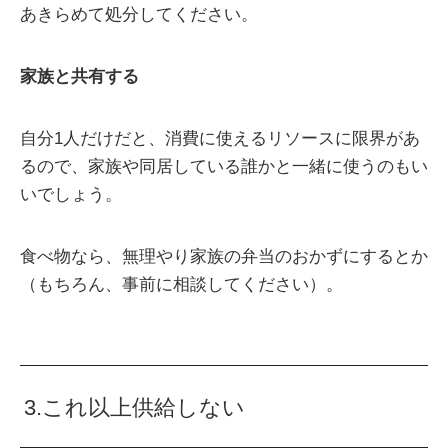
あきらめて処分してください。
家族と共有する
自分1人だけだと、消費に使えるリソースに限界があ
るので、家族や同居している誰かと一緒に使うのもい
いでしょう。
食べ物なら、無理やり家族の弁当のおかずにするとか
（もちろん、事前に相談してください）。
3.これ以上供給しない