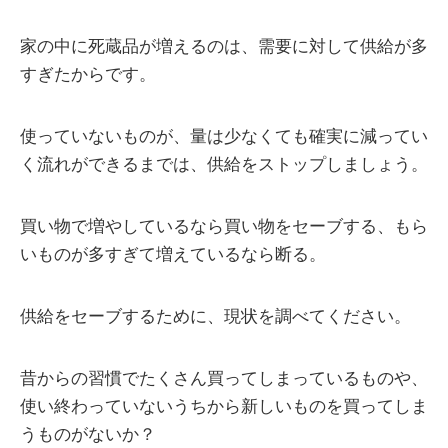
家の中に死蔵品が増えるのは、需要に対して供給が多
すぎたからです。
使っていないものが、量は少なくても確実に減ってい
く流れができるまでは、供給をストップしましょう。
買い物で増やしているなら買い物をセーブする、もら
いものが多すぎて増えているなら断る。
供給をセーブするために、現状を調べてください。
昔からの習慣でたくさん買ってしまっているものや、
使い終わっていないうちから新しいものを買ってしま
うものがないか？