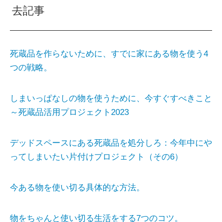
去記事
死蔵品を作らないために、すでに家にある物を使う4
つの戦略。
しまいっぱなしの物を使うために、今すぐすべきこと
～死蔵品活用プロジェクト2023
デッドスペースにある死蔵品を処分しろ：今年中にや
ってしまいたい片付けプロジェクト（その6）
今ある物を使い切る具体的な方法。
物をちゃんと使い切る生活をする7つのコツ。