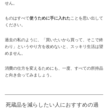
せん。
ものはすべて
使うために手に入れた
ことを思い出して
ください。
過去の私のように、「買いたいから買って、そこで終
わり」というやり方を改めないと、スッキリ生活は望
めません。
消費の仕方を変えるためにも、一度、すべての所持品
と向き合ってみましょう。
死蔵品を減らしたい人におすすめの過