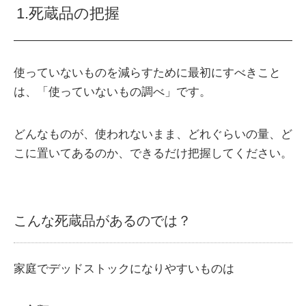
1.死蔵品の把握
使っていないものを減らすために最初にすべきこと
は、「使っていないもの調べ」です。
どんなものが、使われないまま、どれぐらいの量、ど
こに置いてあるのか、できるだけ把握してください。
こんな死蔵品があるのでは？
家庭でデッドストックになりやすいものは