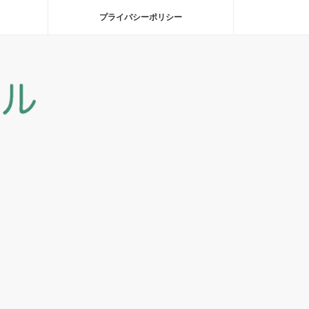
プライバシーポリシー