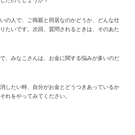
したのでしょうか？
いの人で、ご両親と同居なのかどうか、どんな仕
りたいです。次回、質問されるときは、そのあた
で、みなこさんは、お金に関する悩みが多いのだ
消したい時、自分がお金とどうつきあっているか
それをやってみてください。