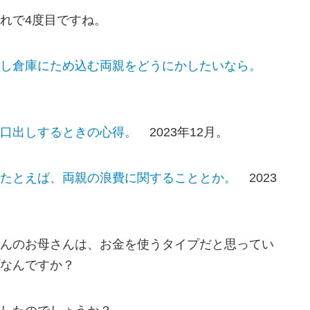
れで4度目ですね。
し倉庫にため込む両親をどうにかしたいなら。
口出しするときの心得。
2023年12月。
たとえば、両親の浪費に関することとか。
2023
んのお母さんは、お金を使うタイプだと思ってい
なんですか？