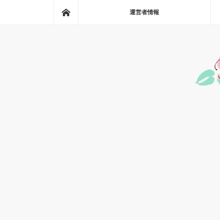
ホーム
運営者情報