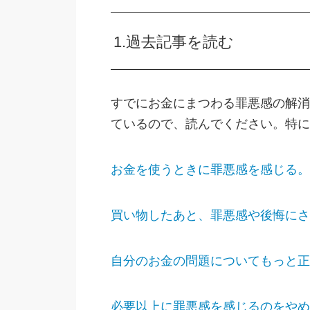
1.過去記事を読む
すでにお金にまつわる罪悪感の解消
ているので、読んでください。特に
お金を使うときに罪悪感を感じる。
買い物したあと、罪悪感や後悔にさ
自分のお金の問題についてもっと正
必要以上に罪悪感を感じるのをやめ