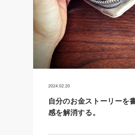
2024.02.20
自分のお金ストーリーを
感を解消する。