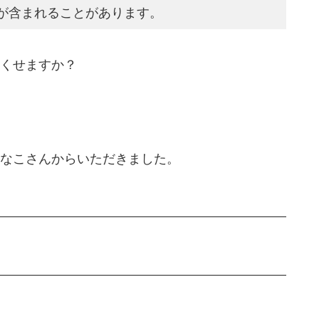
が含まれることがあります。
くせますか？
なこさんからいただきました。