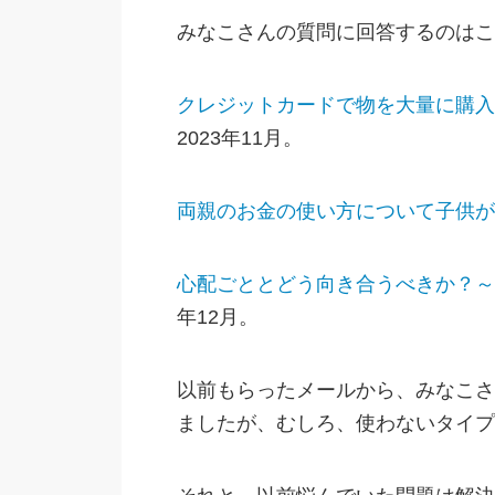
みなこさんの質問に回答するのはこ
クレジットカードで物を大量に購入
2023年11月。
両親のお金の使い方について子供が
心配ごととどう向き合うべきか？～
年12月。
以前もらったメールから、みなこさ
ましたが、むしろ、使わないタイプ