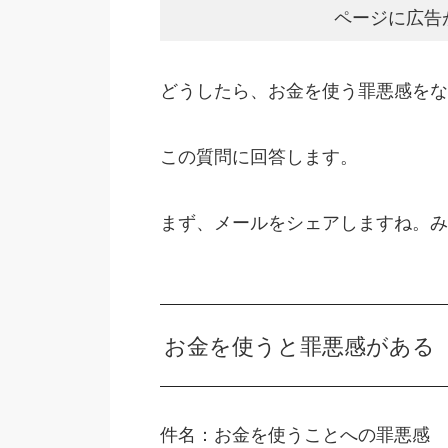
ページに広告
どうしたら、お金を使う罪悪感をな
この質問に回答します。
まず、メールをシェアしますね。み
お金を使うと罪悪感がある
件名：お金を使うことへの罪悪感