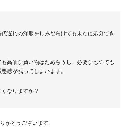
時代遅れの洋服をしみだらけでも未だに処分でき
でも高価な買い物はためらうし、必要なものでも
罪悪感が残ってしまいます。
なくなりますか？
りがとうございます。