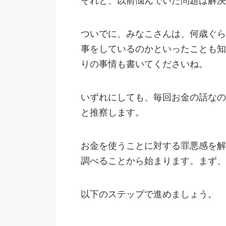
それと、以前悩んでいた問題は解決
ついでに、みなこさんは、何歳ぐら
事をしているのかといったことも知
りの事情も書いてくださいね。
いずれにしても、毎回お金の話なの
と推察します。
お金を使うことに対する罪悪感を解
調べることから始まります。まず、
以下のステップで進めましょう。