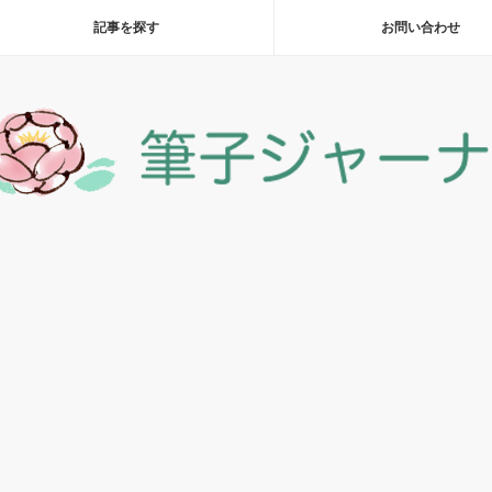
記事を探す
お問い合わせ