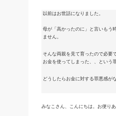
以前はお世話になりました。
母が「高かったのに」と言いもう
ません。
そんな両親を見て育ったので必要
お金を使ってしまった、、という
どうしたらお金に対する罪悪感が
みなこさん、こんにちは。お便りあ