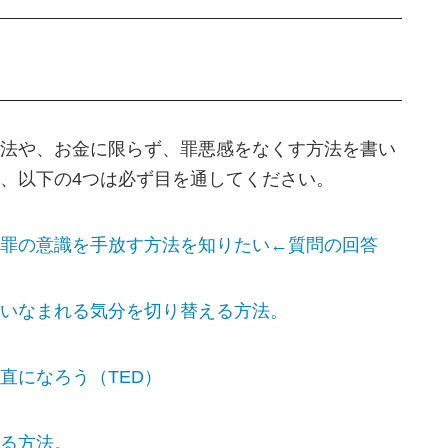
法や、お金に限らず、罪悪感をなくす方法を書い
、以下の4つは必ず目を通してください。
罪の意識を手放す方法を知りたい←質問の回答
いなまれる気分を切り替える方法。
直になろう（TED）
る方法。