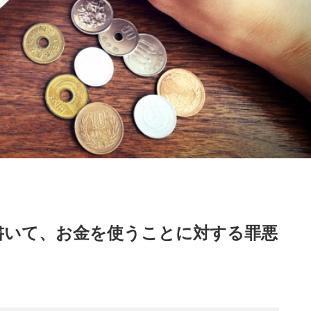
書いて、お金を使うことに対する罪悪