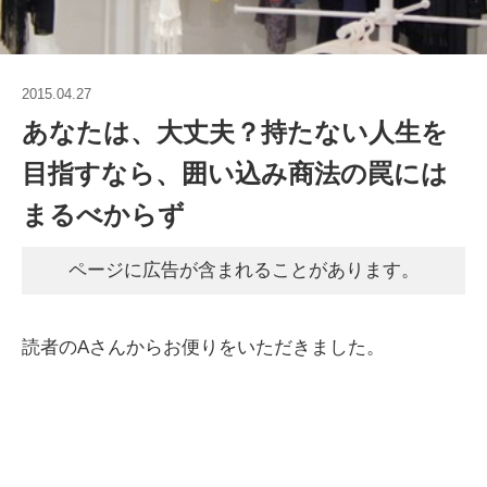
2015.04.27
あなたは、大丈夫？持たない人生を
目指すなら、囲い込み商法の罠には
まるべからず
ページに広告が含まれることがあります。
読者のAさんからお便りをいただきました。