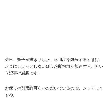
先日、筆子が書きました、不用品を処分するときは、
お金にしようとしないほうが断捨離が加速する、とい
う記事の感想です。
お便りの引用許可をいただいているので、シェアしま
すね。