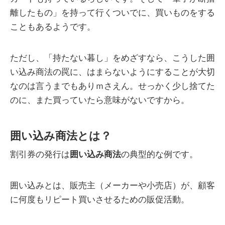
離したもの」を持って行くついでに、買いものをする
こともあるようです。
ただし、「持たない暮し」をめざすなら、こうした囲
い込み商法の罠に、はまらないようにすることが大切
なのは言うまでもありｍさえん。せっかく少し捨てた
のに、また買っていたら意味がないですから。
囲い込み商法とは？
割引券の発行は
囲い込み商法
の典型的な例です。
囲い込みとは、販売主（メーカーや小売店）が、顧客
に何度もリピート買いさせるための販促活動。