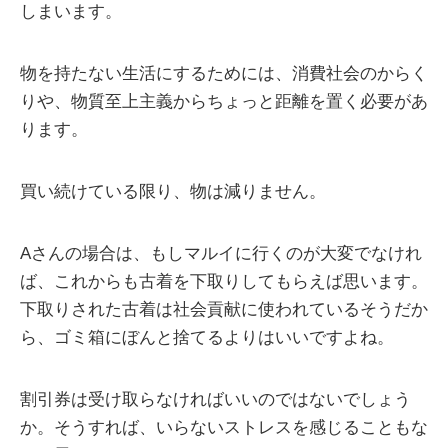
しまいます。
物を持たない生活にするためには、消費社会のからく
りや、物質至上主義からちょっと距離を置く必要があ
ります。
買い続けている限り、物は減りません。
Aさんの場合は、もしマルイに行くのが大変でなけれ
ば、これからも古着を下取りしてもらえば思います。
下取りされた古着は社会貢献に使われているそうだか
ら、ゴミ箱にぼんと捨てるよりはいいですよね。
割引券は受け取らなければいいのではないでしょう
か。そうすれば、いらないストレスを感じることもな