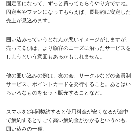
固定客になって、ずっと買ってもらうやり方ですね。
固定客やファンになってもらえば、長期的に安定した
売上が見込めます。
囲い込みっていうとなんか悪いイメージがしますが、
売ってる側は、より顧客のニーズに沿ったサービスを
しようという意図もあるかもしれません。
他の囲い込みの例は、友の会、サークルなどの会員制
サービス、ポイントカードを発行すること。あとはい
ろいろなものをセット販売することなど。
スマホを2年間契約すると使用料金が安くなるが途中
で解約するとすごく高い解約金がかかるというのも、
囲い込みの一種。