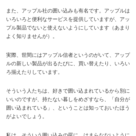
また、アップル社の囲い込みも有名です。アップルは
いろいろと便利なサービスを提供していますが、アッ
プル製品でないと使えないようにしています（あまり
よく知りませんが）。
実際、世間にはアップル信者というのがいて、アップ
ルの新しい製品が出るたびに、買い替えたり、いろい
ろ揃えたりしています。
そういう人たちは、好きで囲い込まれているから別に
いいのですが、持たない暮しをめざすなら、「自分が
囲い込まれている」、ということは知っておいたほう
がよいでしょう。
私は、そういう囲い込みの罠に、はまらなないように