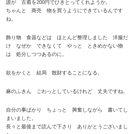
誰が 古着を200円でひきとってくれようか。
ちゃんと 商売 物を買うようにできているんです
ね。
飾り物 食器などは ほとんど整理しました 洋服だ
け なぜか できなくて やっと ときめかない物
は 処分しつつあるのに。
欲をかくと 結局 散財することになる。
麻のふきん ごわっとしているけれど 丈夫ですね。
自分の事ばかり ちょっと 興奮しながら 書いてし
まいました。
長々と最後まで読んで下さり ありがとうございまし