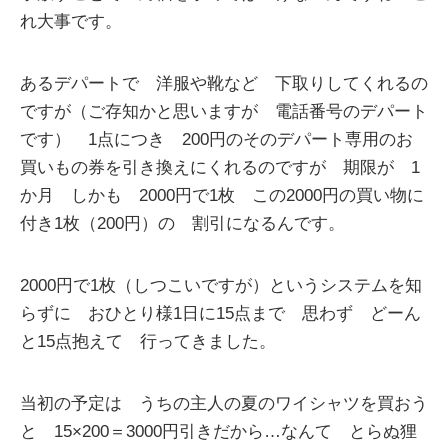
れ大事です。
あるデパートで 洋服や靴など 下取りしてくれるの
ですが（ご存知かと思いますが 電話番号のデパート
です） 1点につき 200円のそのデパート専用のお
買いもの券を引き換えにくれるのですが 期限が 1
か月 しかも 2000円で1枚 この2000円の買い物に
付き1枚（200円）の 割引になるんです。
2000円で1枚（しつこいですが）というシステムを知
らずに おひとり様1日に15点まで 思わず どーん
と15点抱えて 行ってきました。
当初の予定は うちの主人の夏のワイシャツを買おう
と 15×200＝3000円引きだから…なんて とらぬ狸