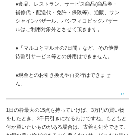
●食品、レストラン、サービス商品(商品券・
補修代・配送代・免許・保険等)、通販、サン
シャインバザール、パシフィコビッグバザー
ルはご利用対象外とさせて頂きます。
●「マルコとマルオの7日間」など、その他優
待割引サービス等との併用はできません。
●現金とのお引き換えや再発行はできませ
ん。
1日の枠最大の15点を持っていけば、3万円の買い物
をしたとき、3千円引きになるわけですね。もともと
何か買いたいものがある場合は、古着も処分できて、