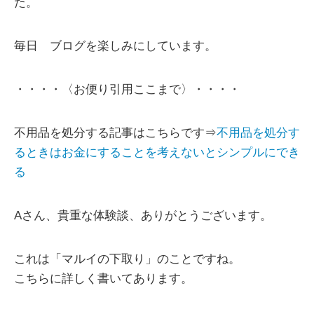
た。
毎日 ブログを楽しみにしています。
・・・・〈お便り引用ここまで〉・・・・
不用品を処分する記事はこちらです⇒
不用品を処分す
るときはお金にすることを考えないとシンプルにでき
る
Aさん、貴重な体験談、ありがとうございます。
これは「マルイの下取り」のことですね。
こちらに詳しく書いてあります。