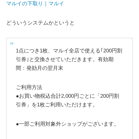
マルイの下取り｜マルイ
どういうシステムかというと
1点につき1枚、マルイ全店で使える｢200円割
引券｣と交換させていただきます。有効期
間：発効月の翌月末
ご利用方法
●お買い物税込合計2,000円ごとに「200円割
引券」を1枚ご利用いただけます。
●一部ご利用対象外ショップがございます。