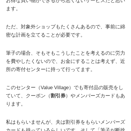
お得な買い物ができるから悪くないサービスだと思い
ます。
ただ、対象外ショップもたくさんあるので、事前に綿
密な計画を立てることが必要です。
筆子の場合、そもそもこうしたことを考えるのに労力
を費やしたくないので、お金にすることは考えず、近
所の寄付センターに持って行ってます。
このセンター（Value Village）でも寄付品の販売をし
ていて、クーポン（
割引券
）やメンバーズカードもあ
ります。
私はもらいませんが、夫は割引券をもらいメンバーズ
カードも持っているらしいです。そして「筆子が断捨