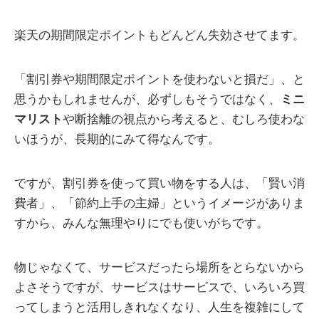
楽天の期間限定ポイントもどんどん失効させてます。
「割引券や期間限定ポイントを使わないと損だ」、と
思うかもしれませんが、必ずしもそうではなく、
ミニ
マリスト
や断捨離の視点から考えると、むしろ使わな
いほうが、長期的にみて得なんです。
ですが、割引券を使って買い物をする人は、「賢い消
費者」、「節約上手の主婦」というイメージがありま
すから、みんな無理やりにでも使いがちです。
物じゃなくて、サービスだったら場所をとらないから
よさそうですが、サービスはサービスで、いろいろ買
ってしまうと活用しきれなくなり、人生を複雑にして