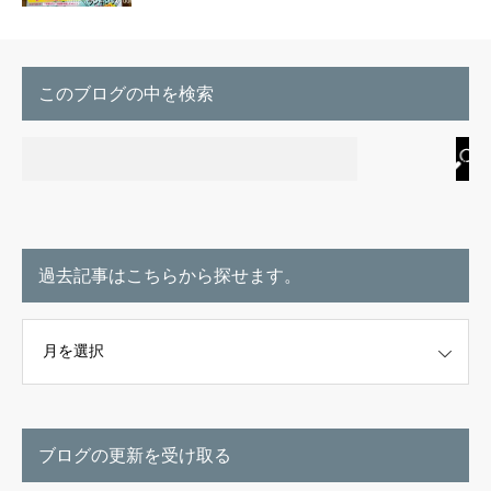
このブログの中を検索
過去記事はこちらから探せます。
こちらから探せます。
ブログの更新を受け取る