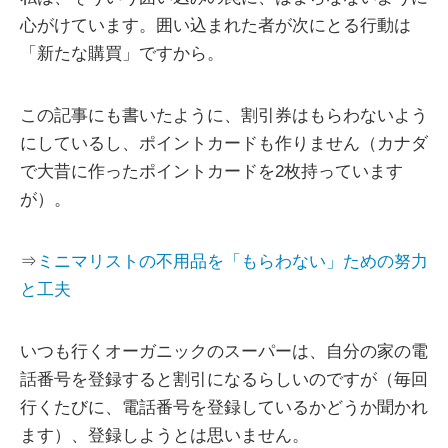
心がけています。囲い込まれた者が次にとる行動は
「新たな購買」ですから。
この記事にも書いたように、割引券はもらわないよう
にしているし、ポイントカードも作りません（カナダ
で大昔に作ったポイントカードを2枚持っています
が）。
⇒
ミニマリストの不用品を「もらわない」ための努力
と工夫
いつも行くオーガニックのスーパーは、自分の家の電
話番号を登録すると割引になるらしいのですが（毎回
行くたびに、電話番号を登録しているかどうか聞かれ
ます）、登録しようとは思いません。