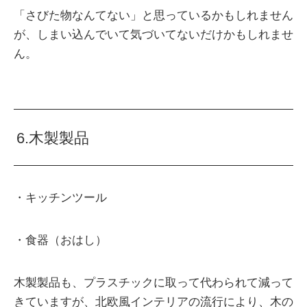
「さびた物なんてない」と思っているかもしれません
が、しまい込んでいて気づいてないだけかもしれませ
ん。
6.木製製品
・キッチンツール
・食器（おはし）
木製製品も、プラスチックに取って代わられて減って
きていますが、北欧風インテリアの流行により、木の