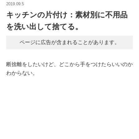
2019.09.5
キッチンの片付け：素材別に不用品
を洗い出して捨てる。
ページに広告が含まれることがあります。
断捨離をしたいけど、どこから手をつけたらいいのか
わからない。