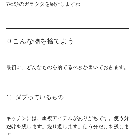
7種類のガラクタを紹介しますね。
0.こんな物を捨てよう
最初に、どんなものを捨てるべきか書いておきます。
1）ダブっているもの
キッチンには、重複アイテムがありがちです。
使う分
だけ
を残します。繰り返します。使う分だけを残しま