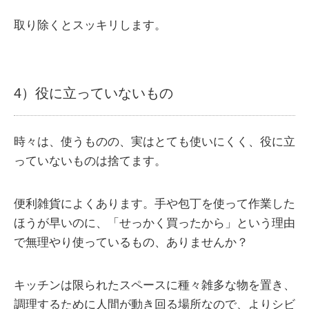
取り除くとスッキリします。
4）役に立っていないもの
時々は、使うものの、実はとても使いにくく、役に立
っていないものは捨てます。
便利雑貨によくあります。手や包丁を使って作業した
ほうが早いのに、「せっかく買ったから」という理由
で無理やり使っているもの、ありませんか？
キッチンは限られたスペースに種々雑多な物を置き、
調理するために人間が動き回る場所なので、よりシビ