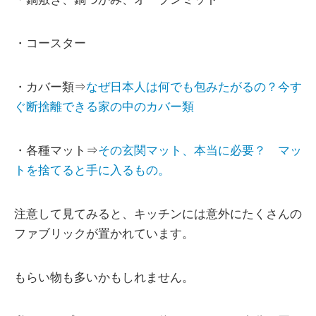
・コースター
・カバー類⇒
なぜ日本人は何でも包みたがるの？今す
ぐ断捨離できる家の中のカバー類
・各種マット⇒
その玄関マット、本当に必要？ マッ
トを捨てると手に入るもの。
注意して見てみると、キッチンには意外にたくさんの
ファブリックが置かれています。
もらい物も多いかもしれません。