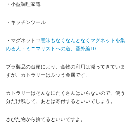
・小型調理家電
・キッチンツール
・マグネット⇒
意味もなくなんとなくマグネットを集
める人：ミニマリストへの道、番外編10
プラ製品の台頭により、金物の利用は減ってきていま
すが、カトラリーはふつう金属です。
カトラリーはそんなにたくさんはいらないので、使う
分だけ残して、あとは寄付するといいでしょう。
さびた物から捨てるといいですよ。