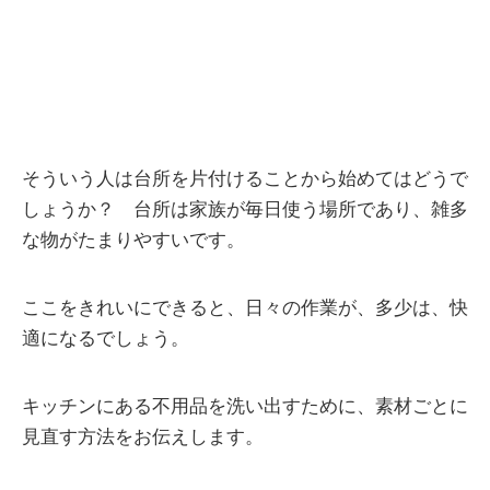
そういう人は台所を片付けることから始めてはどうで
しょうか？ 台所は家族が毎日使う場所であり、雑多
な物がたまりやすいです。
ここをきれいにできると、日々の作業が、多少は、快
適になるでしょう。
キッチンにある不用品を洗い出すために、素材ごとに
見直す方法をお伝えします。