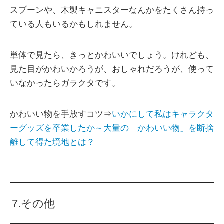
スプーンや、木製キャニスターなんかをたくさん持っ
ている人もいるかもしれません。
単体で見たら、きっとかわいいでしょう。けれども、
見た目がかわいかろうが、おしゃれだろうが、使って
いなかったらガラクタです。
かわいい物を手放すコツ⇒
いかにして私はキャラクタ
ーグッズを卒業したか～大量の「かわいい物」を断捨
離して得た境地とは？
7.その他