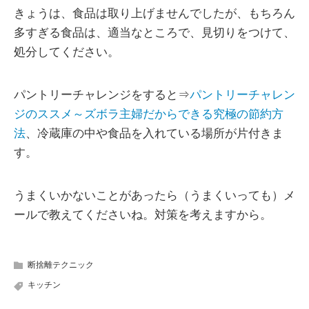
きょうは、食品は取り上げませんでしたが、もちろん
多すぎる食品は、適当なところで、見切りをつけて、
処分してください。
パントリーチャレンジをすると⇒
パントリーチャレン
ジのススメ～ズボラ主婦だからできる究極の節約方
法
、冷蔵庫の中や食品を入れている場所が片付きま
す。
うまくいかないことがあったら（うまくいっても）メ
ールで教えてくださいね。対策を考えますから。
断捨離テクニック
キッチン