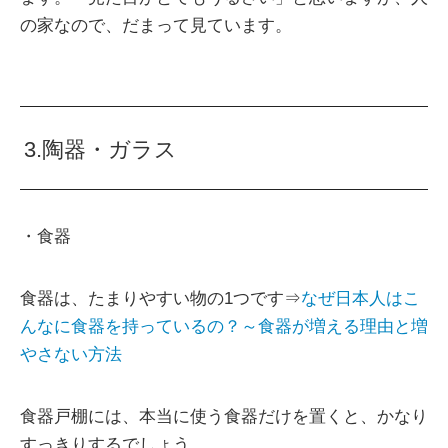
の家なので、だまって見ています。
3.陶器・ガラス
・食器
食器は、たまりやすい物の1つです⇒
なぜ日本人はこ
んなに食器を持っているの？～食器が増える理由と増
やさない方法
食器戸棚には、本当に使う食器だけを置くと、かなり
すっきりするでしょう。