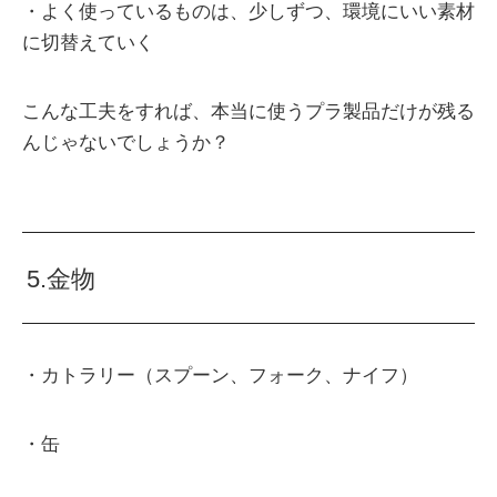
・よく使っているものは、少しずつ、環境にいい素材
に切替えていく
こんな工夫をすれば、本当に使うプラ製品だけが残る
んじゃないでしょうか？
5.金物
・カトラリー（スプーン、フォーク、ナイフ）
・缶