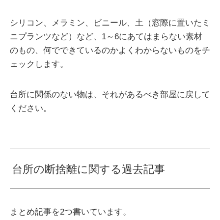
シリコン、メラミン、ビニール、土（窓際に置いたミ
ニプランツなど）など、1～6にあてはまらない素材
のもの、何でできているのかよくわからないものをチ
ェックします。
台所に関係のない物は、それがあるべき部屋に戻して
ください。
台所の断捨離に関する過去記事
まとめ記事を2つ書いています。