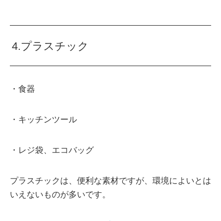
4.プラスチック
・食器
・キッチンツール
・レジ袋、エコバッグ
プラスチックは、便利な素材ですが、環境によいとは
いえないものが多いです。