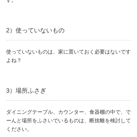
す。
2）使っていないもの
使っていないものは、家に置いておく必要はないです
よね？
3）場所ふさぎ
ダイニングテーブル、カウンター、食器棚の中で、で
ーんと場所をふさいでいるものは、断捨離を検討して
ください。