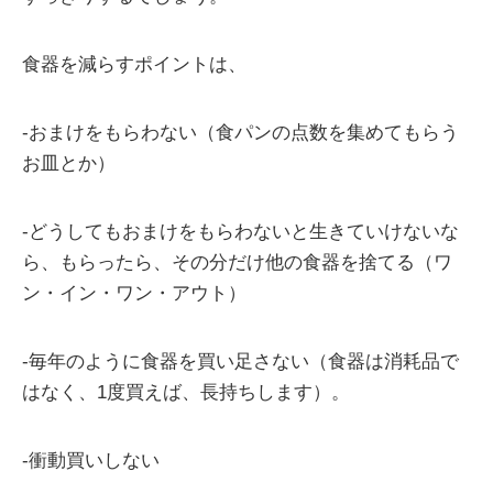
食器を減らすポイントは、
-おまけをもらわない（食パンの点数を集めてもらう
お皿とか）
-どうしてもおまけをもらわないと生きていけないな
ら、もらったら、その分だけ他の食器を捨てる（ワ
ン・イン・ワン・アウト）
-毎年のように食器を買い足さない（食器は消耗品で
はなく、1度買えば、長持ちします）。
-衝動買いしない