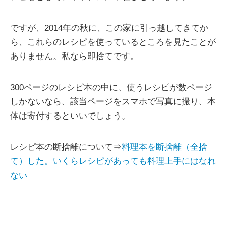
ですが、2014年の秋に、この家に引っ越してきてか
ら、これらのレシピを使っているところを見たことが
ありません。私なら即捨てです。
300ページのレシピ本の中に、使うレシピが数ページ
しかないなら、該当ページをスマホで写真に撮り、本
体は寄付するといいでしょう。
レシピ本の断捨離について⇒
料理本を断捨離（全捨
て）した。いくらレシピがあっても料理上手にはなれ
ない