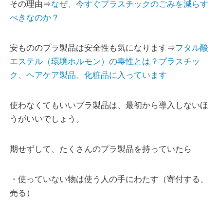
その理由⇒
なぜ、今すぐプラスチックのごみを減らす
べきなのか？
安もののプラ製品は安全性も気になります⇒
フタル酸
エステル（環境ホルモン）の毒性とは？プラスチッ
ク、ヘアケア製品、化粧品に入っています
使わなくてもいいプラ製品は、最初から導入しないほ
うがいいでしょう。
期せずして、たくさんのプラ製品を持っていたら
・使っていない物は使う人の手にわたす（寄付する、
売る）