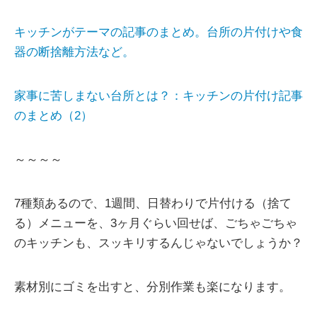
キッチンがテーマの記事のまとめ。台所の片付けや食
器の断捨離方法など。
家事に苦しまない台所とは？：キッチンの片付け記事
のまとめ（2）
～～～～
7種類あるので、1週間、日替わりで片付ける（捨て
る）メニューを、3ヶ月ぐらい回せば、ごちゃごちゃ
のキッチンも、スッキリするんじゃないでしょうか？
素材別にゴミを出すと、分別作業も楽になります。