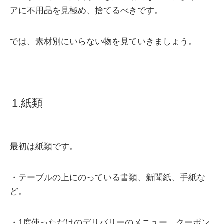
アに不用品を見極め、捨てるべきです。
では、素材別にいらない物を見ていきましょう。
1.紙類
最初は紙類です。
・テーブルの上にのっている書類、新聞紙、手紙な
ど。
・1度使っただけのデリバリーのメニュー、クーポン