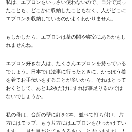
私は、エプロンをいっさい使わないので、自分で買っ
たことも、どこかに収納したこともなく、人がどこに
エプロンを収納しているのかよくわかりません。
もしかしたら、エプロンは茶の間や寝室にあるかもし
れませんね。
エプロン好きな人は、たくさんエプロンを持っている
でしょう。日本では法事に行ったときに、かっぽう着
を着てお手伝いをすることが多いから、それはとって
おくとして、あと1,2枚だけにすれば事足りるのでは
ないでしょうか。
私の母は、台所の壁に釘を2本、並べて打ち付け、片
方にはモップ、もう片方にはエプロンをひっかけてい
ます。「見た目がとてもうるさい」と思いますが、人