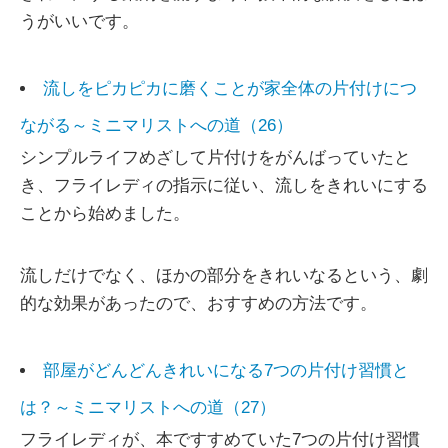
うがいいです。
流しをピカピカに磨くことが家全体の片付けにつ
ながる～ミニマリストへの道（26）
シンプルライフめざして片付けをがんばっていたと
き、フライレディの指示に従い、流しをきれいにする
ことから始めました。
流しだけでなく、ほかの部分をきれいなるという、劇
的な効果があったので、おすすめの方法です。
部屋がどんどんきれいになる7つの片付け習慣と
は？～ミニマリストへの道（27）
フライレディが、本ですすめていた7つの片付け習慣