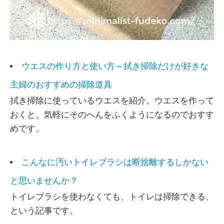
ウエスの作り方と使い方～拭き掃除だけが好きな
主婦のおすすめの掃除道具
拭き掃除に使っているウエスを紹介。ウエスを作って
おくと、気軽にそのへんをふくようになるのでおすす
めです。
こんなに汚いトイレブラシは断捨離するしかない
と思いませんか？
トイレブラシを使わなくても、トイレは掃除できる、
という記事です。