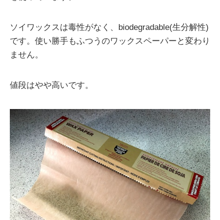
ソイワックスは毒性がなく、biodegradable(生分解性)
です。使い勝手もふつうのワックスペーパーと変わり
ません。
値段はやや高いです。