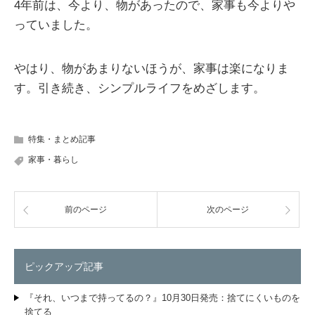
4年前は、今より、物があったので、家事も今よりや
っていました。
やはり、物があまりないほうが、家事は楽になりま
す。引き続き、シンプルライフをめざします。
特集・まとめ記事
家事・暮らし
前のページ
次のページ
ピックアップ記事
『それ、いつまで持ってるの？』10月30日発売：捨てにくいものを
捨てる