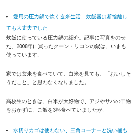
愛用の圧力鍋で炊く玄米生活、炊飯器は断捨離し
ても大丈夫でした
炊飯に使っている圧力鍋の紹介。記事に写真をのせ
た、2008年に買ったクーン・リコンの鍋は、いまも
使っています。
家では玄米を食べていて、白米を見ても、「おいしそ
うだこと」と思わなくなりました。
高校生のときは、白米が大好物で、アジやサバの干物
をおかずに、ご飯を3杯食べていましたが。
水切りカゴは使わない、三角コーナーと洗い桶も