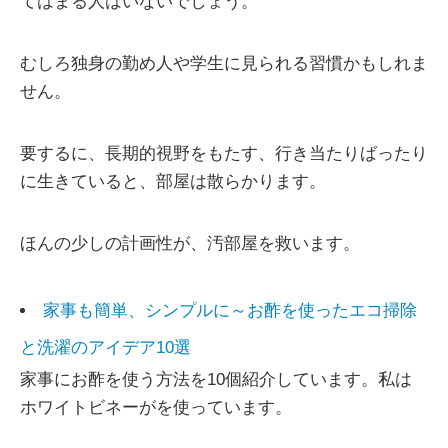
てはまる人はいないでしょう。
むしろ独身の勤め人や学生に見られる習慣かもしれま
せん。
要するに、長期的視野をもたす、行き当たりばったり
に生きていると、部屋は散らかります。
ほんの少しの計画性が、汚部屋を救います。
家事も簡単、シンプルに～お酢を使ったエコ掃除
と洗濯のアイデア10選
家事にお酢を使う方法を10個紹介しています。私は
ホワイトビネーがを使っています。