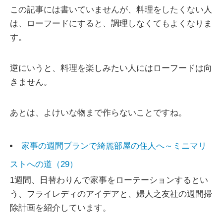
この記事には書いていませんが、料理をしたくない人
は、ローフードにすると、調理しなくてもよくなりま
す。
逆にいうと、料理を楽しみたい人にはローフードは向
きません。
あとは、よけいな物まで作らないことですね。
家事の週間プランで綺麗部屋の住人へ～ミニマリ
ストへの道（29）
1週間、日替わりんで家事をローテーションするとい
う、フライレディのアイデアと、婦人之友社の週間掃
除計画を紹介しています。