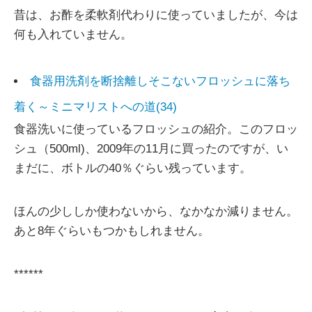
昔は、お酢を柔軟剤代わりに使っていましたが、今は
何も入れていません。
食器用洗剤を断捨離しそこないフロッシュに落ち
着く～ミニマリストへの道(34)
食器洗いに使っているフロッシュの紹介。このフロッ
シュ（500ml)、2009年の11月に買ったのですが、い
まだに、ボトルの40％ぐらい残っています。
ほんの少ししか使わないから、なかなか減りません。
あと8年ぐらいもつかもしれません。
******