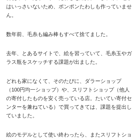
はいっさいないため、ポンポンたわしも作っていませ
ん。
数年前、毛糸も編み棒もすべて捨てました。
去年、とあるサイトで、絵を習っていて、毛糸玉やガ
ラス瓶をスケッチする課題が出ました。
どれも家になくて、そのたびに、ダラーショップ
（100円均一ショップ）や、スリフトショップ（他人
の寄付したものを安く売っている店。たいてい寄付セ
ンターを兼ねている）で買ってきては、課題を提出し
ていました。
絵のモデルとして使い終わったら、またスリフトショ