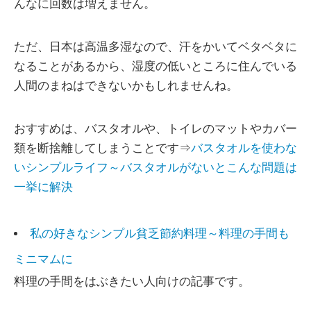
んなに回数は増えません。
ただ、日本は高温多湿なので、汗をかいてベタベタに
なることがあるから、湿度の低いところに住んでいる
人間のまねはできないかもしれませんね。
おすすめは、バスタオルや、トイレのマットやカバー
類を断捨離してしまうことです⇒
バスタオルを使わな
いシンプルライフ～バスタオルがないとこんな問題は
一挙に解決
私の好きなシンプル貧乏節約料理～料理の手間も
ミニマムに
料理の手間をはぶきたい人向けの記事です。