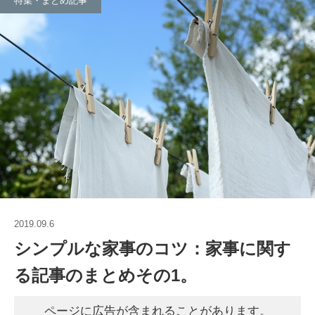
特集・まとめ記事
2019.09.6
シンプルな家事のコツ：家事に関す
る記事のまとめその1。
ページに広告が含まれることがあります。