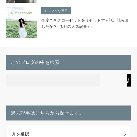
ミニマルな日常
今度こそクローゼットをリセットする話、読みま
したか？（8月の人気記事）。
このブログの中を検索
過去記事はこちらから探せます。
こちらから探せます。