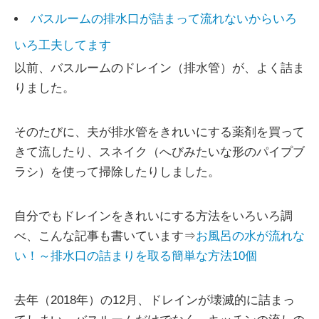
バスルームの排水口が詰まって流れないからいろ
いろ工夫してます
以前、バスルームのドレイン（排水管）が、よく詰ま
りました。
そのたびに、夫が排水管をきれいにする薬剤を買って
きて流したり、スネイク（へびみたいな形のパイプブ
ラシ）を使って掃除したりしました。
自分でもドレインをきれいにする方法をいろいろ調
べ、こんな記事も書いています⇒
お風呂の水が流れな
い！～排水口の詰まりを取る簡単な方法10個
去年（2018年）の12月、ドレインが壊滅的に詰まっ