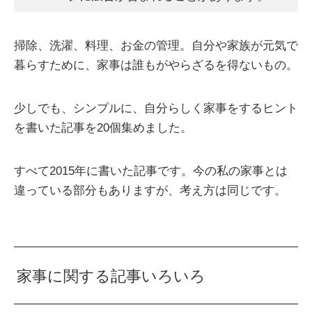
掃除、洗濯、料理、お金の管理。自分や家族が元気で
暮らすために、家事は誰もがやらざるを得ないもの。
少しでも、シンプルに、自分らしく家事をするヒント
を書いた記事を20個集めました。
すべて2015年に書いた記事です。今の私の家事とは
違っている部分もありますが、考え方は同じです。
家事に関する記事いろいろ