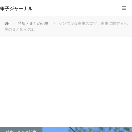
筆子ジャーナル
ホーム
特集・まとめ記事
シンプルな家事のコツ：家事に関する記
事のまとめその1。