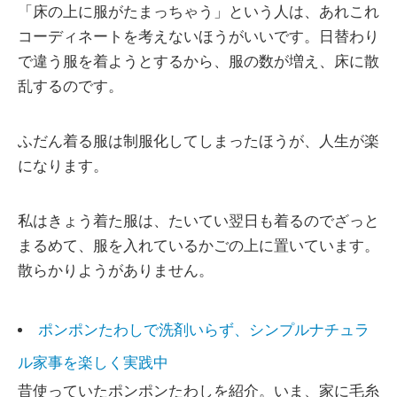
「床の上に服がたまっちゃう」という人は、あれこれ
コーディネートを考えないほうがいいです。日替わり
で違う服を着ようとするから、服の数が増え、床に散
乱するのです。
ふだん着る服は制服化してしまったほうが、人生が楽
になります。
私はきょう着た服は、たいてい翌日も着るのでざっと
まるめて、服を入れているかごの上に置いています。
散らかりようがありません。
ポンポンたわしで洗剤いらず、シンプルナチュラ
ル家事を楽しく実践中
昔使っていたポンポンたわしを紹介。いま、家に毛糸