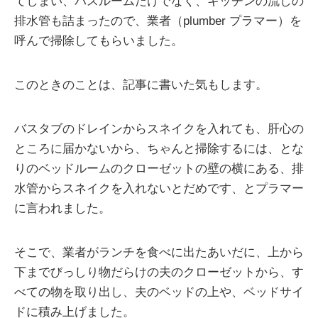
てしまい、バスルームだけでなく、キッチンの流しの
排水管も詰まったので、業者（plumber プラマー）を
呼んで掃除してもらいました。
このときのことは、記事に書いた気もします。
バスタブのドレインからスネイクを入れても、肝心の
ところに届かないから、ちゃんと掃除するには、とな
りのベッドルームのクローゼットの壁の横にある、排
水管からスネイクを入れないとだめです、とプラマー
に言われました。
そこで、業者がランチを食べに出たあいだに、上から
下までびっしり物だらけの夫のクローゼットから、す
べての物を取り出し、夫のベッドの上や、ベッドサイ
ドに積み上げました。