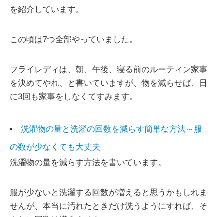
を紹介しています。
この頃は7つ全部やっていました。
フライレディは、朝、午後、寝る前のルーティン家事
を決めてやれ、と書いていますが、物を減らせば、日
に3回も家事をしなくてすみます。
洗濯物の量と洗濯の回数を減らす簡単な方法～服
の数が少なくても大丈夫
洗濯物の量を減らす方法を書いています。
服が少ないと洗濯する回数が増えると思うかもしれま
せんが、本当に汚れたときだけ洗うようにすれば、そ