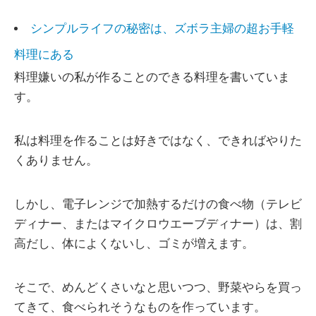
シンプルライフの秘密は、ズボラ主婦の超お手軽
料理にある
料理嫌いの私が作ることのできる料理を書いていま
す。
私は料理を作ることは好きではなく、できればやりた
くありません。
しかし、電子レンジで加熱するだけの食べ物（テレビ
ディナー、またはマイクロウエーブディナー）は、割
高だし、体によくないし、ゴミが増えます。
そこで、めんどくさいなと思いつつ、野菜やらを買っ
てきて、食べられそうなものを作っています。