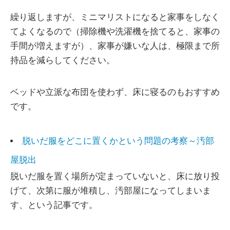
繰り返しますが、ミニマリストになると家事をしなく
てよくなるので（掃除機や洗濯機を捨てると、家事の
手間が増えますが）、家事が嫌いな人は、極限まで所
持品を減らしてください。
ベッドや立派な布団を使わず、床に寝るのもおすすめ
です。
脱いだ服をどこに置くかという問題の考察～汚部
屋脱出
脱いだ服を置く場所が定まっていないと、床に放り投
げて、次第に服が堆積し、汚部屋になってしまいま
す、という記事です。