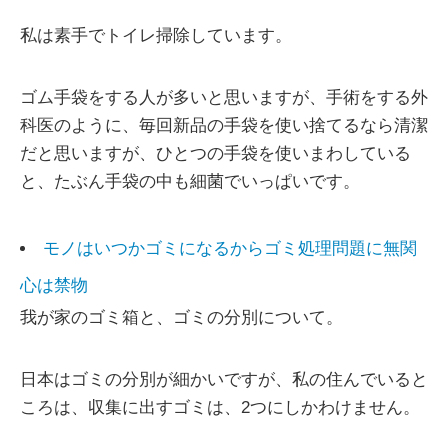
私は素手でトイレ掃除しています。
ゴム手袋をする人が多いと思いますが、手術をする外
科医のように、毎回新品の手袋を使い捨てるなら清潔
だと思いますが、ひとつの手袋を使いまわしている
と、たぶん手袋の中も細菌でいっぱいです。
モノはいつかゴミになるからゴミ処理問題に無関
心は禁物
我が家のゴミ箱と、ゴミの分別について。
日本はゴミの分別が細かいですが、私の住んでいると
ころは、収集に出すゴミは、2つにしかわけません。