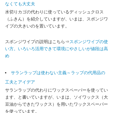
なくても大丈夫
水切りカゴの代わりに使っているディッシュクロス
（ふきん）を紹介していますが、いまは、スポンジワ
イプの大きいのを置いています。
スポンジワイプの説明はこちら⇒
スポンジワイプの使
い方。いろいろ活用できて環境にやさしいが値段は高
め
サランラップは使わない主義～ラップの代用品の
工夫とアイデア
サランラップの代わりにワックスペーパーを使ってい
ます、と書いていますが、いまは、ソイワックス（大
豆油からできたワックス）を用いたワックスペーパー
を使っています。