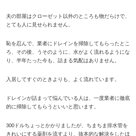
夫の部屋はクローゼット以外のところも物だらけで、
とても人に見せられません。
恥を忍んで、業者にドレインを掃除してもらったとこ
ろ、その後、うそのように、水がよく流れるようにな
り、半年たった今も、詰まる気配はありません。
入居してすぐのときよりも、よく流れています。
ドレインが詰まって悩んでいる人は、一度業者に徹底
的に掃除してもらうといいと思います。
300ドルちょっとかかりましたが、ちまちま排水管を
きれいにする薬剤を流すより、抜本的な解決をしたほ