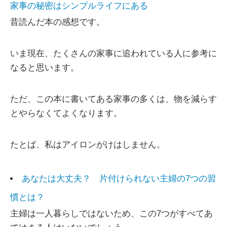
家事の秘密はシンプルライフにある
昔読んだ本の感想です。
いま現在、たくさんの家事に追われている人に参考に
なると思います。
ただ、この本に書いてある家事の多くは、物を減らす
とやらなくてよくなります。
たとば、私はアイロンがけはしません。
あなたは大丈夫？ 片付けられない主婦の7つの習
慣とは？
主婦は一人暮らしではないため、この7つがすべてあ