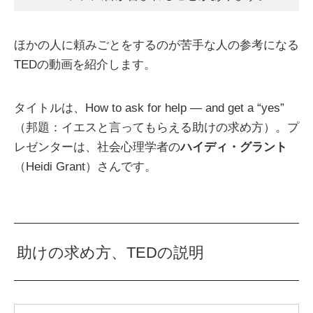
ほかの人に頼みごとをするのが苦手な人の参考になる
TEDの動画を紹介します。
タイトルは、How to ask for help — and get a “yes”
（邦題：イエスと言ってもらえる助けの求め方）。プ
レゼンターは、社会心理学者の
ハイディ・グラント
（Heidi Grant）さんです。
助けの求め方、TEDの説明