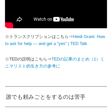
☆トランスクリプションはこちら⇒
Heidi Grant: How
to ask for help — and get a "yes" | TED Talk
☆TEDの説明はこちら⇒
TEDの記事のまとめ（1）ミ
ニマリスト的生き方の参考に
誰でも頼みごとをするのは苦手