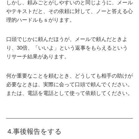
しかし、頼みごとがしやすいのと同じように、メール
やテキストだと、その依頼に対して、ノーと答える心
理的ハードルもｓがります。
口頭でじかに頼んだほうが、メールで頼んだときよ
り、30倍、「いいよ」という返事をもらえるという
リサーチ結果があります。
何か重要なことを頼むとき、どうしても相手の助けが
必要なときは、実際に会って口頭で頼んでください。
または、電話を電話として使って依頼してください。
4.事後報告をする