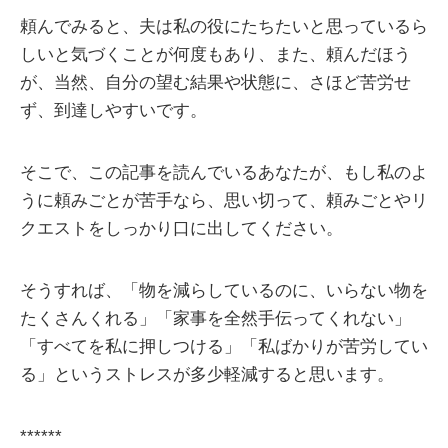
頼んでみると、夫は私の役にたちたいと思っているら
しいと気づくことが何度もあり、また、頼んだほう
が、当然、自分の望む結果や状態に、さほど苦労せ
ず、到達しやすいです。
そこで、この記事を読んでいるあなたが、もし私のよ
うに頼みごとが苦手なら、思い切って、頼みごとやリ
クエストをしっかり口に出してください。
そうすれば、「物を減らしているのに、いらない物を
たくさんくれる」「家事を全然手伝ってくれない」
「すべてを私に押しつける」「私ばかりが苦労してい
る」というストレスが多少軽減すると思います。
******