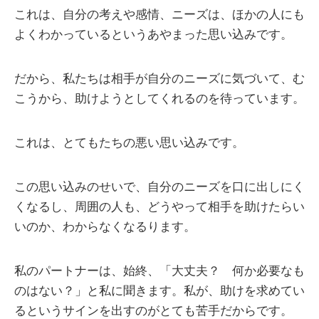
これは、自分の考えや感情、ニーズは、ほかの人にも
よくわかっているというあやまった思い込みです。
だから、私たちは相手が自分のニーズに気づいて、む
こうから、助けようとしてくれるのを待っています。
これは、とてもたちの悪い思い込みです。
この思い込みのせいで、自分のニーズを口に出しにく
くなるし、周囲の人も、どうやって相手を助けたらい
いのか、わからなくなるります。
私のパートナーは、始終、「大丈夫？ 何か必要なも
のはない？」と私に聞きます。私が、助けを求めてい
るというサインを出すのがとても苦手だからです。