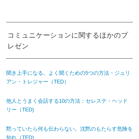
コミュニケーションに関するほかのプ
レゼン
聞き上手になる。よく聞くための5つの方法・ジュリ
アン・トレジャー（TED）
他人とうまく会話する10の方法：セレステ・ヘッド
リー（TED)
黙っていたら何も伝わらない。沈黙のもたらす危険を
知れ（TED)