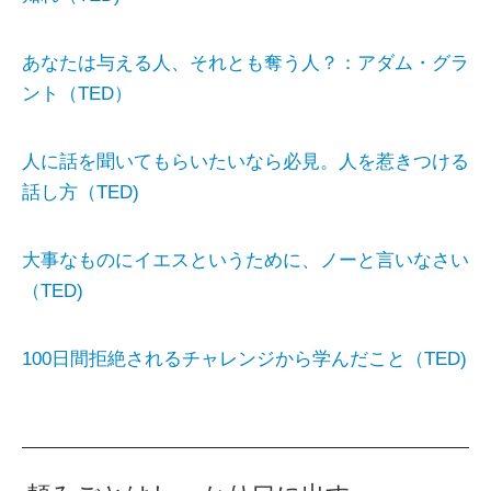
あなたは与える人、それとも奪う人？：アダム・グラ
ント（TED）
人に話を聞いてもらいたいなら必見。人を惹きつける
話し方（TED)
大事なものにイエスというために、ノーと言いなさい
（TED)
100日間拒絶されるチャレンジから学んだこと（TED)