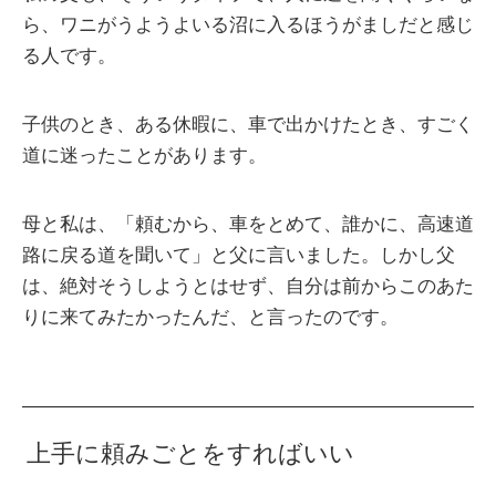
ら、ワニがうようよいる沼に入るほうがましだと感じ
る人です。
子供のとき、ある休暇に、車で出かけたとき、すごく
道に迷ったことがあります。
母と私は、「頼むから、車をとめて、誰かに、高速道
路に戻る道を聞いて」と父に言いました。しかし父
は、絶対そうしようとはせず、自分は前からこのあた
りに来てみたかったんだ、と言ったのです。
上手に頼みごとをすればいい