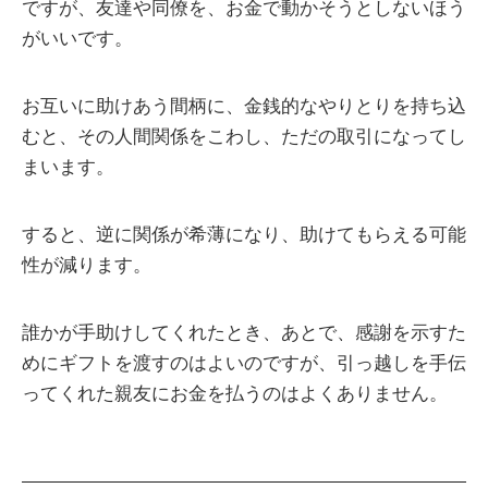
ですが、友達や同僚を、お金で動かそうとしないほう
がいいです。
お互いに助けあう間柄に、金銭的なやりとりを持ち込
むと、その人間関係をこわし、ただの取引になってし
まいます。
すると、逆に関係が希薄になり、助けてもらえる可能
性が減ります。
誰かが手助けしてくれたとき、あとで、感謝を示すた
めにギフトを渡すのはよいのですが、引っ越しを手伝
ってくれた親友にお金を払うのはよくありません。