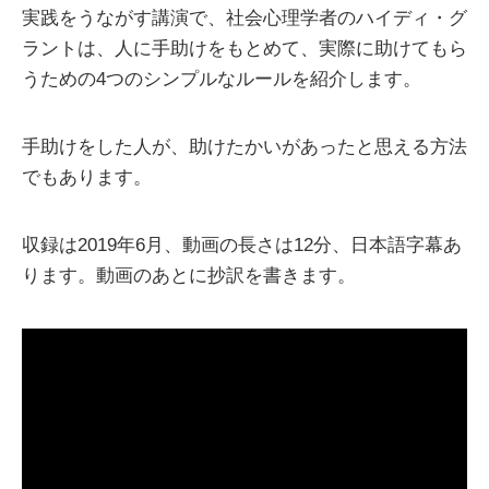
実践をうながす講演で、社会心理学者のハイディ・グ
ラントは、人に手助けをもとめて、実際に助けてもら
うための4つのシンプルなルールを紹介します。
手助けをした人が、助けたかいがあったと思える方法
でもあります。
収録は2019年6月、動画の長さは12分、日本語字幕あ
ります。動画のあとに抄訳を書きます。