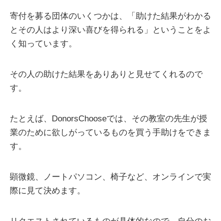
寄付を募る団体のいくつかは、「助けた結果がわかる
とその人はより深い喜びを得られる」ということをよ
く知っています。
その人の助けた結果をありありと見せてくれるので
す。
たとえば、DonorsChooseでは、その教室の先生が授
業のために欲しがっているものを買う手助けをできま
す。
顕微鏡、ノートパソコン、椅子など、オンラインで実
際に見て決めます。