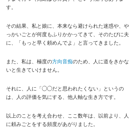
す。
その結果、私と娘に、本来なら避けられた迷惑や、や
っかいごとが何度もふりかかってきて、そのたびに夫
に、「もっと早く頼めんでよ」と言ってきました。
また、私は、極度の
方向音痴
のため、人に道をきかな
いと生きていけません。
それに、人に「◯◯だと思われたくない」というの
は、人の評価を気にする、他人軸な生き方です。
以上のことを考え合わせ、ここ数年は、以前より、人
に頼みごとをする頻度があがりました。