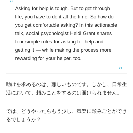
Asking for help is tough. But to get through
life, you have to do it all the time. So how do
you get comfortable asking? In this actionable
talk, social psychologist Heidi Grant shares
four simple rules for asking for help and
getting it — while making the process more
rewarding for your helper, too.
助けを求めるのは、難しいものです。しかし、日常生
活において、頼みごとをするのは避けられません。
では、どうやったらもう少し、気楽に頼みごとができ
るでしょうか？