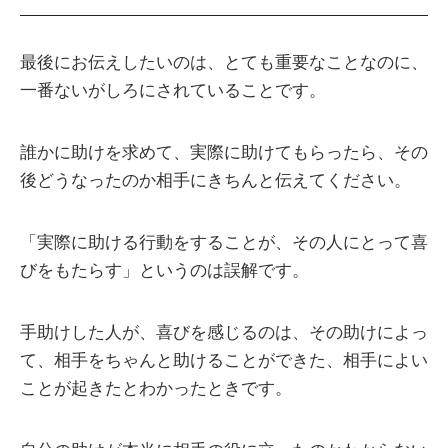
最後にお伝えしたいのは、とても重要なことなのに、
一番ないがしろにされていることです。
誰かに助けを求めて、実際に助けてもらったら、その
後どうなったのか相手にきちんと伝えてください。
「実際に助ける行動をすることが、その人にとって喜
びをもたらす」というのは誤解です。
手助けした人が、喜びを感じるのは、その助けによっ
て、相手をちゃんと助けることができた、相手によい
ことが起きたとわかったときです。