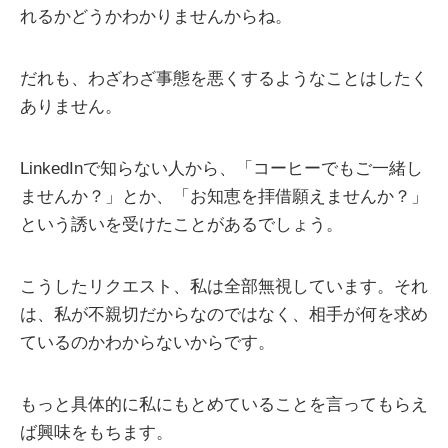
れるかどうかわかりませんからね。
だれも、わざわざ事態を悪くするようなことはしたく
ありません。
LinkedInで知らない人から、「コーヒーでもご一緒し
ませんか？」とか、「お知恵を拝借願えませんか？」
という誘いを受けたことがあるでしょう。
こうしたリクエスト、私は全部無視しています。それ
は、私が不親切だからなのではなく、相手が何を求め
ているのかわからないからです。
もっと具体的に私にもとめていることを言ってもらえ
ば興味をもちます。