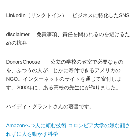
LinkedIn（リンクトイン） ビジネスに特化したSNS
disclaimer 免責事項、責任を問われるのを避けるた
めの抗弁
DonorsChoose 公立の学校の教室で必要なもの
を、ふつうの人が、じかに寄付できるアメリカの
NGO。インターネットのサイトを通じて寄付しま
す。2000年に、ある高校の先生にが作りました。
ハイディ・グラントさんの著書です。
Amazonへ⇒人に頼む技術 コロンビア大学の嫌な顔さ
れずに人を動かす科学