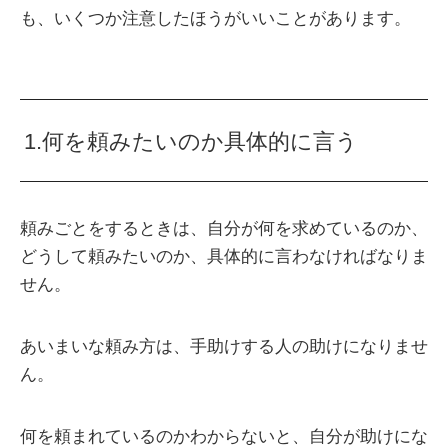
も、いくつか注意したほうがいいことがあります。
1.何を頼みたいのか具体的に言う
頼みごとをするときは、自分が何を求めているのか、
どうして頼みたいのか、具体的に言わなければなりま
せん。
あいまいな頼み方は、手助けする人の助けになりませ
ん。
何を頼まれているのかわからないと、自分が助けにな