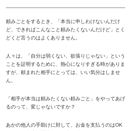
頼みごとをするとき、「本当に申しわけないんだけ
ど、できればこんなこと頼みたくないんだけど」とく
どくど言うのはよくありません。
人々は、「自分は弱くない、欲張りじゃない」という
ことを証明するために、熱心になりすぎる時がありま
すが、頼まれた相手にとっては、いい気分はしませ
ん。
「相手が本当は頼みたくない頼みごと」をやってあげ
るのって、変じゃないですか？
あかの他人の手助けに対して、お金を支払うのはOK