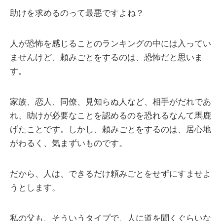
助けを求めるのって最悪ですよね？
人が恐怖を感じることのランキングの中には入ってい
ませんけど、頼みごとをするのは、恐怖だと思いま
す。
家族、恋人、同僚、見知らぬ人など、相手がだれであ
れ、助けが必要なことを認めるのを恐れるなんて馬鹿
げたことです。しかし、頼みごとをするのは、居心地
がわるく、気まずいものです。
だから、人は、できるだけ頼みごとをせずにすませよ
うとします。
私の父も、そういうタイプで、人に道を聞くぐらいな