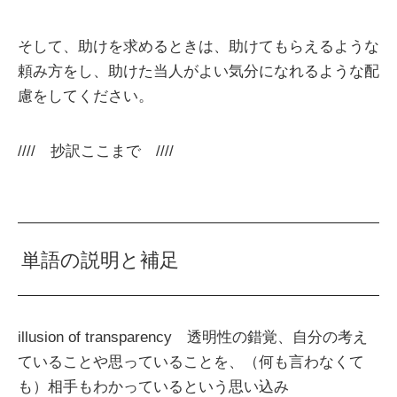
そして、助けを求めるときは、助けてもらえるような
頼み方をし、助けた当人がよい気分になれるような配
慮をしてください。
//// 抄訳ここまで ////
単語の説明と補足
illusion of transparency 透明性の錯覚、自分の考え
ていることや思っていることを、（何も言わなくて
も）相手もわかっているという思い込み