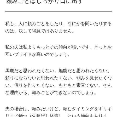
頼みごとはしっかり口に出す
私も、人に頼みごとをしたり、なにかを聞いたりする
のは、決して得意ではありません。
私の夫は私よりもっとその傾向が強いです。きっとお
互いプライドが高いのでしょう。
馬鹿だと思われたくない、無能だと思われたくない、
頼りにならないと思われたくない、弱みを見せたくな
い、借りを作りたくない、もともと素直でない、そん
な理由から、頼みごとができないのでしょう。
夫の場合は、頼みたいけど、頼むタイミングをギリギ
リまで待つ（先延ばし体質）、という傾向もありま