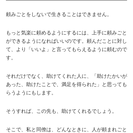
頼みごとをしないで生きることはできません。
もっと気楽に頼めるようにするには、上手に頼みごと
ができるようになればいいのです。頼んだことに対し
て、より「いいよ」と言ってもらえるように頼むので
す。
それだけでなく、助けてくれた人に、「助けたかいが
あった、助けたことで、満足を得られた」と思っても
らうようにもします。
そうすれば、この先も、助けてくれるでしょう。
そこで、私と同僚は、どんなときに、人が頼まれごと