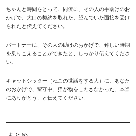
ちゃんと時間をとって、同僚に、その人の手助けのお
かげで、大口の契約を取れた、望んでいた面接を受け
られたと伝えてください。
パートナーに、その人の助けのおかげで、難しい時期
を乗りこえることができたと、しっかり伝えてくださ
い。
キャットシッター（ねこの世話をする人）に、あなた
のおかげで、留守中、猫が物をこわさなかった、本当
にありがとう、と伝えてください。
まとめ