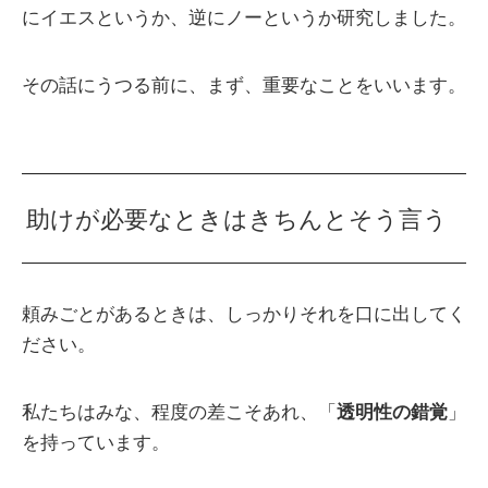
にイエスというか、逆にノーというか研究しました。
その話にうつる前に、まず、重要なことをいいます。
助けが必要なときはきちんとそう言う
頼みごとがあるときは、しっかりそれを口に出してく
ださい。
私たちはみな、程度の差こそあれ、「
透明性の錯覚
」
を持っています。