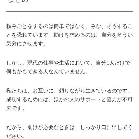
頼みごとをするのは簡単ではなく、みな、そうするこ
とを恐れています。助けを求めるのは、自分を危うい
気分にさせます。
しかし、現代の仕事や生活において、自分1人だけで
何もかもできる人なんていません。
私たちは、お互いに、頼りながら生きているのです。
成功するためには、ほかの人のサポートと協力が不可
欠です。
だから、助けが必要なときは、しっかり口に出してく
ださい。