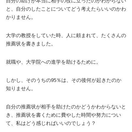
自分の助けが本当に相手の役に立ったのかわからない
と、自分のしたことについてどう考えたらいいのかわ
かりません。
大学の教授をしていた時、人に頼まれて、たくさんの
推薦状を書きました。
就職や、大学院への進学を助けるために。
しかし、そのうちの95％は、その後何が起きたのか
知りません。
自分の推薦状が相手を助けたのかどうかわからないと
き、推薦状を書くために費やした時間や努力につい
て、私はどう感じればいいのでしょう？