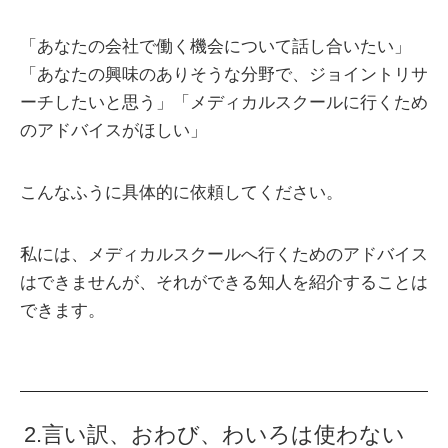
「あなたの会社で働く機会について話し合いたい」
「あなたの興味のありそうな分野で、ジョイントリサ
ーチしたいと思う」「メディカルスクールに行くため
のアドバイスがほしい」
こんなふうに具体的に依頼してください。
私には、メディカルスクールへ行くためのアドバイス
はできませんが、それができる知人を紹介することは
できます。
2.言い訳、おわび、わいろは使わない