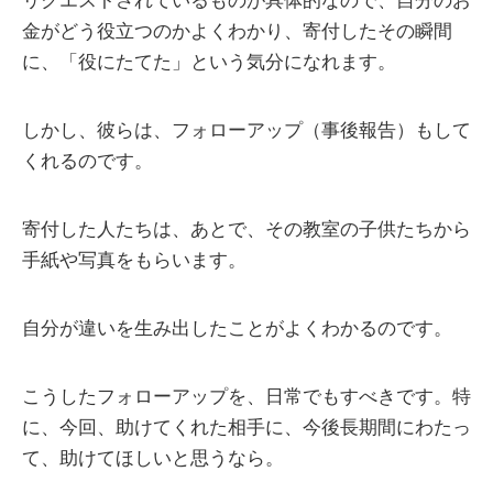
リクエストされているものが具体的なので、自分のお
金がどう役立つのかよくわかり、寄付したその瞬間
に、「役にたてた」という気分になれます。
しかし、彼らは、フォローアップ（事後報告）もして
くれるのです。
寄付した人たちは、あとで、その教室の子供たちから
手紙や写真をもらいます。
自分が違いを生み出したことがよくわかるのです。
こうしたフォローアップを、日常でもすべきです。特
に、今回、助けてくれた相手に、今後長期間にわたっ
て、助けてほしいと思うなら。