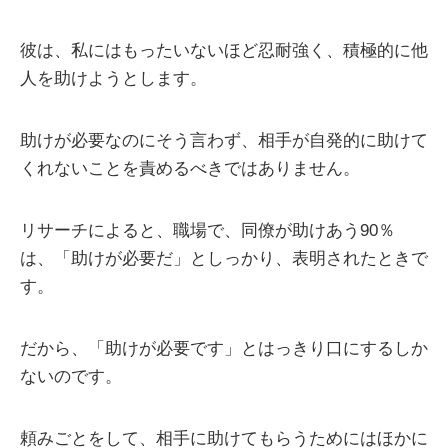
彼は、私にはもったいないほど忍耐強く、積極的に他
人を助けようとします。
助けが必要なのにそう言わず、相手が自発的に助けて
くれないことを責めるべきではありません。
リサーチによると、職場で、同僚が助けあう90％
は、「助けが必要だ」としっかり、表明されたときで
す。
だから、「助けが必要です」とはっきり口にするしか
ないのです。
頼みごとをして、相手に助けてもらうためにはほかに