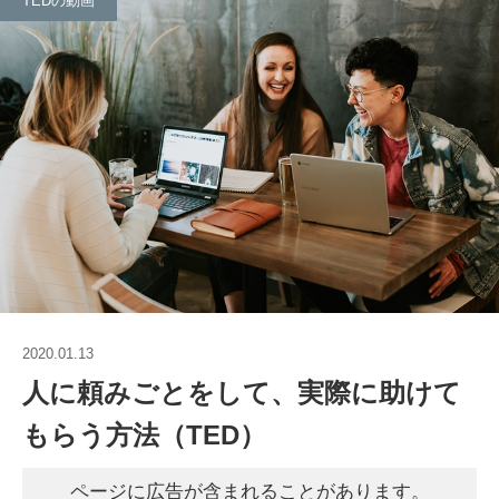
TEDの動画
2020.01.13
人に頼みごとをして、実際に助けて
もらう方法（TED）
ページに広告が含まれることがあります。