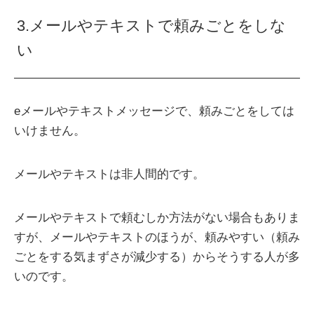
3.メールやテキストで頼みごとをしな
い
eメールやテキストメッセージで、頼みごとをしては
いけません。
メールやテキストは非人間的です。
メールやテキストで頼むしか方法がない場合もありま
すが、メールやテキストのほうが、頼みやすい（頼み
ごとをする気まずさが減少する）からそうする人が多
いのです。