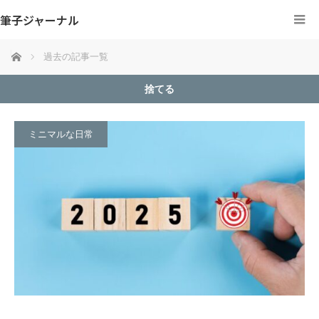
筆子ジャーナル
ホーム
過去の記事一覧
捨てる
ミニマルな日常