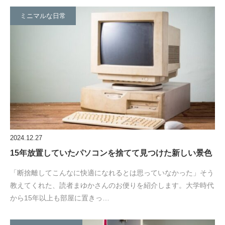
ミニマルな日常
2024.12.27
15年放置していたパソコンを捨てて見つけた新しい景色
「断捨離してこんなに快適になれるとは思っていなかった」そう
教えてくれた、読者まゆかさんのお便りを紹介します。大学時代
から15年以上も部屋に置きっ…