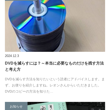
2024.12.3
DVDを減らすには？～本当に必要なものだけを残す方法
と考え方
DVDを減らす方法を知りたいという読者にアドバイスします。ま
ず、お便りを紹介しますね。レオンさんからいただきました。
DVDのコピーの方法を知りた…
お知らせ