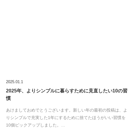
2025.01.1
2025年、よりシンプルに暮らすために見直したい10の習
慣
あけましておめでとうございます。新しい年の最初の投稿は、よ
りシンプルで充実した1年にするために捨てたほうがいい習慣を
10個ピックアップしました。…