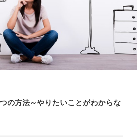
7つの方法～やりたいことがわからな