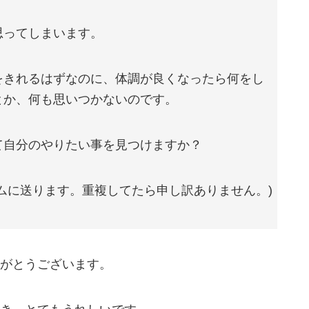
思ってしまいます。
をきれるはずなのに、体調が良くなったら何をし
とか、何も思いつかないのです。
て自分のやりたい事を見つけますか？
ムに送ります。重複してたら申し訳ありません。)
がとうございます。