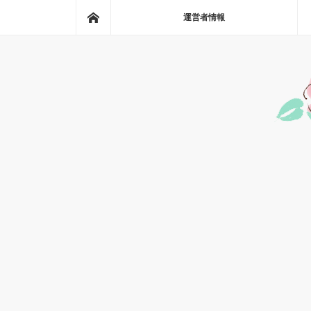
ホーム
運営者情報