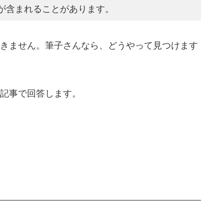
が含まれることがあります。
きません。筆子さんなら、どうやって見つけます
記事で回答します。