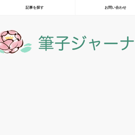
記事を探す
お問い合わせ