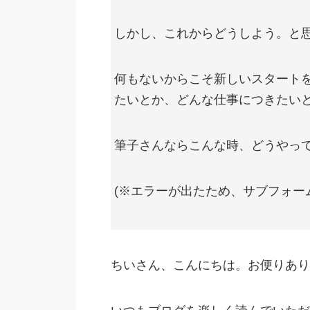
しかし、これからどうしよう。と
何もないからこそ新しいスタート
たいとか、どんな仕事につきたい
筆子さんならこんな時、どうやっ
(※エラーが出たため、サブフォー
ちいさん、こんにちは。お便りあり