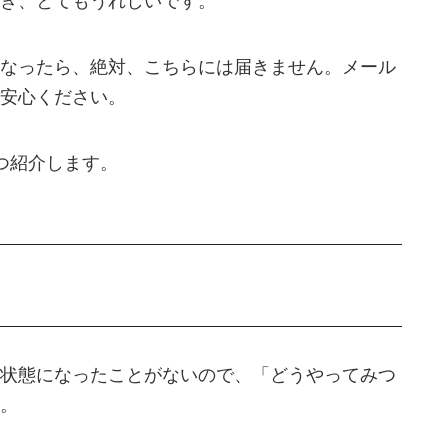
き、とてもうれしいです。
なったら、絶対、こちらには届きません。メール
安心ください。
つ紹介します。
状態になったことがないので、「どうやってみつ
。