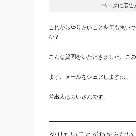
ページに広告
これからやりたいことを何も思いつ
か？
こんな質問をいただきました。この
まず、メールをシェアしますね。
差出人はちいさんです。
やりたいことがわからない