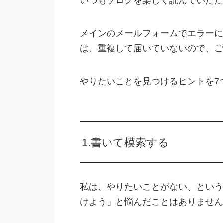
いつもブログを楽しく読んでいただ
メインのメールフォームでエラーに
は、重複して届いていないので、ご
やりたいことを見つけるヒントを7
1.書いて模索する
私は、やりたいことがない、という
けよう」と悩んだことはありません