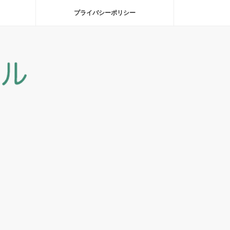
プライバシーポリシー