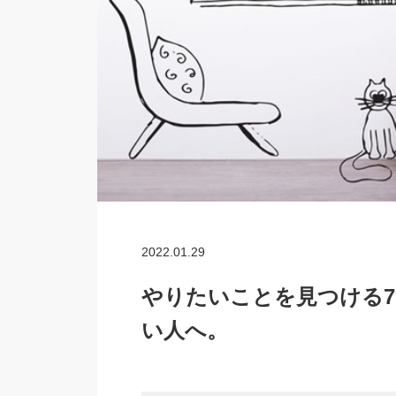
2022.01.29
やりたいことを見つける
い人へ。