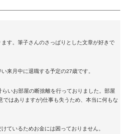
ります。筆子さんのさっぱりとした文章が好きで
い来月中に退職する予定の27歳です。
計らいお部屋の断捨離を行っておりました。部屋
意ではありますが)仕事も失うため、本当に何もな
だけているためお金には困っておりません。