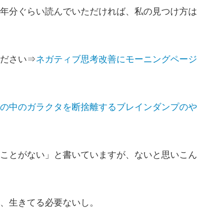
年分ぐらい読んでいただければ、私の見つけ方は
ださい⇒
ネガティブ思考改善にモーニングページ
の中のガラクタを断捨離するブレインダンプのや
ことがない」と書いていますが、ないと思いこん
、生きてる必要ないし。