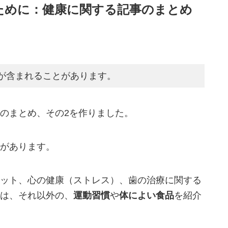
ために：健康に関する記事のまとめ
が含まれることがあります。
のまとめ、その2を作りました。
があります。
ット、心の健康（ストレス）、歯の治療に関する
は、それ以外の、
運動習慣
や
体によい食品
を紹介