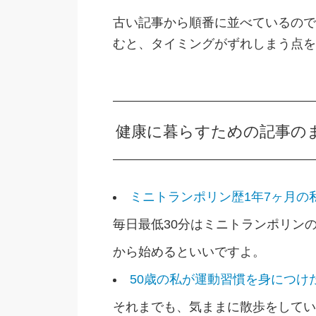
古い記事から順番に並べているので
むと、タイミングがずれしまう点を
健康に暮らすための記事の
ミニトランポリン歴1年7ヶ月の
毎日最低30分はミニトランポリン
から始めるといいですよ。
50歳の私が運動習慣を身につけた
それまでも、気ままに散歩をしてい