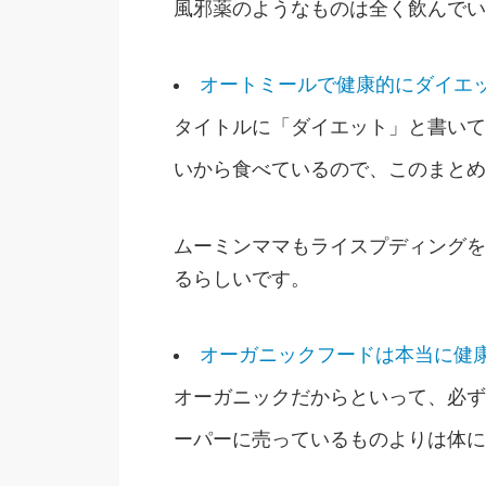
風邪薬のようなものは全く飲んでい
オートミールで健康的にダイエ
タイトルに「ダイエット」と書いて
いから食べているので、このまとめ
ムーミンママもライスプディングを
るらしいです。
オーガニックフードは本当に健
オーガニックだからといって、必ず
ーパーに売っているものよりは体に