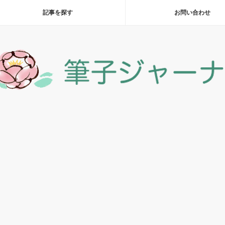
記事を探す
お問い合わせ