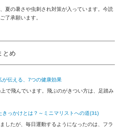
、夏の暑さや虫刺され対策が入っています。今読
ご了承願います。
まとめ
私が伝える、7つの健康効果
の上で飛んでいます。飛ぶのがきつい方は、足踏み
きっかけとは？～ミニマリストへの道(31)
ましたが、毎日運動するようになったのは、フラ