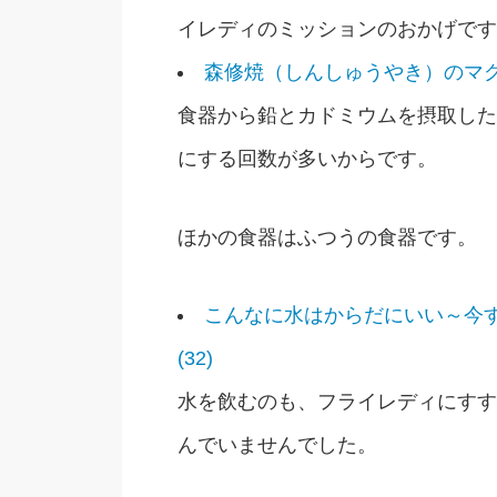
イレディのミッションのおかげです
森修焼（しんしゅうやき）のマ
食器から鉛とカドミウムを摂取した
にする回数が多いからです。
ほかの食器はふつうの食器です。
こんなに水はからだにいい～今
(32)
水を飲むのも、フライレディにすす
んでいませんでした。