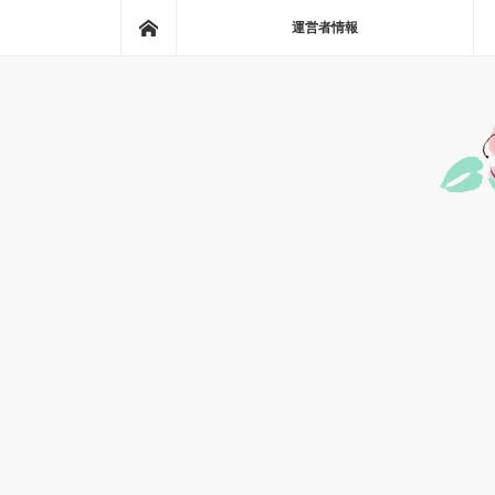
ホーム
運営者情報