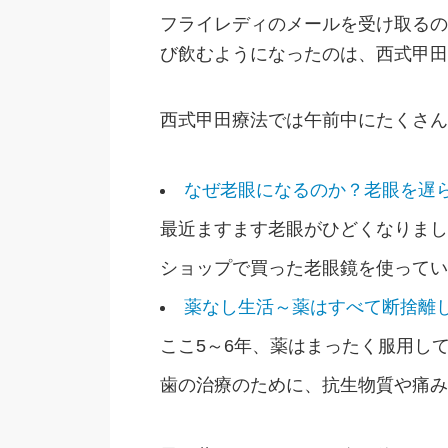
フライレディのメールを受け取るの
び飲むようになったのは、西式甲田
西式甲田療法では午前中にたくさん
なぜ老眼になるのか？老眼を遅
最近ますます老眼がひどくなりまし
ショップで買った老眼鏡を使ってい
薬なし生活～薬はすべて断捨離
ここ5～6年、薬はまったく服用し
歯の治療のために、抗生物質や痛み