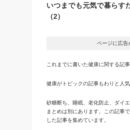
いつまでも元気で暮らす
（2）
ページに広告
これまでに書いた健康に関する記事
健康がトピックの記事もわりと人気
砂糖断ち、睡眠、老化防止、ダイエ
まとめは別にあります。この記事で
した記事を集めています。