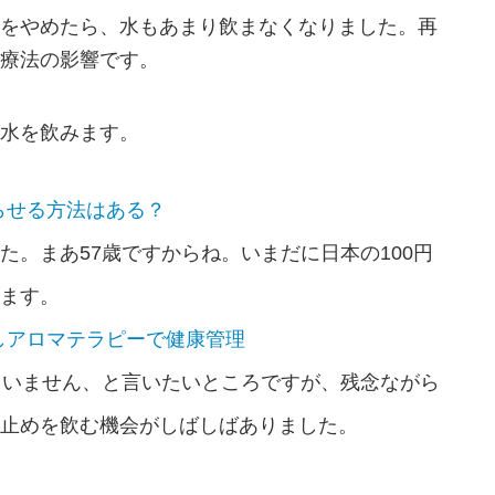
をやめたら、水もあまり飲まなくなりました。再
療法の影響です。
水を飲みます。
らせる方法はある？
た。まあ57歳ですからね。いまだに日本の100円
ます。
しアロマテラピーで健康管理
ていません、と言いたいところですが、残念ながら
止めを飲む機会がしばしばありました。