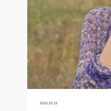
2016.10.15