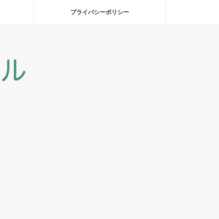
プライバシーポリシー