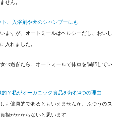
ません。
ット、入浴剤や犬のシャンプーにも
いますが、オートミールはヘルシーだし、おいし
に入れました。
食べ過ぎたら、オートミールで体重を調節してい
康的？私がオーガニック食品を好む4つの理由
しも健康的であるともいえませんが、ふつうのス
負担がかからないと思います。