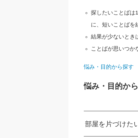
探したいことばは1
に、短いことばを
結果が少ないとき
ことばが思いつか
悩み・目的から探す
悩み・目的か
部屋を片づけた