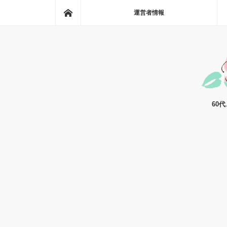
ホーム
運営者情報
60