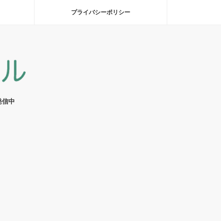
プライバシーポリシー
発信中