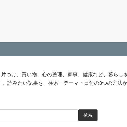
、片づけ、買い物、心の整理、家事、健康など、暮らし
ます。読みたい記事を、検索・テーマ・日付の3つの方法