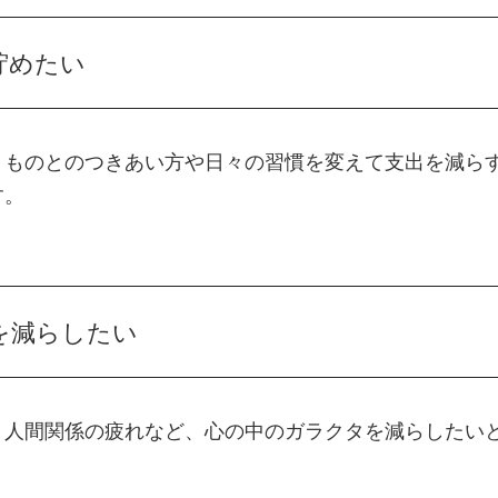
貯めたい
、ものとのつきあい方や日々の習慣を変えて支出を減ら
す。
を減らしたい
、人間関係の疲れなど、心の中のガラクタを減らしたい