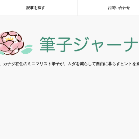
記事を探す
お問い合わせ
代、カナダ在住のミニマリスト筆子が、ムダを減らして自由に暮らすヒントを