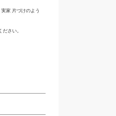
、実家 片づけのよう
ください。
。